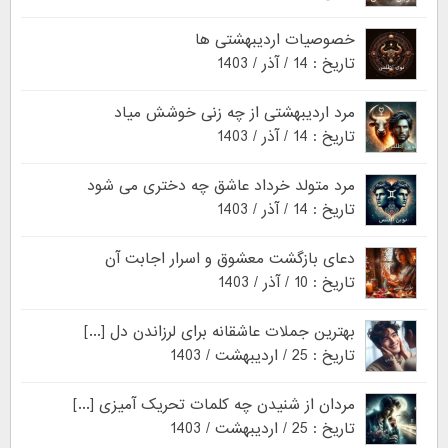
خصوصیات اردیبهشتی ها
تاریخ : 14 / آذر / 1403
مرد اردیبهشتی از چه زنی خوشش میاد
تاریخ : 14 / آذر / 1403
مرد متولد خرداد عاشق چه دختری می شود
تاریخ : 14 / آذر / 1403
دعای بازگشت معشوق و اسرار اجابت آن
تاریخ : 10 / آذر / 1403
بهترین جملات عاشقانه برای لرزاندن دل [...]
تاریخ : 25 / اردیبهشت / 1403
مردان از شنیدن چه کلمات تحریک آمیزی [...]
تاریخ : 25 / اردیبهشت / 1403