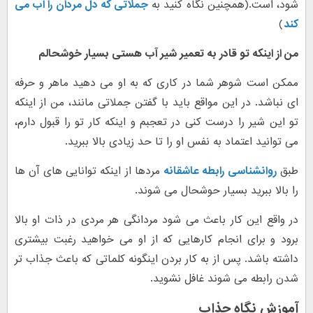
شود، است.(همچنین نگاه کنید به
جملاتی که دل مردان را آب می
کند
)
من از اینکه تو قادر به تعمیر شیر آب هستی بسیار خوشحالم
ممکن است شوهر شما در کاری که به او می دهید ماهر و حرفه
ای نباشد. در این مواقع باید با گفتن جملاتی مانند، من از اینکه
تو این شیر را درست کنی در تعجبم و اینکه کار تو را قبول دارم،
می توانید اعتماد به نفس او را تا حد زیادی بالا ببرید.
طبق
روانشناسی رابطه عاشقانه
مردها از اینکه توانایی های آن ها
را بالا ببرید بسیار حوشحال می شوند.
در واقع این کار باعث می شود مردانگی هر مردی در ذات او بالا
برود و برای انجام کارهایی که از او می خواهید رغبت بیشتری
داشته باشد. پس از به کار بردن اینگونه کلماتی که باعث جذاب تر
شدن رابطه می شوند غافل نشوید.
آموزش نگاه جذاب