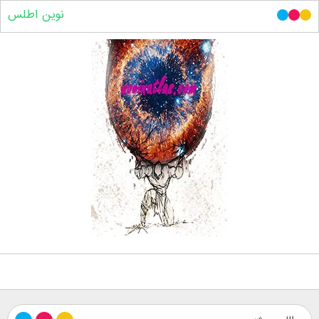
نوین اطلس