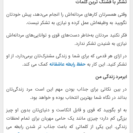
تشکر با قشنگ ‌ترین کلمات
وقتی همسرتان کارهای مردانه‌اش را انجام می‌دهد، پیش خودتان
نگویید به وظیفه‌اش عمل کرده و نیازی به تشکر نیست.
فکر نکنید مردتان به‌خاطر دست‌های قوی و توانایی‌های مردانه‌اش
نیازی به شنیدن تشکر ندارد.
در ازای هر قدمی که برای شما و زندگی مشترک‌تان برمی‌دارد، از او
تشکر کنید. این کار به
حفظ رابطه عاشقانه
کمک می کند.
ابرمرد زندگی من
در بین نکاتی برای جذاب بودن مهم این است مرد زندگی‌تان
بداند در نگاه شما بهترین انتخاب بوده و خواهد بود.
به او بگویید که قوی و قابل اتکاست و دنیای‌تان بدون او چیز
بزرگی کم دارد؛ چیزی مانند یک حامی مهربان برای تمام لحظات
زندگی. این یکی از کلماتی که باعث جذاب تر شدن رابطه می