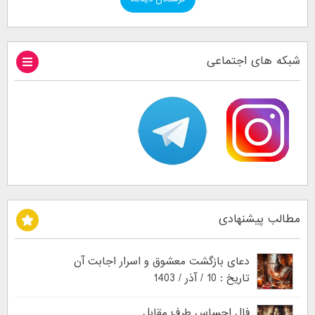
شبکه های اجتماعی
مطالب پیشنهادی
دعای بازگشت معشوق و اسرار اجابت آن
تاریخ : 10 / آذر / 1403
فال احساس طرف مقابل