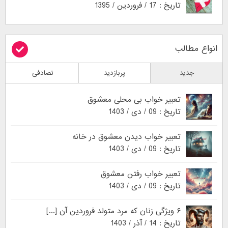
تاریخ : 17 / فروردین / 1395
انواع مطالب
جدید
پربازدید
تصادفی
تعبیر خواب بی محلی معشوق
تاریخ : 09 / دی / 1403
تعبیر خواب دیدن معشوق در خانه
تاریخ : 09 / دی / 1403
تعبیر خواب رفتن معشوق
تاریخ : 09 / دی / 1403
۶ ویژگی زنان که مرد متولد فروردین آن [...]
تاریخ : 14 / آذر / 1403