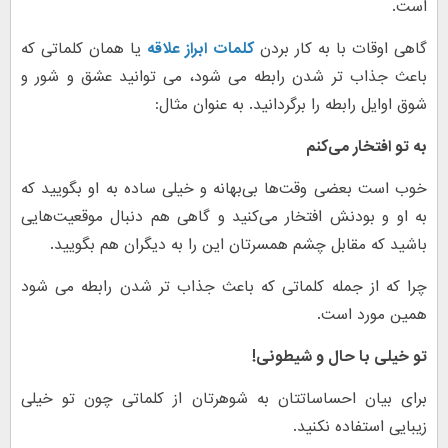
است.
گاهی اوقات با به کار بردن
کلمات ابراز علاقه
یا همان کلماتی که
باعث جذاب تر شدن رابطه می شود، می توانید عشق و شور و
شوق اوایل رابطه را برگردانید. به عنوان مثال:
به تو افتخار می‌کنم
خوب است بعضی وقت‌ها بی‌بهانه و خیلی ساده به او بگویید که
به او و بودنش افتخار می‌کنید و گاهی هم دنبال موقعیت‌هایی
باشید که مقابل چشم همسرتان این را به دیگران هم بگویید.
چرا که از جمله کلماتی که باعث جذاب تر شدن رابطه می شود
همین مورد است.
تو خیلی با حال و شیطونی!
برای بیان احساساتتان به شوهرتان از کلماتی چون تو خیلی
زیبایی استفاده نکنید.