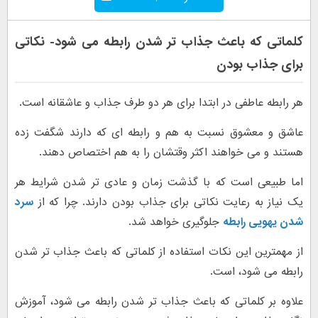
کلماتی که باعث جذاب تر شدن رابطه می شود- نکاتی
برای جذاب بودن
هر رابطه عاطفی در ابتدا برای هر دو طرف جذاب و عاشقانه است.
عاشق و معشوق نسبت به هم و رابطه ای که دارند شگفت زده
هستند و می خواهند اکثر وقتشان را به هم اختصاص دهند.
اما طبیعی است که با گذشت زمان و عادی تر شدن شرایط هر
یک نیاز به رعایت نکاتی برای جذاب بودن دارند. چرا که از
سرد
شدن یهویی رابطه
جلوگیری خواهد شد.
از مهمترین این نکات استفاده از کلماتی که باعث جذاب تر شدن
رابطه می شود، است.
علاوه بر کلماتی که باعث جذاب تر شدن رابطه می شود، آموزش