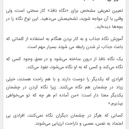
تعیینِ تعریفی مشخص برای «نگاه نافذ» کار سختی است، ولی
وقتی با آن مواجه شوید، تشخیصش می‌دهید. این نوع نگاه را در
بچه‌ها دیده‌اید.
آموزش نگاه جذاب و به کار بردن هنگام به استفاده از کلماتی که
باعث جذاب تر شدن رابطه می شوند بسیار مهم است.
یک نگاه نافذ از درون ساخته می‌شود و در عمق وجود کسی که
نگاه می‌کند و کسی که به او نگاه می‌شود، نفوذ می‌کند.
افرادی که یکدیگر را دوست دارند و با هم راحت هستند، خیلی
زیاد در چشمان هم نگاه می‌کنند. زیرا نگاه کردن در چشمان
یکدیگر معنا دار است: «من آماده ام هر چه که تو می‌خواهی
بپذیرم.»
کسانی که هرگز در چشمان دیگران نگاه نمی‌کنند، افرادی بی
اعتماد به نفس، عصبی و ناراحت ارزیابی می‌شوند.