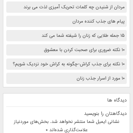
مردان از شنیدن چه کلمات تحریک آمیزی لذت می برند
پیام های جذب کننده مردان
۱۵ جمله طلایی که زنان را شیفته شما می کند
۱۰ نکته ضروری برای صحبت کردن با معشوق
۱۰ نکته برای جذب کراش-چگونه به کراش خود نزدیک شویم؟
۱۰ مورد از اسرار جذب زنان
دیدگاه ها
دیدگاهتان را بنویسید
نشانی ایمیل شما منتشر نخواهد شد.
بخش‌های موردنیاز
علامت‌گذاری شده‌اند
*