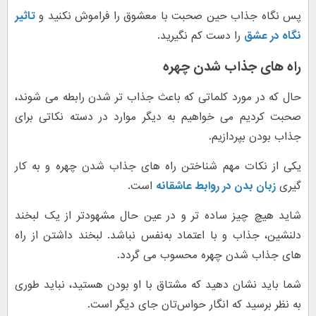
پس نگاه جذاب حین صحبت با معشوق را فراموش نکنید و
تاثیر
نگاه در عشق
را دست کم نگیرید.
راه های جذاب شدن چهره
حال که در مورد کلماتی که باعث جذاب تر شدن رابطه می شوند،
صحبت کردیم می خواهیم به دیگر موارد در دسته نکاتی برای
جذاب بودن بپردازیم.
یکی از نکات مهم شناختن راه های جذاب شدن چهره و به کار
گیری
زبان بدن در روابط عاشقانه
است.
شاید هیچ‌ چیز ساده ‌تر و در عین حال مشهودتر از یک لبخند
دلنشین، جذاب و با اعتماد به‌نفس نباشد. لبخند داشتن از راه
های جذاب شدن چهره محسوب می گردد.
شما باید نشان دهید که مشتاق با او بودن هستید، نباید طوری
به نظر برسید که انگار حواس‌تان جای دیگر است.