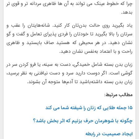
چرا که خطوط عینک می تواند به آن ها ظاهری مردانه تر و قوی تر
بدهد.
یاد بگیرید روی حالت بدن‌تان کار کنید. شانه‌هایتان را عقب و
سرتان را بالا بگیرید تا خودتان را فردی پذیرای تعامل و گفت و گو
نشان دهید. در هر محیطی که هستید صاف بایستید و ظاهری
راحت و با اعتماد به‌نفس نشان دهید.
زبان بدن بسته شامل خمیدگی، دست به سینه، یا فرو کردن سر در
گوشی است. اگر دوست دارید سرد و دست نیافتنی به نظر برسید،
زبان بدن بسته داشته‌باشید تا آدم‌ها متوجه آن بشوند.
مطالب مرتبط:
۱۵ جمله طلایی که زنان را شیفته شما می کند
چگونه با شوهرمان حرف بزنیم که اثر بخش باشد؟
ایجاد صمیمیت در رابطه