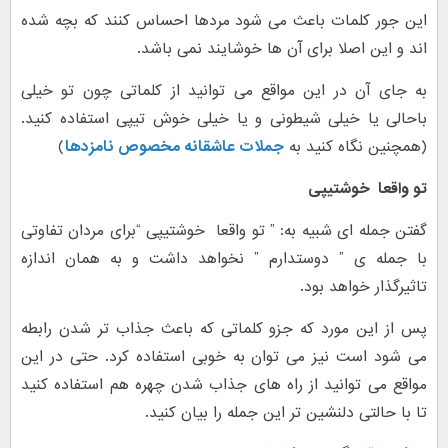
این جور کلمات باعث می شود مردها احساس کنند که بچه شده
اند و این اصلا برای آن ها خوشایند نمی باشد.
به جای آن در این مواقع می توانید از کلماتی چون تو خیلی
باحالی یا خیلی شیطونی و یا خیلی خوش تیپی استفاده کنید.
(همچنین نگاه کنید به
جملات عاشقانه مخصوص نامزدها
)
تو واقعا خوشتیپی
گفتن جمله ای شبیه به: ” تو واقعا خوشتیپی “برای مردان تفاوتی
با جمله ی ” دوستدارم ” نخواهد داشت و به همان اندازه
تاثیرگذار خواهد بود.
پس از این مورد که جزو کلماتی که باعث جذاب تر شدن رابطه
می شود است نیز می توان به خوبی استفاده کرد. حتی در این
مواقع می توانید از راه های جذاب شدن چهره هم استفاده کنید
تا با حالتی دلنشین تر این جمله را بیان کنید.