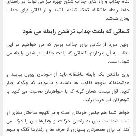
نگاه جذاب و راه های جذاب شدن چهره نیز می تواند در راستای
حفظ رابطه عاشقانه کمک کننده باشند و از نکاتی برای جذاب
بودن هستند.
کلماتی که باعث جذاب تر شدن رابطه می شود
اولین مورد از نکاتی برای جذاب بودن که می خواهیم در این
مطلب به آن بپردازیم، کلماتی که باعث جذاب تر شدن رابطه می
شود، است.
برای داشتن یک رابطه عاشقانه باید از خودتان بیرون بیایید و
هوشمندانه متوجه تفاوت ها باشید و بیاموزید که چگونه رفتار
کنید. قرار نیست همان گونه که با خواهرتان صحبت می کنید با
شوهرتان نیز حرف بزنید.
خواهر شما هم جنس خودتان است و در نتیجه ساختار مغزی او
شبیه شماست پس به راحتی حرکات و رفتارهایتان را درک می
کند اما برای همسرتان بسیاری از حرف ها و رفتارها گنگ و مبهم