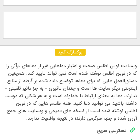
بوکمارک کنید
وبسایت نوین اطلس صحت و اعتبار دعاهایی غیر از دعاهای قرآنی را
که در نوین اطلس نوشته شده است نمی تواند تایید کند. همچنین
دستورالعمل هایی که برای دعاها توضیح داده شده بر گرفته از منابع
اینترنتی دیگر سایت ها است و چندان تاثیری - به جز تاثیر تلقینی -
ندارند. دعا به معنای ارتباط با خداوند است و به هر شکلی که دوست
داشته باشید می توانید دعا کنید. همه طلسم هایی که در نوین
اطلس نوشته شده است از نسخه های قدیمی و وبسایت های جمع
آوری شده و جنبه سرگرمی دارند؛ در نتیجه واقعیت ندارند.
دسترسی سریع