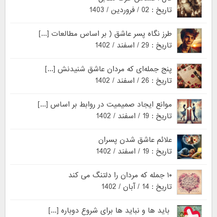
تاریخ : 02 / فروردین / 1403
طرز نگاه پسر عاشق ( بر اساس مطالعات [...]
تاریخ : 29 / اسفند / 1402
پنج جمله‌ای که مردان عاشق شنیدنش [...]
تاریخ : 26 / اسفند / 1402
موانع ایجاد صمیمیت در روابط بر اساس [...]
تاریخ : 19 / اسفند / 1402
علائم عاشق شدن پسران
تاریخ : 19 / اسفند / 1402
۱۰ جمله که مردان را دلتنگ می کند
تاریخ : 14 / آبان / 1402
باید ها و نباید ها برای شروع دوباره [...]