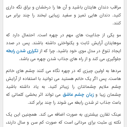
مراقب دندان هایتان باشید و آن ها را درخشان و براق نگه داری
کنید. دندان هایی تمیز و سفید زیبایی لبخند را چند برابر می
کنند.
مو یکی از جذابیت های مهم در چهره است. احتمال دارد که
موهایتان آرایش ثابت و یکنواختی داشته باشند. پس در صدد
ایجاد تنوع در مدل موی خود باشید. چرا که از
تکراری شدن رابطه
جلوگیری می کند و از راه های جذاب شدن چهره می باشد.
مردها به اولین چیزی که در چهره نگاه می کنند چشم های خانم
هاست. پس اگر یک خانم هستید می توانید با استفاده از آرایش
چشم ملایم چشمانتان را زیباتر کنید. به یاد داشته باشید
چشمان زیبا و
زبان چشم عاشق
می تواند اثر بخشی کلماتی که
باعث جذاب تر شدن رابطه می شوند را چند برابر کند.
عینک تقارن بیشتری به صورت اضافه می کند. همچنین این یک
نکته ی مثبت برای مردانی است که صورت کم سن و سال دارند،