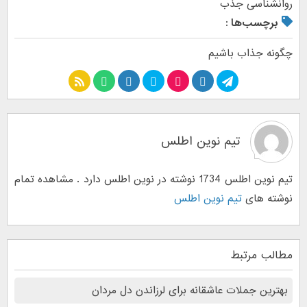
روانشناسی جذب
برچسب‌ها :
چگونه جذاب باشیم
تیم نوین اطلس
تیم نوین اطلس 1734 نوشته در نوین اطلس دارد . مشاهده تمام
نوشته های
تیم نوین اطلس
مطالب مرتبط
بهترین جملات عاشقانه برای لرزاندن دل مردان