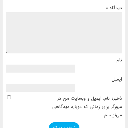
دیدگاه
*
نام
ایمیل
ذخیره نام، ایمیل و وبسایت من در
مرورگر برای زمانی که دوباره دیدگاهی
می‌نویسم.