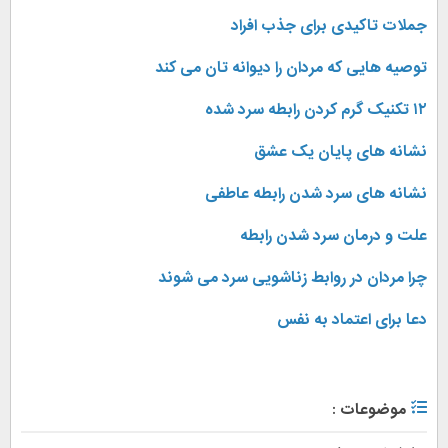
جملات تاکیدی برای جذب افراد
توصیه هایی که مردان را دیوانه تان می کند
۱۲ تکنیک گرم کردن رابطه سرد شده
نشانه های پایان یک عشق
نشانه های سرد شدن رابطه عاطفی
علت و درمان سرد شدن رابطه
چرا مردان در روابط زناشویی سرد می شوند
دعا برای اعتماد به نفس
موضوعات :