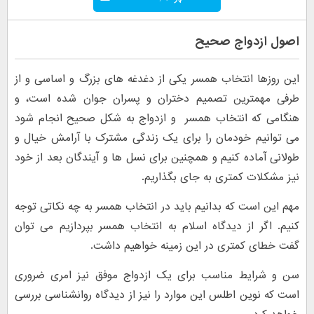
اصول ازدواج صحیح
این روزها انتخاب همسر یکی از دغدغه های بزرگ و اساسی و از
طرفی مهمترین تصمیم دختران و پسران جوان شده است، و
هنگامی که انتخاب همسر و ازدواج به شکل صحیح انجام شود
می توانیم خودمان را برای یک زندگی مشترک با آرامش خیال و
طولانی آماده کنیم و همچنین برای نسل ها و آیندگان بعد از خود
نیز مشکلات کمتری به جای بگذاریم.
مهم این است که بدانیم باید در انتخاب همسر به چه نکاتی توجه
کنیم. اگر از دیدگاه اسلام به انتخاب همسر بپردازیم می توان
گفت خطای کمتری در این زمینه خواهیم داشت.
سن و شرایط مناسب برای یک ازدواج موفق نیز امری ضروری
است که نوین اطلس این موارد را نیز از دیدگاه روانشناسی بررسی