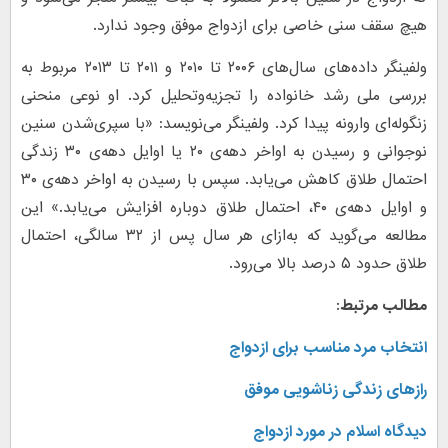
هیچ سقف سنی خاصی برای ازدواج موفق وجود ندارد.
ولفینگر داده‌های سال‌های ۲۰۰۶ تا ۲۰۱۰ و ۲۰۱۱ تا ۲۰۱۳ مربوط به
بررسی ملی رشد خانواده را تجزیه‌وتحلیل کرد. او نوعی منحنی
زنگوله‌ای وارونه پیدا کرد. ولفینگر می‌نویسد: «با سپری‌شدن سنین
نوجوانی و رسیدن به اواخر دهه‌ی ۲۰ یا اوایل دهه‌ی ۳۰ زندگی
احتمال طلاق کاهش می‌یابد. سپس با رسیدن به اواخر دهه‌ی ۳۰
و اوایل دهه‌ی ۴۰، احتمال طلاق دوباره افزایش می‌یابد.» این
مطالعه می‌گوید که به‌ازای هر سال پس از ۳۲ سالگی، احتمال
طلاق حدود ۵ درصد بالا می‌رود.
مطالب مرتبط:
انتخاب مرد مناسب برای ازدواج
رازهای زندگی زناشویی موفق
دیدگاه اسلام در مورد ازدواج