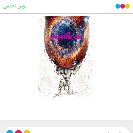
نوین اطلس