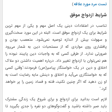
تست مرد مورد علاقه
)
شرایط ازدواج موفق
تناسب در اعتقادات دینی یک اصل مهم و یکی از مهم ترین
شرایط برای یک ازدواج موفق است. البته در این مورد سخت‌گیری
و سهولت بیش از اندازه توصیه نمی‌شود. متعصب بودن و
پافشاری روی مواردی که از مستحبات دین به شمار می‌رود
ضرورتی ندارد. از طرفی کسی که به واجبات دین پایبند نبوده را
هم نمی‌توان با ازدواج تغییر داد. درباره اهمیت داشتن دو ملاک
اخلاق و دین در یک خواستگار پیامبر(ص) فرمودند:”وقتی کسی
که به خواستگاری می‌آید و اخلاق و دینش مایه رضایت است به
او زن دهید که اگر چنین نکنید، فتنه و فساد زمین را پر خواهد
کرد.”
لازم است بدانید برای ازدواج و برای شروع یک زندگی مشترک
باید صبر داشته باشید و گفت‌وگوهای دو نفره را جدی بگیرید تا