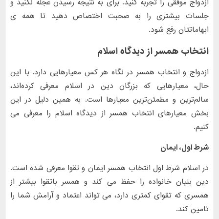
ازدواج موفقی را تجربه کنید. برای به نتیجه رسیدن عجله نکنید و
جلسات بیشتری را به صحبت اختصاص دهید تا همه ی
ابهاماتتان رفع شود.
انتخاب همسر از دیدگاه اسلام
ازدواج و انتخاب همسر در نگاه هر کس معیارهایی دارد. با این
حال، معیارهایی که بزرگان دین در اسلام معرفی کرده‌اند،
سالم‌ترین و مطمئن‌ترین معیارها است. به همین دلیل در این
بخش معیارهای انتخاب همسر از دیدگاه اسلام را معرفی می
کنیم.
شرط اول، ایمان
در اسلام شرط اول انتخاب همسر ایمان و تقوا معرفی شده است.
دین بنیان خانواده را حفظ می کند و همسر باتقوا بیشتر از
همسری که تقوای کمتری دارد، می تواند اعتماد و آرامش شما را
تامین کند.