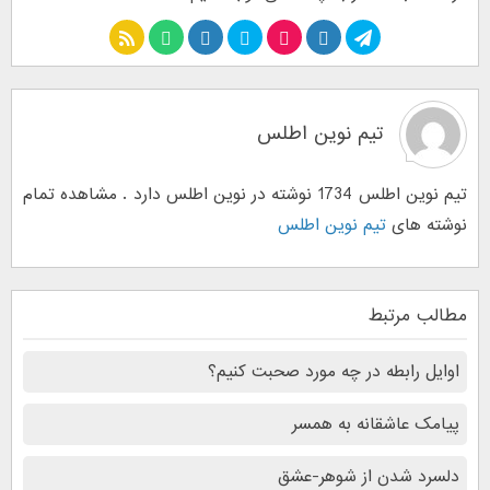
تیم نوین اطلس
تیم نوین اطلس 1734 نوشته در نوین اطلس دارد . مشاهده تمام
نوشته های
تیم نوین اطلس
مطالب مرتبط
اوایل رابطه در چه مورد صحبت کنیم؟
پیامک عاشقانه به همسر
دلسرد شدن از شوهر-عشق