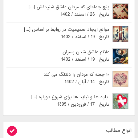
پنج جمله‌ای که مردان عاشق شنیدنش [...]
تاریخ : 26 / اسفند / 1402
موانع ایجاد صمیمیت در روابط بر اساس [...]
تاریخ : 19 / اسفند / 1402
علائم عاشق شدن پسران
تاریخ : 19 / اسفند / 1402
۱۰ جمله که مردان را دلتنگ می کند
تاریخ : 14 / آبان / 1402
باید ها و نباید ها برای شروع دوباره [...]
تاریخ : 17 / فروردین / 1395
انواع مطالب