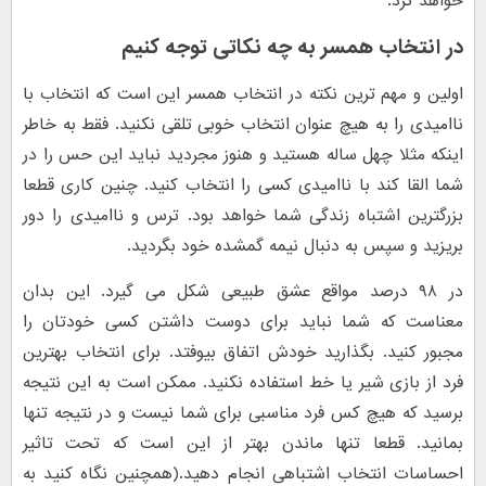
خواهد کرد.
در انتخاب همسر به چه نکاتی توجه کنیم
اولین و مهم ترین نکته در انتخاب همسر این است که انتخاب با
ناامیدی را به هیچ عنوان انتخاب خوبی تلقی نکنید. فقط به خاطر
اینکه مثلا چهل ساله هستید و هنوز مجردید نباید این حس را در
شما القا کند با ناامیدی کسی را انتخاب کنید. چنین کاری قطعا
بزرگترین اشتباه زندگی شما خواهد بود. ترس و ناامیدی را دور
بریزید و سپس به دنبال نیمه گمشده خود بگردید.
در ۹۸ درصد مواقع عشق طبیعی شکل می گیرد. این بدان
معناست که شما نباید برای دوست داشتن کسی خودتان را
مجبور کنید. بگذارید خودش اتفاق بیوفتد. برای انتخاب بهترین
فرد از بازی شیر یا خط استفاده نکنید. ممکن است به این نتیجه
برسید که هیچ کس فرد مناسبی برای شما نیست و در نتیجه تنها
بمانید. قطعا تنها ماندن بهتر از این است که تحت تاثیر
احساسات انتخاب اشتباهی انجام دهید.(همچنین نگاه کنید به