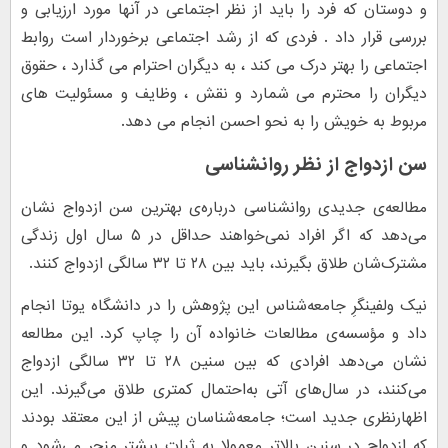
و دوستان که فرد را باید از نظر اجتماعی در آنها مورد ارزیابی و
بررسی قرار داد . فردی که از رشد اجتماعی برخوردار است روابط
اجتماعی را بهتر درک می کند ، به دیگران احترام می گذارد ، حقوق
دیگران را محترم می شمارد و نقش ، وظایف و مسئولیت های
مربوط به خویش را به نحو احسن انجام می دهد.
سن ازدواج از نظر روانشناسی
مطالعه‌ی جدیدی روانشناسی درباره‌ی بهترین سن ازدواج نشان
می‌دهد که اگر افراد نمی‌خواهند حداقل در ۵ سال اول زندگی
مشترک‌شان طلاق بگیرند، باید بین ۲۸ تا ۳۲ سالگی ازدواج کنند.
نیک ولفینگرِ جامعه‌شناس این پژوهش را در دانشگاه یوتا انجام
داد و مؤسسه‌ی مطالعات خانواده آن را چاپ کرد. این مطالعه
نشان می‌دهد افرادی که بین سنین ۲۸ تا ۳۲ سالگی ازدواج
می‌کنند، در سال‌های آتی به‌احتمال کمتری طلاق می‌گیرند. این
اظهارنظری جدید است؛ جامعه‌شناسان پیش از این معتقد بودند
که ازدواج در سنین بالاتر معمولا به ثبات بیشتر منجر می‌شود و