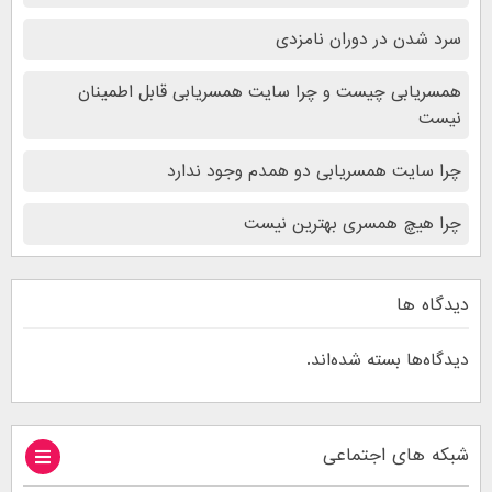
سرد شدن در دوران نامزدی
همسریابی چیست و چرا سایت همسریابی قابل اطمینان
نیست
چرا سایت همسریابی دو همدم وجود ندارد
چرا هیچ همسری بهترین نیست
دیدگاه ها
دیدگاه‌ها بسته شده‌اند.
شبکه های اجتماعی