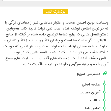
بوکمارک کنید
وبسایت نوین اطلس صحت و اعتبار دعاهایی غیر از دعاهای قرآنی را
که در نوین اطلس نوشته شده است نمی تواند تایید کند. همچنین
دستورالعمل هایی که برای دعاها توضیح داده شده بر گرفته از منابع
اینترنتی دیگر سایت ها است و چندان تاثیری - به جز تاثیر تلقینی -
ندارند. دعا به معنای ارتباط با خداوند است و به هر شکلی که دوست
داشته باشید می توانید دعا کنید. همه طلسم هایی که در نوین
اطلس نوشته شده است از نسخه های قدیمی و وبسایت های جمع
آوری شده و جنبه سرگرمی دارند؛ در نتیجه واقعیت ندارند.
دسترسی سریع
صفحه اصلی
آخرین مطالب
مطالب
تماس باما