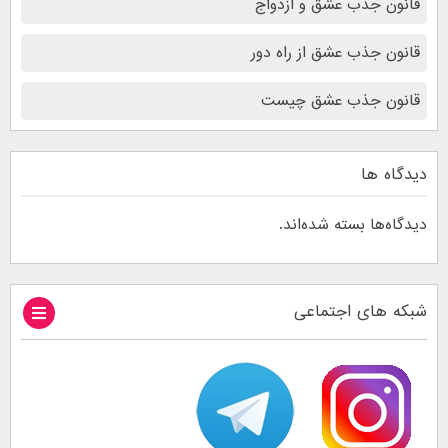
قانون جذب عشق و ازدواج
قانون جذب عشق از راه دور
قانون جذب عشق چیست
دیدگاه ها
دیدگاه‌ها بسته شده‌اند.
شبکه های اجتماعی