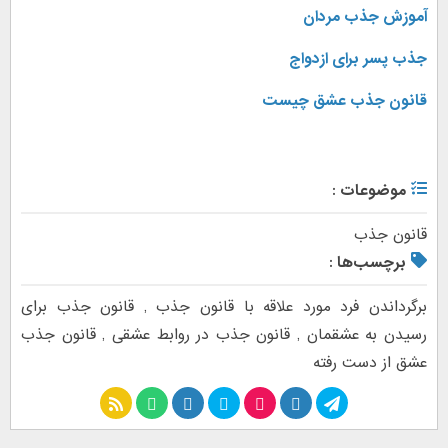
آموزش جذب مردان
جذب پسر برای ازدواج
قانون جذب عشق چیست
موضوعات :
قانون جذب
برچسب‌ها :
برگرداندن فرد مورد علاقه با قانون جذب
,
قانون جذب برای
رسیدن به عشقمان
,
قانون جذب در روابط عشقی
,
قانون جذب
عشق از دست رفته