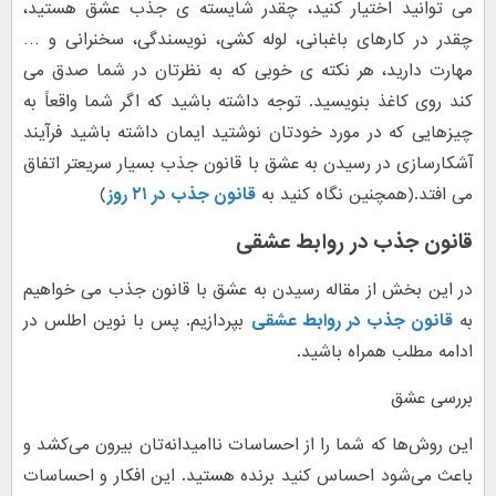
می توانید اختیار کنید، چقدر شایسته ی جذب عشق هستید،
چقدر در کارهای باغبانی، لوله کشی، نویسندگی، سخنرانی و …
مهارت دارید، هر نکته ی خوبی که به نظرتان در شما صدق می
کند روی کاغذ بنویسید. توجه داشته باشید که اگر شما واقعاً به
چیزهایی که در مورد خودتان نوشتید ایمان داشته باشید فرآیند
آشکارسازی در رسیدن به عشق با قانون جذب بسیار سریعتر اتفاق
می افتد.(همچنین نگاه کنید به
قانون جذب در ۲۱ روز
)
قانون جذب در روابط عشقی
در این بخش از مقاله رسیدن به عشق با قانون جذب می خواهیم
به
قانون جذب در روابط عشقی
بپردازیم. پس با نوین اطلس در
ادامه مطلب همراه باشید.
بررسی عشق
این روش‌ها که شما را از احساسات ناامیدانه‌تان بیرون می‌کشد و
باعث می‌شود احساس کنید برنده هستید. این افکار و احساسات