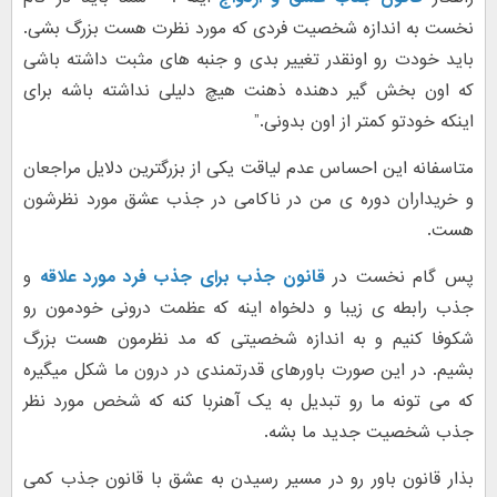
نخست به اندازه شخصیت فردی که مورد نظرت هست بزرگ بشی.
باید خودت رو اونقدر تغییر بدی و جنبه های مثبت داشته باشی
که اون بخش گیر دهنده ذهنت هیچ دلیلی نداشته باشه برای
اینکه خودتو کمتر از اون بدونی.”
متاسفانه این احساس عدم لیاقت یکی از بزرگترین دلایل مراجعان
و خریداران دوره ی من در ناکامی در جذب عشق مورد نظرشون
هست.
پس گام نخست در
قانون جذب برای جذب فرد مورد علاقه
و
جذب رابطه ی زیبا و دلخواه اینه که عظمت درونی خودمون رو
شکوفا کنیم و به اندازه شخصیتی که مد نظرمون هست بزرگ
بشیم. در این صورت باورهای قدرتمندی در درون ما شکل میگیره
که می تونه ما رو تبدیل به یک آهنربا کنه که شخص مورد نظر
جذب شخصیت جدید ما بشه.
بذار قانون باور رو در مسیر رسیدن به عشق با قانون جذب کمی