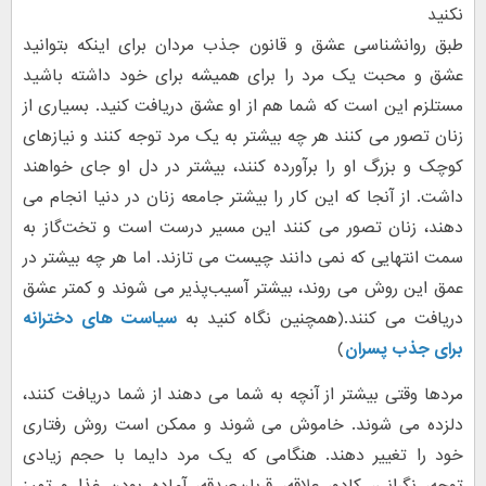
نکنید
طبق روانشناسی عشق و قانون جذب مردان برای اینکه بتوانید
عشق و محبت یک مرد را برای همیشه برای خود داشته باشید
مستلزم این است که شما هم از او عشق دریافت کنید. بسیاری از
زنان تصور می کنند هر چه بیشتر به یک مرد توجه کنند و نیازهای
کوچک و بزرگ او را برآورده کنند، بیشتر در دل او جای خواهند
داشت. از آنجا که این کار را بیشتر جامعه زنان در دنیا انجام می
دهند، زنان تصور می کنند این مسیر درست است و تخت‌گاز به
سمت انتهایی که نمی دانند چیست می تازند. اما هر چه بیشتر در
عمق این روش می روند، بیشتر آسیب‌پذیر می شوند و کمتر عشق
دریافت می کنند.(همچنین نگاه کنید به
سیاست های دخترانه
برای جذب پسران
)
مردها وقتی بیشتر از آنچه به شما می دهند از شما دریافت کنند،
دلزده می شوند. خاموش می شوند و ممکن است روش رفتاری
خود را تغییر دهند. هنگامی که یک مرد دایما با حجم زیادی