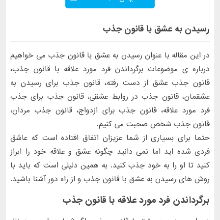
رسیدن به عشق با قانون جذب
در این مقاله با عنوان رسیدن به عشق با قانون جذب می خواهیم
درباره ی موضوعات برگرداندن فرد مورد علاقه با قانون جذب،
قانون جذب عشق از دست رفته، قانون جذب برای رسیدن به
عشقمان، قانون جذب در روابط عشقی، قانون جذب برای جذب
فرد مورد علاقه، قانون جذب برای ازدواج، قانون جذب مردان،
قانون جذب شخص صحبت می کنیم.
حتما برای بسیاری از شما عزیزان اتفاق افتاده است که عاشق
فردی شده اید اما نمی دانید چگونه عشق و علاقه خود را ابراز
کنید تا او را به خود جذب کنید. به همین دلیلی است که باید با
روش های رسیدن به عشق با قانون جذب و از راه دور آشنا باشید.
برگرداندن فرد مورد علاقه با قانون جذب