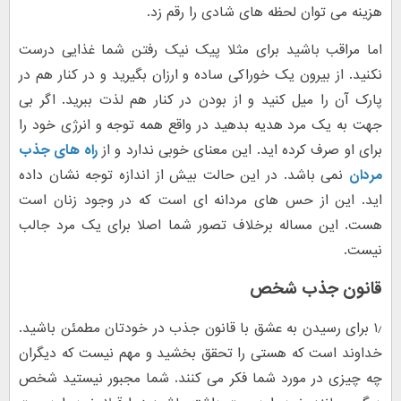
هزینه می توان لحظه های شادی را رقم زد.
اما مراقب باشید برای مثلا پیک نیک رفتن شما غذایی درست
نکنید. از بیرون یک خوراکی ساده و ارزان بگیرید و در کنار هم در
پارک آن را میل کنید و از بودن در کنار هم لذت ببرید. اگر بی
جهت به یک مرد هدیه بدهید در واقع همه توجه و انرژی خود را
برای او صرف کرده اید. این معنای خوبی ندارد و از
راه های جذب
مردان
نمی باشد. در این حالت بیش از اندازه توجه نشان داده
اید. این از حس های مردانه ای است که در وجود زنان است
هست. این مساله برخلاف تصور شما اصلا برای یک مرد جالب
نیست.
قانون جذب شخص
۱٫ برای رسیدن به عشق با قانون جذب در خودتان مطمئن باشید.
خداوند است که هستی را تحقق بخشید و مهم نیست که دیگران
چه چیزی در مورد شما فکر می کنند. شما مجبور نیستید شخص