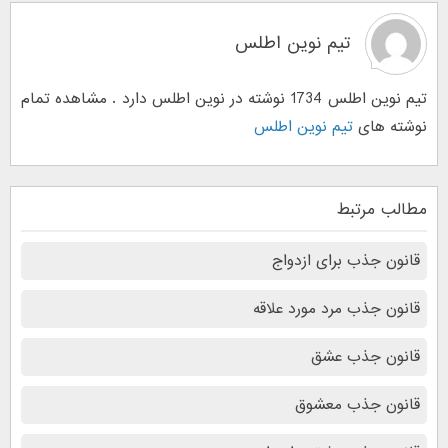
تیم نوین اطلس
تیم نوین اطلس 1734 نوشته در نوین اطلس دارد . مشاهده تمام
نوشته های
تیم نوین اطلس
مطالب مرتبط
قانون جذب برای ازدواج
قانون جذب مرد مورد علاقه
قانون جذب عشق
قانون جذب معشوق