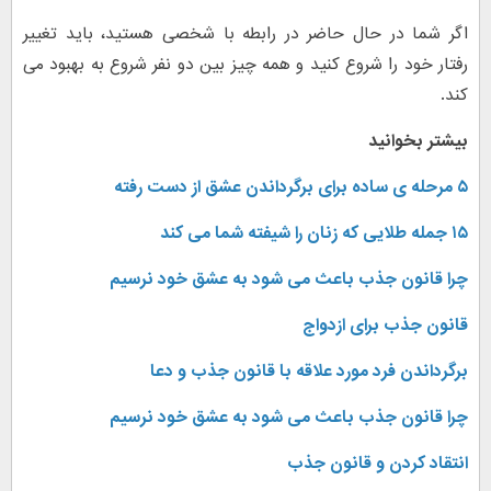
اگر شما در حال حاضر در رابطه با شخصی هستید، باید تغییر
رفتار خود را شروع کنید و همه چیز بین دو نفر شروع به بهبود می
کند.
بیشتر بخوانید
۵ مرحله ی ساده برای برگرداندن عشق از دست رفته
۱۵ جمله طلایی که زنان را شیفته شما می کند
چرا قانون جذب باعث می شود به عشق خود نرسیم
قانون جذب برای ازدواج
برگرداندن فرد مورد علاقه با قانون جذب و دعا
چرا قانون جذب باعث می شود به عشق خود نرسیم
انتقاد کردن و قانون جذب