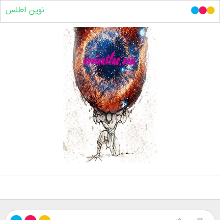
نوین اطلس