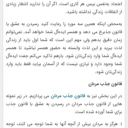
اعتماد به‌نفس بیس هر کاری است. اگر آن را ندارید انتظار زیادی
از اتفاقات زندگی نداشته باشید.
به‌محض اینکه همین سه مورد را رعایت کنید رسیدن به عشق با
قانون جذبرخ می دهد و همسر ایده‌آل شما خواهد آمد. نمی‌توانم
زمان دقیق بدهم ولی مهم این است که شما اول باید از زندگی
لذت ببرید و این لذت وابسته به حضور همسر نباشید تا همسر
ایده‌آل شما وارد زندگی‌تان شود. بازهم تاکید می‌کنم جفت ایده‌آل
شما وجود دارد و نیازی نیست که از آسمان بیاید فقط باید وارد
زندگی‌تان شود.
قانون جذب مردان
در این بخش نیز به
قانون جذب مردان
می پردازیم. در زیر نمونه
هایی از قانون جذب مردان در رسیدن به عشق با قانون جذب
برای شما آورده شده است.
۱. هرگز به مردان بیش از آنچه آنها به شما توجه می کنند، توجه