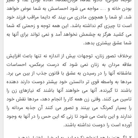
توجه، نگرانی، کادو، علاقه، قربان‌صدقه، آماده بودن غذا و تمیز
بودن خانه و …. مواجه می شود احساسش به شما عوض خواهد
شد. او شما را همچون مادری می بیند که دایما مراقب فرزند خود
است تا چیزی کم نداشته باشد. این همه توجه و زحمتی که شما
می کشید هرگز به چشمش نخواهد آمد و نمی تواند برای آنها به
شما عشق بیشتری بدهد.
برخلاف تصور زنان، توجهات بیش از اندازه نه تنها باعث افزایش
علاقه مردان به زنان نمی شود که درست برعکس، احساسات
عاشقانه آنها را در رسیدن به عشق با قانون جذب از بین می برد.
مردها به واسطه قوی تر دانستن خود بیشتر دوست دارند دهنده
باشند تا گیرنده. آنها می خواهند آنها باشند که نیازهای زن را
تامین می کنند. وقتی زن همه کار را انجام دهد، مردها نقش خود
را بسیار کمرنگ می بینند و تصور می کنند آن جذبه مردانه را
ندارند و این باعث می شود تا زنی که این حس را در آنها به وجود
آورده است را دوست نداشته باشند.