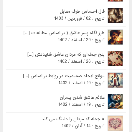
فال احساس طرف مقابل
تاریخ : 02 / فروردین / 1403
طرز نگاه پسر عاشق ( بر اساس مطالعات [...]
تاریخ : 29 / اسفند / 1402
پنج جمله‌ای که مردان عاشق شنیدنش [...]
تاریخ : 26 / اسفند / 1402
موانع ایجاد صمیمیت در روابط بر اساس [...]
تاریخ : 19 / اسفند / 1402
علائم عاشق شدن پسران
تاریخ : 19 / اسفند / 1402
۱۰ جمله که مردان را دلتنگ می کند
تاریخ : 14 / آبان / 1402