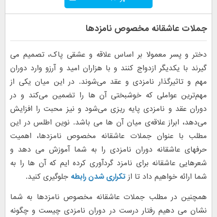
جملات عاشقانه مخصوص نامزدها
دختر و پسر معمولا بر اساس علاقه و عشقی پاک، تصمیم می
گیرند با یکدیگر ازدواج کنند و با هزاران امید و آرزو وارد دوران
مهم و تاثیرگذار نامزدی و عقد می‌شوند. در این میان یکی از
مهم‌ترین عواملی که خوشبختی آن ها را تضمین می‌کند و در
دوران عقد و نامزدی پایه‌ ریزی می‌شود و نیز محبت را افزایش
می‌دهد، ابراز علاقه‌ی میان آن‌ ها می باشد. نوین اطلس در این
مطلب با عنوان جملات عاشقانه مخصوص نامزدها، اهمیت
حرفهای عاشقانه دوران نامزدی را به شما آموزش می دهد و
شعرهایی عاشقانه برای نامزد گردآوری کرده ایم که آن ها را به
شما ارائه خواهیم داد تا از
تکراری شدن رابطه
جلوگیری کنید.
همچنین در مطلب جملات عاشقانه مخصوص نامزدها به شما
نشان می دهیم رفتار درست در دوران نامزدی چیست و چگونه