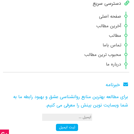
دسترسی سریع
صفحه اصلی
آخرین مطالب
مطالب
تماس باما
محبوب ترین مطالب
درباره ما
خبرنامه
برای مطالعه بهترین منابع روانشناسی عشق و بهبود رابطه ما به
شما وبسایت نوین بینش را معرفی می کنیم.