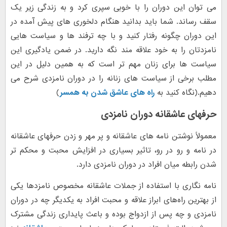
می توان این دوران را با خوبی سپری کرد و به زندگی زیر یک
سقف رساند. شما باید بدانید هنگام دلخوری های پیش آمده در
این دوران چگونه رفتار کنید و با چه ترفند ها و سیاست هایی
نامزدتان را به خود علاقه مند نگه دارید. در ضمن یادگیری این
سیاست ها برای زنان مهم تر است که به همین دلیل در این
مطلب برخی از سیاست های زنانه را در دوران نامزدی شرح می
دهیم.(نگاه کنید به
راه های عاشق شدن به همسر
)
حرفهای عاشقانه دوران نامزدی
معمولاً نوشتن نامه های عاشقانه و پر مهر و زدن حرفهای عاشقانه
در نامه و رو در رو، تاثیر بسیاری در افزایش محبت و محکم تر
شدن رابطه میان افراد در دوران نامزدی دارد.
نامه نگاری با استفاده از جملات عاشقانه مخصوص نامزدها یکی
از بهترین راه‌های ابراز علاقه و محبت افراد به یکدیگر چه در دوران
نامزدی و چه پس از ازدواج بوده و باعث پایداری زندگی مشترک