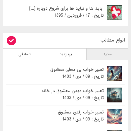
باید ها و نباید ها برای شروع دوباره [...]
تاریخ : 17 / فروردین / 1395
انواع مطالب
جدید
پربازدید
تصادفی
تعبیر خواب بی محلی معشوق
تاریخ : 09 / دی / 1403
تعبیر خواب دیدن معشوق در خانه
تاریخ : 09 / دی / 1403
تعبیر خواب رفتن معشوق
تاریخ : 09 / دی / 1403