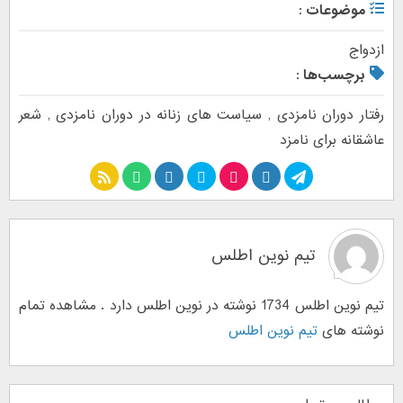
موضوعات :
ازدواج
برچسب‌ها :
رفتار دوران نامزدی
,
سیاست های زنانه در دوران نامزدی
,
شعر
عاشقانه برای نامزد
تیم نوین اطلس
تیم نوین اطلس 1734 نوشته در نوین اطلس دارد . مشاهده تمام
نوشته های
تیم نوین اطلس