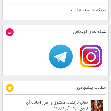
دیدگاه‌ها بسته شده‌اند.
شبکه های اجتماعی
مطالب پیشنهادی
دعای بازگشت معشوق و اسرار اجابت آن
تاریخ : 10 / آذر / 1403