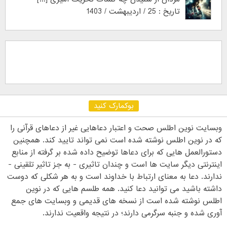
تاریخ : 25 / اردیبهشت / 1403
بوکمارک کنید
وبسایت نوین اطلس صحت و اعتبار دعاهایی غیر از دعاهای قرآنی را
که در نوین اطلس نوشته شده است نمی تواند تایید کند. همچنین
دستورالعمل هایی که برای دعاها توضیح داده شده بر گرفته از منابع
اینترنتی دیگر سایت ها است و چندان تاثیری - به جز تاثیر تلقینی -
ندارند. دعا به معنای ارتباط با خداوند است و به هر شکلی که دوست
داشته باشید می توانید دعا کنید. همه طلسم هایی که در نوین
اطلس نوشته شده است از نسخه های قدیمی و وبسایت های جمع
آوری شده و جنبه سرگرمی دارند؛ در نتیجه واقعیت ندارند.