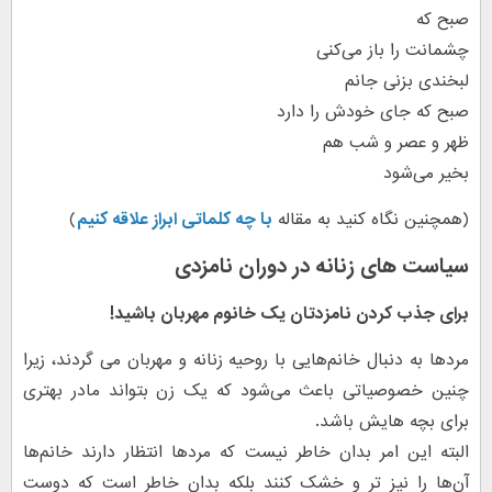
صبح که
چشمانت را باز می‌کنی
لبخندی بزنی جانم
صبح که جای خودش را دارد
ظهر و عصر و شب هم
بخیر می‌شود
(همچنین نگاه کنید به مقاله
با چه کلماتی ابراز علاقه کنیم
)
سیاست های زنانه در دوران نامزدی
برای جذب کردن نامزدتان یک خانوم مهربان باشید!
مردها به دنبال خانم‌هایی با روحیه زنانه و مهربان می گردند، زیرا
چنین خصوصیاتی باعث می‌شود که یک زن بتواند مادر بهتری
برای بچه هایش باشد.
البته این امر بدان خاطر نیست که مردها انتظار دارند خانم‌ها
آن‌ها را نیز تر و خشک کنند بلکه بدان خاطر است که دوست