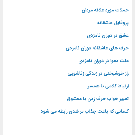
جملات مورد علاقه مردان
پروفایل عاشقانه
عشق در دوران نامزدی
حرف های عاشقانه دوران نامزدی
علت دعوا در دوران نامزدی
راز خوشبختی در زندگی زناشویی
ارتباط کلامی با همسر
تعبیر خواب حرف زدن با معشوق
کلماتی که باعث جذاب تر شدن رابطه می شود