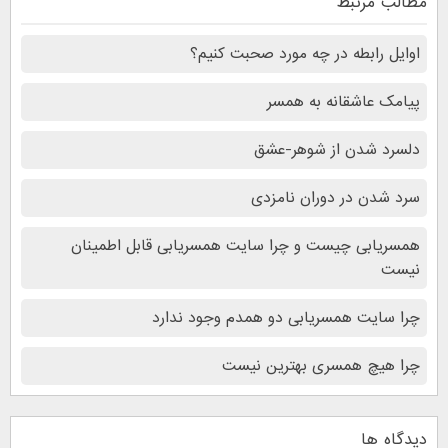
مطالب مرتبط
اوایل رابطه در چه مورد صحبت کنیم؟
پیامک عاشقانه به همسر
دلسرد شدن از شوهر-عشق
سرد شدن در دوران نامزدی
همسریابی چیست و چرا سایت همسریابی قابل اطمینان
نیست
چرا سایت همسریابی دو همدم وجود ندارد
چرا هیچ همسری بهترین نیست
دیدگاه ها