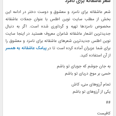
شعر عاشقانه برای نامزد
شعر عاشقانه برای نامزد و معشوق و دوست دختر در ادامه این
بخش از مطلب سایت نوین اطلس با عنوان جملات عاشقانه
مخصوص نامزدها تهیه و گرداوری شده است. اگر به دنبال
جدیدترین اشعار عاشقانه شاعران معروف هستید در اینجا سایت
نوین اطلس جدیدترین شعرهای عاشقانه برای نامزد و معشوق را
برای شما عزیزان آماده کرده است تا در
پیامک عاشقانه به همسر
از آن استفاده کنید.
به جان جوشم که جویای تو باشم
خسی بر موج دریای تو باشم
تمام آرزوهای منی، کاش
یکی از آرزوهای تو باشم
##
کافیست