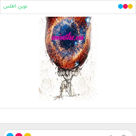
نوین اطلس