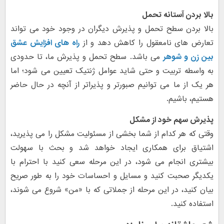
بالا بردن آستانه تحمل
بالا بردن سطح تحمل و پذیرش دیگران در وجود خود می تواند
تعارض های نامعقول را کاهش دهد و از
راه های افزایش عشق
بین زن و شوهر
می باشد. سطح تحمل و پذیرش ما، تا حدودی
به واسطه تربیت و حتی شاید عوامل ژنتیک تعیین می شود؛ اما
هر یک از ما می توانیم صبورتر و پذیراتر از آنچه در حال حاضر
هستیم، باشیم.
پذیرش سهم خود از مشکل
وقتی که هر کدام از شما بخشی از مسئولیت مشکل را می پذیرید،
اشتیاق برای همکاری ایجاد خواهد شد و بحث با سهولت
بیشتری انجام می شود، در این مرحله سعی کنید با احترام با
یکدیگر صحبت کنید و مسایل و احساسات خود را به طور صریح
بیان کنید، در این مرحله از جملاتی که با «من» شروع می شوند،
استفاده کنید.