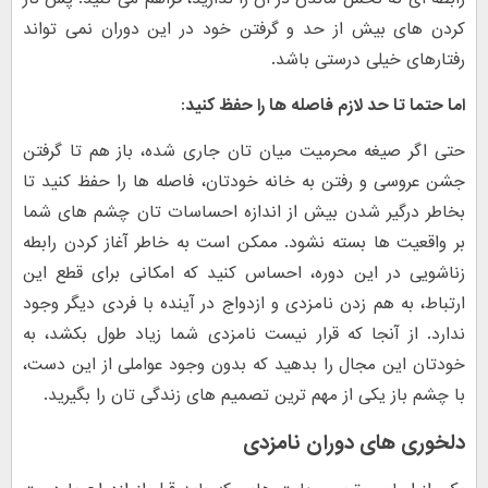
کردن های بیش از حد و گرفتن خود در این دوران نمی تواند
رفتارهای خیلی درستی باشد.
اما حتما تا حد لازم فاصله ها را حفظ کنید:
حتی اگر صیغه محرمیت میان تان جاری شده، باز هم تا گرفتن
جشن عروسی و رفتن به خانه خودتان، فاصله ها را حفظ کنید تا
بخاطر درگیر شدن بیش از اندازه احساسات تان چشم های شما
بر واقعیت ها بسته نشود. ممکن است به خاطر آغاز کردن رابطه
زناشویی در این دوره، احساس کنید که امکانی برای قطع این
ارتباط، به هم زدن نامزدی و ازدواج در آینده با فردی دیگر وجود
ندارد. از آنجا که قرار نیست نامزدی شما زیاد طول بکشد، به
خودتان این مجال را بدهید که بدون وجود عواملی از این دست،
با چشم باز یکی از مهم ترین تصمیم های زندگی تان را بگیرید.
دلخوری های دوران نامزدی