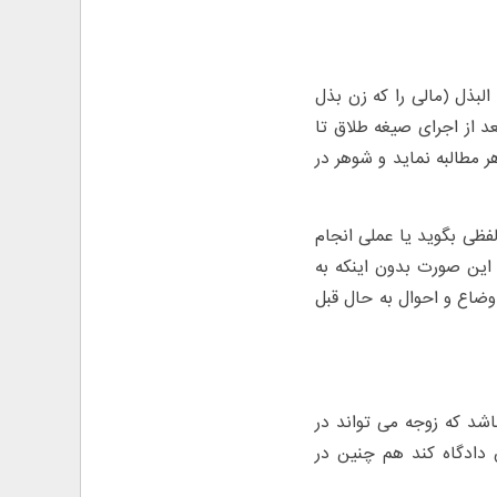
زن به مال البذل (مالی را که زن بذل
عد از اجرای صیغه طلاق تا
ر مطالبه نماید و شوهر در
لفظی بگوید یا عملی انجام
 این صورت بدون اینکه به
اوضاع و احوال به حال قبل
اشد که زوجه می تواند در
 دادگاه کند هم چنین در