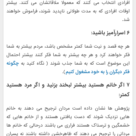
افرادی انتخاب می کنند که معمولا ملاقاتشان می کنند. بیشتر
اوقات افرادی که به مدت طولانی ناپدید شوند، فراموش خواهند
شد.
۶ اسرارآمیز باشید:
هر چه قصد و نیت شما کمتر مشخص باشد، مردم بیشتر به شما
فکر خواهند کرد و هر چه بیشتر به شما فکر کنند بیشتر احتمال
این موضوع است که به شما جذب شوند ( نگاه کنید به
چگونه
فکر دیگران را به خود مشغول کنیم
).
۷ اگر خانم هستید بیشتر لبخند بزنید و اگر مرد هستید
کمتر:
پژوهش ها نشان داده است مردان ترجیح می دهند به خانم
هایی نزدیک شوند که دست یافتنی هستند و از خانم هایی که
خشمگین و ترسناک هستند فراری می باشند درحالی که خانم ها
مردانی را ترجیح می دهند که ظاهرخشن داشته باشند نه پسران