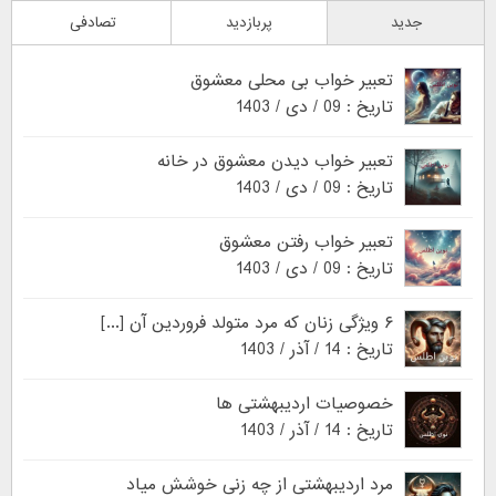
جدید
پربازدید
تصادفی
تعبیر خواب بی محلی معشوق
تاریخ : 09 / دی / 1403
تعبیر خواب دیدن معشوق در خانه
تاریخ : 09 / دی / 1403
تعبیر خواب رفتن معشوق
تاریخ : 09 / دی / 1403
۶ ویژگی زنان که مرد متولد فروردین آن [...]
تاریخ : 14 / آذر / 1403
خصوصیات اردیبهشتی ها
تاریخ : 14 / آذر / 1403
مرد اردیبهشتی از چه زنی خوشش میاد