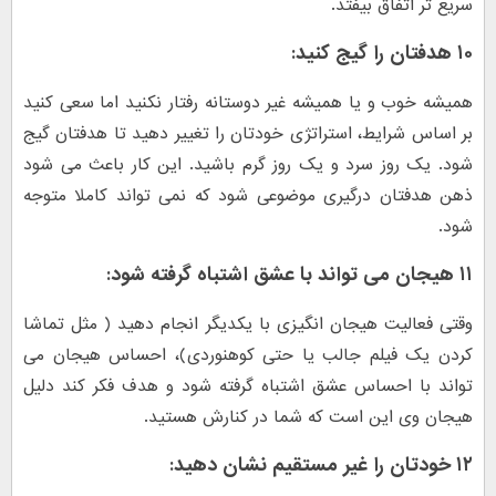
سریع تر اتفاق بیفتد.
۱۰ هدفتان را گیج کنید:
همیشه خوب و یا همیشه غیر دوستانه رفتار نکنید اما سعی کنید
بر اساس شرایط، استراتژی خودتان را تغییر دهید تا هدفتان گیج
شود. یک روز سرد و یک روز گرم باشید. این کار باعث می شود
ذهن هدفتان درگیری موضوعی شود که نمی تواند کاملا متوجه
شود.
۱۱ هیجان می تواند با عشق اشتباه گرفته شود
:
وقتی فعالیت هیجان انگیزی با یکدیگر انجام دهید ( مثل تماشا
کردن یک فیلم جالب یا حتی کوهنوردی)، احساس هیجان می
تواند با احساس عشق اشتباه گرفته شود و هدف فکر کند دلیل
هیجان وی این است که شما در کنارش هستید.
۱۲ خودتان را غیر مستقیم نشان دهید: