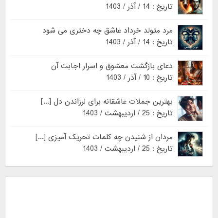
تاریخ : 14 / آذر / 1403
مرد متولد خرداد عاشق چه دختری می شود
تاریخ : 14 / آذر / 1403
دعای بازگشت معشوق و اسرار اجابت آن
تاریخ : 10 / آذر / 1403
بهترین جملات عاشقانه برای لرزاندن دل [...]
تاریخ : 25 / اردیبهشت / 1403
مردان از شنیدن چه کلمات تحریک آمیزی [...]
تاریخ : 25 / اردیبهشت / 1403