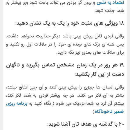
اعتماد به نفس
و برون گرا بودن می تواند باعث شود وی بیشتر به
شما جذب شود.
۱۸ ویژگی های مثبت خود را یک به یک نشان دهید
:
وقتی فردی قابل پیش بینی باشد دیگر جذابیت نخواهد داشت.
پس همه ی برگ های برنده ی خود را در ملاقات اول رو نکنید و
برای ملاقات های بعدی نیز نگه دارید.
۱۹ هر روز در یک زمان مشخص تماس بگیرید و ناگهان
دست از این کار بکشید
:
وقتی انسان ها چیزی را پیش بینی کنند و آن چیز اتفاق نیفتد،
بشتر به آن فکر می کنند. هر چه بیشتر فردی به شما فکر کند،
بیشتر آن فرد به شما نزدیک می شود ( نگاه کنید به
برنامه ریزی
ضمیر ناخودآگاه
)
۲۰ با گذشته ی هدف تان آشنا شوید
: