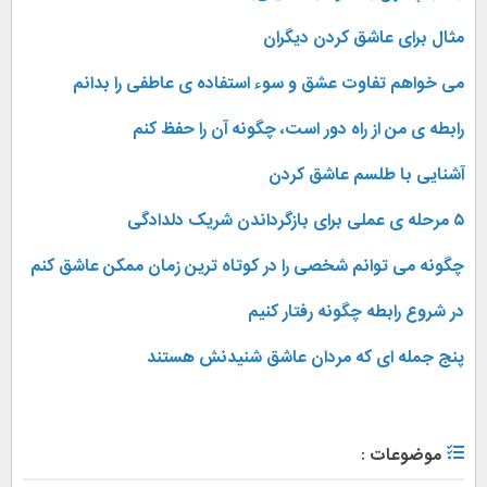
مثال برای عاشق کردن دیگران
می خواهم تفاوت عشق و سوء استفاده ی عاطفی را بدانم
رابطه ی من از راه دور است، چگونه آن را حفظ کنم
آشنایی با طلسم عاشق کردن
۵ مرحله ی عملی برای بازگرداندن شریک دلدادگی
چگونه می توانم شخصی را در کوتاه ترین زمان ممکن عاشق کنم
در شروع رابطه چگونه رفتار کنیم
پنج جمله ای که مردان عاشق شنیدنش هستند
موضوعات :