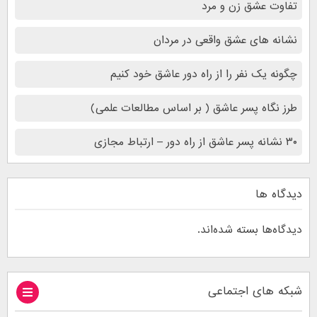
تفاوت عشق زن و مرد
نشانه های عشق واقعی در مردان
چگونه یک نفر را از راه دور عاشق خود کنیم
طرز نگاه پسر عاشق ( بر اساس مطالعات علمی)
۳۰ نشانه پسر عاشق از راه دور – ارتباط مجازی
دیدگاه ها
دیدگاه‌ها بسته شده‌اند.
شبکه های اجتماعی