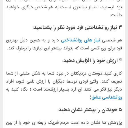
بود نیستید، امتیاز بیشتری نسبت به هر شخص دیگری خواهید
داشت.
۳ نیاز روانشناختی فرد مورد نظر را بشناسید:
هر شخصی
نیاز های روانشناختی
دارد و به همین دلیل بهترین
فرد برای وی کسی است که بتواند بیشتر این نیازها را برطرف کند.
۴ ارزش خود را افزایش دهید
:
کاری کنید دوستان نزدیکتان در نبود شما به شکل مثبتی از شما
تعریف کنند. وقتی فردی توسط دیگران با ارزش تلقی شود، افراد
دیگر نیز فکر می کنند آن فرد بسیار ارزشمند است ( نگاه کنید به
روانشناسی عشق
)
۵ خودتان را بیشتر نشان دهید
:
پژوهش ها نشان داده است مردم شریک رابطه ی خود را از بین