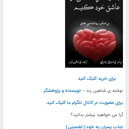
برای خرید کلیک کنید
نوشته ی شاهین زند –
نویسنده و پژوهشگر.
برای عضویت در کانال تلگرام ما کلیک کنید.
آیا می خواهید بیشتر بدانید؟
جذب پسران به خود ( تضمینی)