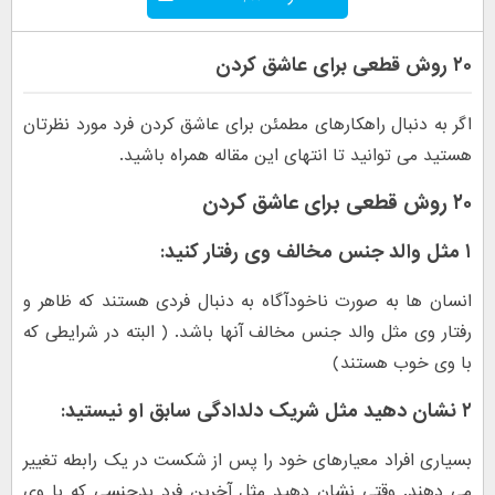
۲۰ روش قطعی برای عاشق کردن
اگر به دنبال راهکارهای مطمئن برای عاشق کردن فرد مورد نظرتان
هستید می توانید تا انتهای این مقاله همراه باشید.
۲۰ روش قطعی برای عاشق کردن
۱ مثل والد جنس مخالف وی رفتار کنید:
انسان ها به صورت ناخودآگاه به دنبال فردی هستند که ظاهر و
رفتار وی مثل والد جنس مخالف آنها باشد. ( البته در شرایطی که
با وی خوب هستند)
۲ نشان دهید مثل شریک دلدادگی سابق او نیستید:
بسیاری افراد معیارهای خود را پس از شکست در یک رابطه تغییر
می دهند. وقتی نشان دهید مثل آخرین فرد بدجنسی که با وی