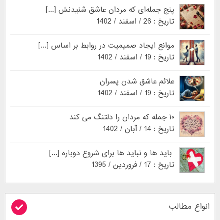
پنج جمله‌ای که مردان عاشق شنیدنش [...]
تاریخ : 26 / اسفند / 1402
موانع ایجاد صمیمیت در روابط بر اساس [...]
تاریخ : 19 / اسفند / 1402
علائم عاشق شدن پسران
تاریخ : 19 / اسفند / 1402
۱۰ جمله که مردان را دلتنگ می کند
تاریخ : 14 / آبان / 1402
باید ها و نباید ها برای شروع دوباره [...]
تاریخ : 17 / فروردین / 1395
انواع مطالب