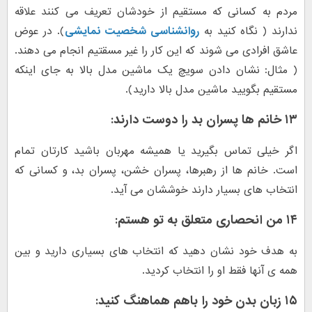
مردم به کسانی که مستقیم از خودشان تعریف می کنند علاقه
ندارند ( نگاه کنید به
روانشناسی شخصیت نمایشی
). در عوض
عاشق افرادی می شوند که این کار را غیر مسقتیم انجام می دهند.
( مثال: نشان دادن سویچ یک ماشین مدل بالا به جای اینکه
مستقیم بگویید ماشین مدل بالا دارید).
۱۳ خانم ها پسران بد را دوست دارند
:
اگر خیلی تماس بگیرید یا همیشه مهربان باشید کارتان تمام
است. خانم ها از رهبرها، پسران خشن، پسران بد، و کسانی که
انتخاب های بسیار دارند خوششان می آید.
۱۴ من انحصاری متعلق به تو هستم
:
به هدف خود نشان دهید که انتخاب های بسیاری دارید و بین
همه ی آنها فقط او را انتخاب کردید.
۱۵ زبان بدن خود را باهم هماهنگ کنید
: