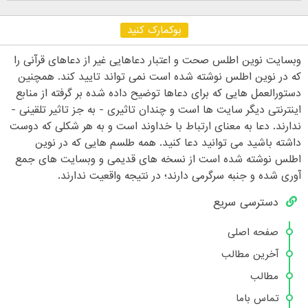
بوکمارک کنید
وبسایت نوین اطلس صحت و اعتبار دعاهایی غیر از دعاهای قرآنی را
که در نوین اطلس نوشته شده است نمی تواند تایید کند. همچنین
دستورالعمل هایی که برای دعاها توضیح داده شده بر گرفته از منابع
اینترنتی دیگر سایت ها است و چندان تاثیری - به جز تاثیر تلقینی -
ندارند. دعا به معنای ارتباط با خداوند است و به هر شکلی که دوست
داشته باشید می توانید دعا کنید. همه طلسم هایی که در نوین
اطلس نوشته شده است از نسخه های قدیمی و وبسایت های جمع
آوری شده و جنبه سرگرمی دارند؛ در نتیجه واقعیت ندارند.
دسترسی سریع
صفحه اصلی
آخرین مطالب
مطالب
تماس باما