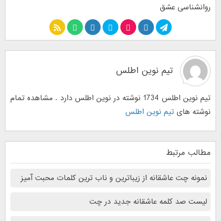
روانشناسی عشق
تیم نوین اطلس
تیم نوین اطلس 1734 نوشته در نوین اطلس دارد . مشاهده تمام
نوشته های
تیم نوین اطلس
مطالب مرتبط
نمونه‌ چت‌ عاشقانه از زیباترین و ناب ترین کلمات محبت آمیز
لیست صد کلمه عاشقانه جدید در چت