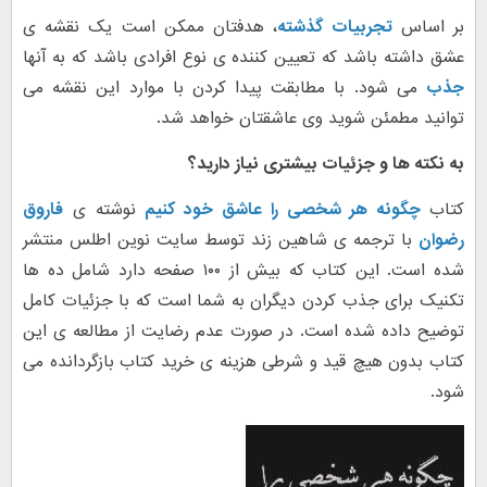
بر اساس
تجربیات گذشته
، هدفتان ممکن است یک نقشه ی
عشق داشته باشد که تعیین کننده ی نوع افرادی باشد که به آنها
جذب
می شود. با مطابقت پیدا کردن با موارد این نقشه می
توانید مطمئن شوید وی عاشقتان خواهد شد.
به نکته ها و جزئیات بیشتری نیاز دارید؟
کتاب
چگونه هر شخصی را عاشق خود کنیم
نوشته ی
فاروق
رضوان
با ترجمه ی شاهین زند توسط سایت نوین اطلس منتشر
شده است. این کتاب که بیش از ۱۰۰ صفحه دارد شامل ده ها
تکنیک برای جذب کردن دیگران به شما است که با جزئیات کامل
توضیح داده شده است. در صورت عدم رضایت از مطالعه ی این
کتاب بدون هیچ قید و شرطی هزینه ی خرید کتاب بازگردانده می
شود.