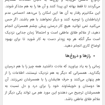
می‌گردند تا فقط بهانه ای پیدا کنند و آن ها را به هم متذکر شوند.
این مکانیزم رفتار به آن ها این امکان را می‌دهد احساس عدم
ارتباطشان را توجیه کنند و دیگر نخواهند با هم باشند. اگر حس
می‌کنید نمی توانید هیچ کار درستی پیش چشم همسرتان انجام
دهید، از علائم طلاق عاطفی است و احتمالاً زمان جدایی نزدیک
است مگر آنکه هر چه زودتر دست به کار شوید تا برای بهبود
اوضاع کاری انجام دهید.
رازها و دروغ‌ها
زمانی را به یاد بیاورید که عادت داشتید همه چیز را با هم درمیان
بگذارید. همسرانی که دیگر به هم نزدیک نیستند، اطلاعات را از
هم پنهان می‌کنند و حرف هایشان را با همسرشان نمی‌زنند. آن
ها دوستان و خویشاوند خود را برای درد و دل نسبت به
همسرشان ترجیح می دهندو این مورد هم می تواند یکی دیگر از
علائم طلاق عاطفی باشد.