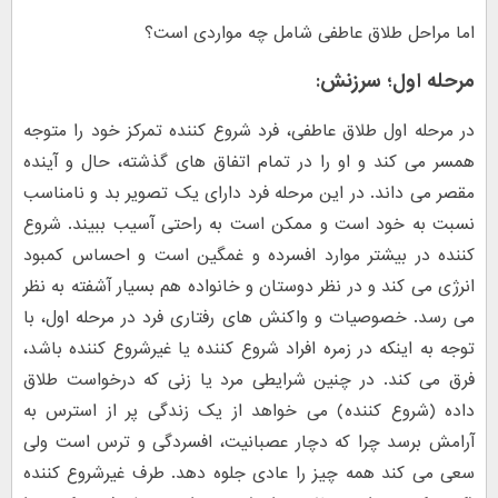
اما مراحل طلاق عاطفی شامل چه مواردی است؟
مرحله اول؛ سرزنش:
در مرحله اول طلاق عاطفی، فرد شروع کننده تمرکز خود را متوجه
همسر می کند و او را در تمام اتفاق های گذشته، حال و آینده
مقصر می داند. در این مرحله فرد دارای یک تصویر بد و نامناسب
نسبت به خود است و ممکن است به راحتی آسیب ببیند. شروع
کننده در بیشتر موارد افسرده و غمگین است و احساس کمبود
انرژی می کند و در نظر دوستان و خانواده هم بسیار آشفته به نظر
می رسد. خصوصیات و واکنش های رفتاری فرد در مرحله اول، با
توجه به اینکه در زمره افراد شروع کننده یا غیرشروع کننده باشد،
فرق می کند. در چنین شرایطی مرد یا زنی که درخواست طلاق
داده (شروع کننده) می خواهد از یک زندگی پر از استرس به
آرامش برسد چرا که دچار عصبانیت، افسردگی و ترس است ولی
سعی می کند همه چیز را عادی جلوه دهد. طرف غیرشروع کننده