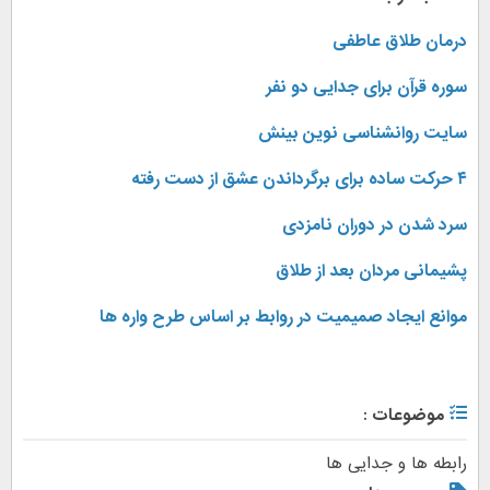
درمان طلاق عاطفی
سوره قرآن برای جدایی دو نفر
سایت روانشناسی نوین بینش
۴ حرکت ساده برای برگرداندن عشق از دست رفته
سرد شدن در دوران نامزدی
پشیمانی مردان بعد از طلاق
موانع ایجاد صمیمیت در روابط بر اساس طرح واره ها
موضوعات :
رابطه ها و جدایی ها