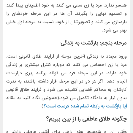
همسر ندارد. مرد یا زن سعی می کنند به خود اطمینان پیدا کنند
و تصمیم نهایی را بگیرند. آن ها در این مرحله خودشان را
بازسازی می کنند و تصویرشان از خود، نسبت به مرحله اول خیلی
بهتر می شود.
مرحله پنجم؛ بازگشت به زندگی:
ورود مجدد به زندگی آخرین مرحله از فرایند طلاق قانونی است.
مرد یا زن احساس می کنند که دوباره کنترل بیشتری بر زندگی
خود دارند. در این مرحله فرد می تواند برنامه ریزی درازمدت
انجام دهد. اگر هر دو در این مرحله قرار داشته باشند، به ندرت
کارشان به محاکم قضایی کشیده می شود و فرایند طلاق قانونی
بدون نیاز به دادگاه تکمیل می شود.(همچنین نگاه کنید به مقاله
آیا بازگشت به رابطه تمام شده درست است؟
)
چگونه طلاق عاطفی را از بین ببریم؟
وقتی زن و شوهر‌ها هنوز راهی برای آشتی عاطفی دارند و