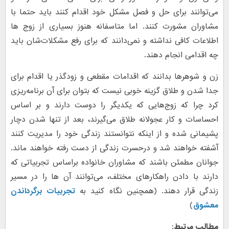
می‌توانند برای حل و فصل مشکل خود اقدام کنند باید حتما با
مشاوران مشورت کنند. اما متاسفانه هنوز بسیاری از زوج ها
اطلاعات کافی نداشته و نمی‌دانند که برای رفع مشکلات‌شان باید
چه اقدامی انجام دهند.
زن و شوهر‌ها بدانند که اقدامات مقطعی و زودگذر یا اقدام برای
جدا شدن و طلاق گزینه خوبی نیست که بتوان برای آن برنامه‌ریزی
کرد چرا که زوج‌هایی که یکدیگر را دوست دارند و بر اساس
احساسات و کار عجولانه طلاق می‌گیرند، بعد از تنها شدن دچار
پشیمانی شده و از اینکه نتوانستند زندگی خود را مدیریت کنند
آشفته خواهند شد و درحسرت زندگی از دست رفته خواهند ماند.
جوانان مطمئن باشند که مشاوران خانواده براساس تجربیاتی که
دارند با دادن راهکارهای مختلف، می‌توانند آن ها را در مسیر
زندگی قرار دهند. (همچنین نگاه کنید به
تجربیات برگرداندن
معشوق
)
مطالب مرتبط: