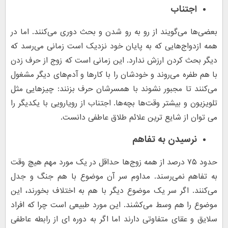
اجتناب
بعضی‌ها می‌گویند از رو به‌ رو شدن و بحث دوری می‌کنند. اما در
همه ازدواج‌هایی که به پایان خود نزدیک است زمانی می‌رسد که
دیگر بحث کردن ارزش ندارد. این زمانی است که زوج از حرف زدن
با هم طفره می‌روند و خودشان را با کارها و آدم‌های دیگر مشغول
می‌کنند تا مجبور نشوند با همسرشان حرف بزنند: چیزهایی مثل
تلویزیون و بیشتر وقت‌ها بچه‌ها. اجتناب از رویارویی با یکدیگر را
می توان از شایع ترین علائم طلاق عاطفی دانست.
نرسیدن به تفاهم
حدود ۷۵ درصد از همه زوج‌ها حداقل در یک مورد مهم هیچ‌ وقت
به تفاهم نمی‌رسند. مداوم سر آن موضوع با هم جنگ و جدل
می‌کنند. اگر سر یک موضوع دیگر با هم به اختلاف بخورند، این
موضوع را هم وسط می‌کشند. این مورد طبیعی است چرا که افراد
سلایق و عقای متفاوتی دارند اما اگر به دوره ای از رابطه عاطفی