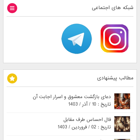
شبکه های اجتماعی
مطالب پیشنهادی
دعای بازگشت معشوق و اسرار اجابت آن
تاریخ : 10 / آذر / 1403
فال احساس طرف مقابل
تاریخ : 02 / فروردین / 1403