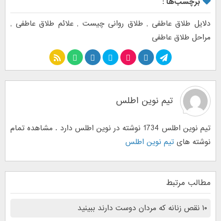
برچسب‌ها :
دلایل طلاق عاطفی
,
طلاق روانی چیست
,
علائم طلاق عاطفی
,
مراحل طلاق عاطفی
تیم نوین اطلس
تیم نوین اطلس 1734 نوشته در نوین اطلس دارد . مشاهده تمام
نوشته های
تیم نوین اطلس
مطالب مرتبط
۱۰ نقص زنانه که مردان دوست دارند ببینید