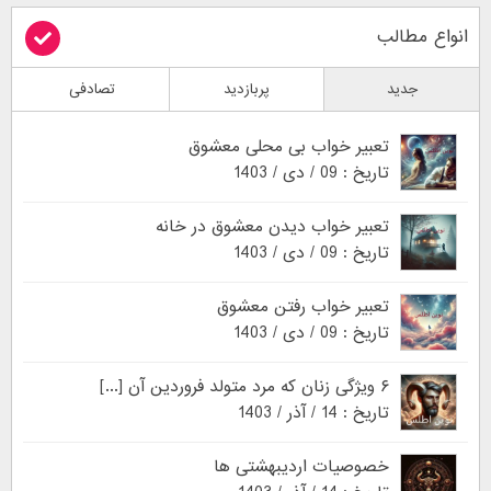
انواع مطالب
جدید
پربازدید
تصادفی
تعبیر خواب بی محلی معشوق
تاریخ : 09 / دی / 1403
تعبیر خواب دیدن معشوق در خانه
تاریخ : 09 / دی / 1403
تعبیر خواب رفتن معشوق
تاریخ : 09 / دی / 1403
۶ ویژگی زنان که مرد متولد فروردین آن [...]
تاریخ : 14 / آذر / 1403
خصوصیات اردیبهشتی ها