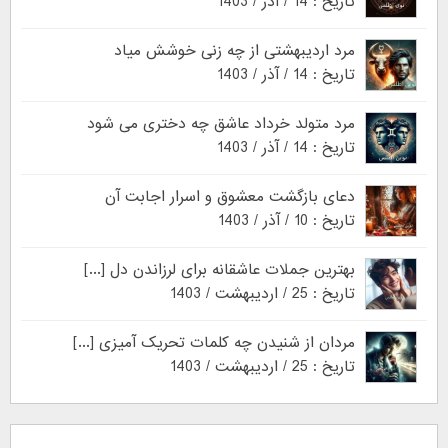
تاریخ : 14 / آذر / 1403
مرد اردیبهشتی از چه زنی خوشش میاد
تاریخ : 14 / آذر / 1403
مرد متولد خرداد عاشق چه دختری می شود
تاریخ : 14 / آذر / 1403
دعای بازگشت معشوق و اسرار اجابت آن
تاریخ : 10 / آذر / 1403
بهترین جملات عاشقانه برای لرزاندن دل [...]
تاریخ : 25 / اردیبهشت / 1403
مردان از شنیدن چه کلمات تحریک آمیزی [...]
تاریخ : 25 / اردیبهشت / 1403