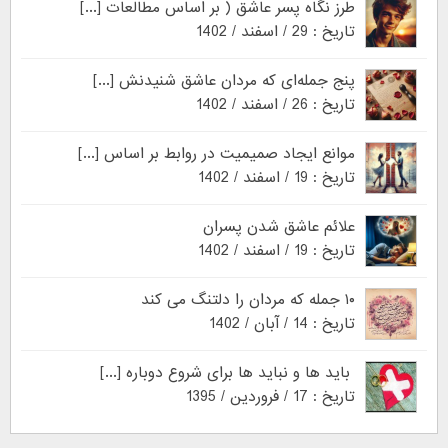
طرز نگاه پسر عاشق ( بر اساس مطالعات [...]
تاریخ : 29 / اسفند / 1402
پنج جمله‌ای که مردان عاشق شنیدنش [...]
تاریخ : 26 / اسفند / 1402
موانع ایجاد صمیمیت در روابط بر اساس [...]
تاریخ : 19 / اسفند / 1402
علائم عاشق شدن پسران
تاریخ : 19 / اسفند / 1402
۱۰ جمله که مردان را دلتنگ می کند
تاریخ : 14 / آبان / 1402
باید ها و نباید ها برای شروع دوباره [...]
تاریخ : 17 / فروردین / 1395