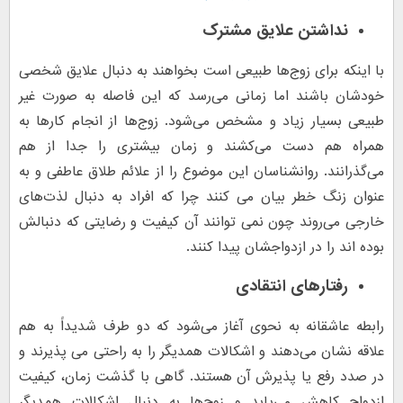
نداشتن علایق مشترک
با اینکه برای زوج‌ها طبیعی است بخواهند به دنبال علایق شخصی
خودشان باشند اما زمانی می‌رسد که این فاصله به صورت غیر
طبیعی بسیار زیاد و مشخص می‌شود. زوج‌ها از انجام کارها به
همراه هم دست می‌کشند و زمان بیشتری را جدا از هم
می‌گذرانند. روانشناسان این موضوع را از علائم طلاق عاطفی و به
عنوان زنگ خطر بیان می کنند چرا که افراد به دنبال لذت‌های
خارجی می‌روند چون نمی توانند آن کیفیت و رضایتی که دنبالش
بوده اند را در ازدواجشان پیدا کنند.
رفتارهای انتقادی
رابطه عاشقانه به نحوی آغاز می‌شود که دو طرف شدیداً به هم
علاقه نشان می‌دهند و اشکالات همدیگر را به‌ راحتی می‌ پذیرند و
در صدد رفع یا پذیرش آن هستند. گاهی با گذشت زمان، کیفیت
ازدواج کاهش می‌یابد و زوج‌ها به دنبال اشکالات همدیگر