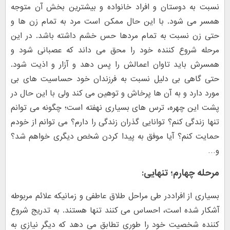
نسبت به دوستان و افراد خانواده و بیشترین بخش آن متوجه
همسر می شود. با این حال ممکن است مرد به تمام زن ها و
حتی زن نسبت به تمام مردها حس خشم داشته باشد. در این
مرحله شروع کننده خود را محق می داند که عصبانی شود و
همسرش باید تاوان اعمالش را پس دهد و آزار و اذیت شود.
حتی گاهی بی دلیل نسبت به فرزندان خود حساسیت های بی
مورد دارد و به آن ها پرخاش و توهین می کند ولی با این حال در
پشت این چهره، ترس های بسیاری نهفته است؛ چگونه می توانم
تنها زندگی کنم؟ توانایی گذران زندگی را دارم؟ می توانم از خودم
حمایت کنم؟ آیا موفق به پیدا کردن شخص دیگری خواهم شد؟
و…
مرحله چهارم؛ تنهایی:
بسیاری از افراددر طی مراحل طلاق عاطفی و زمانیکه علائم مربوطه
آشکار شده است، احساس می کنند تنها هستند. به تدریج شروع
کننده شخصیت خود را طوری تطابق می دهد که دیگر نیازی به