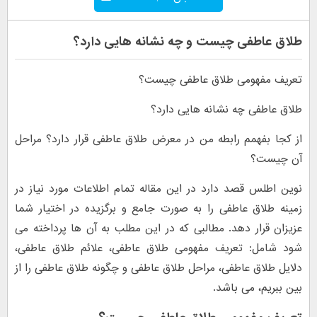
طلاق عاطفی چیست و چه نشانه هایی دارد؟
تعریف مفهومی طلاق عاطفی چیست؟
طلاق عاطفی چه نشانه هایی دارد؟
از کجا بفهمم رابطه من در معرض طلاق عاطفی قرار دارد؟ مراحل
آن چیست؟
نوین اطلس قصد دارد در این مقاله تمام اطلاعات مورد نیاز در
زمینه طلاق عاطفی را به صورت جامع و برگزیده در اختیار شما
عزیزان قرار دهد. مطالبی که در این مطلب به آن ها پرداخته می
شود شامل: تعریف مفهومی طلاق عاطفی، علائم طلاق عاطفی،
دلایل طلاق عاطفی، مراحل طلاق عاطفی و چگونه طلاق عاطفی را از
بین ببریم، می باشد.