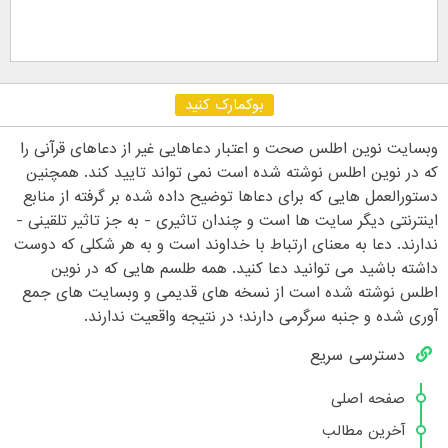
بوکمارک کنید
وبسایت نوین اطلس صحت و اعتبار دعاهایی غیر از دعاهای قرآنی را
که در نوین اطلس نوشته شده است نمی تواند تایید کند. همچنین
دستورالعمل هایی که برای دعاها توضیح داده شده بر گرفته از منابع
اینترنتی دیگر سایت ها است و چندان تاثیری - به جز تاثیر تلقینی -
ندارند. دعا به معنای ارتباط با خداوند است و به هر شکلی که دوست
داشته باشید می توانید دعا کنید. همه طلسم هایی که در نوین
اطلس نوشته شده است از نسخه های قدیمی و وبسایت های جمع
آوری شده و جنبه سرگرمی دارند؛ در نتیجه واقعیت ندارند.
دسترسی سریع
صفحه اصلی
آخرین مطالب