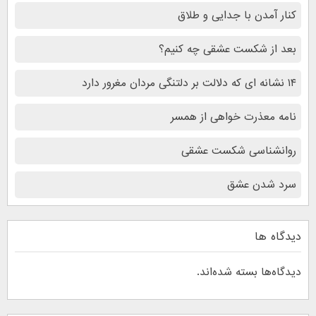
کنار آمدن با جدایی و طلاق
بعد از شکست عشقی چه کنیم؟
۱۴ نشانه ای که دلالت بر دلتنگی مردان مغرور دارد
نامه معذرت خواهی از همسر
روانشناسی شکست عشقی
سرد شدن عشق
دیدگاه ها
دیدگاه‌ها بسته شده‌اند.