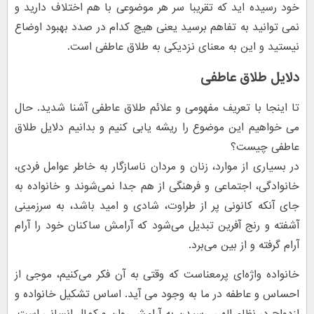
خود رسیده اید که تقریبا سر هر موضوعی با هم اختلاف دارید و
نمی توانید به تفاهم برسید یعنی هیچ کدام در صدد بهبود اوضاع
نیستید و این به معنای نزدیکی به طلاق عاطفی است.
دلایل طلاق عاطفی
تا اینجا با تعریف مفهومی و علائم طلاق عاطفی آشنا شدید. حال
می خواهیم این موضوع را ریشه یابی کنیم و بدانیم دلایل طلاق
عاطفی چیست؟
در بسیاری از موارد، زنان و مردان ناسازگار به خاطر عوامل فردی،
خانوادگی، اجتماعی و فرهنگی از هم جدا نمی‌شوند و خانواده به
جای آنکه کانونی پر از طراوت، شادی و امید باشد، به سرزمینی
آشفته و رنج آفرین تبدیل می‌شود که آرامش ساکنان خود را آرام
آرام گرفته و از بین می‌برد.
خانواده واژه‌ای پرمعناست که وقتی به آن فکر می‌کنیم، موجی از
احساس و عاطفه در ما به وجود می آید. اساس تشکیل خانواده و
ازدواج در نظام الهی، رسیدن به آرامش روان و کمال انسانی است.