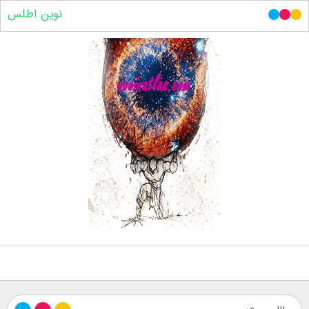
نوین اطلس