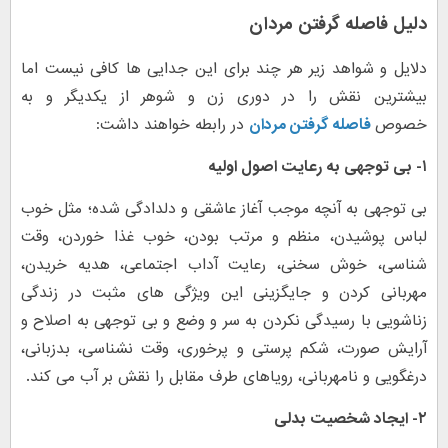
دلیل فاصله گرفتن مردان
دلایل و شواهد زیر هر چند برای این جدایی ها کافی نیست اما
بیشترین نقش را در دوری زن و شوهر از یکدیگر و به
خصوص
فاصله گرفتن مردان
در رابطه خواهند داشت:
۱- بی توجهی به رعایت اصول اولیه
بی توجهی به آنچه موجب آغاز عاشقی و دلدادگی شده؛ مثل خوب
لباس پوشیدن، منظم و مرتب بودن، خوب غذا خوردن، وقت
شناسی، خوش سخنی، رعایت آداب اجتماعی، هدیه خریدن،
مهربانی کردن و جایگزینی این ویژگی های مثبت در زندگی
زناشویی با رسیدگی نکردن به سر و وضع و بی توجهی به اصلاح و
آرایش صورت، شکم پرستی و پرخوری، وقت نشناسی، بدزبانی،
درغگویی و نامهربانی، رویاهای طرف مقابل را نقش بر آب می کند.
۲- ایجاد شخصیت بدلی