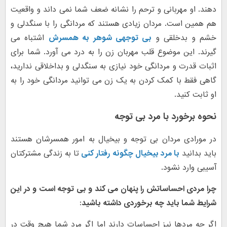
دهند. او مهربانی و ترحم را نشانه ضعف شما نمی داند و واقعیت
هم همین است. مردان زیادی هستند که مردانگی را با سنگدلی و
خشم و بدخلقی و
بی توجهی شوهر به همسرش
اشتباه می
گیرند. این موضوع قلب مهربان زن را به درد می آورد. شما برای
اثبات قدرت و مردانگی خود نیازی به سنگدلی و بداخلاقی ندارید،
گاهی فقط با کمک کردن به یک زن می توانید مردانگی خود را به
او ثابت کنید.
نحوه برخورد با مرد بی توجه
در مورادی مردان بی توجه و بیخیال به امور همسرشان هستند
باید بدانید
با مرد بیخیال چگونه رفتار کنی
تا به زندگی مشترکتان
آسیبی وارد نشود.
چرا مردی احساساتش را پنهان می کند و بی توجه است و در این
شرایط شما باید چه برخوردی داشته باشید:
اگر چه مردها نیز احساسات دارند اما اگر مرد شما هیچ وقت در