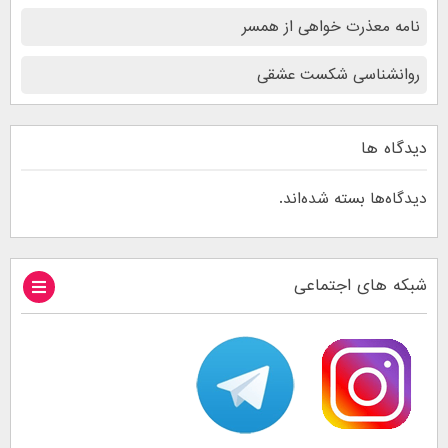
نامه معذرت خواهی از همسر
روانشناسی شکست عشقی
دیدگاه ها
دیدگاه‌ها بسته شده‌اند.
شبکه های اجتماعی