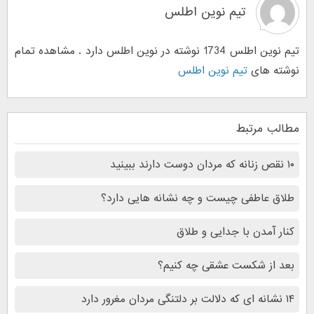
تیم نوین اطلس
تیم نوین اطلس 1734 نوشته در نوین اطلس دارد . مشاهده تمام
نوشته های
تیم نوین اطلس
مطالب مرتبط
۱۰ نقص زنانه که مردان دوست دارند ببینید
طلاق عاطفی چیست و چه نشانه هایی دارد؟
کنار آمدن با جدایی و طلاق
بعد از شکست عشقی چه کنیم؟
۱۴ نشانه ای که دلالت بر دلتنگی مردان مغرور دارد