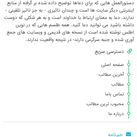
دستورالعمل هایی که برای دعاها توضیح داده شده بر گرفته از منابع
اینترنتی دیگر سایت ها است و چندان تاثیری - به جز تاثیر تلقینی -
ندارند. دعا به معنای ارتباط با خداوند است و به هر شکلی که دوست
داشته باشید می توانید دعا کنید. همه طلسم هایی که در نوین
اطلس نوشته شده است از نسخه های قدیمی و وبسایت های جمع
آوری شده و جنبه سرگرمی دارند؛ در نتیجه واقعیت ندارند.
دسترسی سریع
صفحه اصلی
آخرین مطالب
مطالب
تماس باما
محبوب ترین مطالب
درباره ما
خبرنامه