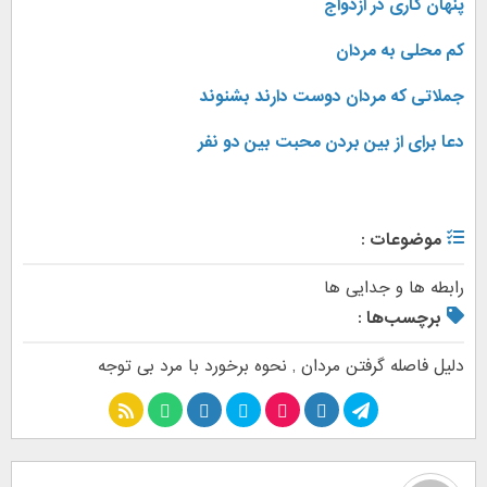
پنهان کاری در ازدواج
کم محلی به مردان
جملاتی که مردان دوست دارند بشنوند
دعا برای از بین بردن محبت بین دو نفر
موضوعات :
رابطه ها و جدایی ها
برچسب‌ها :
دلیل فاصله گرفتن مردان
,
نحوه برخورد با مرد بی توجه