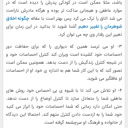
باشد، مثلا ممکن است در کودکی پدرش را دیده است که در
موارد عاطفی و هیجانی ساکت تر بوده و هرگاه مادرش ناراحت
می شد اتاق را ترک می کرد پس بهتر است با مقاله
چگونه اخلاق
شوهرمان را تغییر دهیم
آشنا شوید تا بدانید در این زمان برای
تغییر این رفتار وی چه می توان کرد.
۳- او می ترسد همین که دیواری را که برای حفاظت دور
احساسات خود کشیده است ویران کند کنترل احساسات خود و
در نتیجه کنترل زندگیش را از دست بدهد. همچنین ممکن است
تصور کند که با این کار شما هم به اندازه ی خود او از احساسات
او غافلگیر می شوید.
۴- او تلاش می کند تا با شیوه ی بی احساس خود روش های
عاطفی شما را متعادل سازد تا کنترل اوضاع را از دست ندهد.
حتی امکان دارد زمانی که شما احساسات خود را ابراز می کنید
خود شما را به ازدست دادن کنترل متهم کند. احتمالا این دیدگاه
از خانواده و فرهنگ او سرچشمه گرفته است.