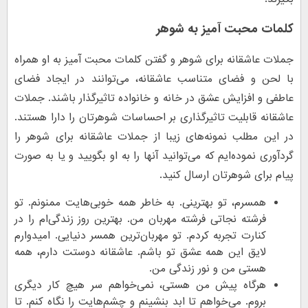
کلمات محبت آمیز به شوهر
جملات عاشقانه برای شوهر و گفتن کلمات محبت آمیز به او همراه
با لحن و فضای متناسب عاشقانه، می‌توانند در ایجاد فضای
عاطفی و افزایش عشق در خانه و خانواده تاثیرگذار باشند. جملات
عاشقانه قابلیت تاثیرگذاری بر احساسات شوهرتان را دارا هستند.
در این مطلب نمونه‌های زیبا از جملات عاشقانه برای شوهر را
گردآوری نموده‌ایم که می‌توانید آنها را به او بگویید و یا به صورت
پیام برای شوهرتان ارسال کنید.
همسرم، تو بهترینی. به خاطر همه خوبی‌هایت ممنونم. تو
فرشته نجاتی فرشته مهربان من. بهترین روز زندگی‌ام را در
کنارت تجربه کردم. تو مهربان‌ترین همسر دنیایی. امیدوارم
لایق این همه عشق تو باشم. عاشقانه دوستت دارم، همه
هستی من و نور زندگی من.
هرگاه پیش من هستی، نمی‌خواهم سر هیچ کار دیگری
بروم. می‌خواهم تا ابد بنشینم و چشم‌هایت را نگاه کنم. تا