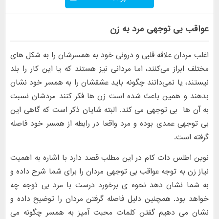
عواقب بی توجهی مرد به زن
اغلب مردان علاقه قلبی و درونی خود به همسرشان را به شکل های
مختلف ابراز می‌کنند، اما مردانی نیز هستند که یا این کار را بلد
نیستند، یا نمی‌دانند چگونه باید عشقشان را به همسر خود نشان
بدهند و همین باعث شده است زن ها فکر کنند مردشان نسبت
به آن ها بی توجهی می کند. البته شایان ذکر است که گاهی این
بی توجهی عمدی بوده و مرد واقعا در رابطه از همسر خود فاصله
گرفته است.
نوین اطلس دات کام در این مطلب قصد دارد با اشاره به اهمیت
نیاز زن به توجه عواقب بی توجهی مردان را برای شما شرح داده و
به شما نشان دهد نحوه ی برخورد درست با مرد بی توجه چه
خواهد بود. همچنین دلیل فاصله گرفتن مردان را توضیح داده و
نشان می دهیم گفتن کلمات محبت آمیز به همسر چگونه می