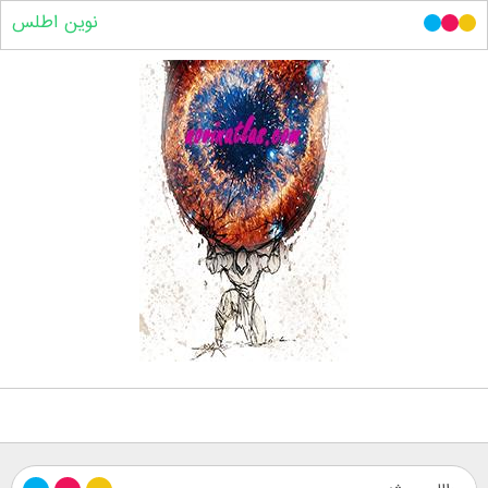
نوین اطلس