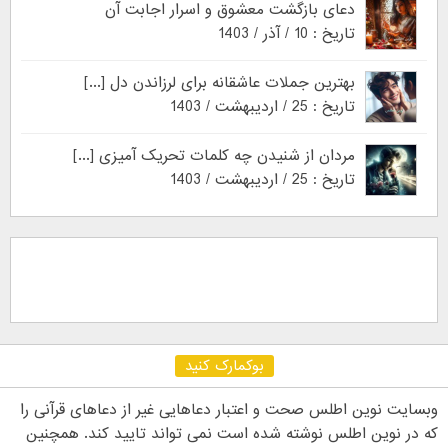
دعای بازگشت معشوق و اسرار اجابت آن
تاریخ : 10 / آذر / 1403
بهترین جملات عاشقانه برای لرزاندن دل [...]
تاریخ : 25 / اردیبهشت / 1403
مردان از شنیدن چه کلمات تحریک آمیزی [...]
تاریخ : 25 / اردیبهشت / 1403
بوکمارک کنید
وبسایت نوین اطلس صحت و اعتبار دعاهایی غیر از دعاهای قرآنی را
که در نوین اطلس نوشته شده است نمی تواند تایید کند. همچنین