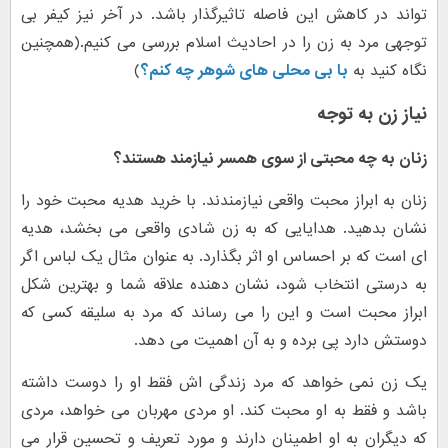
تواند در کاهش این فاصله تاثیرگذار باشد. در آخر نیز کیفر بی
توجهی مرد به زن را در احادیث اسلام بررسی می کنیم.(همچنین
نگاه کنید به
با بی محلی های شوهر چه کنم؟
)
نیاز زن به توجه
زنان به چه محبتی از سوی همسر نیازمند هستند؟
زنان به ابراز محبت واقعی نیازمندند. با خرید هدیه محبت خود را
نشان بدهید. هدایایی که به زن شادی واقعی می بخشد، هدیه
ای است که بر احساس او اثر بگذارد. به عنوان مثال یک لباس اگر
به درستی انتخاب شود، نشان دهنده علاقه شما و بهترین شکل
ابراز محبت است و این را می رساند که مرد به سلیقه کسی که
دوستش دارد پی برده و به آن اهمیت می دهد.
یک زن نمی خواهد که مرد زندگی اش فقط او را دوست داشته
باشد و فقط به او محبت کند. او مردی مهربان می خواهد، مردی
که دیگران به او اطمینان دارند و مورد تعریف و تحسین قرار می