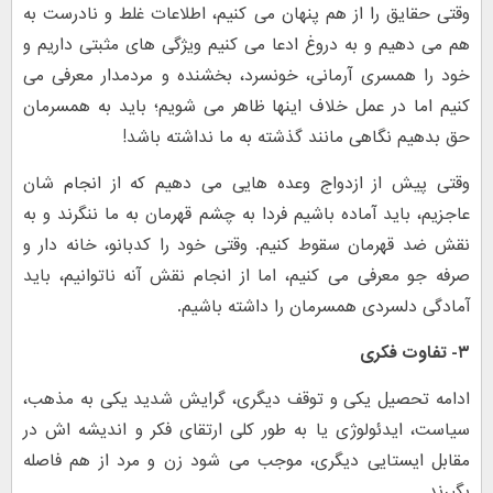
وقتی حقایق را از هم پنهان می کنیم، اطلاعات غلط و نادرست به
هم می دهیم و به دروغ ادعا می کنیم ویژگی های مثبتی داریم و
خود را همسری آرمانی، خونسرد، بخشنده و مردمدار معرفی می
کنیم اما در عمل خلاف اینها ظاهر می شویم؛ باید به همسرمان
حق بدهیم نگاهی مانند گذشته به ما نداشته باشد!
وقتی پیش از ازدواج وعده هایی می دهیم که از انجام شان
عاجزیم، باید آماده باشیم فردا به چشم قهرمان به ما ننگرند و به
نقش ضد قهرمان سقوط کنیم. وقتی خود را کدبانو، خانه دار و
صرفه جو معرفی می کنیم، اما از انجام نقش آنه ناتوانیم، باید
آمادگی دلسردی همسرمان را داشته باشیم.
۳- تفاوت فکری
ادامه تحصیل یکی و توقف دیگری، گرایش شدید یکی به مذهب،
سیاست، ایدئولوژی یا به طور کلی ارتقای فکر و اندیشه اش در
مقابل ایستایی دیگری، موجب می شود زن و مرد از هم فاصله
بگیرند.