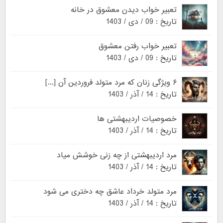
تعبیر خواب دیدن معشوق در خانه
تاریخ : 09 / دی / 1403
تعبیر خواب رفتن معشوق
تاریخ : 09 / دی / 1403
۶ ویژگی زنان که مرد متولد فروردین آن [...]
تاریخ : 14 / آذر / 1403
خصوصیات اردیبهشتی ها
تاریخ : 14 / آذر / 1403
مرد اردیبهشتی از چه زنی خوشش میاد
تاریخ : 14 / آذر / 1403
مرد متولد خرداد عاشق چه دختری می شود
تاریخ : 14 / آذر / 1403