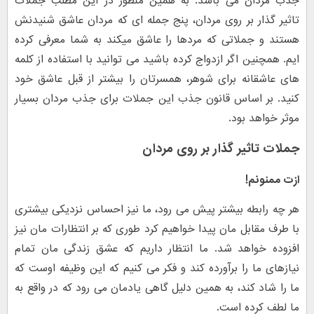
جذب مردان می باشد. به همین منظور در این مطلب جملات
تاثیر گذار بر روی مردان، پنج جمله ای که مردان عاشق شنیدنش
هستند و جملاتی که مردها را عاشق میکند به شما معرفی کرده
ایم. همچنین اگر ازدواج کرده باشید می توانید با استفاده از کلمه
های عاشقانه برای شوهر، همسرتان را بیشتر از قبل عاشق خود
کنید. بر اساس قانون جذب این جملات برای جذب مردان بسیار
موثر خواهد بود.
جملات تاثیر گذار بر روی مردان
ازت ممنونم!
هر چه رابطه بیشتر پیش می رود، ما نیز احساس نزدیکی بیشتری
با طرف مقابل مان پیدا خواهیم کرد طوری که بر انتظارات مان نیز
افزوده خواهد شد. ما انتظار داریم که عشق زندگی مان تمام
نیازهای ما را برآورده کند و فکر می کنیم که این وظیفه اوست که
ما را شاد کند، به همین دلیل گاهی یادمان می رود که در واقع به
ما لطف کرده است.