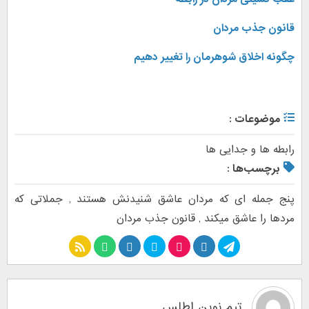
قانون جذب مردان
چگونه اخلاق شوهرمان را تغییر دهیم
موضوعات :
رابطه ها و جدایی ها
برچسب‌ها :
پنج جمله ای که مردان عاشق شنیدنش هستند
,
جملاتی که
مردها را عاشق میکند
,
قانون جذب مردان
تیم نوین اطلس