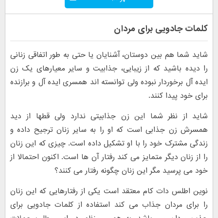
کلمات جادویی برای مردان
شاید شما هم بین دوستان، آشنایان یا حتی به طور اتفاقی زنانی
را دیده باشید که از زیبایی، جذابیت و سایر معیارهای یک زن
ایده آل برخوردار نبوده ولی توانسته اند همسری ایده آل و برازنده
برای خود پیدا کنند.
شاید از نظر شما این زن جذابیتی ندارد ولی قطها از دید
همسرش زن جذابی است که او را به سایر زنان ترجیح داده و
زندگی مشترک خود را با او تشکیل داده است. چیزی که این زنان
را از زنان دیگر متمایز می کند رفتار آن ها است. اکنون احتمالا از
خود می پرسید مگر این زنان چگونه رفتار می کنند؟
نوین اطلس دات کام معتقد است یکی از رفتارهایی که این زنان
را برای مردان جذاب می کند استفاده از کلمات جادویی برای