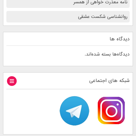
نامه معذرت خواهی از همسر
روانشناسی شکست عشقی
دیدگاه ها
دیدگاه‌ها بسته شده‌اند.
شبکه های اجتماعی