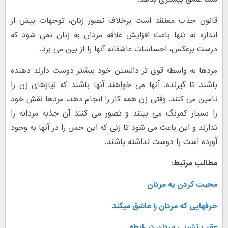
قانون جذب معتقد است برخلاف تصور زنان، توجهات بیش از
اندازه نه تنها باعث افزایش علاقه مردان به زنان نمی شود که
درست برعکس، احساسات عاشقانه آنها را از بین می برد.
مردها به واسطه قوی تر دانستن خود بیشتر دوست دارند دهنده
باشند تا گیرنده. آنها می خواهند آنها باشند که نیازهای زن را
تامین می کنند. وقتی زن همه کار را انجام دهد، مردها نقش خود
را بسیار کمرنگ می بینند و تصور می کنند آن جذبه مردانه را
ندارند و این باعث می شود تا زنی که این حس را در آنها به وجود
آورده است را دوست نداشته باشند.
مطالب مرتبط:
محبت کردن به مردان
حرفهایی که مردان را عاشق میکند
عقب نشینی مردان در رابطه