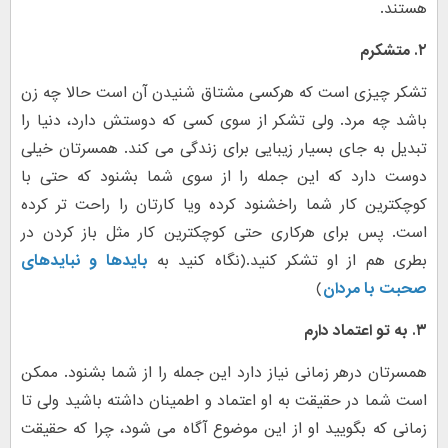
هستند.
۲. متشکرم
تشکر چیزی است که هرکسی مشتاق شنیدن آن است حالا چه زن
باشد چه مرد. ولی تشکر از سوی کسی که دوستش دارد، دنیا را
تبدیل به جای بسیار زیبایی برای زندگی می کند. همسرتان خیلی
دوست دارد که این جمله را از سوی شما بشنود که حتی با
کوچکترین کار شما راخشنود کرده ویا کارتان را راحت تر کرده
است. پس برای هرکاری حتی کوچکترین کار مثل باز کردن در
بطری هم از او تشکر کنید.(نگاه کنید به
بایدها و نبایدهای
صحبت با مردان
)
۳. به تو اعتماد دارم
همسرتان درهر زمانی نیاز دارد این جمله را از شما بشنود. ممکن
است شما در حقیقت به او اعتماد و اطمینان داشته باشید ولی تا
زمانی که بگویید او از این موضوع آگاه می شود، چرا که حقیقت