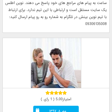
ساعت به پیام های مراجع های خود پاسخ می دهند. نوین اطلس
یک سایت مستقل است و ارتباطی با این تیم ندارد. برای ارتباط
با تیم نوین بینش در تلگرام به شماره رو به رو پیام ارسال کنید:
09306135008
امتیاز5.00 ( 1 رای )
مهر ۸, ۱۳۹۷