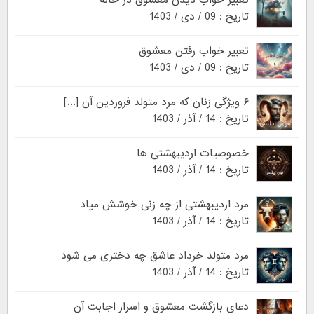
تعبیر خواب دیدن معشوق در خانه
تاریخ : 09 / دی / 1403
تعبیر خواب رفتن معشوق
تاریخ : 09 / دی / 1403
۶ ویژگی زنان که مرد متولد فروردین آن [...]
تاریخ : 14 / آذر / 1403
خصوصیات اردیبهشتی ها
تاریخ : 14 / آذر / 1403
مرد اردیبهشتی از چه زنی خوشش میاد
تاریخ : 14 / آذر / 1403
مرد متولد خرداد عاشق چه دختری می شود
تاریخ : 14 / آذر / 1403
دعای بازگشت معشوق و اسرار اجابت آن