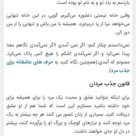
بازدمم به یاد تو و به نام تو بوده است.
وقتی خانه نیستی دلشوره می‌گیرم، گویی در این خانه تنهایی
می‌خواهد مرا از پا دربیاورد. همیشه با من باش و تنهایی را از من
دور کن.
نمی‌دانستم چکار کنم؛ اگر نمی آمدی !اگر نمی‌آمدی نگاهم معنا
پیدا نمی‌کرد و اگر نمی‌آمدی اشکم را هیچ کس پاک نمی‌کرد.
ممنونم که آمدی.(همچنین نگاه کنید به
حرف های عاشقانه برای
جذب مرد)
قانون جذب مردان
برای اینکه بتوانید عشق و محبت یک مرد را برای همیشه برای
خود داشته باشید مستلزم این است که شما هم از او عشق
دریافت کنید. بسیاری از زنان تصور می کنند هر چه بیشتر به یک
مرد توجه کنند و نیازهای کوچک و بزرگ او را برآورده کنند، بیشتر
در دل او جای خواهند داشت.