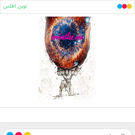
نوین اطلس