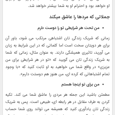
او خواهد بود و احترام او به شما بیشتر خواهد شد.
جملاتی که مردها را عاشق میکند
من تحت هر شرایطی تو را دوست دارم
زمانی که شریک زندگی تان اشتباهی مرتکب می شود، باور آن
برای هر دویتان سخت است اما کلماتی که در این شرایط به زبان
می آورید، تاثیری همیشگی دارند. به عنوان مثال، زمانی که شما
به شریک زندگی تان می گویید که «تو در هر شرایطی برای من
عزیزی» در واقع شما می خواهید به او ثابت کنید که «با وجود
تمام اشتباهاتی که کرده ای، من هنوز هم دوستت دارم».
من برای تو اینجا هستم
مطمئن باشید این جمله هر مردی را عاشق شما می کند. تکیه
کردن به طرف مقابل در هر رابطه ای، طبیعی است. پس به شریک
زندگی تان یادآوری کنید که همیشه می تواند روی شما حساب