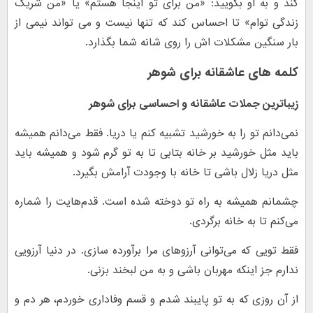
کند و به او بگویید: «من برای تو اینجا هستم» یا «من شریک
زندگی توام» تا احساس کند که تنها نیست و می تواند نیمی از
بار سنگین مشکلات اش را روی شانه شما بگذارد.
کلمه های عاشقانه برای شوهر
زیباترین جملات عاشقانه و احساسی برای شوهر
نمی‌دانم تو را به خورشید تشبیه کنم یا دریا. فقط می‌دانم همیشه
باید مثل خورشید بر خانه بتابی تا به تو گرم شود و همیشه باید
مثل دریا زلال باشی تا خانه با وجودت آرامش بگیرد.
چشمانم همیشه به راه تو دوخته شده است. قدم‌هایت را شماره
می‌کنم تا به خانه برگردی.
فقط تویی که می‌توانی آرزوهای مرا برآورده سازی. در دنیا آرزویی
ندارم جز اینکه مهربان باشی و به من لبخند بزنی.
از آن روزی که به تو پایبند شدم و قسم وفاداری خوردم، هر دم و