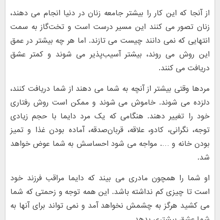
از آنجا که این کار را بیشتر جامعه زنان در دنیا انجام می دهند،
زنان تصور می کنند این مسیر درست است و تخت‌گاز به سمت
انتهایی که نمی دانند چیست می تازند. اما هر چه بیشتر در عمق
این روش می روند، بیشتر آسیب‌پذیر می شوند و کمتر عشق
دریافت می کنند.
مردها وقتی بیشتر از آنچه به شما می دهند از شما دریافت کنند،
دلزده می شوند. خاموش می شوند و ممکن است روش رفتاری
خود را تغییر دهند. هنگامی که یک مرد دایما با حجم زیادی
توجه، نگرانی، کادو، علاقه، قربان‌صدقه، آماده بودن غذا و تمیز
بودن خانه و …. مواجه می شود احساسش به شما عوض خواهد
شد.
او شما را همچون مادری می بیند که دایما مراقب فرزند خود
است تا چیزی کم نداشته باشد. این همه توجه و زحمتی که شما
می کشید هرگز به چشمش نخواهد آمد و نمی تواند برای آنها به
شما عشق بیشتری بدهد.