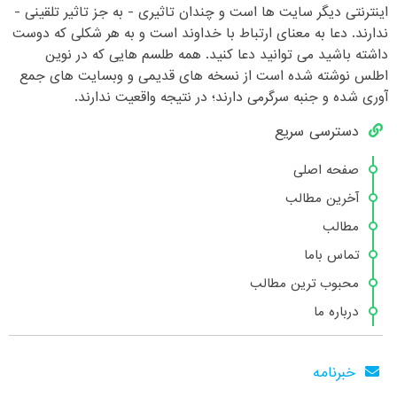
اینترنتی دیگر سایت ها است و چندان تاثیری - به جز تاثیر تلقینی -
ندارند. دعا به معنای ارتباط با خداوند است و به هر شکلی که دوست
داشته باشید می توانید دعا کنید. همه طلسم هایی که در نوین
اطلس نوشته شده است از نسخه های قدیمی و وبسایت های جمع
آوری شده و جنبه سرگرمی دارند؛ در نتیجه واقعیت ندارند.
دسترسی سریع
صفحه اصلی
آخرین مطالب
مطالب
تماس باما
محبوب ترین مطالب
درباره ما
خبرنامه