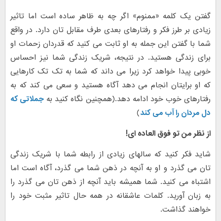
گفتن یک کلمه «ممنوم» اگر چه به ظاهر ساده است اما تاثیر
زیادی بر طرز فکر و رفتارهای بعدی طرف مقابل تان دارد. در واقع
شما با گفتن این جمله به او ثابت می کنید که قدردان زحمات او
برای زندگی هستید. در نتیجه، شریک زندگی شما نیز احساس
خوبی پیدا خواهد کرد زیرا می داند که شما به تک تک کارهایی
که او برایتان انجام می دهد آگاه هستید و سعی می کند که به
رفتارهای خوب خود ادامه دهد.(همچنین نگاه کنید به
جملاتی که
دل مردان را آب می کند
)
از نظر من تو فوق العاده ای!
شاید فکر کنید که سالهای زیادی از رابطه شما با شریک زندگی
تان می گذرد و او به آنچه در ذهن شما می گذرد، آگاه است اما
اشتباه می کنید. شما همیشه باید آنچه از ذهن تان می گذرد را
به زبان آورید. کلمات عاشقانه در همه حال تاثیر مثبت خود را
خواهند گذاشت.