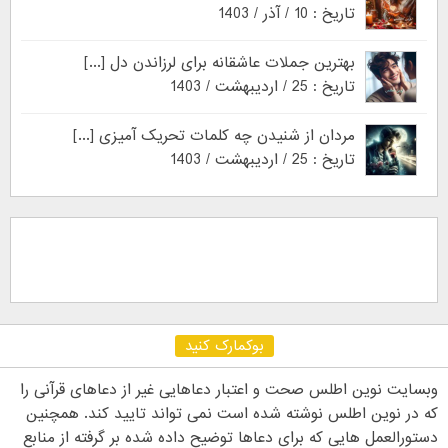
تاریخ : 10 / آذر / 1403
بهترین جملات عاشقانه برای لرزاندن دل [...]
تاریخ : 25 / اردیبهشت / 1403
مردان از شنیدن چه کلمات تحریک آمیزی [...]
تاریخ : 25 / اردیبهشت / 1403
بوکمارک کنید
وبسایت نوین اطلس صحت و اعتبار دعاهایی غیر از دعاهای قرآنی را
که در نوین اطلس نوشته شده است نمی تواند تایید کند. همچنین
دستورالعمل هایی که برای دعاها توضیح داده شده بر گرفته از منابع