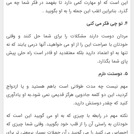
این است که او مهارت کمی دارد تا بفهمد در فکر شما چه می
گذرد. بنابراین اغلب این جمله را به او بگویید .
۴. تو چی فکر می کنی
مردان دوست دارند مشکلات را برای شما حل کنند و وقتی
خودتان با صراحت این را از او می خواهید، آنها درمی یابند که نه
تنها به او اعتماد دارید بلکه معتقدید او قادر است راه حلی پیش
پای شما بگذارد.
۵. دوستت دارم
مهم نیست چه مدت طولانی است باهم هستید و یا ازدواج
کردید، این دو کلمه جادویی هرگز قدیمی نمی شود.به او یادآوری
کنید که چقدر دوستش دارید.
نکته مهم در رابطه با چیزی که به او می گویید این است که
خودتان به راستی آن را از قلب خود بگویید. وقتی شما چیزی که
احساس می کنید را می گویید ، آن جملات بسیار پرمعنی تر برای