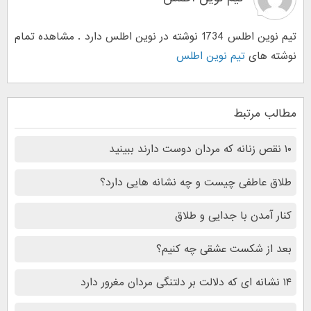
تیم نوین اطلس 1734 نوشته در نوین اطلس دارد . مشاهده تمام
نوشته های
تیم نوین اطلس
مطالب مرتبط
۱۰ نقص زنانه که مردان دوست دارند ببینید
طلاق عاطفی چیست و چه نشانه هایی دارد؟
کنار آمدن با جدایی و طلاق
بعد از شکست عشقی چه کنیم؟
۱۴ نشانه ای که دلالت بر دلتنگی مردان مغرور دارد