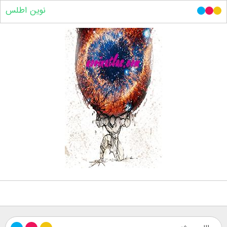
نوین اطلس