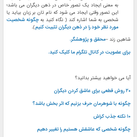
به معنی ایجاد یک تصور خاص در ذهن دیگران می باشد؛
این تصور وقتی ایجاد می شود که نام تان بر زبان بیاید یا
شخصی به شما اشاره کند ( نگاه کنید به
چگونه شخصیت
مورد نظر خود را در ذهن دیگران تثبیت کنیم
).
شاهین زند –
محقق و پژوهشگر.
برای عضویت در کانال تلگرام ما کلیک کنید.
آیا می خواهید بیشتر بدانید؟
۲۰ روش قطعی برای عاشق کردن دیگران
چگونه با شوهرمان حرف بزنیم که اثر بخش باشد؟
۱۰ نکته جذب کراش
چگونه شخصی که عاشقش هستیم را تغییر دهیم