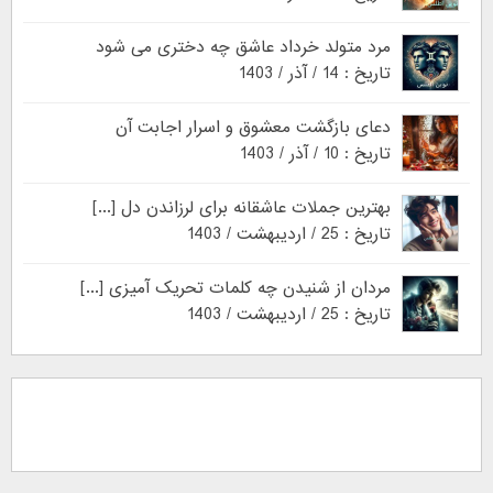
مرد متولد خرداد عاشق چه دختری می شود
تاریخ : 14 / آذر / 1403
دعای بازگشت معشوق و اسرار اجابت آن
تاریخ : 10 / آذر / 1403
بهترین جملات عاشقانه برای لرزاندن دل [...]
تاریخ : 25 / اردیبهشت / 1403
مردان از شنیدن چه کلمات تحریک آمیزی [...]
تاریخ : 25 / اردیبهشت / 1403