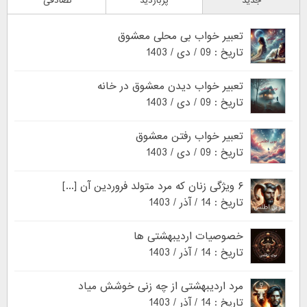
جدید
پربازدید
تصادفی
تعبیر خواب بی محلی معشوق
تاریخ : 09 / دی / 1403
تعبیر خواب دیدن معشوق در خانه
تاریخ : 09 / دی / 1403
تعبیر خواب رفتن معشوق
تاریخ : 09 / دی / 1403
۶ ویژگی زنان که مرد متولد فروردین آن [...]
تاریخ : 14 / آذر / 1403
خصوصیات اردیبهشتی ها
تاریخ : 14 / آذر / 1403
مرد اردیبهشتی از چه زنی خوشش میاد
تاریخ : 14 / آذر / 1403