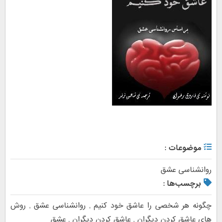
موضوعات :
روانشناسی عشق
برچسب‌ها :
چگونه هر شخصی را عاشق خود کنیم
,
روانشناسی عشق
,
روش
های عاشق کردن دیگران
,
عاشق کردن دیگران
,
عشق