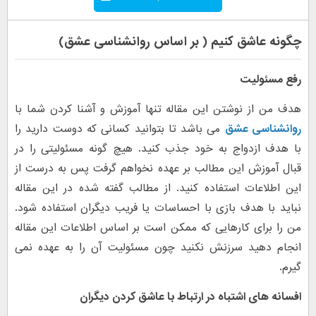
چگونه عاشق کنیم ( بر اساس روانشناسی عشق)
رفع مسئولیت
هدف من از نوشتن این مقاله تنها آموزش و آشنا کردن شما با
روانشناسی عشق
می باشد تا بتوانید کسانی که دوست دارید را
با هدف ازدواج به خود جذب کنید. هیچ گونه مسئولیتی را در
قبال آموزش این مطالب بر عهده نخواهم گرفت پس به درست از
این اطلاعات استفاده کنید. از مطالب گفته شده در این مقاله
نباید با هدف بازی با احساسات یا فریب دیگران استفاده شود.
من را برای کارهایی که ممکن است بر اساس اطلاعات این مقاله
انجام دهید سرزنش نکنید چون مسئولیت آن را به عهده نمی
گیرم.
افسانه های اشتباه در ارتباط با عاشق کردن دیگران