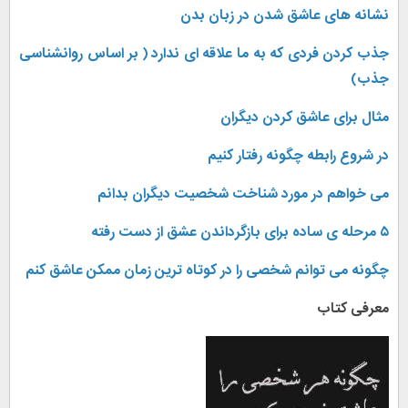
نشانه های عاشق شدن در زبان بدن
جذب کردن فردی که به ما علاقه ای ندارد ( بر اساس روانشناسی
جذب)
مثال برای عاشق کردن دیگران
در شروع رابطه چگونه رفتار کنیم
می خواهم در مورد شناخت شخصیت دیگران بدانم
۵ مرحله ی ساده برای بازگرداندن عشق از دست رفته
چگونه می توانم شخصی را در کوتاه ترین زمان ممکن عاشق کنم
معرفی کتاب