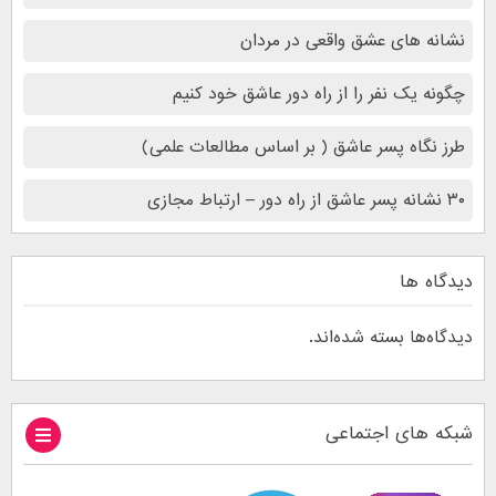
نشانه های عشق واقعی در مردان
چگونه یک نفر را از راه دور عاشق خود کنیم
طرز نگاه پسر عاشق ( بر اساس مطالعات علمی)
۳۰ نشانه پسر عاشق از راه دور – ارتباط مجازی
دیدگاه ها
دیدگاه‌ها بسته شده‌اند.
شبکه های اجتماعی