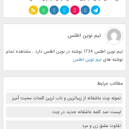
تیم نوین اطلس
تیم نوین اطلس 1734 نوشته در نوین اطلس دارد . مشاهده تمام
نوشته های
تیم نوین اطلس
مطالب مرتبط
نمونه‌ چت‌ عاشقانه از زیباترین و ناب ترین کلمات محبت آمیز
لیست صد کلمه عاشقانه جدید در چت
تفاوت عشق زن و مرد