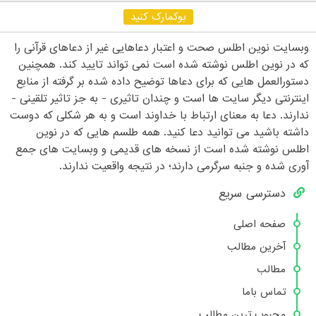
بوکمارک کنید
وبسایت نوین اطلس صحت و اعتبار دعاهایی غیر از دعاهای قرآنی را
که در نوین اطلس نوشته شده است نمی تواند تایید کند. همچنین
دستورالعمل هایی که برای دعاها توضیح داده شده بر گرفته از منابع
اینترنتی دیگر سایت ها است و چندان تاثیری - به جز تاثیر تلقینی -
ندارند. دعا به معنای ارتباط با خداوند است و به هر شکلی که دوست
داشته باشید می توانید دعا کنید. همه طلسم هایی که در نوین
اطلس نوشته شده است از نسخه های قدیمی و وبسایت های جمع
آوری شده و جنبه سرگرمی دارند؛ در نتیجه واقعیت ندارند.
دسترسی سریع
صفحه اصلی
آخرین مطالب
مطالب
تماس باما
محبوب ترین مطالب