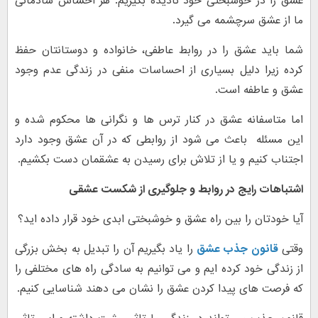
عشق را در خوشبختی خود نادیده بگیریم. هر احساس شادمانی
ما از عشق سرچشمه می گیرد.
شما باید عشق را در روابط عاطفی، خانواده و دوستانتان حفظ
کرده زیرا دلیل بسیاری از احساسات منفی در زندگی عدم وجود
عشق و عاطفه است.
اما متاسفانه عشق در کنار ترس ها و نگرانی ها محکوم شده و
این مسئله باعث می شود از روابطی که در آن عشق وجود دارد
اجتناب کنیم و یا از تلاش برای رسیدن به عشقمان دست بکشیم.
اشتباهات رایج در روابط و جلوگیری از شکست عشقی
آیا خودتان را بین راه عشق و خوشبختی ابدی خود قرار داده اید؟
وقتی
قانون جذب عشق
را یاد بگیریم آن را تبدیل به بخش بزرگی
از زندگی خود کرده ایم و می توانیم به سادگی راه های مختلفی را
که فرصت های پیدا کردن عشق را نشان می دهند شناسایی کنیم.