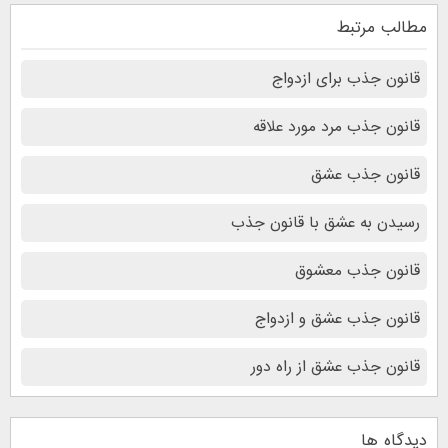
مطالب مرتبط
قانون جذب برای ازدواج
قانون جذب مرد مورد علاقه
قانون جذب عشق
رسیدن به عشق با قانون جذب
قانون جذب معشوق
قانون جذب عشق و ازدواج
قانون جذب عشق از راه دور
دیدگاه ها