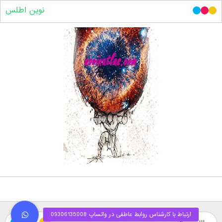
نوین اطلس