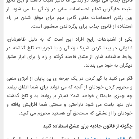
قانون جذب می تواند در زندگی ما تاثیر مثبت داشته و این تاثیر
مثبت جایگزین تمام احساسات منفی در زندگی ما می شود. از
بین رفتن احساسات منفی گامی مهم برای موفق شدن در راه
استفاده از قانون جذب برای برگرداندن معشوق است.
یکی از اشتباهات رایج افراد این است که به دلیل ظاهرشان،
ناتوانی در پیدا کردن شریک زندگی و یا تجربیات تلخ گذشته در
روابط عاشقانه شان از عشق فاصله گرفته و راه را برای ابراز عشق
دیگران به خود می بندند.
فکر می کنید با گیر کردن در یک چرخه ی بی پایان از انرژی منفی
و محروم کردن خودتان از آنچه که می تواند برای شما اتفاق بیفتد
چه چیزی عایدتان خواهد شد؟ تمرکز بر روابط بد و تلخ گذشته
تان تنها باعث می شود ناراحتی و سختی شما افزایش یافته و
خودتان را از عشقی که مستحق آن هستید محروم می کنید.
چگونه از قانون جاذبه برای عشق استفاده کنید