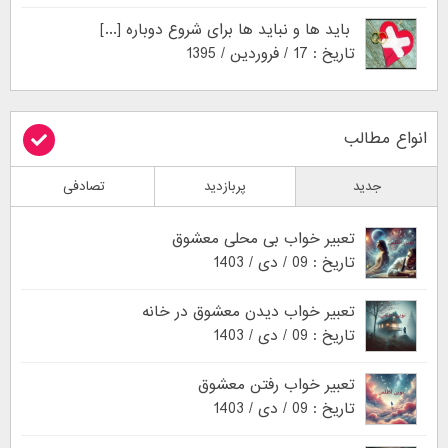
باید ها و نباید ها برای شروع دوباره [...]
تاریخ : 17 / فروردین / 1395
انواع مطالب
جدید
پربازدید
تصادفی
تعبیر خواب بی محلی معشوق
تاریخ : 09 / دی / 1403
تعبیر خواب دیدن معشوق در خانه
تاریخ : 09 / دی / 1403
تعبیر خواب رفتن معشوق
تاریخ : 09 / دی / 1403