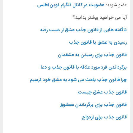
عضو شوید:
عضویت در کانال تلگرام نوین اطلس
آیا می خواهید بیشتر بدانید؟
ناگفته هایی از قانون جذب عشق از دست رفته
رسیدن به عشق با قانون جذب
قانون جذب برای رسیدن به عشقمان
برگرداندن فرد مورد علاقه با قانون جذب و دعا
چرا قانون جذب باعث می شود به عشق خود نرسیم
قانون جذب عشق چیست
قانون جذب برای برگرداندن معشوق
قانون جذب برای ازدواج