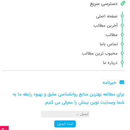
دسترسی سریع
صفحه اصلی
آخرین مطالب
مطالب
تماس باما
محبوب ترین مطالب
درباره ما
خبرنامه
برای مطالعه بهترین منابع روانشناسی عشق و بهبود رابطه ما به
شما وبسایت نوین بینش را معرفی می کنیم.