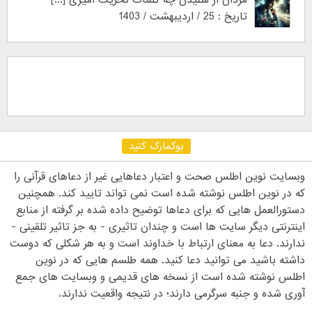
مردان از شنیدن چه کلمات تحریک آمیزی [...]
تاریخ : 25 / اردیبهشت / 1403
بوکمارک کنید
وبسایت نوین اطلس صحت و اعتبار دعاهایی غیر از دعاهای قرآنی را
که در نوین اطلس نوشته شده است نمی تواند تایید کند. همچنین
دستورالعمل هایی که برای دعاها توضیح داده شده بر گرفته از منابع
اینترنتی دیگر سایت ها است و چندان تاثیری - به جز تاثیر تلقینی -
ندارند. دعا به معنای ارتباط با خداوند است و به هر شکلی که دوست
داشته باشید می توانید دعا کنید. همه طلسم هایی که در نوین
اطلس نوشته شده است از نسخه های قدیمی و وبسایت های جمع
آوری شده و جنبه سرگرمی دارند؛ در نتیجه واقعیت ندارند.