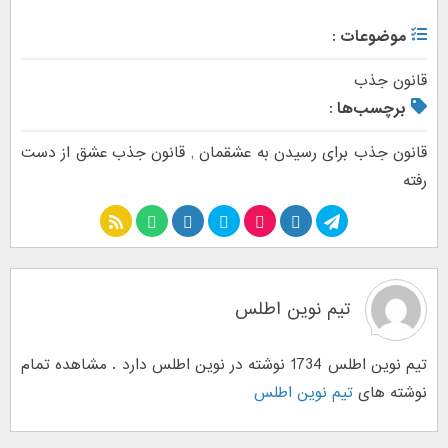
موضوعات :
قانون جذب
برچسب‌ها :
قانون جذب برای رسیدن به عشقمان
,
قانون جذب عشق از دست
رفته
تیم نوین اطلس
تیم نوین اطلس 1734 نوشته در نوین اطلس دارد . مشاهده تمام
نوشته های
تیم نوین اطلس