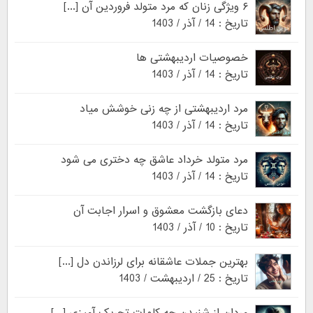
۶ ویژگی زنان که مرد متولد فروردین آن [...]
تاریخ : 14 / آذر / 1403
خصوصیات اردیبهشتی ها
تاریخ : 14 / آذر / 1403
مرد اردیبهشتی از چه زنی خوشش میاد
تاریخ : 14 / آذر / 1403
مرد متولد خرداد عاشق چه دختری می شود
تاریخ : 14 / آذر / 1403
دعای بازگشت معشوق و اسرار اجابت آن
تاریخ : 10 / آذر / 1403
بهترین جملات عاشقانه برای لرزاندن دل [...]
تاریخ : 25 / اردیبهشت / 1403