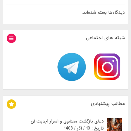
دیدگاه‌ها بسته شده‌اند.
شبکه های اجتماعی
مطالب پیشنهادی
دعای بازگشت معشوق و اسرار اجابت آن
تاریخ : 10 / آذر / 1403