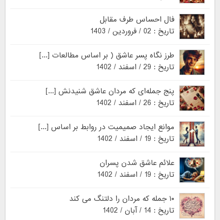
فال احساس طرف مقابل
تاریخ : 02 / فروردین / 1403
طرز نگاه پسر عاشق ( بر اساس مطالعات [...]
تاریخ : 29 / اسفند / 1402
پنج جمله‌ای که مردان عاشق شنیدنش [...]
تاریخ : 26 / اسفند / 1402
موانع ایجاد صمیمیت در روابط بر اساس [...]
تاریخ : 19 / اسفند / 1402
علائم عاشق شدن پسران
تاریخ : 19 / اسفند / 1402
۱۰ جمله که مردان را دلتنگ می کند
تاریخ : 14 / آبان / 1402