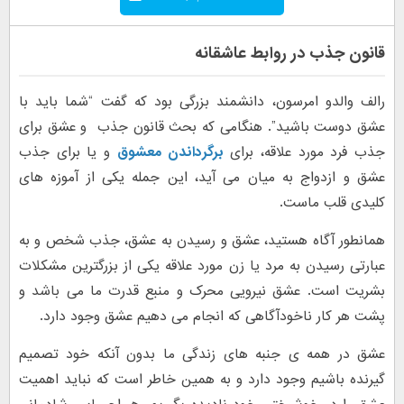
قانون جذب در روابط عاشقانه
رالف والدو امرسون، دانشمند بزرگی بود که گفت “شما باید با
عشق دوست باشید”. هنگامی که بحث قانون جذب و عشق برای
جذب فرد مورد علاقه، برای
برگرداندن معشوق
و یا برای جذب
عشق و ازدواج به میان می آید، این جمله یکی از آموزه های
کلیدی قلب ماست.
همانطور آگاه هستید، عشق و رسیدن به عشق، جذب شخص و به
عبارتی رسیدن به مرد یا زن مورد علاقه یکی از بزرگترین مشکلات
بشریت است. عشق نیرویی محرک و منبع قدرت ما می باشد و
پشت هر کار ناخودآگاهی که انجام می دهیم عشق وجود دارد.
عشق در همه ی جنبه های زندگی ما بدون آنکه خود تصمیم
گیرنده باشیم وجود دارد و به همین خاطر است که نباید اهمیت