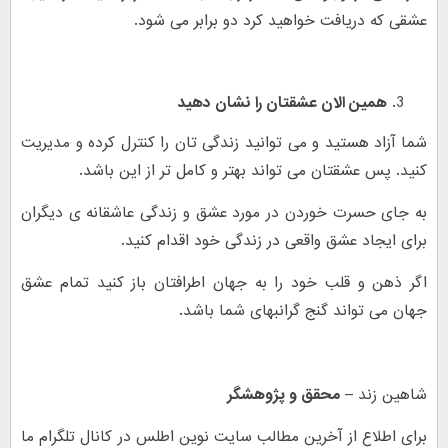
عشقی که دریافت خواهید کرد دو برابر می شود.
همین الان عشقتان را نشان دهید
شما آزاد هستید و می توانید زندگی تان را کنترل کرده و مدیریت
کنید. پس عشقتان می تواند بهتر و کامل تر از این باشد.
به جای حسرت خوردن در مورد عشق و زندگی عاشقانه ی دیگران
برای ایجاد عشق واقعی در زندگی خود اقدام کنید.
اگر ذهن و قلب خود را به جهان اطرافتان باز کنید تمام عشق
جهان می تواند گنج گرانبهای شما باشد.
شاهین زند –
محقق و پژوهشگر
برای اطلاع از آخرین مطالب سایت نوین اطلس در کانال تلگرام ما