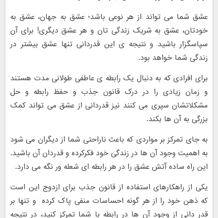
عشق شما می تواند از هر نوعی باشد؛ عشق به جهان، عشق به
خودتان، عشق به شریک زندگی تان و هر عشق دیگری! برای آن
سپاسگزار باشید و نتیجه ی این قدردانی تنها عشق بیشتر در
زندگی شما خواهد بود.
برای افرادی که به دنبال یک رابطه ی عاطفی طولانی مدت هستند
و زمان زیادی را در درک قانون جذب و حفظ رابطه و حل
مشکلاتشان سپری می کنند نیز قدردانی از عشق می تواند کمک
بزرگی به آن ها بکند.
به جای تمرکز بر مواردی که باعث ناراحتی شما از دیگران می شود
به اهمیت وجود آن ها در زندگی خود فکرکرده و قدردان آن باشید.
این راه ساده آتش عشق را در هر رابطه ای شعله ور نگه می دارد.
یکی از راهکارهای استفاده از قانون جذب برای ازدوج این است
که ذهن خود را از هر گونه احساسات منفی پاک کرده و تنها بر
قدر دانی از وجود آن ها در رابطه با شما تمرکز کنید، در نتیجه