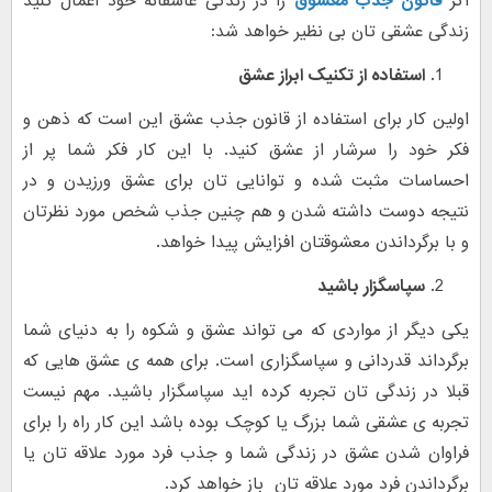
اگر
قانون جذب معشوق
را در زندگی عاشقانه خود اعمال کنید
زندگی عشقی تان بی نظیر خواهد شد:
استفاده از تکنیک ابراز عشق
اولین کار برای استفاده از قانون جذب عشق این است که ذهن و
فکر خود را سرشار از عشق کنید. با این کار فکر شما پر از
احساسات مثبت شده و توانایی تان برای عشق ورزیدن و در
نتیجه دوست داشته شدن و هم چنین جذب شخص مورد نظرتان
و با برگرداندن معشوقتان افزایش پیدا خواهد.
سپاسگزار باشید
یکی دیگر از مواردی که می تواند عشق و شکوه را به دنیای شما
برگرداند قدردانی و سپاسگزاری است. برای همه ی عشق هایی که
قبلا در زندگی تان تجربه کرده اید سپاسگزار باشید. مهم نیست
تجربه ی عشقی شما بزرگ یا کوچک بوده باشد این کار راه را برای
فراوان شدن عشق در زندگی شما و جذب فرد مورد علاقه تان یا
برگرداندن فرد مورد علاقه تان باز خواهد کرد.