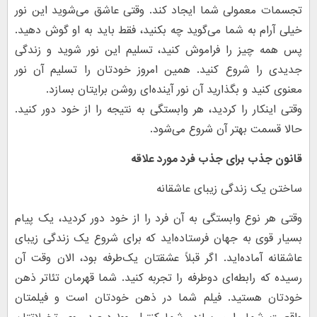
تجسمات معمولی شما ایجاد کند. وقتی عاشق می‌شوید این نور
خیلی آرام به شما می‌گوید چه بکنید، فقط باید به او گوش دهید.
پس همه چیز را فراموش کنید، تسلیم این نور شوید و زندگی
جدیدی را شروع کنید. همین امروز خودتان را تسلیم آن نور
معنوی کنید و بگذارید آن نور آینده‌ای روشن برایتان بسازد.
وقتی اینکار را کردید، هر وابستگی به نتیجه را از خود دور کنید.
حالا قسمت بهتر آن شروع می‌شود.
قانون جذب برای جذب فرد مورد علاقه
ساختن یک زندگی زیبای عاشقانه
وقتی هر نوع وابستگی به آن فرد را از خود دور کردید، یک پیام
بسیار قوی به جهان فرستاده‌اید که برای شروع یک زندگی زیبای
عاشقانه آماده‌اید. اگر قبلاً عشقتان یک‌طرفه بود، الان وقت آن
رسیده که رابطه‌ای دو‌طرفه را تجربه کنید. شما قهرمان تئاتر ذهن
خودتان هستید. فیلم شما در ذهن خودتان است و فیلمتان