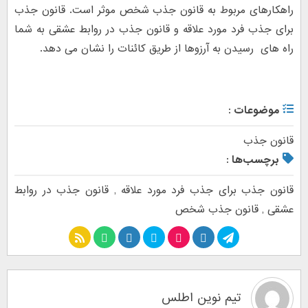
راهکارهای مربوط به قانون جذب شخص موثر است. قانون جذب
برای جذب فرد مورد علاقه و قانون جذب در روابط عشقی به شما
راه های رسیدن به آرزوها از طریق کائنات را نشان می دهد.
موضوعات :
قانون جذب
برچسب‌ها :
قانون جذب برای جذب فرد مورد علاقه
,
قانون جذب در روابط
عشقی
,
قانون جذب شخص
تیم نوین اطلس