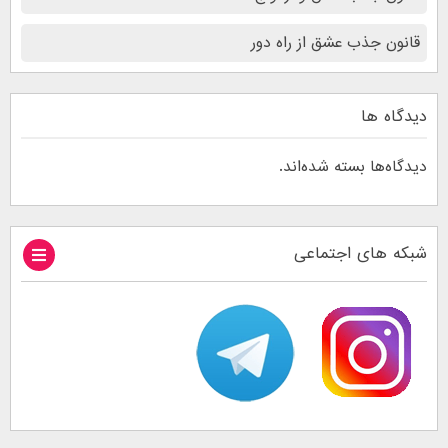
قانون جذب عشق از راه دور
دیدگاه ها
دیدگاه‌ها بسته شده‌اند.
شبکه های اجتماعی