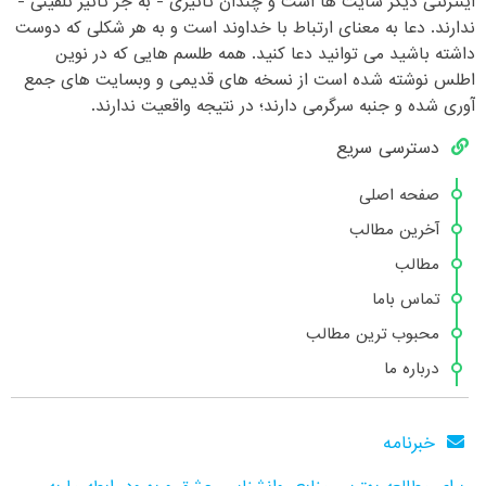
اینترنتی دیگر سایت ها است و چندان تاثیری - به جز تاثیر تلقینی -
ندارند. دعا به معنای ارتباط با خداوند است و به هر شکلی که دوست
داشته باشید می توانید دعا کنید. همه طلسم هایی که در نوین
اطلس نوشته شده است از نسخه های قدیمی و وبسایت های جمع
آوری شده و جنبه سرگرمی دارند؛ در نتیجه واقعیت ندارند.
دسترسی سریع
صفحه اصلی
آخرین مطالب
مطالب
تماس باما
محبوب ترین مطالب
درباره ما
خبرنامه