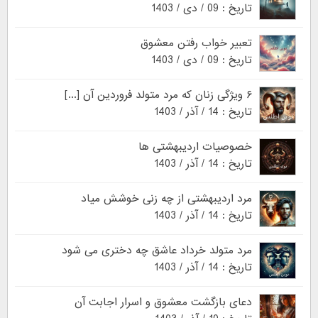
تاریخ : 09 / دی / 1403
تعبیر خواب رفتن معشوق
تاریخ : 09 / دی / 1403
۶ ویژگی زنان که مرد متولد فروردین آن [...]
تاریخ : 14 / آذر / 1403
خصوصیات اردیبهشتی ها
تاریخ : 14 / آذر / 1403
مرد اردیبهشتی از چه زنی خوشش میاد
تاریخ : 14 / آذر / 1403
مرد متولد خرداد عاشق چه دختری می شود
تاریخ : 14 / آذر / 1403
دعای بازگشت معشوق و اسرار اجابت آن