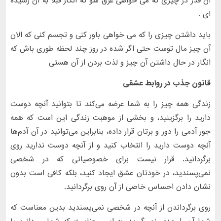
آن قدر در چیزی که می خواهی غرق شو که انگار قبلا به آن رسیده
ای .
باید داشتن چیزی را که می خواهی باور کنی و تجسم کنی که الان
آن چیز مال توست حتی اگر شده در روز چند لحظه طوری باش که
انگار در حال داشتن آن چیز و لذت بردن از آن هستی
قانون جذب در روابط عشقی
زندگی همه چیز را به شما عرضه می‌کند تا بتوانید آنچه دوست
دارید را برگزینید، و بخشی از موهبت زندگی این است که همه
جور آدمی را دور و برتان قرار داده، بنابراین می‌توانید در آن آدم‌ها
آنچه دوست دارید را انتخاب کنید و از آنچه دوست ندارید روی
برگردانید. قرار نیست برای خصوصیاتی که در شخصی
نمی‌پسندید، در خودتان عشق ایجاد کنید، بلکه کافی است بدون
نشان دادن احساس خاصی از آن روی برگردانید.
روی برگرداندن از آنچه در شخصی نمی‌پسندید بدین معناست که