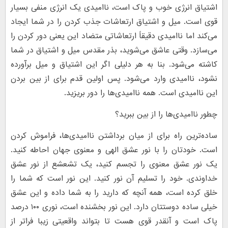
اشتیاق انرژی خوب و پاک است، ناامیدی یک انرژی منفی بسیار
قوی است. میل و اشتیاق ارتعاشات جذب کردن را در شما ایجاد
می‌کند اما ناامیدی دقیقاً ارتعاشاتی متضاد این یعنی دور کردن را
می‌سازد. وقتی عاشق می‌شوید، بذر مقدس میل و اشتیاق در شما
کاشته می‌شود. بنا به هر دلیلی اگر این اشتیاق و میل برآورده
نشود، ناامیدی وارد می‌شود. پس اولین قدم برای از بین بردن
این ناامیدی است. همه ناامیدی‌ها را دور بریزید.
چطور ناامیدی‌ها را از بین ببرید؟
ساده‌ترین راه برای از میان برداشتن ناامیدی‌ها، فراموش کردن
است. خودتان را با نور عشق الهی و معنوی جهان احاطه کنید.
یک نور عشق معنوی را تجسم کنید، یک تشعشع از نور عشق
خداوندی. خود را تسلیم آن نور کنید. این نور است که شما را
خلق کرده است، همه آنچه که دارید را به شما داده و این عشق
خیلی ساده دوستتان دارد. این نور بخشنده است، نوری ۱۰۰ درصد
پاک است و آنقدر قوی هست تا بتواند واقعیتی زیبا فراتر از