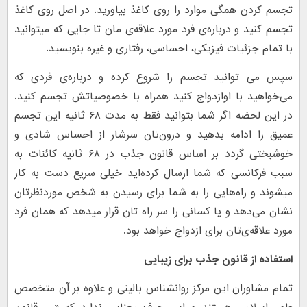
تجسم کردن همگی موارد را روی کاغذ بیاورید. در اصل روی کاغذ
تجسم کنید و درباره‌ی فرد مورد علاقه‌ی‌ مان تا جایی که میتوانید
با تمام جزئیات فیزیکی، احساسی، رفتاری و غیره بنویسید.
سپس می توانید تجسم را شروع کرده و درباره‌ی فردی که
می‌خواهید با اوازدواج کنید همراه با خصوصیاتش تجسم کنید.
در این لحضه اگر شما بتوانید فقط به مدت ۶۸ ثانیه این تجسم
عمیق را ادامه بدهید و درون‌تان سرشار از احساس شادی و
خوشبختی گردد بر اساس قانون جذب در ۶۸ ثانیه کائنات به
سبب فرکانسی که شما ارسال کرده‌اید خیلی سریع دست به کار
میشوند و راه‌هایی را به شما برای رسیدن به شخص موردنظرتان
نشان می‌دهد و یا کسانی را سر راه‌ تان قرار میدهد که همان فرد
مورد علاقه‌ی‌تان برای ازدواج خواهد بود.
استفاده از قانون جذب برای زیبایی
تمام مشاوران این مرکز روانشناس بالینی و علاوه بر آن متخصص