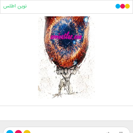
نوین اطلس