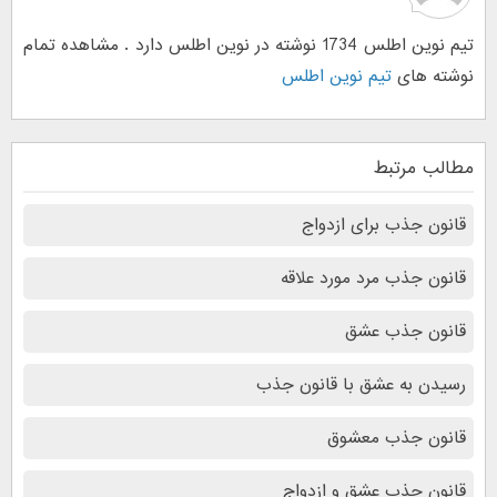
تیم نوین اطلس 1734 نوشته در نوین اطلس دارد . مشاهده تمام
نوشته های
تیم نوین اطلس
مطالب مرتبط
قانون جذب برای ازدواج
قانون جذب مرد مورد علاقه
قانون جذب عشق
رسیدن به عشق با قانون جذب
قانون جذب معشوق
قانون جذب عشق و ازدواج