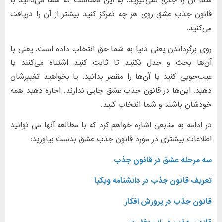
شما آن را جدی نمی‌گیرید. به این معناست که شما می‌دانید با
قانون جذب عشق روی هر چه تمرکز کنید بیشتر از آن را دریافت
می‌کنید.
روی برگرداندن یعنی دنیا به شما حق انتخاب داده است. یعنی با
آ‌ن‌ها بحث و جدل نکنید تا ثابت کنید اشتباه می‌کنند یا
عیب‌جویی کنید یا آن‌ها را مقصر بدانید، یا بخواهید تغییرشان
دهید. این‌ها در قانون جذب عشق جایی ندارند. اجازه دهید همه
خودشان باشند و شما انتخاب کنید.
در ادامه به منابعی اشاره خواهم کرد که با مطالعه آنها می توانید
اطلاعات بیشتری در مورد قانون جذب عشق بدست بیاورید:
سه مرحله عشق در قانون جذب
تعریف قانون جذب در دانشنامه ویکیا
قانون جذب در پرورش افکار