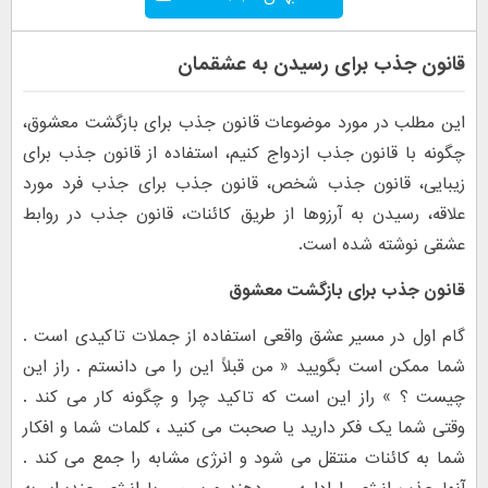
قانون جذب برای رسیدن به عشقمان
این مطلب در مورد موضوعات قانون جذب برای بازگشت معشوق،
چگونه با قانون جذب ازدواج کنیم، استفاده از قانون جذب برای
زیبایی، قانون جذب شخص، قانون جذب برای جذب فرد مورد
علاقه، رسیدن به آرزوها از طریق کائنات، قانون جذب در روابط
عشقی نوشته شده است.
قانون جذب برای بازگشت معشوق
گام اول در مسیر عشق واقعی استفاده از جملات تاکیدی است .
شما ممکن است بگویید « من قبلاً این را می دانستم . راز این
چیست ؟ » راز این است که تاکید چرا و چگونه کار می کند .
وقتی شما یک فکر دارید یا صحبت می کنید ، کلمات شما و افکار
شما به کائنات منتقل می شود و انرژی مشابه را جمع می کند .