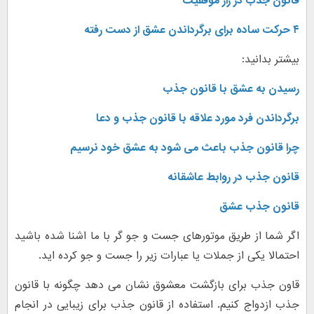
قانون جذب در راز موفقیت
۴ حرکت ساده برای برگرداندن عشق از دست رفته
بیشتر بدانید:
رسیدن به عشق با قانون جذب
برگرداندن فرد مورد علاقه با قانون جذب و دعا
چرا قانون جذب باعث می شود به عشق خود نرسیم
قانون جذب در روابط عاشقانه
قانون جذب عشق
اگر شما از طریق موتورهای جست و جو گر با ما اشنا شده باشید
احتمالا یکی از جملات یا عبارات زیر را جست و جو کرده اید.
قاون جذب برای بازگشت معشوق نشان می دهد چگونه با قانون
جذب ازدواج کنیم. استفاده از قانون جذب برای زیبایی در انجام