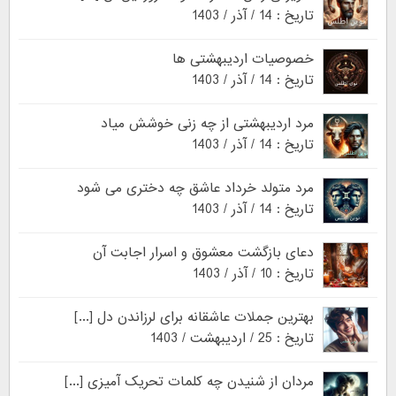
تاریخ : 14 / آذر / 1403
خصوصیات اردیبهشتی ها
تاریخ : 14 / آذر / 1403
مرد اردیبهشتی از چه زنی خوشش میاد
تاریخ : 14 / آذر / 1403
مرد متولد خرداد عاشق چه دختری می شود
تاریخ : 14 / آذر / 1403
دعای بازگشت معشوق و اسرار اجابت آن
تاریخ : 10 / آذر / 1403
بهترین جملات عاشقانه برای لرزاندن دل [...]
تاریخ : 25 / اردیبهشت / 1403
مردان از شنیدن چه کلمات تحریک آمیزی [...]