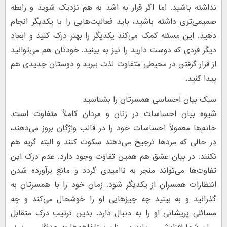
نداشته باشید. اما اگر قرار به اشد به هم نزدیک شوید و رابطه
صمیمی‌تری داشته باشید، باید فعالیت‌هایی را با یکدیگر انجام
دهید. این مسئله کمک می‌کند یکدیگر را بهتر درک کنید و ابعاد
دیگر فردی که دوست دارید را نیز به بینید. خودتان هم می‌توانید
از قرار گرفتن در محیطی متفاوت لذت ببرید و دوستان جدیدی هم
پیدا کنید.
سبک بیان احساسی همسرتان را بشناسید
شیوه بیان احساسات در زنان و مردان کاملاً متفاوت است.
خانم‌ها معمولاً احساسات خود را در قالب واژگان بروز می‌دهند،
در حالی که مردها ترجیح می‌دهند سکوت کنند و البته گریه هم
نکنند. در بیان عشق هم همین تفاوت وجود دارد. عدم درک این
تفاوت‌ها می‌تواند منجر به ناامیدی گردد و مانع برآورده شدن
انتظارات همسران از یکدیگر شود. زمان خود را با همسرتان به
گذرانید و به بینید چه چیزهایی او را خوشحال می‌کند و چه
مسائلی پریشانی او را به دنبال دارد. بدین ترتیب درک متقابل