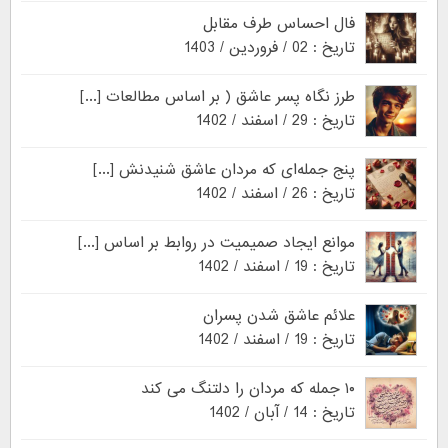
فال احساس طرف مقابل
تاریخ : 02 / فروردین / 1403
طرز نگاه پسر عاشق ( بر اساس مطالعات [...]
تاریخ : 29 / اسفند / 1402
پنج جمله‌ای که مردان عاشق شنیدنش [...]
تاریخ : 26 / اسفند / 1402
موانع ایجاد صمیمیت در روابط بر اساس [...]
تاریخ : 19 / اسفند / 1402
علائم عاشق شدن پسران
تاریخ : 19 / اسفند / 1402
۱۰ جمله که مردان را دلتنگ می کند
تاریخ : 14 / آبان / 1402