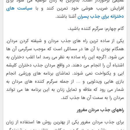
عمیقی برخوردار است. بنابراین به زنان توصیه می شود برای
افزایش ضریب هوشی خود تمرین کنند و با
سیاست های
دخترانه برای جذب پسران
آشنا باشند.
گام چهارم: سرگرم کننده باشید.
یکی از ساده ترین راه های جذب مردان و شیفته کردن مردان,
همگام بودن با آن ها در مسائلی است که موجب سرگرمی آن ها
می شود. اگرچه این راه ساده به نظر می رسد اما اغلب دختران به
اشتباه آن را انجام می دهند. در واقع مردان جذب دختران کلیشه
ایی و یکنواخت نمی شوند. تماشای برنامه های ورزشی, انجام
بازی هایی ویدئویی و … از جمله سرگرم کننده های مردان به
شمار می رود که علاقه و تمایل زنان به این برنامه ها می تواند
مردان را به سمت آن ها جذب کند.
راههای جذب مردان مغرور
برای جذب مردان مغرور یکی از بهترین روش ها استفاده از زبان