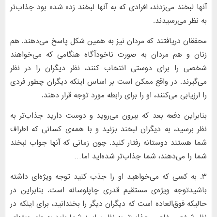
آنها لبخند می‌زدند، افرادی که به آنها لبخند زده شده بود جذاب‌تر
به نظر می‌رسیدند.
محققان دریافتند که مردان نیز به همین شکل پاسخ می‌دهند. هم
زنان و هم مردان به صورت ناخودآگاه هنگامی که می‌خواهند
شخصی را برای دوستی انتخاب کنند، نظر دیگران را در نظر
می‌گیرند. در واقع ممکن است بر اساس اینکه دیگران چطور فردی
را ارزیابی می‌کنند، او را برای رابطه مورد توجه قرار دهند.
بنابراین دفعه بعد که بیرون می‌روید و دوست دارید جذاب‌تر به
نظر برسید، به دیگران لبخند بزنید و با همه‌ی کسانی که اطراف
شما هستند دوستانه رفتار کنید. چون زمانی که آنها جواب لبخند
شما را می‌دهند، شما جذاب‌تر شده‌اید اما…
۳. به کسی که می‌خواهید او را جذب کنید توجه ویژه‌ای داشته
باشیدتوجه ویژه‌ی مستقیم قدری چاپلوسانه است. بنابراین در
حالیکه فوق‌العاده است که دیگران دیگر را بخندانید، برای اینکه در