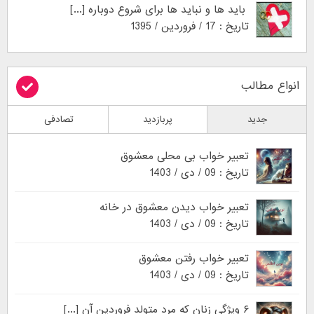
باید ها و نباید ها برای شروع دوباره [...]
تاریخ : 17 / فروردین / 1395
انواع مطالب
جدید
پربازدید
تصادفی
تعبیر خواب بی محلی معشوق
تاریخ : 09 / دی / 1403
تعبیر خواب دیدن معشوق در خانه
تاریخ : 09 / دی / 1403
تعبیر خواب رفتن معشوق
تاریخ : 09 / دی / 1403
۶ ویژگی زنان که مرد متولد فروردین آن [...]