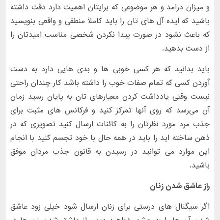
و میزان درامد و هر موضوعی که برایتان اهمیت دارد دقت داشته
باشید که ایده آل های تان را باید کاملاً منطقی و واقعی بنویسید
که باعث نشود در صورت پیدا نکردن شخصی مناسب امیدتان را
از دست بدهید.
باید بدانید که هر کسی خوبی ها و بدی هایی دارد به دست
آوردن کسی که تمام صفات خوب را داشته باشد کار چندان راحتی
نیست وقتی یادداشت کردن معیارهای تان به پایان رسید زمان
آن می‌رسد که روی آنها تمرکز کنید و فرکانس های مثبت برای
جذب مرد مورد نظرتان را به کائنات ارسال کنید تصویری که در
ذهن ساخته اید را باید در همه حال با خود تجسم کنید با انجام
این موارد می توانید در رسیدن به قانون جذب مردان موفق
باشید.
راز عاشق شدن زنان
اگر سیگنال های درستی برای زنان ارسال شود خیلی زود عاشق