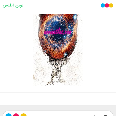
نوین اطلس