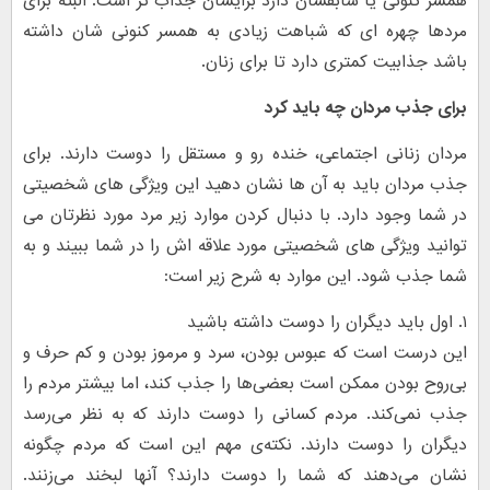
همسر کنونی یا سابقشان دارد برایشان جذاب تر است. البته برای
مردها چهره ای که شباهت زیادی به همسر کنونی شان داشته
باشد جذابیت کمتری دارد تا برای زنان.
برای جذب مردان چه باید کرد
مردان زنانی اجتماعی، خنده رو و مستقل را دوست دارند. برای
جذب مردان باید به آن ها نشان دهید این ویژگی های شخصیتی
در شما وجود دارد. با دنبال کردن موارد زیر مرد مورد نظرتان می
توانید ویژگی های شخصیتی مورد علاقه اش را در شما ببیند و به
شما جذب شود. این موارد به شرح زیر است:
۱. اول باید دیگران را دوست داشته باشید
این درست است که عبوس بودن، سرد و مرموز بودن و کم حرف و
بی‌روح بودن ممکن است بعضی‌ها را جذب کند، اما بیشتر مردم را
جذب نمی‌کند. مردم کسانی را دوست دارند که به نظر می‌رسد
دیگران را دوست دارند. نکته‌ی مهم این است که مردم چگونه
نشان می‌دهند که شما را دوست دارند؟ آنها لبخند می‌زنند.