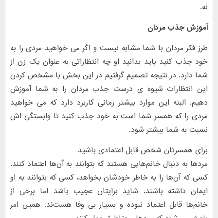
نه.
آموزش جذب مردان
طرز فکر مردان با شما مشابه نیست و اگر می خواهید مردی را به
خود جذب کنید باید بدانید او چه انتظاراتی به عنوان یک زن از
شما دارد. در نتیجه تصمیم گرفتیم در این بخش با مشخص کردن
این انتظارات شیوه ی درست جذب مردان را به شما آموزش
دهیم. البته این موارد بیشتر زمانی کاربرد دارد که می خواهید
مردی را که همسر شما است به خود جذب کنید تا وابستگی اش
نسبت به شما بیشتر شود.
برای همسرتان شخص قابل اعتمادی باشید
مردها به دنبال خانم‌هایی هستند که بتوانند به آن‌ها اعتماد کنند.
کسی که آن‌ها را به خاطر خودشان بخواهد، کسی که بتوانند به او
ایمان داشته باشند. شاید برایتان عجیب باشد اما برخی از
خانم‌ها قابل اعتماد نبوده و بسیار بی وفا هست‌ند. همین امر