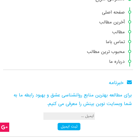
صفحه اصلی
آخرین مطالب
مطالب
تماس باما
محبوب ترین مطالب
درباره ما
خبرنامه
برای مطالعه بهترین منابع روانشناسی عشق و بهبود رابطه ما به
شما وبسایت نوین بینش را معرفی می کنیم.