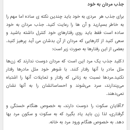
جذب مردان به خود
برای جذب هر مردی به خود باید چندین نکته ی ساده اما مهم را
به خاطر بسپارید و آن ها را رعایت کنید. جذب مردان به خود
ساده است فقط باید روی رفتارهای خود کنترل داشته باشید و
سعی کنید از کارهایی که مردان از آن بدشان می آید پرهیز کنید.
بعضی از این رفتارها به صورت زیر است:
۱.کلید جذب یک مرد این است که مردان دوست ندارند که زن‌ها
مثل مادر با آنها رفتار کنند. با شوهر خود مثل مادرها رفتار
نکنید.مردها نسبت به زنانی که رفتار و تمایلات آنها را اشتباه
می‌پندارند، سرد می‌شوند و احساساتشان را به آنها نشان
نمی‌دهند.
۲.آقایان سکوت را دوست دارند، به خصوص هنگام خستگی و
گرفتاری، لذا زن باید یاد بگیرد که به سکوت و سکون مرد بها
دهد. به خصوص هنگام ورود مرد به خانه.