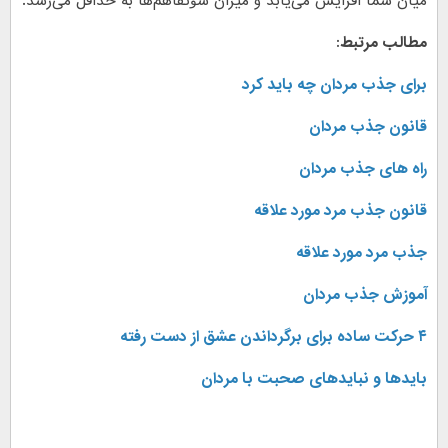
میان شما افزایش می‌یابد و میزان سۆتفاهم‌ها به حداقل می‌رسد.
مطالب مرتبط:
برای جذب مردان چه باید کرد
قانون جذب مردان
راه های جذب مردان
قانون جذب مرد مورد علاقه
جذب مرد مورد علاقه
آموزش جذب مردان
۴ حرکت ساده برای برگرداندن عشق از دست رفته
بایدها و نبایدهای صحبت با مردان