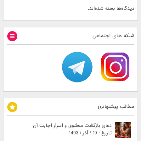
دیدگاه‌ها بسته شده‌اند.
شبکه های اجتماعی
مطالب پیشنهادی
دعای بازگشت معشوق و اسرار اجابت آن
تاریخ : 10 / آذر / 1403