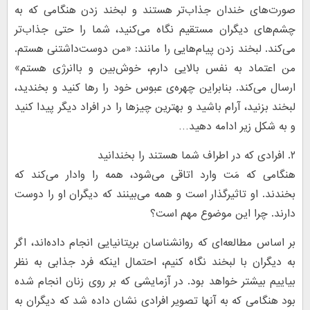
صورت‌های خندان جذاب‌تر هستند و لبخند زدن هنگامی که به
چشم‌های دیگران مستقیم نگاه می‌کنید، شما را حتی جذاب‌تر
می‌کند. لبخند زدن پیام‌هایی را مانند: «من دوست‌‌داشتنی هستم.
من اعتماد به نفس بالایی دارم، خوش‌بین و باانرژی هستم»
ارسال می‌کند. بنابراین چهره‌ی عبوس خود را رها کنید و بخندید،
لبخند بزنید، آرام باشید و بهترین چیزها را در افراد دیگر پیدا کنید
و به شکل زیر ادامه دهید…
۲. افرادی که در اطراف شما هستند را بخندانید
هنگامی که مَت وارد اتاقی می‌شود، همه را وادار می‌کند که
بخندند. او تاثیرگذار است و همه می‌بینند که دیگران او را دوست
دارند. چرا این موضوع مهم است؟
بر اساس مطالعه‌ای که روانشناسان بریتانیایی انجام داده‌اند، اگر
به دیگران با لبخند نگاه کنیم، احتمال اینکه فرد جذابی به نظر
بیاییم بیشتر خواهد بود. در آزمایشی که بر روی زنان انجام شده
بود هنگامی که به آنها تصویر افرادی نشان داده شد که دیگران به