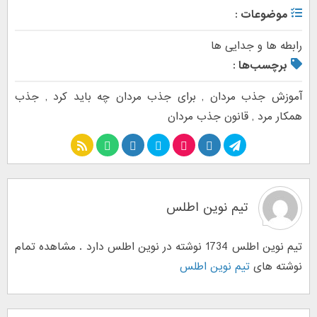
موضوعات :
رابطه ها و جدایی ها
برچسب‌ها :
آموزش جذب مردان
,
برای جذب مردان چه باید کرد
,
جذب
همکار مرد
,
قانون جذب مردان
تیم نوین اطلس
تیم نوین اطلس 1734 نوشته در نوین اطلس دارد . مشاهده تمام
نوشته های
تیم نوین اطلس