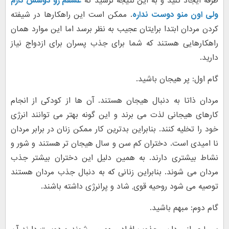
طرفه ایجاد کنید و به این نتیجه نرسید که
عشقم رو دوسش دارم
ولی اون منو دوست نداره
. ممکن است این راهکارها در شیفته
کردن مردان ابتدا برایتان عجیب به نظر برسد اما این موارد همان
راهکارهایی هستند که شما برای جذب پسران برای ازدواج نیاز
دارید.
گام اول: پر هیجان باشید.
مردان ذاتا به دنبال هیجان هستند. آن ها از کودکی از انجام
کارهای هیجانی لذت می برند و این گونه بهتر می توانند انرژی
خود را تخلیه کنند. بنابراین بدترین کار ممکن زنان در برابر مردان
نا امیدی است. دختران کم سن و سال هیجان تر هستند و شور و
نشاط بیشتری دارند. به همین دلیل این دختران بیشتر جذب
مردان می شوند. بنابراین زنانی که به دنبال جذب مردان هستند
توصیه می شود روحیه قوی, شاد و پرانرژی داشته باشند.
گام دوم: مبهم باشید.