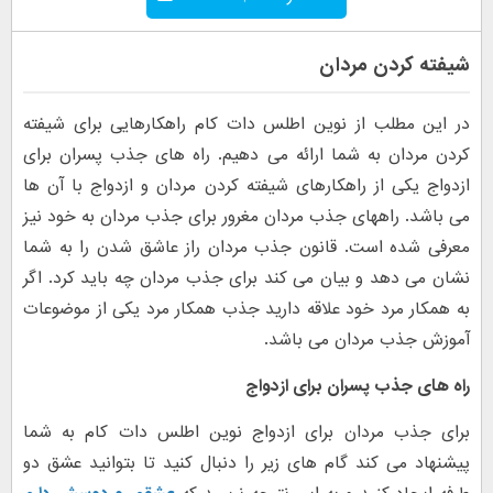
شیفته کردن مردان
در این مطلب از نوین اطلس دات کام راهکارهایی برای شیفته
کردن مردان به شما ارائه می دهیم. راه های جذب پسران برای
ازدواج یکی از راهکارهای شیفته کردن مردان و ازدواج با آن ها
می باشد. راههای جذب مردان مغرور برای جذب مردان به خود نیز
معرفی شده است. قانون جذب مردان راز عاشق شدن را به شما
نشان می دهد و بیان می کند برای جذب مردان چه باید کرد. اگر
به همکار مرد خود علاقه دارید جذب همکار مرد یکی از موضوعات
آموزش جذب مردان می باشد.
راه های جذب پسران برای ازدواج
برای جذب مردان برای ازدواج نوین اطلس دات کام به شما
پیشنهاد می کند گام های زیر را دنبال کنید تا بتوانید عشق دو