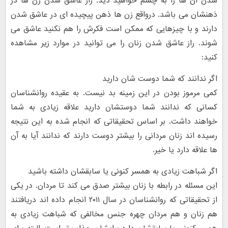
شدن آن ها را به چشم خواهید دید. راز عاشق شدن زن ها در
ذهنشان می باشد. درواقع زن ها ذهن پیچیده ای در عاشق شدن
دارند و با چیزهایی که ممکن است فکرش را هم نکنید عاشق می
شوند. راز عاشق شدن زنان را می توانید در موارد زیر مشاهده
کنید:
اگر ندانند که شما دوست شان دارید
کمی مرموز بودن در این زمینه بد نیست. به عقیده روانشناسان
کسانی که ندانند شما دوستشان دارید علاقه زیادی به شما
خواهند داشت. بر اساس تحقیقاتی که انجام شده به این نتیجه
رسیده اند زنان مردانی را بیشتر دوست دارند که ندانند آیا به آن
ها علاقه دارد یا خیر.
اگر شباهت زیادی به همسر کنونی یا سابقشان داشته باشید
این مسئله در رابطه با زنان بیشتر صدق می کند تا مردان. در یکی
از تحقیقاتی که روانشناسان در سال ۲۰۱۱ انجام داده اند دریافتند
هم زنان و هم مردان چهره جنس مخالفی که شباهت زیادی به