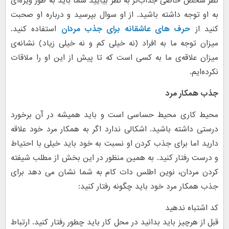
نظر شخص خاصی جذاب‌تر به نظر بیایید شما باید به طور ویژه‌ای
به او توجه داشته باشید. از او سوال بپرسید و درباره او صحبت
کنید از
حرف های عاشقانه برای جذب مردان
استفاده کنید.
میزان توجه ما به افراد (نه خیلی کم و نه خیلی زیاد) نشانه‌ی
میزان علاقه‌ی ما به کسی است که تا پیش از این او را ملاقات
نکرده‌ایم.
جذب همکار مرد
محیط کاری محیط حساسی است و باید همیشه در آن برخورد
درستی داشته باشید. اشکالی ندارد اگر به همکار مرد خود علاقه
دارید اما برای جذب کردن او نسبت به خود باید خیلی با احتیاط
و درست رفتار کنید. به همین منظور در این بخش از مطلب شیفته
کردن مردان، نوین اطلس دات کام به شما نشان می دهد برای
جذب همکار مرد خود باید چگونه رفتار کنید:
کد اشتباه ندهید
قبل از هرچیز باید بدانید در محل کار باید چطور رفتار کنید. ارتباط