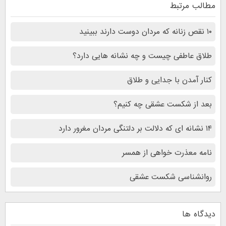
مطالب مرتبط
۱۰ نقص زنانه که مردان دوست دارند ببینید
طلاق عاطفی چیست و چه نشانه هایی دارد؟
کنار آمدن با جدایی و طلاق
بعد از شکست عشقی چه کنیم؟
۱۴ نشانه ای که دلالت بر دلتنگی مردان مغرور دارد
نامه معذرت خواهی از همسر
روانشناسی شکست عشقی
دیدگاه ها