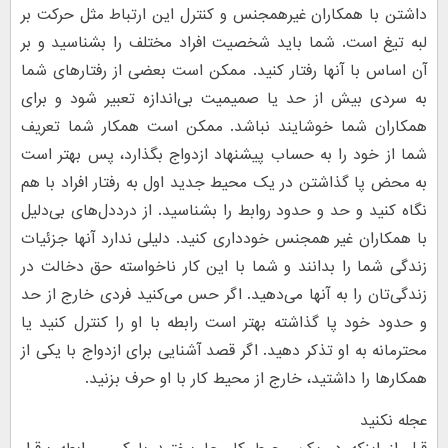
داشتن با همکاران غیرهمجنس و کنترل این ارتباط مثل حرکت بر
لبه‌ تیغ است. شما باید شخصیت افراد مختلف را بشناسید و بر
آن اساس با آنها رفتار کنید. ممکن است بعضی از رفتارهای شما
به سردی بیش از حد یا صمیمیت بی‌اندازه تعبیر شود و برای
همکاران شما خوشایند نباشد. ممکن است همکار شما تعریف
شما از خود را به حساب پیشنهاد ازدواج بگذارد، پس بهتر است
به محض پا گذاشتن در یک محیط جدید اول به رفتار افراد با هم
نگاه کنید و حد و حدود روابط را بشناسید. از درددل‌های بی‌دلیل
با همکاران غیر همجنس خودداری کنید. دلیلی ندارد آنها جزئیات
زندگی شما را بدانند و شما با این کار ناخواسته حق دخالت در
زندگی‌تان را به آنها می‌دهید. اگر حس می‌کنید فردی خارج از حد
و حدود خود پا گذاشته بهتر است رابطه با او را کنترل کنید یا
محترمانه به او تذکر دهید. اگر قصد آشنایی برای ازدواج با یکی از
همکارها را داشتید، خارج از محیط کار با او حرف بزنید.
عجله نکنید