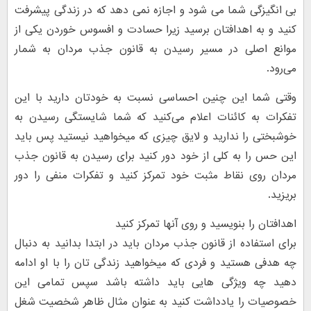
بی انگیزگی شما می شود و اجازه نمی دهد که در زندگی پیشرفت
کنید و به اهدافتان برسید زیرا حسادت و افسوس خوردن یکی از
موانع اصلی در مسیر رسیدن به قانون جذب مردان به شمار
می‌رود.
وقتی شما این چنین احساسی نسبت به خودتان دارید با این
تفکرات به کائنات اعلام می‌کنید که شما شایستگی رسیدن به
خوشبختی را ندارید و لایق چیزی که میخواهید نیستید پس باید
این حس را به کلی از خود دور کنید برای رسیدن به قانون جذب
مردان روی نقاط مثبت خود تمرکز کنید و تفکرات منفی را دور
بریزید.
اهدافتان را بنویسید و روی آنها تمرکز کنید
برای استفاده از قانون جذب مردان باید در ابتدا بدانید به دنبال
چه هدفی هستید و فردی که میخواهید زندگی تان را با او ادامه
دهید چه ویژگی هایی باید داشته باشد سپس تمامی این
خصوصیات را یادداشت کنید به عنوان مثال ظاهر شخصیت شغل