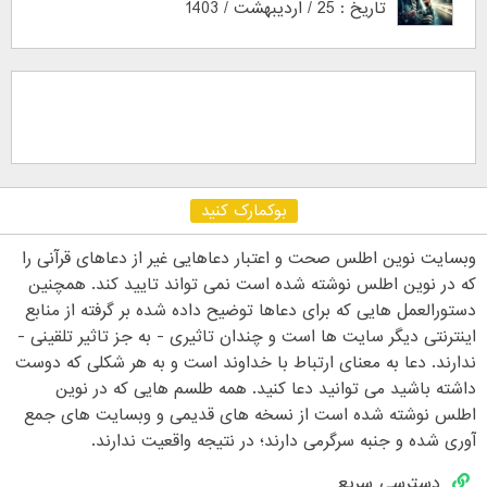
تاریخ : 25 / اردیبهشت / 1403
بوکمارک کنید
وبسایت نوین اطلس صحت و اعتبار دعاهایی غیر از دعاهای قرآنی را
که در نوین اطلس نوشته شده است نمی تواند تایید کند. همچنین
دستورالعمل هایی که برای دعاها توضیح داده شده بر گرفته از منابع
اینترنتی دیگر سایت ها است و چندان تاثیری - به جز تاثیر تلقینی -
ندارند. دعا به معنای ارتباط با خداوند است و به هر شکلی که دوست
داشته باشید می توانید دعا کنید. همه طلسم هایی که در نوین
اطلس نوشته شده است از نسخه های قدیمی و وبسایت های جمع
آوری شده و جنبه سرگرمی دارند؛ در نتیجه واقعیت ندارند.
دسترسی سریع