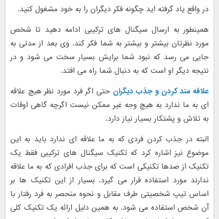
در واقع یاد گرفته اید چگونه فکر دیگران را به خود مشغول کنید.
همینطور به ارسال سیگنال های ترکیبی ادامه دهید تا شخص
مورد نظرتان بیشتر و بیشتر به شما فکر کند. وی بعد از مدتی به
جایی می رسد که نبود شما برایش بسیار سخت می شود و در
نتیجه دیگر او است که به دنبال شما راه می افتد.
علاقه مند کردن و جذب دیگران
حتی اگر فرد مورد نظر هیچ علاقه
ای به ما ندارد به هیچ وجه غیر ممکن نیست اگرچه گاهی اوقات
به تلاش و پشتکار بسیار نیاز دارد.
البته در جذب کردن فردی که به ما علاقه ای ندارد باید به این
موضوع نیز اشاره کرد که تکنیک سیگنال های ترکیبی فقط یک
تکنیک از صدها تکنیکی است که برای جذب افرادی که به ما علاقه
ندارند مورد استفاده قرار می گیرد. بسیار از این تکنیک ها بر
اساس تیپ شخصیتی طرف مقابل و نحوه منحصر به فرد رفتار با
آن شخص استفاده می شود. به همین دلیل ارائه یک تکنیک کلی