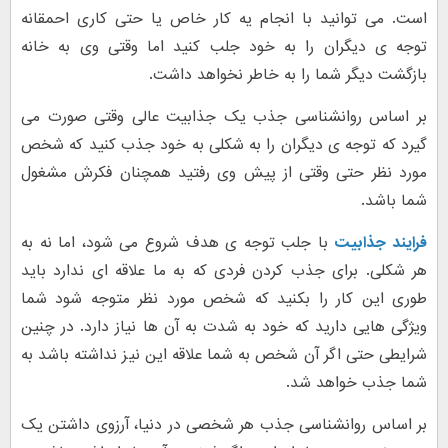
است. می توانید با انجام یه کار خاص یا حتی کاری احمقانه
توجه ی دیگران را به خود جلب کنید اما وقتی وی به خانه
بازگشت دیگر شما را به خاطر نخواهد داشت.
بر اساس روانشناسی جذب یک جذابیت عالی وقتی صورت می
گیرد که توجه ی دیگران را به شکلی به خود جذب کنید که شخص
مورد نظر حتی وقتی از پیش وی رفتید همچنان فکرش مشغول
شما باشد.
فرایند جذابیت
با جلب توجه ی هدف شروع می شود، اما نه به
هر شکلی. برای جذب کردن فردی که به ما علاقه ای ندارد باید
طوری این کار را بکنید که شخص مورد نظر متوجه شود شما
ویژگی هایی دارید که خود به شدت به آن ها نیاز دارد. در چنین
شرایطی حتی اگر آن شخص به شما علاقه این نیز نداشته باشد به
شما جذب خواهد شد.
بر اساس روانشناسی جذب هر شخصی در دنیا، آرزوی داشتن یک