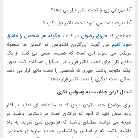
آیا مهربانی وی را تحت تاثیر قرار می دهد؟
آیا قدرت باعث می شود تحت تاثیر قرار بگیرد؟
همانطور که
فاروق رضوان
در کتاب
چگونه هر شخصی را عاشق
خود کنیم
می گوید “بزرگترین اشتباهی که انسان ها معمولا
مرتکب می شوند این است که همیشه سعی می کنند از یک
قانون کلی برای تحت تاثیر قرار دادن دیگران استفاده کنند بدون
اینکه متوجه باشند چیزی که شخصی را تحت تاثیر قرار می دهد
ممکن است دیگری را تحت تاثیر قرار ندهد”.
تبدیل کردن جذابیت به وسواس فکری
برای موضوع جذب کردن فردی که به ما علاقه ای ندارد در آغاز
باید سعی کنید تا آنجا که توانتان است در دسترس باشید در
نتیجه می توانید مطمئن باشید که فراموش نمی شوید. به یاد
داشته باشید که بر اساس روانشناسی جذب مبارزه ی حساسی