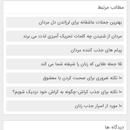
مطالب مرتبط
بهترین جملات عاشقانه برای لرزاندن دل مردان
مردان از شنیدن چه کلمات تحریک آمیزی لذت می برند
پیام های جذب کننده مردان
۱۵ جمله طلایی که زنان را شیفته شما می کند
۱۰ نکته ضروری برای صحبت کردن با معشوق
۱۰ نکته برای جذب کراش-چگونه به کراش خود نزدیک شویم؟
۱۰ مورد از اسرار جذب زنان
دیدگاه ها