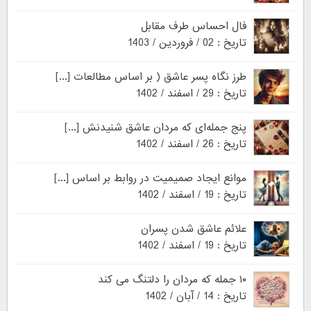
فال احساس طرف مقابل
تاریخ : 02 / فروردین / 1403
طرز نگاه پسر عاشق ( بر اساس مطالعات [...]
تاریخ : 29 / اسفند / 1402
پنج جمله‌ای که مردان عاشق شنیدنش [...]
تاریخ : 26 / اسفند / 1402
موانع ایجاد صمیمیت در روابط بر اساس [...]
تاریخ : 19 / اسفند / 1402
علائم عاشق شدن پسران
تاریخ : 19 / اسفند / 1402
۱۰ جمله که مردان را دلتنگ می کند
تاریخ : 14 / آبان / 1402