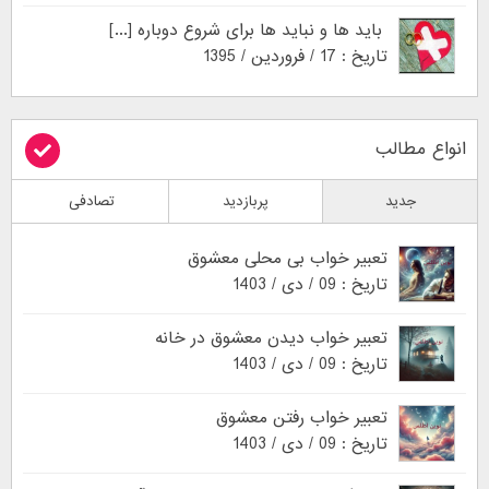
باید ها و نباید ها برای شروع دوباره [...]
تاریخ : 17 / فروردین / 1395
انواع مطالب
جدید
پربازدید
تصادفی
تعبیر خواب بی محلی معشوق
تاریخ : 09 / دی / 1403
تعبیر خواب دیدن معشوق در خانه
تاریخ : 09 / دی / 1403
تعبیر خواب رفتن معشوق
تاریخ : 09 / دی / 1403