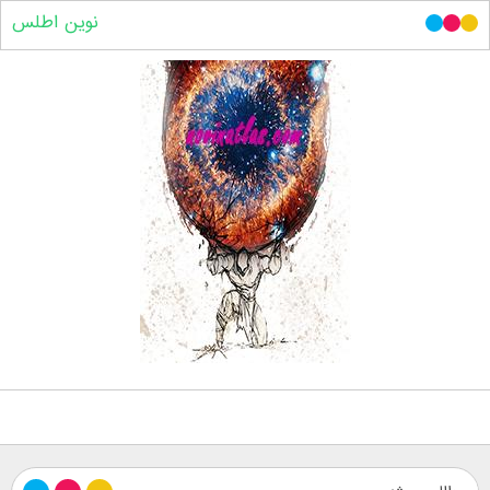
نوین اطلس