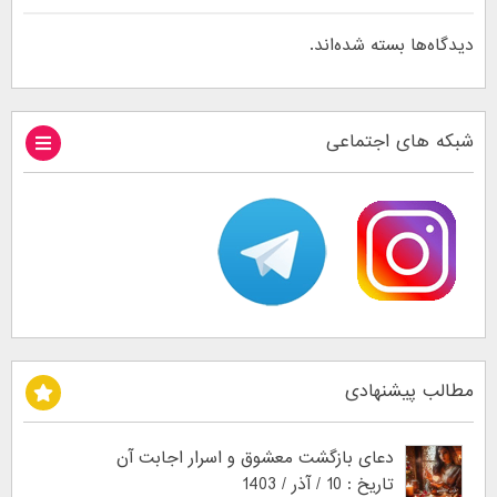
دیدگاه‌ها بسته شده‌اند.
شبکه های اجتماعی
مطالب پیشنهادی
دعای بازگشت معشوق و اسرار اجابت آن
تاریخ : 10 / آذر / 1403