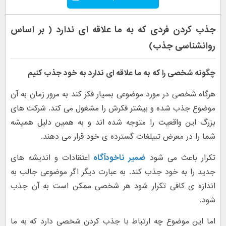
جذب کردن فردی که به ما علاقه ای ندارد ( بر اساس
روانشناسی جذب)
چگونه شخصی را که به ما علاقه ای ندارد به خود جذب کنیم
هرگاه شخصی در مورد موضوعی بسیار فکر کند به مرور زمان به آن
موضوع جذب شده و بیشتر فکرش را مشغول می کند. شرکت های
بزرگ این واقعیت را متوجه شده اند و به همین دلیل همیشه
شما را در معرض تبیلغات گسترده ی خود قرار می دهند.
تکرار باعث می شود
ضمیر ناخودآگاه
اعتقادات و اندیشه های
جدید را به خود جذب کند. به عبارت دیگر اگر موضوعی جالب به
اندازه ی کافی تکرار شود هر شخصی ممکن است به آن جذب
شود.
اما این موضوع چه ارتباط با جذب کردن شخصی دارد که به ما