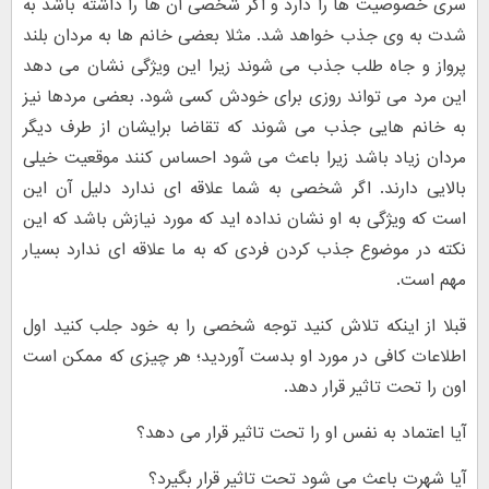
سری خصوصیت ها را دارد و اگر شخصی آن ها را داشته باشد به
شدت به وی جذب خواهد شد. مثلا بعضی خانم ها به مردان بلند
پرواز و جاه طلب جذب می شوند زیرا این ویژگی نشان می دهد
این مرد می تواند روزی برای خودش کسی شود. بعضی مردها نیز
به خانم هایی جذب می شوند که تقاضا برایشان از طرف دیگر
مردان زیاد باشد زیرا باعث می شود احساس کنند موقعیت خیلی
بالایی دارند. اگر شخصی به شما علاقه ای ندارد دلیل آن این
است که ویژگی به او نشان نداده اید که مورد نیازش باشد که این
نکته در موضوع جذب کردن فردی که به ما علاقه ای ندارد بسیار
مهم است.
قبلا از اینکه تلاش کنید توجه شخصی را به خود جلب کنید اول
اطلاعات کافی در مورد او بدست آوردید؛ هر چیزی که ممکن است
اون را تحت تاثیر قرار دهد.
آیا اعتماد به نفس او را تحت تاثیر قرار می دهد؟
آیا شهرت باعث می شود تحت تاثیر قرار بگیرد؟