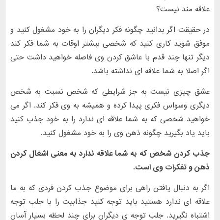
علاقه مند نیست؟
در حقیقت اگر بدانید چگونه فکر دیگران را به خود مشغول کنید و
موفق شوید کاری کنید که شخصی بیشتر اوقات به شما فکر کند
دیگر تنها چند قدم با عاشق کردن وی فاصله خواهید داشت حتی
اگر اصلا به شما علاقه ای نداشته باشد.
عشق چیزی نیست به جز شرایطی که شخص نسبت به شخص
دیگری وسواس فکری پیدا کرده و همیشه به وی فکر کند. اگر می
خواهید شخصی که به شما علاقه ای ندارد را به خود جذب کنید
باید یاد بگیرید چگونه ذهن وی را به خود مشغول کنید.
جذب کردن شخص که به شما علاقه ندارد به معنی اشغال کردن
ذهن و تفکرات وی است.
اگر به دنبال یافتن راهی برای موضوع جذب کردن فردی که به ما
علاقه ای ندارد هستید باید توجه کنید جذابیت را با جلب توجه
اشتباه نگیرید. جلب توجه ی دیگران برای چند لحظه بسیار آسان