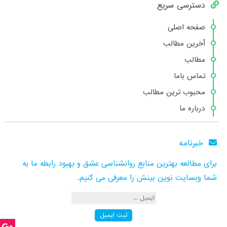
دسترسی سریع
صفحه اصلی
آخرین مطالب
مطالب
تماس باما
محبوب ترین مطالب
درباره ما
خبرنامه
برای مطالعه بهترین منابع روانشناسی عشق و بهبود رابطه ما به
شما وبسایت نوین بینش را معرفی می کنیم.