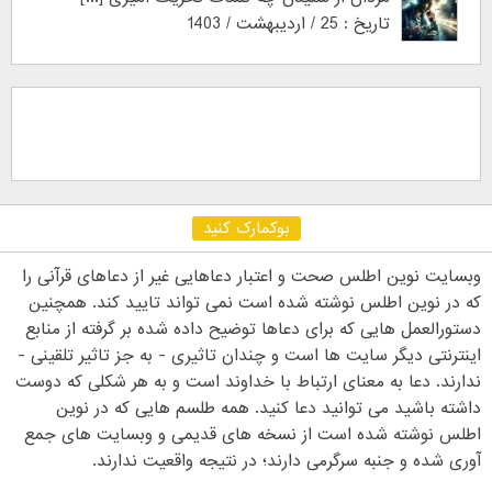
تاریخ : 25 / اردیبهشت / 1403
بوکمارک کنید
وبسایت نوین اطلس صحت و اعتبار دعاهایی غیر از دعاهای قرآنی را
که در نوین اطلس نوشته شده است نمی تواند تایید کند. همچنین
دستورالعمل هایی که برای دعاها توضیح داده شده بر گرفته از منابع
اینترنتی دیگر سایت ها است و چندان تاثیری - به جز تاثیر تلقینی -
ندارند. دعا به معنای ارتباط با خداوند است و به هر شکلی که دوست
داشته باشید می توانید دعا کنید. همه طلسم هایی که در نوین
اطلس نوشته شده است از نسخه های قدیمی و وبسایت های جمع
آوری شده و جنبه سرگرمی دارند؛ در نتیجه واقعیت ندارند.