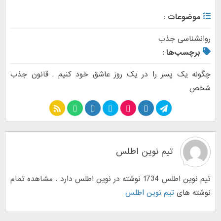
موضوعات :
روانشناسی جذب
برچسب‌ها :
چگونه یک پسر را در یک روز عاشق خود کنیم
,
قانون جذب
شخص
تیم نوین اطلس
تیم نوین اطلس 1734 نوشته در نوین اطلس دارد . مشاهده تمام
نوشته های
تیم نوین اطلس