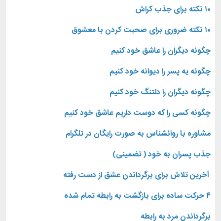
۱۰ نکته برای جذب کراش
۱۰ نکته ضروری برای صحبت کردن با معشوق
چگونه دیگران را عاشق خود کنیم
چگونه یه پسر را دیوانه خود کنیم
چگونه دیگران را دلتنگ خود کنیم
چگونه کسی را که دوست داریم عاشق خود کنیم
مشاوره با روانشناس به صورت رایگان در تلگرام
جذب پسران به خود ( تضمینی)
آخرین تلاش برای برگرداندن عشق از دست رفته
۴ حرکت ساده برای بازگشت به رابطه تمام شده
برگرداندن مرد به رابطه