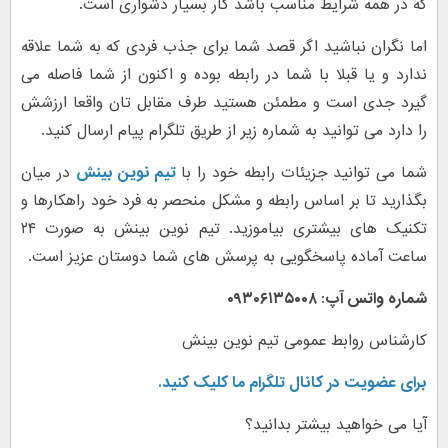
که در همه شرایط مناسب باشد کار بسیار دشواری است.
اما نگران نباشید اگر قصد شما برای جذب فردی که به شما علاقه
ندارد و یا قبلا با شما در رابطه بوده و اکنون از شما فاصله می
گیرد جدی است و مطمئن هستید طرف مقابل تان واقعا ارزشش
را دارد می توانید به شماره زیر از طریق تلگرام پیام ارسال کنید.
شما می توانید جزیئات رابطه خود را با
تیم نوین بینش
در میان
بگذارید تا بر اساس رابطه و مشکل منحصر به فرد خود راهکارها و
تکنیک های بیشتری بیاموزید. تیم نوین بینش به صورت ۲۴
ساعت آماده پاسخگویی به پرسش های شما دوستان عزیز است.
شماره واتس آپ: ۰۹۳۰۶۱۳۵۰۰۸
کارشناس روابط عمومی تیم نوین بینش
برای عضویت در کانال تلگرام ما کلیک کنید.
آیا می خواهید بیشتر بدانید؟