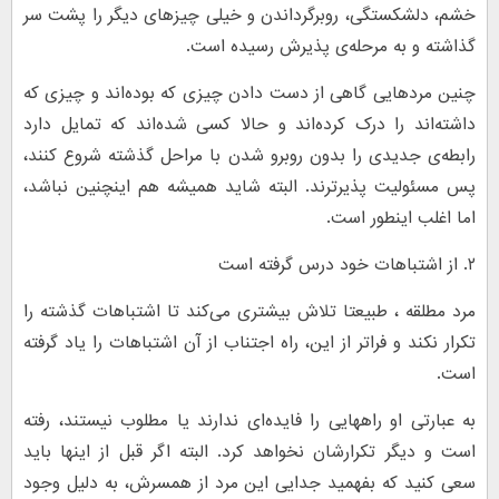
خشم، دلشکستگی، روبرگرداندن و خیلی چیزهای دیگر را پشت سر
گذاشته‌ و به مرحله‌ی پذیرش رسیده‌ است.
چنین مردهایی گاهی از دست دادن چیزی که بوده‌اند و چیزی که
داشته‌اند را درک کرده‌اند و حالا کسی شده‌اند که تمایل دارد
رابطه‌‌‌‌ی جدیدی را بدون روبرو شدن با مراحل گذشته شروع کنند،
پس مسئولیت پذیرترند. البته شاید همیشه هم اینچنین نباشد،
اما اغلب اینطور است.
۲. از اشتباهات خود درس گرفته است
مرد مطلقه ، طبیعتا تلاش بیشتری می‌کند تا اشتباهات گذشته را
تکرار نکند و فراتر از این، راه اجتناب از آن اشتباهات را یاد گرفته
است.
به عبارتی او راههایی را فایده‌ای ندارند یا مطلوب نیستند، رفته
است و دیگر تکرارشان نخواهد کرد. البته اگر قبل از اینها باید
سعی کنید که بفهمید جدایی این مرد از همسرش، به دلیل وجود