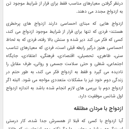
درنظر گرفتن معیارهای مناسب فقط برای فرار از شرایط موجود تن
به ازدواج مجدد می دهند.
ازدواج هایی که مبنای احساسی دارند ازدواج های پرخطری
هستند؛ فردی که تنها برای فرار از شرایط موجود ازدواج می کند،
کسی که فکر می کند دیر شده و سنش بالا رفته، فردی که به لحاظ
احساسی هنوز درگیر رابطه قبلی است، فردی که معیارهای تناسب
سنی، ظاهری، تحصیلی، اقتصادی، فرهنگی، اعتقادی، جایگاه
اجتماعی، شغلی و حتی سلامت جسمی و روانی، طرف مقابل را
نادیده می گیرد و فقط به ازدواج فکر می کند، به طور حتم در
زندگی دوم خود نیز با مشکلات متعددی مواجه می شود. البته اگر
ازدواج دوم با بررسی های لازم انجام شده باشد به اندازه ازدواج
اول شانس موفقیت دارد.
ازدواج با مردان مطلقه
آیا ازدواج با کسی که قبلا از همسرش جدا شده، کار درستی