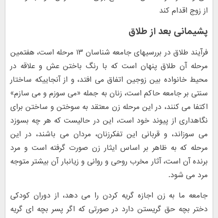
از زوج اقدام کند
پشیمانی بعد از طلاق
فرآیند طلاق در بررسیهای جامعه شناسان ۱۳ مرحله است، هفتمین
مرحله آن طلاق پنهان است که با رنگ باختن عش و علاقه در
محیط خانواده بین زوجین اتفاق می افتد، و از آنجاییکه ساختار
سنتی بر جامعه حاکم است، زنان به جمله «می سوزم و می سازم»
اکتفا می کنند، در این مرحله زن معتقد به سوختن و ساختن برای
نگاهداری از پیوند خود است، این در حالیست که هر چه بسوزد
می سوزاند، و قربانی این تفکرزنان، مردان می باشند، در این
مرحله که به ظاهر بر اساس ایثار زن صورت گرفته است و مرد
برنده آن است، آثار مخرب روحی و روانی و زیانبار آن بیشتر متوجه
مرد می شود.
جامعه ما به زن اجازه گریه کردن را می دهد، از دوران کودکی
دختر بچه حق گریستن دارد در صورتی که اگر پسر بچه ای گریه