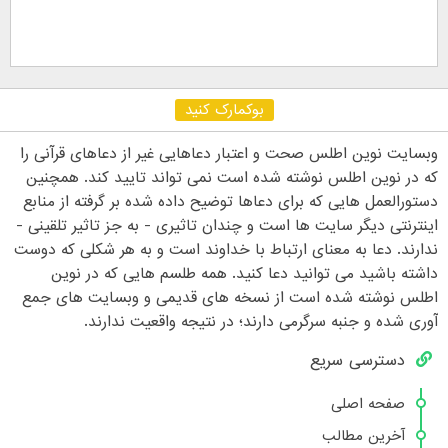
بوکمارک کنید
وبسایت نوین اطلس صحت و اعتبار دعاهایی غیر از دعاهای قرآنی را
که در نوین اطلس نوشته شده است نمی تواند تایید کند. همچنین
دستورالعمل هایی که برای دعاها توضیح داده شده بر گرفته از منابع
اینترنتی دیگر سایت ها است و چندان تاثیری - به جز تاثیر تلقینی -
ندارند. دعا به معنای ارتباط با خداوند است و به هر شکلی که دوست
داشته باشید می توانید دعا کنید. همه طلسم هایی که در نوین
اطلس نوشته شده است از نسخه های قدیمی و وبسایت های جمع
آوری شده و جنبه سرگرمی دارند؛ در نتیجه واقعیت ندارند.
دسترسی سریع
صفحه اصلی
آخرین مطالب