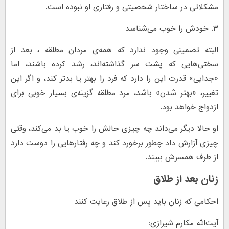
مشکلاتی در ساختار شخصیتی و رفتاری او نبوده است.
۳. خودش را خوب می‌شناسد
البته تضمینی وجود ندارد که همه‌ی مردان مطلقه ، بعد از
سختی‌هایی که پشت سر گذاشته‌اند، رشد کرده باشند، اما
«جدایی» قدرت این را دارد که فرد را بهتر یا بدتر کند، و اگر این
تغییر، «بهتر شدن» باشد، مرد مطلقه گزینه‌ی بسیار خوبی برای
ازدواج خواهد بود.
او حالا دیگر می‌داند چه چیزی حالش را خوب یا بد می‌کند، وقتی
چیزی آزارش داد چطور برخورد کند و چه رفتارهایی را دوست دارد
از طرف همسرش ببیند.
زنان بعد از طلاق
احکامی که زنان باید پس از طلاق رعایت کنند
آیت‌الله مکارم شیرازی: