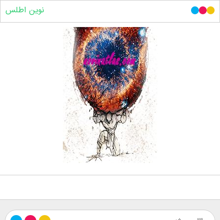
نوین اطلس