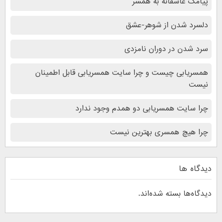
پیامک عاشقانه به همسر
دلسرد شدن از شوهر-عشق
سرد شدن در دوران نامزدی
همسریابی چیست و چرا سایت همسریابی قابل اطمینان
نیست
چرا سایت همسریابی دو همدم وجود ندارد
چرا هیچ همسری بهترین نیست
دیدگاه ها
دیدگاه‌ها بسته شده‌اند.