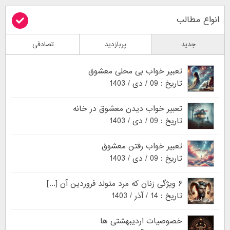
انواع مطالب
جدید
پربازدید
تصادفی
تعبیر خواب بی محلی معشوق
تاریخ : 09 / دی / 1403
تعبیر خواب دیدن معشوق در خانه
تاریخ : 09 / دی / 1403
تعبیر خواب رفتن معشوق
تاریخ : 09 / دی / 1403
۶ ویژگی زنان که مرد متولد فروردین آن [...]
تاریخ : 14 / آذر / 1403
خصوصیات اردیبهشتی ها