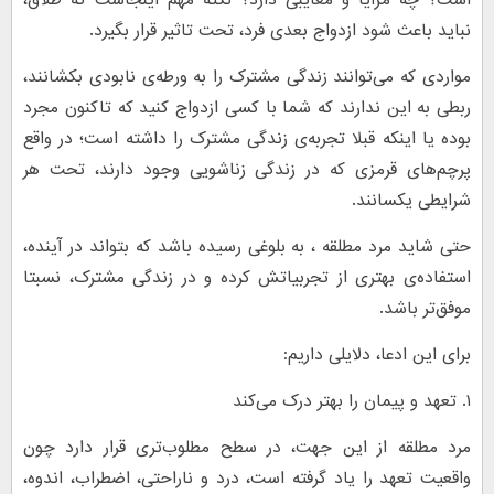
است؟ چه مزایا و معایبی دارد؟ نکته مهم اینجاست که طلاق،
نباید باعث شود ازدواج بعدی فرد، تحت تاثیر قرار بگیرد.
مواردی که می‌توانند زندگی مشترک را به ورطه‌‌ی نابودی بکشانند،
ربطی به این ندارند که شما با کسی ازدواج کنید که تاکنون مجرد
بوده یا اینکه قبلا تجربه‌ی زندگی مشترک را داشته است؛ در واقع
پرچم‌های قرمزی که در زندگی زناشویی وجود دارند، تحت هر
شرایطی یکسانند.
حتی شاید مرد مطلقه ، به بلوغی رسیده باشد که بتواند در آینده،
استفاده‌ی بهتری از تجربیاتش کرده و در زندگی مشترک، نسبتا
موفق‌تر باشد.
برای این ادعا، دلایلی داریم:
۱. تعهد و پیمان را بهتر درک می‌کند
مرد مطلقه از این جهت، در سطح مطلوب‌تری قرار دارد چون
واقعیت تعهد را یاد گرفته‌ است، درد و ناراحتی، اضطراب، اندوه،