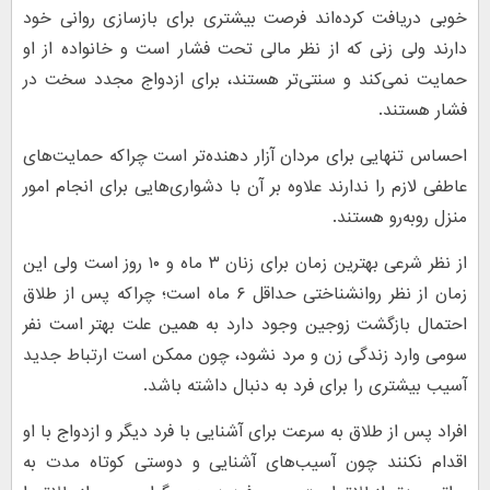
خوبی دریافت کرده‌اند فرصت بیشتری برای بازسازی روانی خود
دارند ولی زنی که از نظر مالی تحت فشار است و خانواده از او
حمایت نمی‌کند و سنتی‌تر هستند، برای ازدواج مجدد سخت در
فشار هستند.
احساس تنهایی برای مردان آزار دهنده‌تر است چراکه حمایت‌های
عاطفی لازم را ندارند علاوه بر آن با دشواری‌هایی برای انجام امور
منزل روبه‌رو هستند.
از نظر شرعی بهترین زمان برای زنان ۳ ماه و ۱۰ روز است ولی این
زمان از نظر روانشناختی حداقل ۶ ماه است؛ چراکه پس از طلاق
احتمال بازگشت زوجین وجود دارد به همین علت بهتر است نفر
سومی وارد زندگی زن و مرد نشود، چون ممکن است ارتباط جدید
آسیب بیشتری را برای فرد به دنبال داشته باشد.
افراد پس از طلاق به سرعت برای آشنایی با فرد دیگر و ازدواج با او
اقدام نکنند چون آسیب‌های آشنایی و دوستی کوتاه مدت به