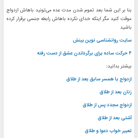
بنا بر این شما بعد تموم شدن مدت عده می‌تونید باهاش ازدواج
موقت کنید مگر اینکه خدای نکرده باهاش رابطه جنسی برقرار کرده
باشید
سایت روانشناسی نوین بینش
۴ حرکت ساده برای برگرداندن عشق از دست رفته
بیشتر بدانید:
ازدواج با همسر سابق بعد از طلاق
زنان بعد از طلاق
ازدواج مجدد پس از طلاق
آشتی بعد از طلاق
تعبیر خواب دعوا و طلاق