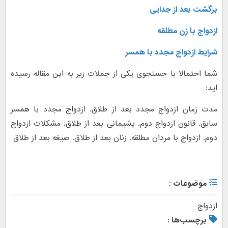
برگشت بعد از جدایی
ازدواج با زن مطلقه
شرایط ازدواج مجدد با همسر
شما احتمالا با جستجوی یکی از جملات زیر به این مقاله رسیده
اید:
مدت زمان ازدواج مجدد بعد از طلاق. ازدواج مجدد با همسر
سابق. قانون ازدواج دوم. پشیمانی بعد از طلاق. مشکلات ازدواج
دوم. ازدواج با مردان مطلقه. زنان بعد از طلاق. صیغه بعد از طلاق
موضوعات :
ازدواج
برچسب‌ها :