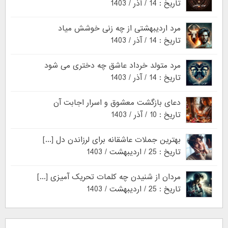
تاریخ : 14 / آذر / 1403
مرد اردیبهشتی از چه زنی خوشش میاد
تاریخ : 14 / آذر / 1403
مرد متولد خرداد عاشق چه دختری می شود
تاریخ : 14 / آذر / 1403
دعای بازگشت معشوق و اسرار اجابت آن
تاریخ : 10 / آذر / 1403
بهترین جملات عاشقانه برای لرزاندن دل [...]
تاریخ : 25 / اردیبهشت / 1403
مردان از شنیدن چه کلمات تحریک آمیزی [...]
تاریخ : 25 / اردیبهشت / 1403