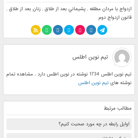
ازدواج با مردان مطلقه
,
پشيماني بعد از طلاق
,
زنان بعد از طلاق
,
قانون ازدواج دوم
تیم نوین اطلس
تیم نوین اطلس 1734 نوشته در نوین اطلس دارد . مشاهده تمام
نوشته های
تیم نوین اطلس
مطالب مرتبط
اوایل رابطه در چه مورد صحبت کنیم؟