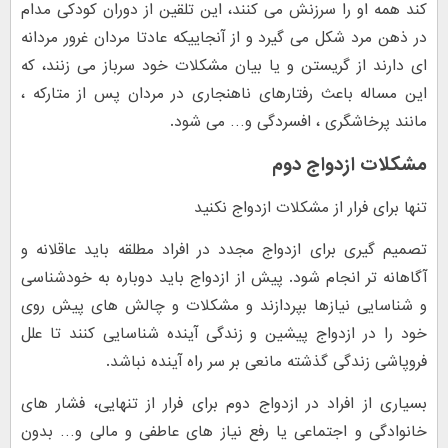
کند همه او را سرزنش می کنند، این تلقین از دوران کودکی مدام
در ذهن مرد شکل می گیرد و از آنجاییکه عادتا مردان غرور مردانه
ای دارند از گریستن و یا بیان مشکلات خود سرباز می زنند، که
این مساله باعث رفتارهای ناهنجاری در مردان پس از متارکه ،
مانند پرخاشگری ، افسردگی و… می شود.
مشکلات ازدواج دوم
تنها برای فرار از مشکلات ازدواج نکنید
تصمیم گیری برای ازدواج مجدد در افراد مطلقه باید عاقلانه و
آگاهانه تر انجام شود. پیش از ازدواج باید دوباره به خودشناسی
و شناسایی نیازها بپردازند و مشکلات و چالش های پیش روی
خود را در ازدواج پیشین و زندگی آینده شناسایی کنند تا علل
فروپاشی زندگی گذشته مانعی بر سر راه آینده نباشد.
بسیاری از افراد در ازدواج دوم برای فرار از تنهایی، فشار های
خانوادگی و اجتماعی یا رفع نیاز های عاطفی و مالی و… بدون