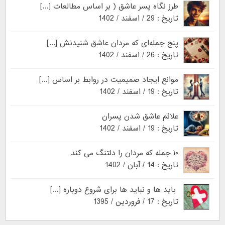
طرز نگاه پسر عاشق ( بر اساس مطالعات [...]
تاریخ : 29 / اسفند / 1402
پنج جمله‌ای که مردان عاشق شنیدنش [...]
تاریخ : 26 / اسفند / 1402
موانع ایجاد صمیمیت در روابط بر اساس [...]
تاریخ : 19 / اسفند / 1402
علائم عاشق شدن پسران
تاریخ : 19 / اسفند / 1402
۱۰ جمله که مردان را دلتنگ می کند
تاریخ : 14 / آبان / 1402
باید ها و نباید ها برای شروع دوباره [...]
تاریخ : 17 / فروردین / 1395