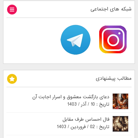
شبکه های اجتماعی
مطالب پیشنهادی
دعای بازگشت معشوق و اسرار اجابت آن
تاریخ : 10 / آذر / 1403
فال احساس طرف مقابل
تاریخ : 02 / فروردین / 1403