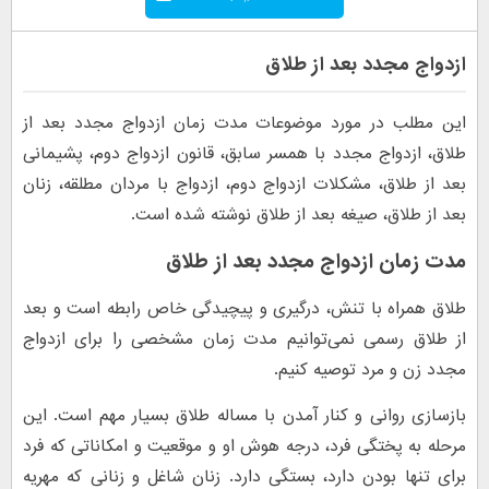
ازدواج مجدد بعد از طلاق
این مطلب در مورد موضوعات مدت زمان ازدواج مجدد بعد از
طلاق، ازدواج مجدد با همسر سابق، قانون ازدواج دوم، پشیمانی
بعد از طلاق، مشکلات ازدواج دوم، ازدواج با مردان مطلقه، زنان
بعد از طلاق، صیغه بعد از طلاق نوشته شده است.
مدت زمان ازدواج مجدد بعد از طلاق
طلاق همراه با تنش، درگیری و پیچیدگی خاص رابطه است و بعد
از طلاق رسمی نمی‌توانیم مدت زمان مشخصی را برای ازدواج
مجدد زن و مرد توصیه کنیم.
بازسازی روانی و کنار آمدن با مساله طلاق بسیار مهم است. این
مرحله به پختگی فرد، درجه هوش او و موقعیت و امکاناتی که فرد
برای تنها بودن دارد، بستگی دارد. زنان شاغل و زنانی که مهریه