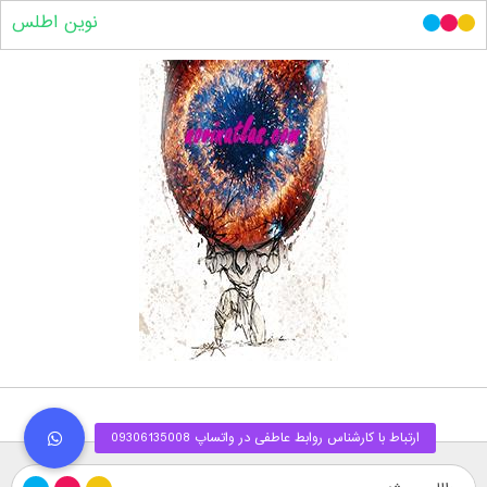
نوین اطلس