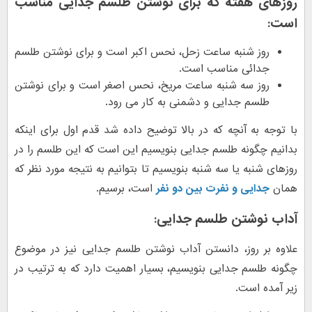
روزهای هفته که برای نوشتن طلسم جدایی مناسب
است:
روز شنبه ساعت زحل، نحس اکبر است و برای نوشتن طلسم
جدائی مناسب است.
روز سه شنبه ساعت مریخ، نحس اصغر است و برای نوشتن
طلسم جدایی و دشمنی به کار می رود.
با توجه به آنچه که در بالا توضیح داده شد قدم اول برای اینکه
بدانیم چگونه طلسم جدایی بنویسیم این است که این طلسم را در
روزهای شنبه یا سه شنبه بنویسیم تا بتوانیم به نتیجه مورد نظر که
همان
جدایی و نفرت بین دو نفر
است، برسیم.
آداب نوشتن طلسم جدایی:
علاوه بر روز، دانستن آداب نوشتن طلسم جدایی نیز در موضوع
چگونه طلسم جدایی بنویسیم، بسیار اهمیت دارد که به ترتیب در
زیر آمده است.