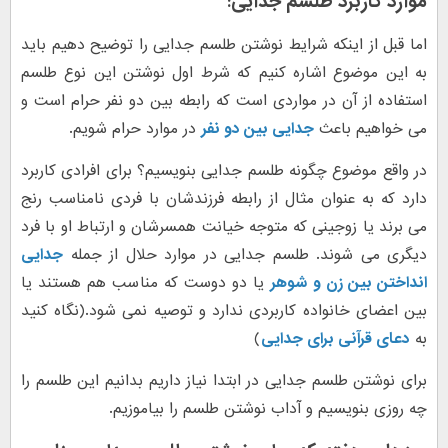
موارد کاربرد طلسم جدایی:
اما قبل از اینکه شرایط نوشتن طلسم جدایی را توضیح دهیم باید
به این موضوع اشاره کنیم که شرط اول نوشتن این نوع طلسم
استفاده از آن در مواردی است که رابطه بین دو نفر حرام است و
می خواهیم باعث
جدایی بین دو نفر
در موارد حرام شویم.
در واقع موضوع چگونه طلسم جدایی بنویسیم؟ برای افرادی کاربرد
دارد که به عنوان مثال از رابطه فرزندشان با فردی نامناسب رنج
می برند یا زوجینی که متوجه خیانت همسرشان و ارتباط او با فرد
دیگری می شوند. طلسم جدایی در موارد حلال از جمله
جدایی
انداختن بین زن و شوهر
یا دو دوست که مناسب هم هستند یا
بین اعضای خانواده کاربردی ندارد و توصیه نمی شود.(نگاه کنید
به
دعای قرآنی برای جدایی
)
برای نوشتن طلسم جدایی در ابتدا نیاز داریم بدانیم این طلسم را
چه روزی بنویسیم و آداب نوشتن طلسم را بیاموزیم.