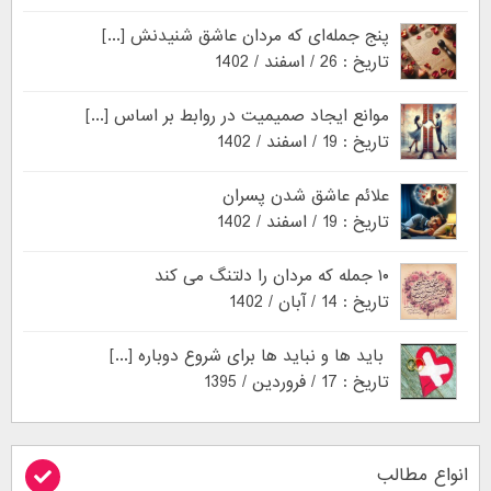
پنج جمله‌ای که مردان عاشق شنیدنش [...]
تاریخ : 26 / اسفند / 1402
موانع ایجاد صمیمیت در روابط بر اساس [...]
تاریخ : 19 / اسفند / 1402
علائم عاشق شدن پسران
تاریخ : 19 / اسفند / 1402
۱۰ جمله که مردان را دلتنگ می کند
تاریخ : 14 / آبان / 1402
باید ها و نباید ها برای شروع دوباره [...]
تاریخ : 17 / فروردین / 1395
انواع مطالب