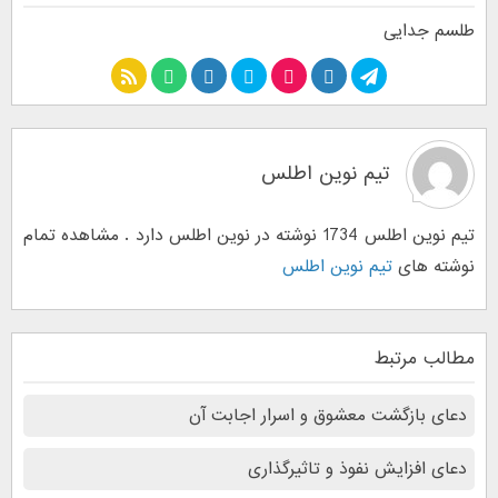
طلسم جدایی
تیم نوین اطلس
تیم نوین اطلس 1734 نوشته در نوین اطلس دارد . مشاهده تمام
نوشته های
تیم نوین اطلس
مطالب مرتبط
دعای بازگشت معشوق و اسرار اجابت آن
دعای افزایش نفوذ و تاثیرگذاری