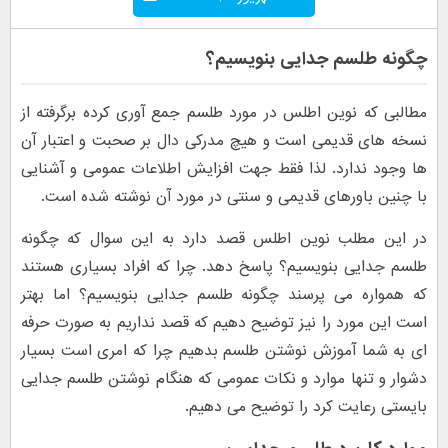
چگونه طلسم جدایی بنویسیم؟
مطالبی که نوین اطلس در مورد طلسم جمع آوری کرده برگرفته از
نسخه های قدیمی است و هیچ مدرکی دال بر صحبت و اعتبار آن
ها وجود ندارد. لذا فقط جهت افزایش اطلاعات عمومی و آشنایی
با چنین باورهای قدیمی و سنتی در مورد آن نوشته شده است.
در این مطلب نوین اطلس قصد دارد به این سوال که چگونه
طلسم جدایی بنویسیم؟ پاسخ دهد. چرا که افراد بسیاری هستند
که همواره می پرسند چگونه طلسم جدایی بنویسیم؟ اما بهتر
است این مورد را نیز توضیح دهیم که قصد نداریم به صورت حرفه
ای به شما آموزش نوشتن طلسم بدهیم چرا که امری است بسیار
دشوار و تنها موارد و نکات عمومی که هنگام نوشتن طلسم جدایی
بایستی رعایت کرد را توضیح می دهیم.