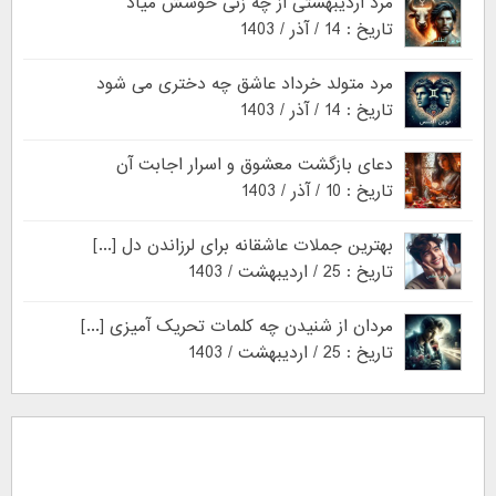
مرد اردیبهشتی از چه زنی خوشش میاد
تاریخ : 14 / آذر / 1403
مرد متولد خرداد عاشق چه دختری می شود
تاریخ : 14 / آذر / 1403
دعای بازگشت معشوق و اسرار اجابت آن
تاریخ : 10 / آذر / 1403
بهترین جملات عاشقانه برای لرزاندن دل [...]
تاریخ : 25 / اردیبهشت / 1403
مردان از شنیدن چه کلمات تحریک آمیزی [...]
تاریخ : 25 / اردیبهشت / 1403