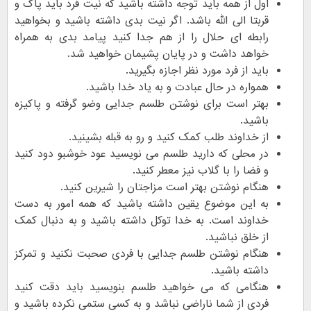
اول از همه باید توجه داشته باشید که نیت فرد باید پاک و
قربتا الی الله باشد. اگر نیت بدی داشته باشید و بخواهید
رابطه ای حلال را از هم جدا کنید پیامد بدی به همراه
خواهد داشت و در پایان پشیمان خواهید شد.
باید از فرد مورد نظر اجازه بگیرید.
همواره در حال عبادت و به یاد خدا باشید.
بهتر است برای نوشتن طلسم جدایی وضو گرفته و پاکیزه
باشید.
از خداوند طلب کمک کنید و رو به قبله بشینید.
در محلی که دارید طلسم می نویسید عود خوشبو دود کنید
و فضا را با گلاب نیز معطر کنید.
هنگام نوشتن بهتر است مزاجتان را شیرین کنید.
به این موضوع یقین داشته باشید که همه امور به دست
خداوند است. به خدا توکل داشته باشید و به دنبال کمک
از خلق نباشید.
هنگام نوشتن طلسم جدایی با فردی صحبت نکنید و تمرکز
داشته باشید.
هنگامی که می خواهید طلسم بنویسید باید دقت کنید
فردی از شما ناراضی نباشد و به کسی ستمی نکرده باشید و