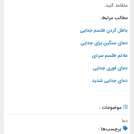
متقاعد کنید.
مطالب مرتبط:
باطل کردن طلسم جدایی
دعای سنگین برای جدایی
علائم طلسم سردی
دعای فوری جدایی
دعای جدایی شدید
موضوعات :
دعا
برچسب‌ها :