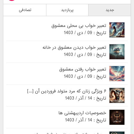
جدید
پربازدید
تصادفی
تعبیر خواب بی محلی معشوق
تاریخ : 09 / دی / 1403
تعبیر خواب دیدن معشوق در خانه
تاریخ : 09 / دی / 1403
تعبیر خواب رفتن معشوق
تاریخ : 09 / دی / 1403
۶ ویژگی زنان که مرد متولد فروردین آن [...]
تاریخ : 14 / آذر / 1403
خصوصیات اردیبهشتی ها
تاریخ : 14 / آذر / 1403