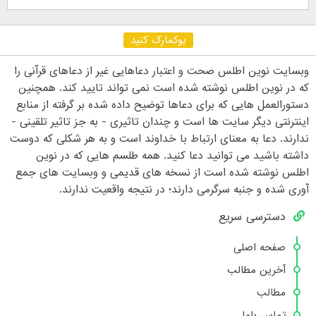
بوکمارک کنید
وبسایت نوین اطلس صحت و اعتبار دعاهایی غیر از دعاهای قرآنی را
که در نوین اطلس نوشته شده است نمی تواند تایید کند. همچنین
دستورالعمل هایی که برای دعاها توضیح داده شده بر گرفته از منابع
اینترنتی دیگر سایت ها است و چندان تاثیری - به جز تاثیر تلقینی -
ندارند. دعا به معنای ارتباط با خداوند است و به هر شکلی که دوست
داشته باشید می توانید دعا کنید. همه طلسم هایی که در نوین
اطلس نوشته شده است از نسخه های قدیمی و وبسایت های جمع
آوری شده و جنبه سرگرمی دارند؛ در نتیجه واقعیت ندارند.
دسترسی سریع
صفحه اصلی
آخرین مطالب
مطالب
تماس باما