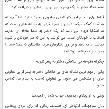
ساده ترین راه خواندن ذهن اوست، درواقع یکی از نشانه های
عدم علاقه دختر به یک پسر را می توان از ذهن او دریافت کرد.
قطعا برای انجام این کار کلیدی جادویی وجود ندارد، اما آنچه که
به شما کمک میکند دیدن و توجه کردن به نشانه هایی است که
به آشکارا فریاد می زنند که یک دختر به شما علاقه ای ندارد.
انتخاب با خودتان است، می توانید به این که سر خودتان را شیره
بمالید ادامه دهد و بر روی رفتارهای طرف مقابلتان که عملا شما را
پس میزند، چشم بپوشانید.
چگونه متوجه بی علاقگی دختر به پسر شویم
یکی از مهم ترین نشانه های بی علاقگی دختر به پسر از بی تفاوتی
های او مشخص می شود. بی تفاوتی نسبت به پیام ها، تماس
ها و ..
وقتی به او پیغام میدهید، جواب شما را نمیدهد
زنان موجودات ارتباطی ای هستند. زمانی که برای مردی پیغامی