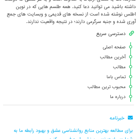
داشته باشید می توانید دعا کنید. همه طلسم هایی که در نوین
اطلس نوشته شده است از نسخه های قدیمی و وبسایت های جمع
آوری شده و جنبه سرگرمی دارند؛ در نتیجه واقعیت ندارند.
دسترسی سریع
صفحه اصلی
آخرین مطالب
مطالب
تماس باما
محبوب ترین مطالب
درباره ما
خبرنامه
برای مطالعه بهترین منابع روانشناسی عشق و بهبود رابطه ما به