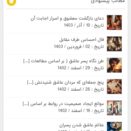
مطالب پیشنهادی
دعای بازگشت معشوق و اسرار اجابت آن
تاریخ : 10 / آذر / 1403
فال احساس طرف مقابل
تاریخ : 02 / فروردین / 1403
طرز نگاه پسر عاشق ( بر اساس مطالعات [...]
تاریخ : 29 / اسفند / 1402
پنج جمله‌ای که مردان عاشق شنیدنش [...]
تاریخ : 26 / اسفند / 1402
موانع ایجاد صمیمیت در روابط بر اساس [...]
تاریخ : 19 / اسفند / 1402
علائم عاشق شدن پسران