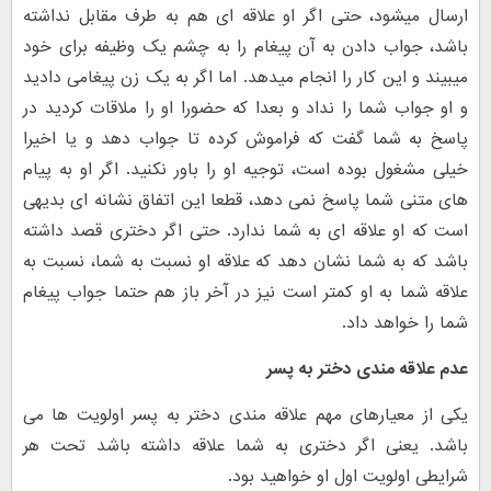
ارسال میشود، حتی اگر او علاقه ای هم به طرف مقابل نداشته
باشد، جواب دادن به آن پیغام را به چشم یک وظیفه برای خود
میبیند و این کار را انجام میدهد. اما اگر به یک زن پیغامی دادید
و او جواب شما را نداد و بعدا که حضورا او را ملاقات کردید در
پاسخ به شما گفت که فراموش کرده تا جواب دهد و یا اخیرا
خیلی مشغول بوده است، توجیه او را باور نکنید. اگر او به پیام
های متنی شما پاسخ نمی دهد، قطعا این اتفاق نشانه ای بدیهی
است که او علاقه ای به شما ندارد. حتی اگر دختری قصد داشته
باشد که به شما نشان دهد که علاقه او نسبت به شما، نسبت به
علاقه شما به او کمتر است نیز در آخر باز هم حتما جواب پیغام
شما را خواهد داد.
عدم علاقه مندی دختر به پسر
یکی از معیارهای مهم علاقه مندی دختر به پسر اولویت ها می
باشد. یعنی اگر دختری به شما علاقه داشته باشد تحت هر
شرایطی اولویت اول او خواهید بود.