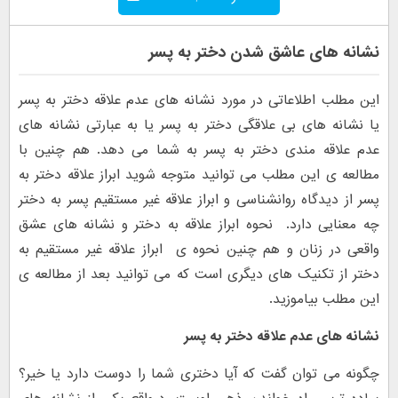
نشانه های عاشق شدن دختر به پسر
این مطلب اطلاعاتی در مورد نشانه های عدم علاقه دختر به پسر
یا نشانه های بی علاقگی دختر به پسر یا به عبارتی نشانه های
عدم علاقه مندی دختر به پسر به شما می دهد. هم چنین با
مطالعه ی این مطلب می توانید متوجه شوید ابراز علاقه دختر به
پسر از دیدگاه روانشناسی و ابراز علاقه غیر مستقیم پسر به دختر
چه معنایی دارد. نحوه ابراز علاقه به دختر و نشانه های عشق
واقعی در زنان و هم چنین نحوه ی ابراز علاقه غیر مستقیم به
دختر از تکنیک های دیگری است که می توانید بعد از مطالعه ی
این مطلب بیاموزید.
نشانه های عدم علاقه دختر به پسر
چگونه می توان گفت که آیا دختری شما را دوست دارد یا خیر؟