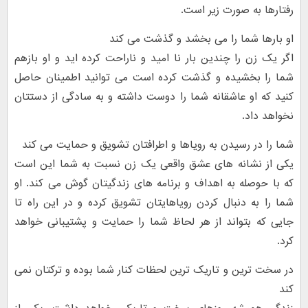
رفتارها به صورت زیر است.
او بارها شما را می بخشد و گذشت می کند
اگر یک زن را چندین بار نا امید و ناراحت کرده اید و او بازهم
شما را بخشیده و گذشت کرده است می توانید اطمینان حاصل
کنید که او عاشقانه شما را دوست داشته و به سادگی از دستتان
نخواهد داد.
شما را در رسیدن به رویاها و اطرافتان تشویق و حمایت می کند
یکی از نشانه های عشق واقعی یک زن نسبت به شما این است
که با حوصله به اهداف و برنامه های زندگیتان گوش می کند. او
شما را به دنبال کردن رویاهایتان تشویق کرده و در این راه تا
جایی که بتواند از هر لحاظ شما را حمایت و پشتیبانی خواهد
کرد.
در سخت ترین و تاریک ترین لحظات کنار شما بوده و ترکتان نمی
کند