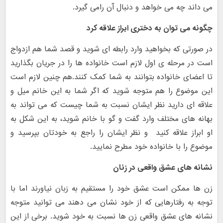
می داند چه می خواهد و دنبال آن رامی گیرد.
چگونه می توان به دختری ابراز علاقه کرد
در صورتی که بخواهید وارد رابطه ای شوید و قصد شما هم ازدواج
است در مرحله ی اول لازم است خانواده ها را در جریان بگذارید
تا اعضای خانواده بتوانند به شما کمک کنند.هم چنین لازم است
این موضوع را هم متوجه شوید که اگر شما به این خانم میل و
علاقه ای دارید نظر ایشان نسبت به شما چیست که می تواند به
بهانه های مختلف وارد گفت و گو با خانم شوید، به این شکل به
او ابراز علاقه کنید و نظر ایشان را راجع به خودتان بپرسید و
موضوع را با خانواده خود مطرح نمایید.
نشانه های عشق واقعی در زنان
زن ها ممکن است عشق خود را مستقیم به زبان نیاورند اما با
توجه به رفتارهایی که از خود نشان می دهند می توانید متوجه
نشانه های عشق واقعی زن ها نسبت به خود شوید. برخی از این