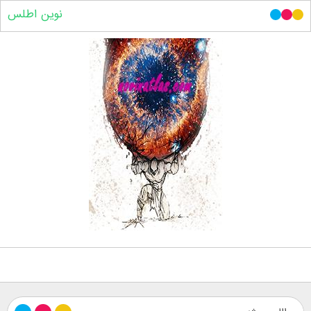
نوین اطلس