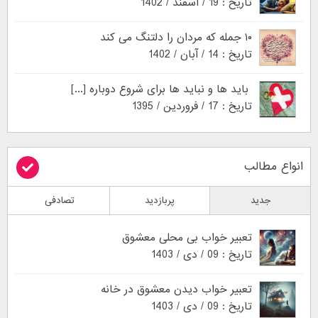
تاریخ : 19 / اسفند / 1402
۱۰ جمله که مردان را دلتنگ می کند
تاریخ : 14 / آبان / 1402
باید ها و نباید ها برای شروع دوباره [...]
تاریخ : 17 / فروردین / 1395
انواع مطالب
جدید
پربازدید
تصادفی
تعبیر خواب بی محلی معشوق
تاریخ : 09 / دی / 1403
تعبیر خواب دیدن معشوق در خانه
تاریخ : 09 / دی / 1403