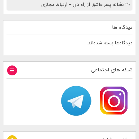
۳۰ نشانه پسر عاشق از راه دور – ارتباط مجازی
دیدگاه ها
دیدگاه‌ها بسته شده‌اند.
شبکه های اجتماعی