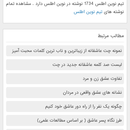
تیم نوین اطلس 1734 نوشته در نوین اطلس دارد . مشاهده تمام
نوشته های
تیم نوین اطلس
مطالب مرتبط
نمونه‌ چت‌ عاشقانه از زیباترین و ناب ترین کلمات محبت آمیز
لیست صد کلمه عاشقانه جدید در چت
تفاوت عشق زن و مرد
نشانه های عشق واقعی در مردان
چگونه یک نفر را از راه دور عاشق خود کنیم
طرز نگاه پسر عاشق ( بر اساس مطالعات علمی)