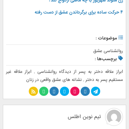
زن متولد شهریور با چه ماهی ازدواج کند؟
۴ حرکت ساده برای برگرداندن عشق از دست رفته
موضوعات :
روانشناسی عشق
برچسب‌ها :
ابراز علاقه دختر به پسر از دیدگاه روانشناسی
,
ابراز علاقه غیر
مستقیم پسر به دختر
,
نشانه های عشق واقعی در زنان
تیم نوین اطلس