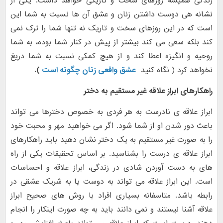
زندگی همیشه روزهای سخت و تاریکی خواهد داشت. یکی از
نشانه هی دوست داشتن زنان و عشق آن ها نسبت به شما این
است که در این روزهای سخت و تاریک نه تنها شما را ترک نمی
کند بلکه سعی می کند بیشتر از پیش در کنار شما بوده، به شما
روحیه و انگیزه اعطا کند و از هیچ کمکی نسبت به شما دریغ
نخواهد کرد ( نگاه کنید
عشق واقعی زنان چگونه است
).
راهکارهای ابراز علاقه غیر مستقیم به دختر
ابراز علاقه ی نادرست به هر فردی به خصوص دخترها می تواند
باعث دور شدن او از شما شود. اگر می خواهید مهر و محبت خود
را به صورت غیر مستقیم به یک دختر نشان دهید باید راهکارهای
ابراز علاقه ی درست را بشناسید. بر اساس تحقیقات یکی از راه
های به دست آوردن شادی در زندگی، ابراز علاقه و احساسات
است. این ابراز علاقه می تواند به دوست یا به شریک عشقی در
رابطه باشد. متاسفانه بسیاری افراد با روش های صحیح ابراز
علاقه آشنا نیستند و نمی دانند باید به چه صورت اینکار را انجام