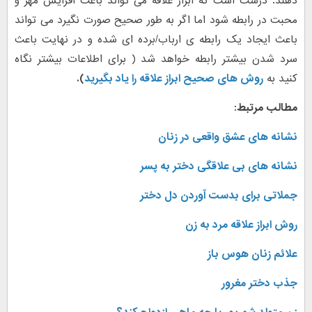
دهند. درست است که ابراز علاقه می تواند باعث افزایش مهر و
محبت در رابطه شود اما اگر به طور صحیح صورت نگیرد می تواند
باعث ایجاد یک رابطه ی ارباب/برده ای شده و در نهایت باعث
سرد شدن بیشتر رابطه خواهد شد ( برای اطلاعات بیشتر نگاه
کنید به
روش های صحیح ابراز علاقه را یاد بگیرید
).
مطالب مرتبط:
نشانه های عشق واقعی در زنان
نشانه های بی علاقگی دختر به پسر
جملاتی برای بدست آوردن دل دختر
روش ابراز علاقه مرد به زن
علائم زنان هوس باز
جذب دختر مغرور