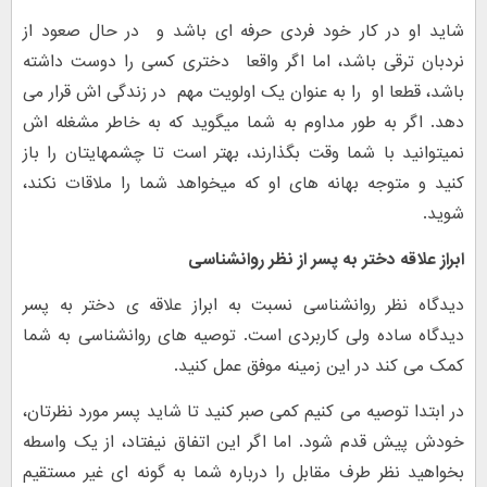
شاید او در کار خود فردی حرفه ای باشد و در حال صعود از
نردبان ترقی باشد، اما اگر واقعا دختری کسی را دوست داشته
باشد، قطعا او را به عنوان یک اولویت مهم در زندگی اش قرار می
دهد. اگر به طور مداوم به شما میگوید که به خاطر مشغله اش
نمیتوانید با شما وقت بگذارند، بهتر است تا چشمهایتان را باز
کنید و متوجه بهانه های او که میخواهد شما را ملاقات نکند،
شوید.
ابراز علاقه دختر به پسر از نظر روانشناسی
دیدگاه نظر روانشناسی نسبت به ابراز علاقه ی دختر به پسر
دیدگاه ساده ولی کاربردی است. توصیه های روانشناسی به شما
کمک می کند در این زمینه موفق عمل کنید.
در ابتدا توصیه می کنیم کمی صبر کنید تا شاید پسر مورد نظرتان،
خودش پیش قدم شود. اما اگر این اتفاق نیفتاد، از یک واسطه
بخواهید نظر طرف مقابل را درباره شما به گونه ای غیر مستقیم