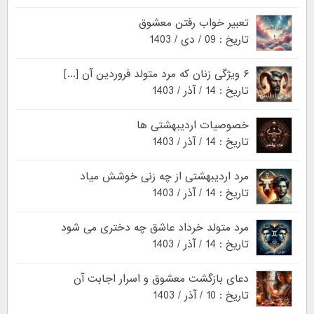
تعبیر خواب رفتن معشوق
تاریخ : 09 / دی / 1403
۶ ویژگی زنان که مرد متولد فروردین آن [...]
تاریخ : 14 / آذر / 1403
خصوصیات اردیبهشتی ها
تاریخ : 14 / آذر / 1403
مرد اردیبهشتی از چه زنی خوشش میاد
تاریخ : 14 / آذر / 1403
مرد متولد خرداد عاشق چه دختری می شود
تاریخ : 14 / آذر / 1403
دعای بازگشت معشوق و اسرار اجابت آن
تاریخ : 10 / آذر / 1403