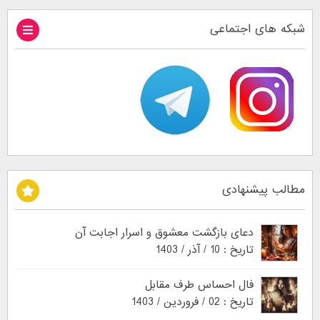
شبکه های اجتماعی
مطالب پیشنهادی
دعای بازگشت معشوق و اسرار اجابت آن
تاریخ : 10 / آذر / 1403
فال احساس طرف مقابل
تاریخ : 02 / فروردین / 1403