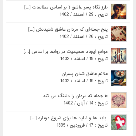
طرز نگاه پسر عاشق ( بر اساس مطالعات [...]
تاریخ : 29 / اسفند / 1402
پنج جمله‌ای که مردان عاشق شنیدنش [...]
تاریخ : 26 / اسفند / 1402
موانع ایجاد صمیمیت در روابط بر اساس [...]
تاریخ : 19 / اسفند / 1402
علائم عاشق شدن پسران
تاریخ : 19 / اسفند / 1402
۱۰ جمله که مردان را دلتنگ می کند
تاریخ : 14 / آبان / 1402
باید ها و نباید ها برای شروع دوباره [...]
تاریخ : 17 / فروردین / 1395