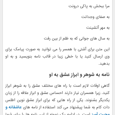
مرا ببخش به پاکی درونت
به صفای وجدانت
به مهر آتشینت
به سال های جوانی که به ظلم از بین رفت
این متن برای آشتی با همسر را می توانید به صورت پیامک برای
وی ارسال کنید یا با خطی زیبا در قالب نامه بنویسید و به او
بدهید.
نامه به شوهر و ابراز عشق به او
گاهی اوقات لازم است با راه های مختلف عشق را به شوهر ابراز
کنید. زیرا همسران نیاز دارند احساس عشق و ابراز علاقه را از زبان
یکدیگر بشنوند. یکی از راه هایی که برای ابراز عشق نوین اطلس
دات کام به شما پیشنهاد می کند استفاده از نامه های
عاشقانه و
محبت آمیز
است. در ادامه یک نمونه از این نامه ها را برای شما