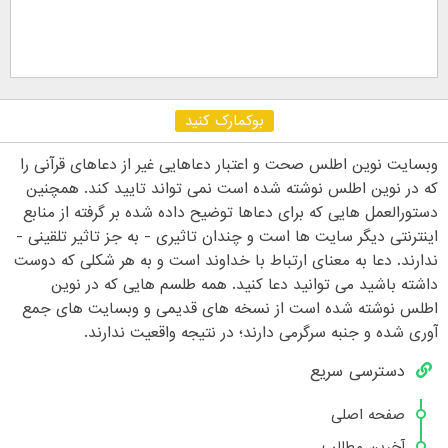
بوکمارک کنید
وبسایت نوین اطلس صحت و اعتبار دعاهایی غیر از دعاهای قرآنی را
که در نوین اطلس نوشته شده است نمی تواند تایید کند. همچنین
دستورالعمل هایی که برای دعاها توضیح داده شده بر گرفته از منابع
اینترنتی دیگر سایت ها است و چندان تاثیری - به جز تاثیر تلقینی -
ندارند. دعا به معنای ارتباط با خداوند است و به هر شکلی که دوست
داشته باشید می توانید دعا کنید. همه طلسم هایی که در نوین
اطلس نوشته شده است از نسخه های قدیمی و وبسایت های جمع
آوری شده و جنبه سرگرمی دارند؛ در نتیجه واقعیت ندارند.
دسترسی سریع
صفحه اصلی
آخرین مطالب