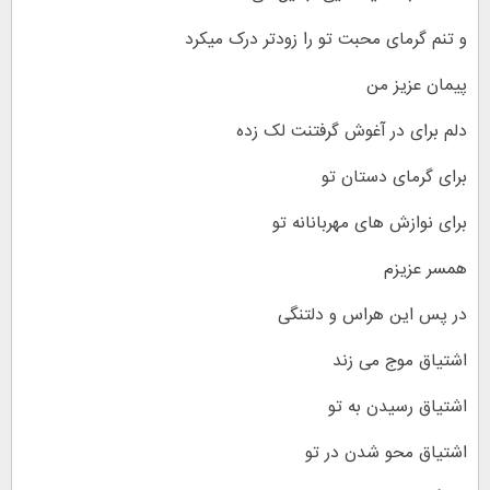
و تنم گرمای محبت تو را زودتر درک میکرد
پیمان عزیز من
دلم برای در آغوش گرفتنت لک زده
برای گرمای دستان تو
برای نوازش های مهربانانه تو
همسر عزیزم
در پس این هراس و دلتنگی
اشتیاق موج می زند
اشتیاق رسیدن به تو
اشتیاق محو شدن در تو