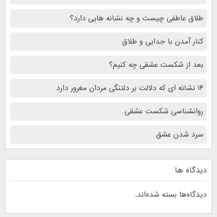
طلاق عاطفی چیست و چه نشانه هایی دارد؟
کنار آمدن با جدایی و طلاق
بعد از شکست عشقی چه کنیم؟
۱۴ نشانه ای که دلالت بر دلتنگی مردان مغرور دارد
روانشناسی شکست عشقی
سرد شدن عشق
دیدگاه ها
دیدگاه‌ها بسته شده‌اند.