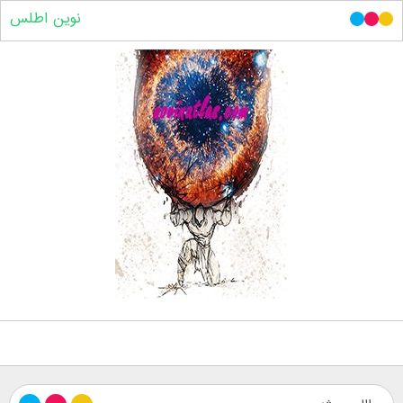
نوین اطلس