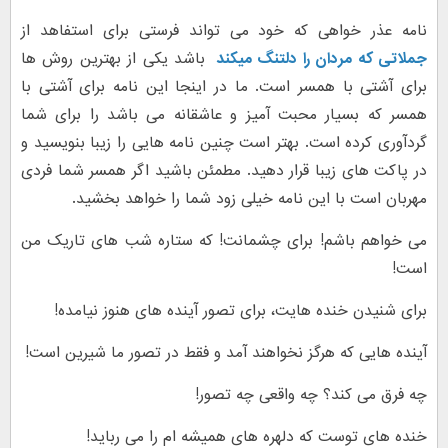
نامه عذر خواهی که خود می تواند فرستی برای استفاهد از
جملاتی که مردان را دلتنگ میکند
باشد یکی از بهترین روش ها
برای آشتی با همسر است. ما در اینجا این نامه برای آشتی با
همسر که بسیار محبت آمیز و عاشقانه می باشد را برای شما
گردآوری کرده است. بهتر است چنین نامه هایی را زیبا بنویسید و
در پاکت های زیبا قرار دهید. مطمئن باشید اگر همسر شما فردی
مهربان است با این نامه خیلی زود شما را خواهد بخشید.
می خواهم باشم! برای چشمانت! که ستاره شب های تاریک من
است!
برای شنیدن خنده هایت، برای تصور آینده های هنوز نیامده!
آینده هایی که هرگز نخواهند آمد و فقط در تصور ما شیرین است!
چه فرق می کند؟ چه واقعی چه تصور!
خنده های توست که دلهره های همیشه ام را می رباید!