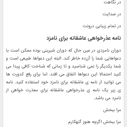
در نگاهت
در صدایت
در تمام زیبایی درونت
نامه عذرخواهی عاشقانه برای نامزد
دوران نامزدی در عین حال که دوران شیرینی بوده ممکن است با
دعواهایی شما را آزرده خاطر کند. البته این دعواها طبیعی است و
شما یکدیگر را نمی شناسید و تا زمانی که شناخت کافی پیدا می
کنید احتمالا این دعواها اتفاق می افتد. اما برای رفع کدورت ها
می توانید از نامه ی عاشقانه برای نامزد خود استفاده کنید. نامه
ی زیر یک نامه ی عذرخواهی عاشقانه برای معذرت خواهی از
نامزد می باشد.
مرا ببخش
مرا ببخش اگرچه هنوز گنهکارم