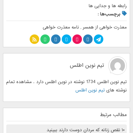
رابطه ها و جدایی ها
برچسب‌ها :
معذرت خواهی از همسر
,
نامه معذرت خواهی
تیم نوین اطلس
تیم نوین اطلس 1734 نوشته در نوین اطلس دارد . مشاهده تمام
نوشته های
تیم نوین اطلس
مطالب مرتبط
۱۰ نقص زنانه که مردان دوست دارند ببینید