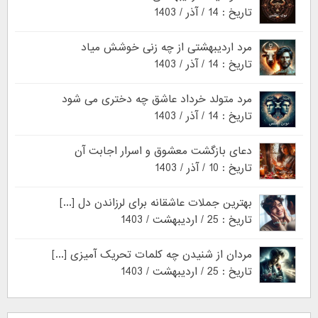
تاریخ : 14 / آذر / 1403
مرد اردیبهشتی از چه زنی خوشش میاد
تاریخ : 14 / آذر / 1403
مرد متولد خرداد عاشق چه دختری می شود
تاریخ : 14 / آذر / 1403
دعای بازگشت معشوق و اسرار اجابت آن
تاریخ : 10 / آذر / 1403
بهترین جملات عاشقانه برای لرزاندن دل [...]
تاریخ : 25 / اردیبهشت / 1403
مردان از شنیدن چه کلمات تحریک آمیزی [...]
تاریخ : 25 / اردیبهشت / 1403