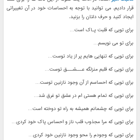
قرار دادیم. می توانید با توجه به احساسات خود در آن تغییراتی
ایجاد کنید و حرف دلتان را بزنید.
برای تویی که قلبت پـاک است…
برای تو می نویسم…
برای تویی که تنهایی هایم پر از یاد توست…
برای تویی که قلبم منزلگه عـــشـــق توست…
برای تویی که احساسم از آن وجود نازنین توست…
برای تویی که تمام هستی ام در عشق تو غرق شد…
برای تویی که چشمانم همیشه به راه تو دوخته است…
برای تویی که مرا مجذوب قلب ناز و احساس پاک خود کردی…
برای تویی که وجودم را محو وجود نازنین خود کردی…