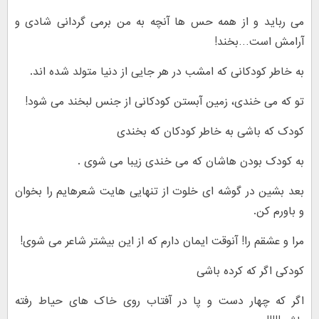
می رباید و از همه حس ها آنچه به من برمی گردانی شادی و
آرامش است…بخند!
به خاطر کودکانی که امشب در هر جایی از دنیا متولد شده اند.
تو که می خندی، زمین آبستن کودکانی از جنس لبخند می شود!
کودک که باشی به خاطر کودکان که بخندی
به کودک بودن هاشان که می خندی زیبا می شوی .
بعد بشین در گوشه ای خلوت از تنهایی هایت شعرهایم را بخوان
و باورم کن.
مرا و عشقم را! آنوقت ایمان دارم که از این بیشتر شاعر می شوی!
کودکی اگر که کرده باشی
اگر که چهار دست و پا در آفتاب روی خاک های حیاط رفته