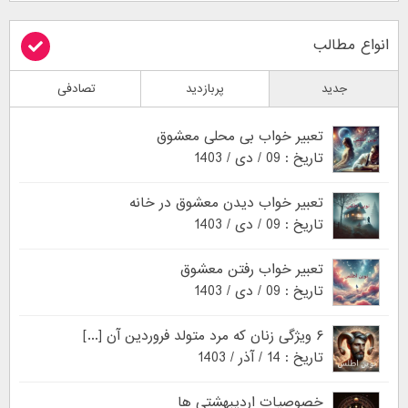
انواع مطالب
جدید
پربازدید
تصادفی
تعبیر خواب بی محلی معشوق
تاریخ : 09 / دی / 1403
تعبیر خواب دیدن معشوق در خانه
تاریخ : 09 / دی / 1403
تعبیر خواب رفتن معشوق
تاریخ : 09 / دی / 1403
۶ ویژگی زنان که مرد متولد فروردین آن [...]
تاریخ : 14 / آذر / 1403
خصوصیات اردیبهشتی ها