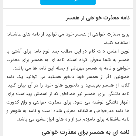
نامه معذرت خواهی از همسر
برای معذرت خواهی از همسر خود می توانید از نامه های عاشقانه
استفاده کنید.
نوین اطلس دات کام در این مطلب چند نوع نامه برای آشتی با
همسر به شما معرفی کرده است. نامه ای به همسر برای معذرت
خواهی و نامه به همسر مهربانم از جمله این نامه ها می باشد.
همچنین اگر از همسر خود دلخور هستید می توانید یک نامه
گلایه از همسر بنویسید و دلخوری های خود را در آن بیان کنید.
نامه دلتنگی برای همسر نیز همانطور که از اسمش پیداست برای
اظهار دلتنگی نوشته می شود. برای معذرت خواهی و رفع کدورت
ها نامه عذرخواهی عاشقانه معرفی شده است و نامه به شوهر و
نامه عاشقانه برای نامزدم نیز از راه های ابراز عشق می باشد.
نامه ای به همسر برای معذرت خواهی