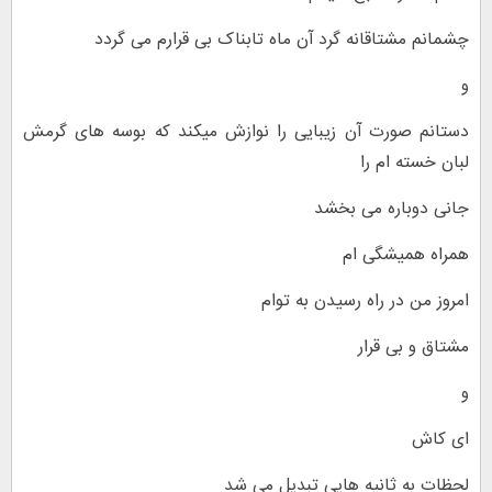
چشمانم مشتاقانه گرد آن ماه تابناک بی قرارم می گردد
و
دستانم صورت آن زیبایی را نوازش میکند که بوسه های گرمش
لبان خسته ام را
جانی دوباره می بخشد
همراه همیشگی ام
امروز من در راه رسیدن به توام
مشتاق و بی قرار
و
ای کاش
لحظات به ثانیه هایی تبدیل می شد