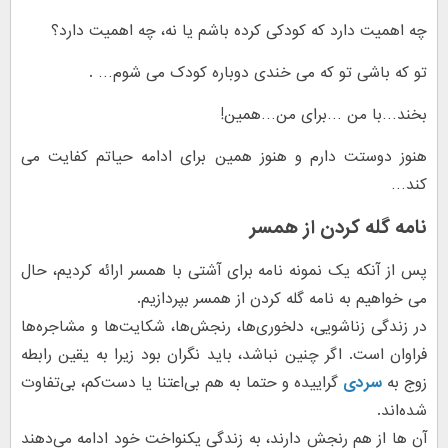
چه اهمیت دارد که کودکی کرده باشم یا نه، چه اهمیت دارد؟
تو که باشی تو که می خندی دوباره کودک می شوم… .
بخند…با من …برای من…همین!
هنوز دوستت دارم و هنوز همین برای ادامه حیاتم کفایت می
کند…
نامه گله کردن از همسر
پس از آنکه یک نمونه نامه برای آشتی با همسر ارائه کردیم، حال
می خواهیم به نامه گله کردن از همسر بپردازیم.
در زندگی زناشویی، دلخوری‌ها، رنجش‌ها، شکایت‌ها و مشاجره‌ها
فراوان است. اگر چنین نباشد، باید نگران بود زیرا به یقین رابطه
زوج‌ به
سردی
گراییده و حتما به هم بی‌اعتنا یا دست‌کم، بی‌تفاوت
شده‌اند.
آن ها از هم رنجش دارند، به زندگی یکنواخت خود ادامه می‌دهند