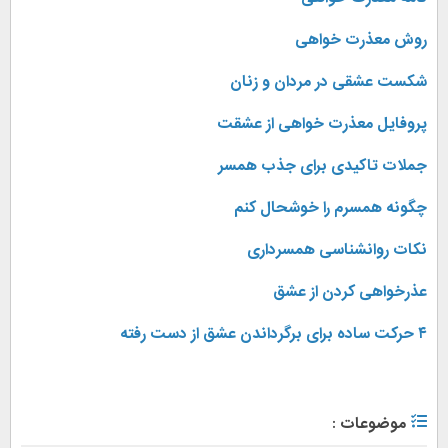
روش معذرت خواهی
شکست عشقی در مردان و زنان
پروفایل معذرت خواهی از عشقت
جملات تاکیدی برای جذب همسر
چگونه همسرم را خوشحال کنم
نکات روانشناسی همسرداری
عذرخواهی کردن از عشق
۴ حرکت ساده برای برگرداندن عشق از دست رفته
موضوعات :