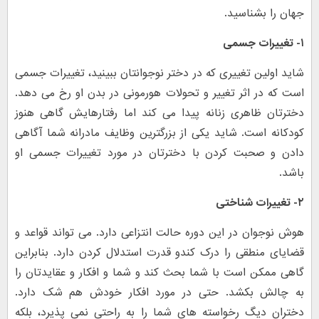
جهان را بشناسید.
۱- تغییرات جسمی
شاید اولین تغییری که در دختر نوجوانتان ببینید، تغییرات جسمی
است که در اثر تغییر و تحولات هورمونی در بدن او رخ می دهد.
دخترتان ظاهری زنانه پیدا می کند اما رفتارهایش گاهی هنوز
کودکانه است. شاید یکی از بزرگترین وظایف مادرانه شما آگاهی
دادن و صحبت کردن با دخترتان در مورد تغییرات جسمی او
باشد.
۲- تغییرات شناختی
هوش نوجوان در این دوره حالت انتزاعی دارد. می تواند قواعد و
قضایای منطقی را درک کندو قدرت استدلال کردن دارد. بنابراین
گاهی ممکن است با شما بحث کند و شما و افکار و عقایدتان را
به چالش بکشد. حتی در مورد افکار خودش هم شک دارد.
دختران دیگ رخواسته های شما را به راحتی نمی پذیرد، بلکه