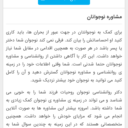
مشاوره نوجوانان
برای کمک به نوجوانتان در جهت عبور از بحران ها، باید کاری
کنید او احساساتش را بیان کند. فرقی نمی کند نوجوان شما دختر
یا پسر باشد در هر صورت به همچین اقدامی در مقابل شما نیاز
خواهد داشت. این کار با آگاهی داشتن از روانشناسی و مشاوره
نوجوانان حتما شدنی است. شما وقتی اطلاعات خود را در زمینه
ی روانشناسی و مشاوره نوجوانان گسترش دهید و آن را کامل
کنید می توانید به نوجوان خود بیشتر نزدیک شوید.
دکتر روانشناسی نوجوان روحیات فرزند شما را به خوبی می
شناسد و می تواند در زمینه ی مشاوره ی نوجوان کمک زیادی به
شما داشته باشد. امروزه بیشتر این مشاوره ها به صورت آنلاین
انجام می شود که مزایای خودش را خواهد داشت. همچنین
متخصصانی هستند که در این زمینه به چندین سوال شما به