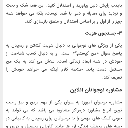
بایدب رایش دلیل بیاورید و استدلال کنید. این همه شک و بحث
و تردید برای مقابله و دعوا با شما نیست، بلکه می خواهد همه
چیز را از اول و بر اساس استدلال و منطق بازسازی کند.
۳- جستجوی هویت
یکی از ویژگی های نوجوانی به دنبال هویت گشتن و رسیدن به
پاسخ سوال «من کیستم؟» است. او به دنبال کسب شناخت از
خودش در همه ابعاد زندگی است. تلاش می کند به یک من
مستقل دست یابد. خلاصه کلام اینکه می خواهد خودش را
تعریف کند.
مشاوره نوجوانان انلاین
مشاوره نوجوان امروزه به عنوان یکی از مهم ترین و نیز واجب
ترین انواع مشاوره درمراکز مشاوره می باشد که می تواند به
خوبی کمک های مهمی را به نوجوانان برای رسیدن به کامیابی در
جنبه های مختلف زندگی آن ها مانند کاریابی تحصیل و درس و