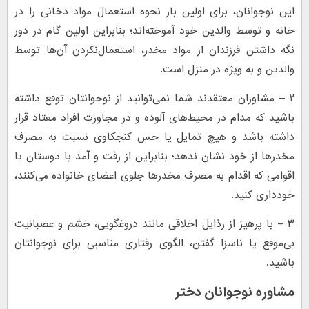
این نوجوانان، برای اولین بار نحوه استعمال مواد دخانی را در
خانه و توسط والدین خود آموخته‌اند؛ بنابراین اولین گام در دور
نگه داشتن فرزندان از مواد مخدر، استعمال‌نکردن آن‌ها توسط
والدین و به ویژه در منزل است.
۲ – مشاوران معتقدند شما نمی‌توانید از نوجوانتان توقع داشته
باشید که مدام در محیط‌های آلوده و در مجاورت افراد معتاد قرار
داشته باشد و هیچ تمایل یا حس کنجکاوی نسبت به مصرف
مخدرها از خود نشان ندهد؛ بنابراین از رفت و آمد با دوستان یا
اقوامی که اقدام به مصرف مخدرها جلوی اعضای خانواده می‌کنند،
خودداری کنید.
۳ – با پرهیز از رذایل اخلاقی مانند دروغگویی، خشم و عصبانیت
بی‌موقع یا ناسزا گفتن، الگوی رفتاری مناسبی برای نوجوانتان
باشید.
مشاوره نوجوانان دختر