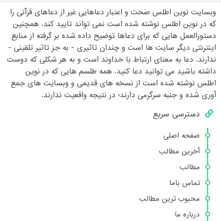
وبسایت نوین اطلس صحت و اعتبار دعاهایی غیر از دعاهای قرآنی را
که در نوین اطلس نوشته شده است نمی تواند تایید کند. همچنین
دستورالعمل هایی که برای دعاها توضیح داده شده بر گرفته از منابع
اینترنتی دیگر سایت ها است و چندان تاثیری - به جز تاثیر تلقینی -
ندارند. دعا به معنای ارتباط با خداوند است و به هر شکلی که دوست
داشته باشید می توانید دعا کنید. همه طلسم هایی که در نوین
اطلس نوشته شده است از نسخه های قدیمی و وبسایت های جمع
آوری شده و جنبه سرگرمی دارند؛ در نتیجه واقعیت ندارند.
دسترسی سریع
صفحه اصلی
آخرین مطالب
مطالب
تماس باما
محبوب ترین مطالب
درباره ما