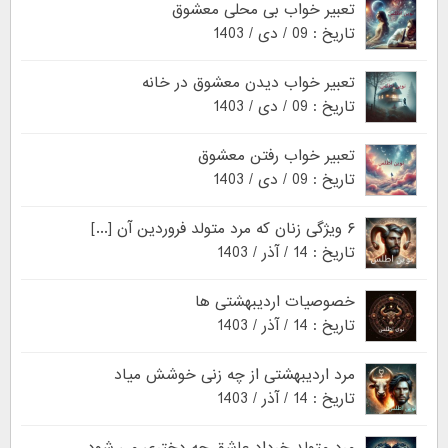
تعبیر خواب بی محلی معشوق
تاریخ : 09 / دی / 1403
تعبیر خواب دیدن معشوق در خانه
تاریخ : 09 / دی / 1403
تعبیر خواب رفتن معشوق
تاریخ : 09 / دی / 1403
۶ ویژگی زنان که مرد متولد فروردین آن [...]
تاریخ : 14 / آذر / 1403
خصوصیات اردیبهشتی ها
تاریخ : 14 / آذر / 1403
مرد اردیبهشتی از چه زنی خوشش میاد
تاریخ : 14 / آذر / 1403