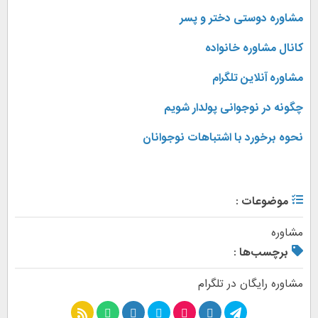
مشاوره دوستی دختر و پسر
کانال مشاوره خانواده
مشاوره آنلاین تلگرام
چگونه در نوجوانی پولدار شویم
نحوه برخورد با اشتباهات نوجوانان
موضوعات :
مشاوره
برچسب‌ها :
مشاوره رایگان در تلگرام