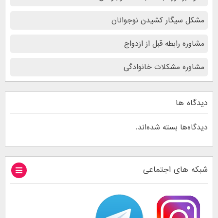
مشکل سیگار کشیدن نوجوانان
مشاوره رابطه قبل از ازدواج
مشاوره مشکلات خانوادگی
دیدگاه ها
دیدگاه‌ها بسته شده‌اند.
شبکه های اجتماعی