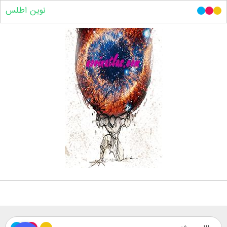
نوین اطلس