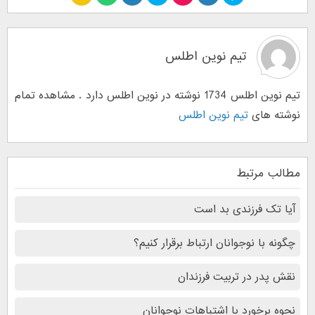
تیم نوین اطلس
تیم نوین اطلس 1734 نوشته در نوین اطلس دارد . مشاهده تمام
نوشته های
تیم نوین اطلس
مطالب مرتبط
آیا تک فرزندی بد است
چگونه با نوجوانان ارتباط برقرار کنیم؟
نقش پدر در تربیت فرزندان
نحوه برخورد با اشتباهات نوجوانان