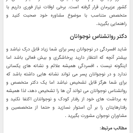
کشور عزیرمان قرار گرفته است. برخی اوقات نیاز فوری داریم با
متخصص متناسب با موضوع مشاوره خود صحبت کنید و
راهنمایی بگیرید.
دکتر روانشناس نوجوانان
شاید افسردگی در نوجوانان پسر برای شما زیاد قابل درک نباشد و
بیشتر آنچه که انتظار دارید پرخاشگری و بیش فعالی باشد اما
اینگونه نیست ، افسردگی همیشه علائم و نشانه های یکسانی
ندارد و در نوجوانان پسر می تواند نشانه هایی داشته باشد که
برای شما هرگز قابل تشخیص نباشد اما یک دکتر متخصص و
روانشناس نوجوانان می تواند آن ها را تشخیص دهد، لذا همیشه
به برداشت های خود از رفتار کودک و نوجوانتان اکتفا نکنید و
رفتارهایتان را بر آن استوار نسازید و حتما از متخصصین و
مشاوران نوجوان مشورت بگیرید .
مطالب مرتبط: