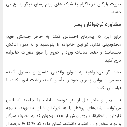
صورت رایگان در تلگرام یا شبکه های پیام رسان دیگر پاسخ می
دهند.
مشاوره نوجوانان پسر
برای این که پسرتان احساس نکند به خاطر جنسش هیچ
محدودیتی ندارد، قوانین خانواده را بنویسید و به دیوار اتاقش
بچسبانید و حتما ساعات ورود و خروج را طبق مقررات خانواده
درج کنید
حالا اگر می‌خواهید به عنوان والدینی دلسوز و مسئول، آینده
جسمی و روانی پسران خود را تأمین کنید، رعایت این نکات را
فراموش نکنید:
۱ – پدر و مادر قبل از هر دوست ناباب یا جامعه ناسالمی
می‌توانند رفتارهای پرخطر را به فرزندان شان بیاموزند. نتیجه
تازه‌ترین تحقیقات روی بیش از ۲۰۰۰ نوجوان که به مصرف سیگار
و مواد مخدر و … اعتیاد داشتند، نشان داده که ۴۰ تا ۶۰ درصد از