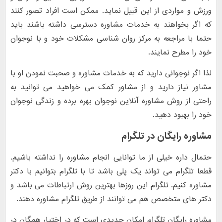
ورزش و مواردی از این قبیل نماید. ممکن است افراد تصور کنند
که اگر بخواهند به خدمات مشاوره دسترسی داشته باشند باید
حتما با مراجعه به مرکز روان شناسی مشکلات خود و با نوجوان
خود را مطرح نمایند.
لذا اگر نوجوانی دارید که به خدمات مشاوره و صحبت نمودن او با
مشاور نیاز دارید و از مشاور کمک می خواهید می توانید به
راحتی از روش مشاوره آنلاین نوجوان بهره برده و زندگی نوجوان
خود را بهبود دهید.
مشاوره رایگان در تلگرام
حتمال داره خیلی از ما توانایی انجام مشاوره را نداشته باشیم.
قطعا تلگرام می تواند یک پلی باشد تا با تلگرام بتوانیم با دکتر
مشاوره کنیم. تلگرام این روزها بهترین روش ارتباطات می باشد و
دکتر های متخصص هم می توانند از طریق تلگرام مشاوره دهند.
مشاوره رایگان تلگرام امکان جدیدی است که در اختیار همگان در