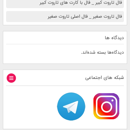
فال تاروت کبیر _ فال با کارت های تاروت کبیر
فال تاروت صغیر _ فال اصلی تاروت صغیر
دیدگاه ها
دیدگاه‌ها بسته شده‌اند.
شبکه های اجتماعی