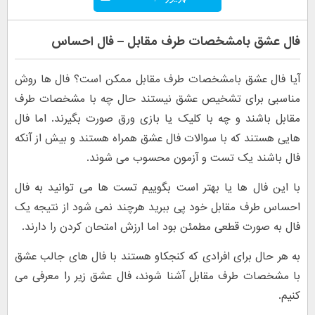
فال عشق بامشخصات طرف مقابل – فال احساس
آیا فال عشق بامشخصات طرف مقابل ممکن است؟ فال ها روش
مناسبی برای تشخیص عشق نیستند حال چه با مشخصات طرف
مقابل باشند و چه با کلیک یا بازی ورق صورت بگیرند. اما فال
هایی هستند که با سوالات فال عشق همراه هستند و بیش از آنکه
فال باشند یک تست و آزمون محسوب می شوند.
با این فال ها یا بهتر است بگوییم تست ها می توانید به فال
احساس طرف مقابل خود پی ببرید هرچند نمی شود از نتیجه یک
فال به صورت قطعی مطمئن بود اما ارزش امتحان کردن را دارند.
به هر حال برای افرادی که کنجکاو هستند با فال های جالب عشق
با مشخصات طرف مقابل آشنا شوند، فال عشق زیر را معرفی می
کنیم.