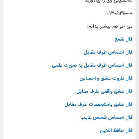
شخصیتی وی را بیاموزید.
۰۹۳۰۶۱۳۵۰۰۸
می خواهم بیشتر بدانم:
فال شمع
فال احساس طرف مقابل
فال احساس طرف مقابل به صورت علمی
فال تاروت عشق و احساس
فال عشق واقعی طرف مقابل
فال عشق بامشخصات طرف مقابل
فال احساس شخص غایب
فال حافظ آنلاین