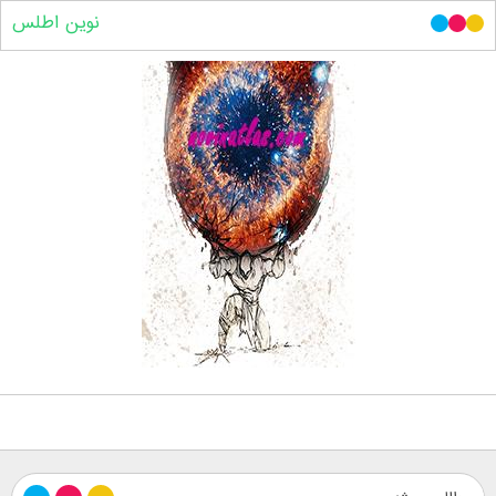
نوین اطلس