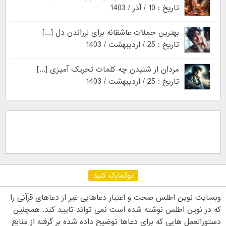
تاریخ : 10 / آذر / 1403
بهترین جملات عاشقانه برای لرزاندن دل [...]
تاریخ : 25 / اردیبهشت / 1403
مردان از شنیدن چه کلمات تحریک آمیزی [...]
تاریخ : 25 / اردیبهشت / 1403
بوکمارک کنید
وبسایت نوین اطلس صحت و اعتبار دعاهایی غیر از دعاهای قرآنی را
که در نوین اطلس نوشته شده است نمی تواند تایید کند. همچنین
دستورالعمل هایی که برای دعاها توضیح داده شده بر گرفته از منابع