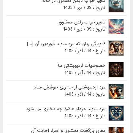
تعبیر خواب دیدن معشوق در خانه
تاریخ : 09 / دی / 1403
تعبیر خواب رفتن معشوق
تاریخ : 09 / دی / 1403
۶ ویژگی زنان که مرد متولد فروردین آن [...]
تاریخ : 14 / آذر / 1403
خصوصیات اردیبهشتی ها
تاریخ : 14 / آذر / 1403
مرد اردیبهشتی از چه زنی خوشش میاد
تاریخ : 14 / آذر / 1403
مرد متولد خرداد عاشق چه دختری می شود
تاریخ : 14 / آذر / 1403
دعای بازگشت معشوق و اسرار اجابت آن