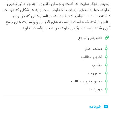
اینترنتی دیگر سایت ها است و چندان تاثیری - به جز تاثیر تلقینی -
ندارند. دعا به معنای ارتباط با خداوند است و به هر شکلی که دوست
داشته باشید می توانید دعا کنید. همه طلسم هایی که در نوین
اطلس نوشته شده است از نسخه های قدیمی و وبسایت های جمع
آوری شده و جنبه سرگرمی دارند؛ در نتیجه واقعیت ندارند.
دسترسی سریع
صفحه اصلی
آخرین مطالب
مطالب
تماس باما
محبوب ترین مطالب
درباره ما
خبرنامه