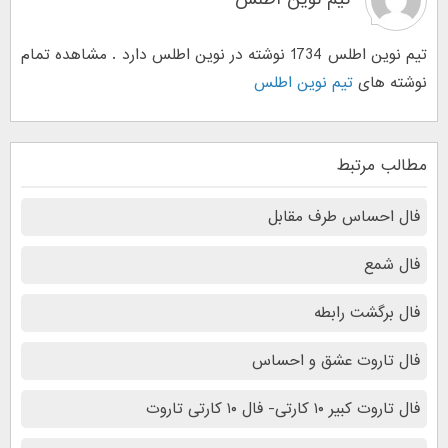
تیم نوین اطلس 1734 نوشته در نوین اطلس دارد . مشاهده تمام
نوشته های
تیم نوین اطلس
مطالب مرتبط
فال احساس طرف مقابل
فال شمع
فال برگشت رابطه
فال تاروت عشق و احساس
فال تاروت کبیر ۱۰ کارتی- فال ۱۰ کارتی تاروت