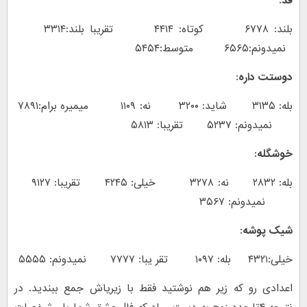
قد:
بلند: ۶۷۷۸ کوتاه: ۴۴۱۴ تقریبا بلند:۳۳۱۴
نمیدونم:۶۵۶۵ متوسط:۵۴۵۴
دوستت داره:
بله: ۳۱۳۵ شاید: ۳۲۰۰ نه: ۱۱۰۹ میمیره برام:۷۸۹۱
نمیدونم: ۵۲۳۷ تقریبا: ۵۸۱۳
خوشگله:
بله: ۲۸۳۲ نه: ۳۲۷۸ خیلی: ۴۲۴۵ تقریبا: ۹۱۲۷
نمیدونم: ۳۵۶۷
شیک پوشه:
خیلی:۴۳۲۱ بله: ۱۰۹۷ تقر یبا: ۷۷۷۷ نمیدونم: ۵۵۵۵
اعدادی رو که زیر هم نوشتید فقط با زیریاش جمع ببندید. در