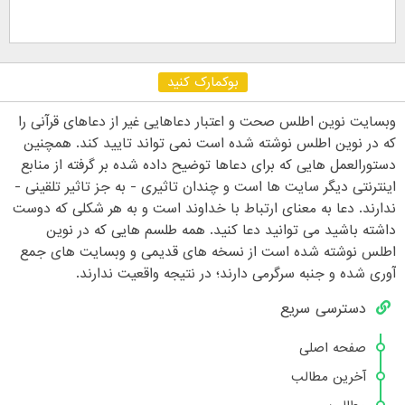
بوکمارک کنید
وبسایت نوین اطلس صحت و اعتبار دعاهایی غیر از دعاهای قرآنی را
که در نوین اطلس نوشته شده است نمی تواند تایید کند. همچنین
دستورالعمل هایی که برای دعاها توضیح داده شده بر گرفته از منابع
اینترنتی دیگر سایت ها است و چندان تاثیری - به جز تاثیر تلقینی -
ندارند. دعا به معنای ارتباط با خداوند است و به هر شکلی که دوست
داشته باشید می توانید دعا کنید. همه طلسم هایی که در نوین
اطلس نوشته شده است از نسخه های قدیمی و وبسایت های جمع
آوری شده و جنبه سرگرمی دارند؛ در نتیجه واقعیت ندارند.
دسترسی سریع
صفحه اصلی
آخرین مطالب