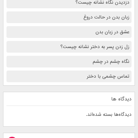
دزدیدن نگاه نشانه چیست؟
زبان بدن در حالت دروغ
عشق در زبان بدن
زل زدن پسر به دختر نشانه چیست؟
نگاه چشم در چشم
تماس چشمی با دختر
دیدگاه ها
دیدگاه‌ها بسته شده‌اند.