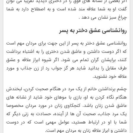
اگر بعضی از نشانه های فوق را در دختری دیدید تقریبا می توان
گفت او به شما علاقه مند شده است و به اصطلاح دارد به شما
چراغ سبز نشان می دهد .
روانشناسی عشق دختر به پسر
روانشناسی عشق دختر به پسر از این جهت برای مردان مهم است
که اگر دوست داشتن و عاشق شدن دختری را به اشتباه برداشت
کنند، برایشان گران تمام می شود. اگر شیوه ابراز علاقه و عشق
طرف مقابل را بدانید شاید هر گز جواب رد از زن جذاب و مورد
علاقه خود نشنوید.
چشم برنداشتن خانم از یک مرد در هنگام صحبت کردن، لبخندش
هنگام نگاه کردن به او، بازی با موهای خود شاید از نشانه های
عاشق شدن زنان باشد. کنجکاوی زنان در مورد مردان مخصوصا
یک مرد جذاب، صحبت آن ها از آینده، حسادت به زنی دیگر که
شما با او در ارتباط هستید، عوامل مهمی است که در دوست
داشتن و ابراز علاقه زنان به مردان مهم است.