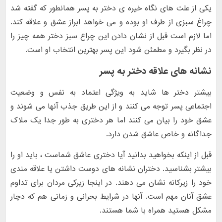
یکی از علت های نگاه خیره ی دختر به پسر همانطور که گفته شد
چراغ سبزی از طرف او بوده و می خواهد ابراز عشق و علاقه کند.
اما لازم است قبل از نشان دادن این چراع سبز دختر همه چیز را
در نظر بگیرد و مطمئن شود این پسر بهترین انتخاب او است.
نشانه های علاقه دختر به پسر
بیشتر دختر ها شاید به ویژگی اعتماد به نفس و وضعیت
اجتماعی پسر توجه می کنند و از این طریق جذب آنها می شوند و
عشق خود را بیان می کنند اما هر دختری به طور جدا یک ملاک
جداگانه و خاص عاشق شدن دارد.
قبل از اینکه بخواهید بدانید آیا دختری عاشق شماست ، باید او را
بیشتر بشناسید. دختران نشانه های دوست داشتن یا علاقه مندی
خود را زیرکانه نشان می دهند. در اینجا زیرکی مردان برای تداوم
عشق آنان مهم است. آنها در شرایط بحرانی و زمانی هم که دچار
مشکل هستید همراه با شما هستند.