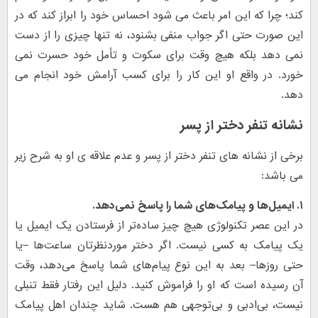
کند؛ چرا که این امر باعث می شود احساس خود را ابراز کند که در
این صورت حتی اگر جواب منفی بشنود، نه تنها چیزی را از دست
نمی دهد بلکه هیچ وقت برای سکوت و تأمل خود حسرت نمی
خورد. در واقع او این کار را برای کسب آرامش خود انجام می
دهد.
نشانه تنفر دختر از پسر
برخی از نشانه های تنفر دختر از پسر و عدم علاقه ی او به شرح زیر
می باشد:
۱. ایمیل‌ها و پیامک‌های شما را پاسخ نمی‌دهد.
در این عصر تکنولوژی هیچ چیز ساده‌تر از فرستادن یک ایمیل یا
یک پیامک به کسی نیست. اگر دختر موردنظرتان ساعت‌ها –یا
حتی روزها– بعد به این نوع پیام‌های شما پاسخ می‌دهد، وقت
آن رسیده است که او را فراموش کنید. دلیل این رفتار فقط تنبلی
نیست، بی‌ادبی و بی‌توجهی هم هست. شاید چندان اهل پیامک