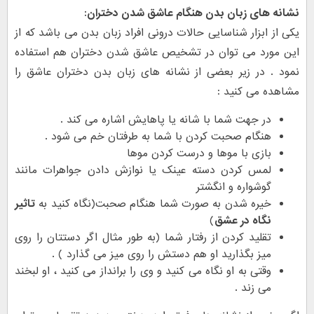
نشانه های زبان بدن هنگام عاشق شدن دختران:
یکی از ابزار شناسایی حالات درونی افراد زبان بدن می باشد که از
این مورد می توان در تشخیص عاشق شدن دختران هم استفاده
نمود . در زیر بعضی از نشانه های زبان بدن دختران عاشق را
مشاهده می کنید :
در جهت شما با شانه یا پاهایش اشاره می کند .
هنگام صحبت کردن با شما به طرفتان خم می شود .
بازی با موها و درست کردن موها
لمس کردن دسته عینک یا نوازش دادن جواهرات مانند
گوشواره و انگشتر
خیره شدن به صورت شما هنگام صحبت(نگاه کنید به
تاثیر
نگاه در عشق
)
تقلید کردن از رفتار شما (به طور مثال اگر دستتان را روی
میز بگذارید او هم دستش را روی میز می گذارد ) .
وقتی به او نگاه می کنید و وی را برانداز می کنید ، او لبخند
می زند .