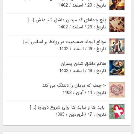
تاریخ : 29 / اسفند / 1402
پنج جمله‌ای که مردان عاشق شنیدنش [...]
تاریخ : 26 / اسفند / 1402
موانع ایجاد صمیمیت در روابط بر اساس [...]
تاریخ : 19 / اسفند / 1402
علائم عاشق شدن پسران
تاریخ : 19 / اسفند / 1402
۱۰ جمله که مردان را دلتنگ می کند
تاریخ : 14 / آبان / 1402
باید ها و نباید ها برای شروع دوباره [...]
تاریخ : 17 / فروردین / 1395