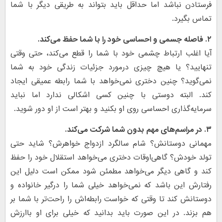
فرستادن نباشد اما حداقل باید بتواند به طریقی دیگر با شما
تماس بگیرد.
۲. فاصله جسمی و احساسی خود را با شما حفظ می‌کند.
آیا اغلب ارتباط چشمی خود با شما را قطع می‌کند، حتی وقتی
تنهایید؟ یا هیچ چیزی درمورد جزئیات زندگی خود به شما
نمی‌گوید؟ چنین دختری نمی‌خواهد با شما رابطه عمیقی ایجاد
کند. البته دوستی با چنین کسی اشکالی ندارد اما نباید
سرمایه‌گذاری احساسی روی او بکنید و بهتر است از او دور شوید.
۳. در مراسم‌های مهم بدون شما شرکت می‌کند.
مهمانی دوستانش؟ شام سالگرد ازدواج خواهرش؟ شاید حتی
تولد خودش؟ گاهی‌اوقات دختری می‌خواهد استقلال خود را حفظ
کند و گاهی دیگر می‌خواهد مطمئن شود ممکن است دلیل این
رفتارش این باشد که نمی‌خواهد خیلی شما را درگیر خانواده و
دوستانش کند تا وقتی که خواست رابطه‌اش را راحت‌تر با شما بر
هم بزند. در این صورت باید بدانید که خیلی برای او باارزش