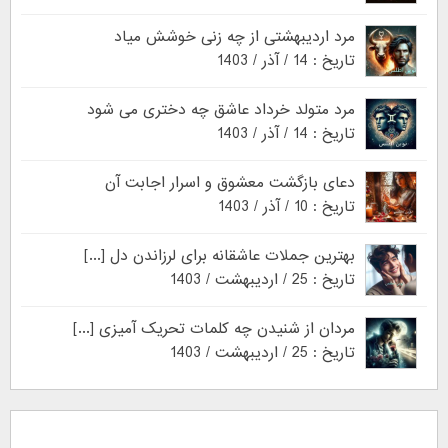
مرد اردیبهشتی از چه زنی خوشش میاد
تاریخ : 14 / آذر / 1403
مرد متولد خرداد عاشق چه دختری می شود
تاریخ : 14 / آذر / 1403
دعای بازگشت معشوق و اسرار اجابت آن
تاریخ : 10 / آذر / 1403
بهترین جملات عاشقانه برای لرزاندن دل [...]
تاریخ : 25 / اردیبهشت / 1403
مردان از شنیدن چه کلمات تحریک آمیزی [...]
تاریخ : 25 / اردیبهشت / 1403