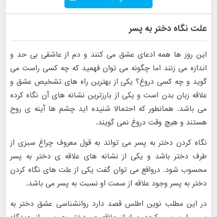
علت نگاه دختر به پسر
این روز ها همه ادعای عشق می کنند و دم از عاشقی بی حد و
اندازه می زنند اما چگونه می توان فهمید که چه کسی راست می
گوید و چه کسی دروغ؟ یکی از بهترین راه های تشخیص عشق و
علاقه زبان بدن است و یکی از بارزترین نشانه های آن نگاه کرده
می باشد. همانطور که احتمالا شنیده اید چشم ها آینه ی روح
هستند و هیچ وقت دروغ نمی گویند.
نگاه کردن دختر به پسر می تواند به قول معروف چراغ سبزی از
طرف دختر باشد و یکی از نشانه های علاقه ی دختر به پسر
محسوب شود. درواقع می توان گفت یکی از علت های نگاه کردن
دختر به پسر وجود علاقه از سمت او نسبت به پسر می باشد.
در این مطلب نوین اطلس قصد دارد روانشناسی عشق دختر به