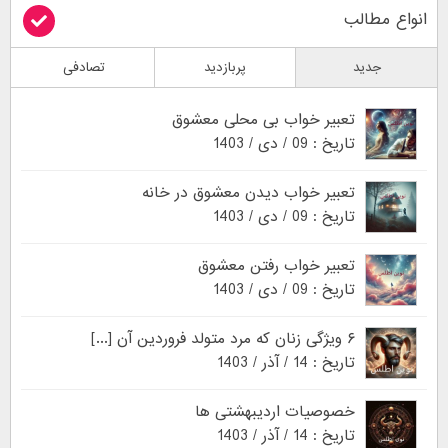
انواع مطالب
جدید
پربازدید
تصادفی
تعبیر خواب بی محلی معشوق
تاریخ : 09 / دی / 1403
تعبیر خواب دیدن معشوق در خانه
تاریخ : 09 / دی / 1403
تعبیر خواب رفتن معشوق
تاریخ : 09 / دی / 1403
۶ ویژگی زنان که مرد متولد فروردین آن [...]
تاریخ : 14 / آذر / 1403
خصوصیات اردیبهشتی ها
تاریخ : 14 / آذر / 1403