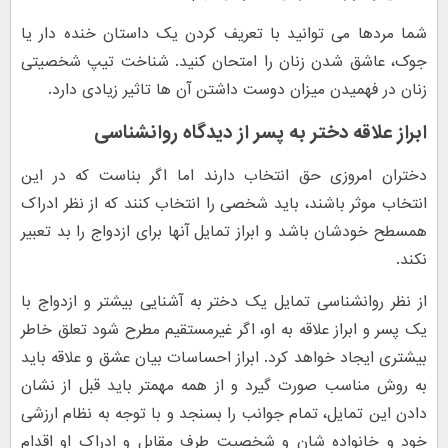
شما مردها می توانید با تعریف کردن یک داستان خنده دار یا
جوک، عاشق شدن زنان را امتحان کنید. شناخت تیپ شخصیتی
زنان در فهمیدن میزان دوست داشتن آن ها تاثیر زیادی دارد.
ابراز علاقه دختر به پسر از دیدگاه روانشناسی
دختران امروزی حق انتخاب دارند اما اگر بناست که در این
انتخاب موثر باشند، باید شخصی را انتخاب کنند که از نظر ادراک
همسطح خودشان باشد و ابراز تمایل آنها برای ازدواج را بد تعبیر
نکند.
از نظر روانشناسی تمایل یک دختر به آشنایی بیشتر و ازدواج با
یک پسر و ابراز علاقه به او، اگر غیرمستقیم مطرح شود تعلق خاطر
بیشتری ایجاد خواهد کرد. ابراز احساسات بیان عشق و علاقه باید
به روش مناسب صورت گیرد و از همه مهمتر باید قبل از نشان
دادن این تمایل، تمام جوانب را بسنجد و با توجه به نظام ارزشی
خود و خانواده شان و شخصیت طرف مقابل و ادراک او اقدام