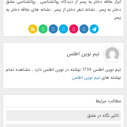
ابراز علاقه دختر به پسر از دیدگاه روانشناسی
,
روانشناسی عشق
دختر به پسر
,
نشانه تنفر دختر از پسر
,
نشانه های علاقه دختر به
پسر
تیم نوین اطلس
تیم نوین اطلس 1734 نوشته در نوین اطلس دارد . مشاهده تمام
نوشته های
تیم نوین اطلس
مطالب مرتبط
تاثیر نگاه در عشق