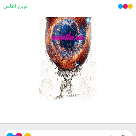
نوین اطلس