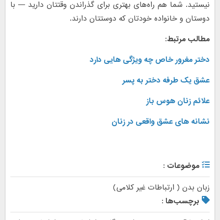
نیستید. شما هم راه‌های بهتری برای گذراندن وقتتان دارید — با
دوستان و خانواده خودتان که دوستتان دارند.
مطالب مرتبط:
دختر مغرور خاص چه ویژگی هایی دارد
عشق یک طرفه دختر به پسر
علائم زنان هوس باز
نشانه های عشق واقعی در زنان
موضوعات :
زبان بدن ( ارتباطات غیر کلامی)
برچسب‌ها :