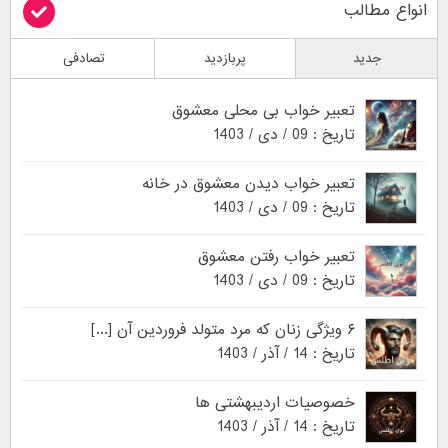
انواع مطالب
جدید
پربازدید
تصادفی
تعبیر خواب بی محلی معشوق
تاریخ : 09 / دی / 1403
تعبیر خواب دیدن معشوق در خانه
تاریخ : 09 / دی / 1403
تعبیر خواب رفتن معشوق
تاریخ : 09 / دی / 1403
۶ ویژگی زنان که مرد متولد فروردین آن [...]
تاریخ : 14 / آذر / 1403
خصوصیات اردیبهشتی ها
تاریخ : 14 / آذر / 1403