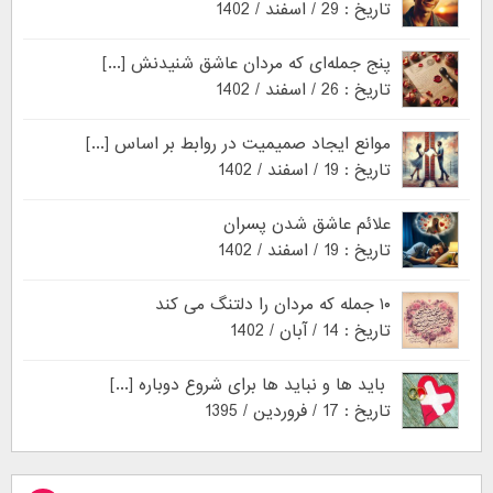
تاریخ : 29 / اسفند / 1402
پنج جمله‌ای که مردان عاشق شنیدنش [...]
تاریخ : 26 / اسفند / 1402
موانع ایجاد صمیمیت در روابط بر اساس [...]
تاریخ : 19 / اسفند / 1402
علائم عاشق شدن پسران
تاریخ : 19 / اسفند / 1402
۱۰ جمله که مردان را دلتنگ می کند
تاریخ : 14 / آبان / 1402
باید ها و نباید ها برای شروع دوباره [...]
تاریخ : 17 / فروردین / 1395