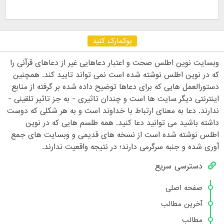
بوکمارک کنید
وبسایت نوین اطلس صحت و اعتبار دعاهایی غیر از دعاهای قرآنی را
که در نوین اطلس نوشته شده است نمی تواند تایید کند. همچنین
دستورالعمل هایی که برای دعاها توضیح داده شده بر گرفته از منابع
اینترنتی دیگر سایت ها است و چندان تاثیری - به جز تاثیر تلقینی -
ندارند. دعا به معنای ارتباط با خداوند است و به هر شکلی که دوست
داشته باشید می توانید دعا کنید. همه طلسم هایی که در نوین
اطلس نوشته شده است از نسخه های قدیمی و وبسایت های جمع
آوری شده و جنبه سرگرمی دارند؛ در نتیجه واقعیت ندارند.
دسترسی سریع
صفحه اصلی
آخرین مطالب
مطالب