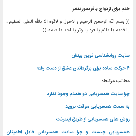
ختم برای ازدواج بافردموردنظر
(( بسم الله الرحمن الرحیم و لاحول و لاقوه الا بالله العلى العظیم ،
یا قدیم یا دائم یا فرد یا وتر یا احد یا صمد.))
سایت
روانشناسی نوین بینش
۴ حرکت ساده برای برگرداندن عشق از دست رفته
مطالب مرتبط:
چرا سایت همسریابی دو همدم وجود ندارد
به سمت همسریابی موقت نروید
روش های همسریابی از طریق اینترنت
همسریابی چیست و چرا سایت همسریابی قابل اطمینان