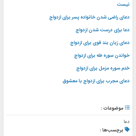
نیست
دعای راضی شدن خانواده پسر برای ازدواج
دعا برای درست شدن ازدواج
دعای زبان بند قوی برای ازدواج
خواندن سوره طه برای ازدواج
ختم سوره مزمل برای ازدواج
دعای مجرب برای ازدواج با معشوق
موضوعات :
دعا
برچسب‌ها :