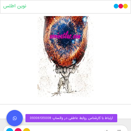
نوین اطلس