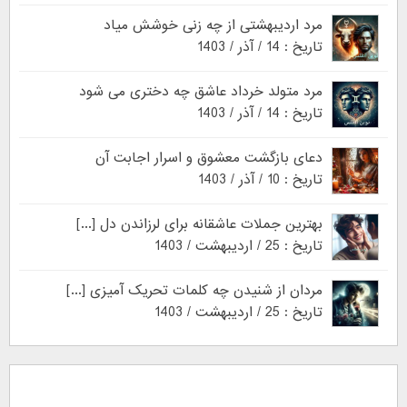
مرد اردیبهشتی از چه زنی خوشش میاد
تاریخ : 14 / آذر / 1403
مرد متولد خرداد عاشق چه دختری می شود
تاریخ : 14 / آذر / 1403
دعای بازگشت معشوق و اسرار اجابت آن
تاریخ : 10 / آذر / 1403
بهترین جملات عاشقانه برای لرزاندن دل [...]
تاریخ : 25 / اردیبهشت / 1403
مردان از شنیدن چه کلمات تحریک آمیزی [...]
تاریخ : 25 / اردیبهشت / 1403