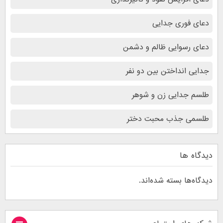
دعای فوری جدایی
دعای رسوایی ظالم و دشمن
جدایی انداختن بین دو نفر
طلسم جدایی زن و شوهر
طلسمی جذب محبت دختر
دیدگاه ها
دیدگاه‌ها بسته شده‌اند.