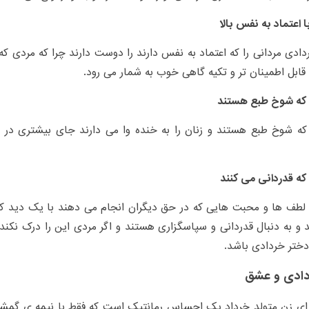
ا اعتماد به نفس بالا
دادی مردانی را که اعتماد به نفس دارند را دوست دارند چرا که مردی ک
ابل اطمینان تر و تکیه گاهی خوب به شمار می رود.
 که شوخ طبع هستند
که شوخ طبع هستند و زنان را به خنده وا می دارند جای بیشتری در 
که قدردانی می کنند
 لطف ها و محبت هایی که در حق دیگران انجام می دهند با یک دید کام
 و به دنبال قدردانی و سپاسگزاری هستند و اگر مردی این را درک نکند 
ختر خردادی باشد.
دادی و عشق
ای زن متولد خرداد یک احساس رمانتیک است که فقط با نیمه ی گمشد