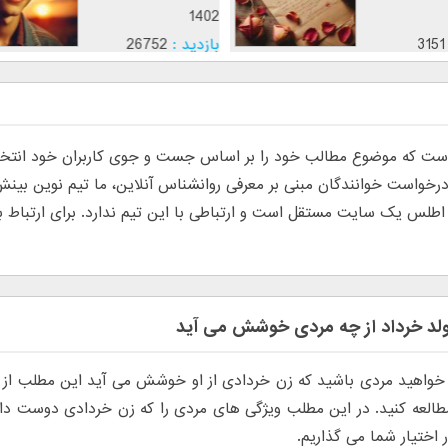
1402
3151
بازدید :
26752
موضوع :
جذب عشق
 که موضوع مطالب خود را بر اساس جست و جوی کاربران خود انتخاب م
س یک سایت مستقل است و ارتباطی با این تیم ندارد. برای ارتباط با تی
لد خرداد از چه مردی خوشش می آید
خواهید مردی باشید که زن خردادی از او خوشش می آید این مطلب از ن
طالعه کنید. در این مطلب ویژگی های مردی را که زن خردادی دوست دار
ر اختیار شما می گذاریم.