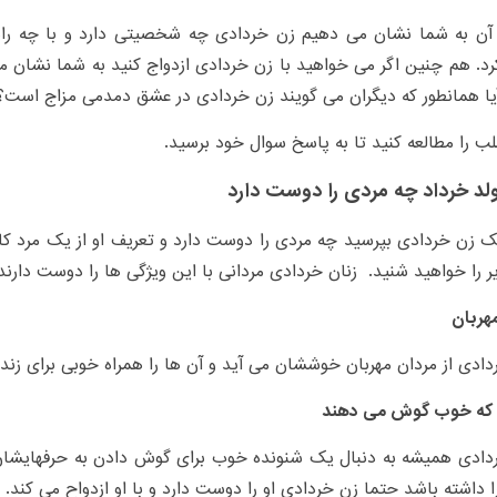
آن به شما نشان می دهیم زن خردادی چه شخصیتی دارد و با چه راهی
. هم چنین اگر می خواهید با زن خردادی ازدواج کنید به شما نشان م
ا همانطور که دیگران می گویند زن خردادی در عشق دمدمی مزاج است؟
ب را مطالعه کنید تا به پاسخ سوال خود برسید.
لد خرداد چه مردی را دوست دارد
یک زن خردادی بپرسید چه مردی را دوست دارد و تعریف او از یک مرد 
یر را خواهید شنید. زنان خردادی مردانی با این ویژگی ها را دوست دارند
هربان
دادی از مردان مهربان خوششان می آید و آن ها را همراه خوبی برای زن
 که خوب گوش می دهند
ردادی همیشه به دنبال یک شنونده خوب برای گوش دادن به حرفهایشان
ا داشته باشد حتما زن خردادی او را دوست دارد و با او ازدواح می کند.