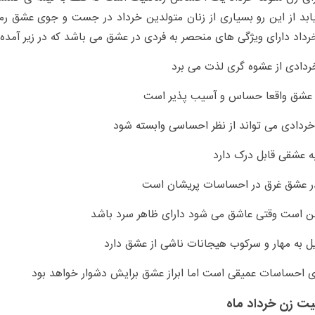
بد از این رو بسیاری از زنان متولدین خرداد در جست و جوی عشق ر
رداد دارای ویژگی های منحصر به فردی در عشق می باشد که در زیر آمده
 زن خرداد ماه