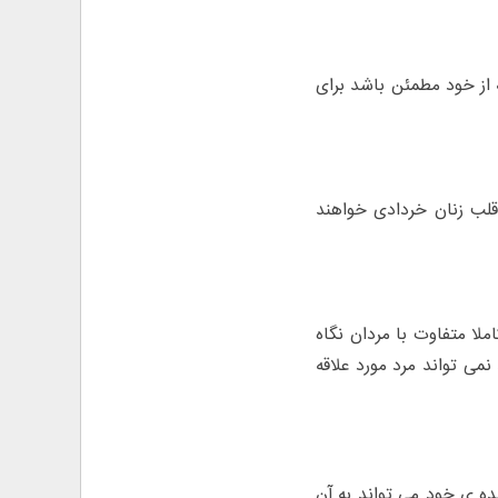
ه از خود مطمئن باشد برای
قلب زنان خردادی خواهند
لا متفاوت با مردان نگاه
نمی تواند مرد مورد علاقه
ه ی خود می تواند به آن