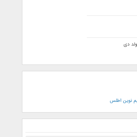
ولد دی
م نوین اطلس