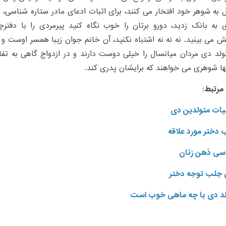
ل به شوهر خود افتخار می کنند، برای اثبات ادعای مادر ستاره شناسی، 
 به بانک زدید، دورو برتان را خوب نگاه کنید پیرمردی را با دفتر
می بینید. نه نه نه اشتباه نکنید، آن خانم جوان زیبا همسر اوست و
نها شوهری می خواهند که برایشان پدری کند.
مرتبط:
ت متولدین دی
 دختر مورد علاقه
اسی ذهن زنان
ی جلب توجه دختر
لد دی با چه ماهی خوب است