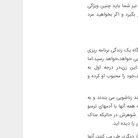
یز شما باید چنین ویژگی
بگیرد و اگر بخواهید مرد
اه یک زندگی برنامه ریزی
می خواهد،خواهد رسید.اما
این زن،در درجه اول به
خود را محبوب او کرده و
د زناشویی می بندند و به
همه آنها با آدمهای ترسو
د و شوهرش در حالیکه ساک
را دیده اید.
ز دیگری طی می کنند، آنها