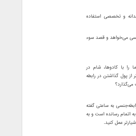
ندانه و تخصصی استفاده
جنسی می‌خواهد و قصد سوء
ا را با کادوها، شام در
 از پول گذاشتن در رابطه
 می‌گذارد؟
بطه‌جنسی به ساعتی گفته
به اتمام رسانده است و به