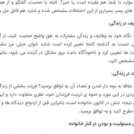
موارد با شما هم عقیده است یا خیر؟. البته با صحبت، گفتگو و از ه
ای پسر، بسیاری از این اختلافات مشخص شده و شاید هم قابل حل ب
د نگاه خود به وظایف و زندگی مشترک، به طور واضح صحبت کنید، از
ی نسبت به گذشته کاملا تغییر کرده است شاید نتوان خیلی مرز م
 ها تعیین کرد و ناخودآگاه باعث بروز مشکل در آینده می شود، بنابرا
 مشخص کنید.
 علاقه به بچه دار شدن و تعداد آن به توافق برسید؟ فرزند، بخشی از زن
ردی در این مورد و نحوه ی تربیت فرزندان خود، نظری متفاوت دارد و ای
ل ایجاد تنش در کانون خانواده است، بنابراین قبل از ازدواج دیدگاه ها و اف
مطرح کنید و به توافق برسید.