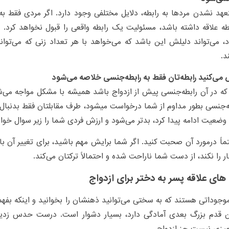
عهد نشدن مردها به رابطه، دلایل مختلفی وجود دارد. اگر مردی فقط
ه علاقه داشته باشد، مسئولیت یک رابطه واقعی را قبول نخواهد کرد.
، می‌تواند دلیلش این باشد که می‌خواهد با هر تعداد زنی که می‌تواند
د.
ی‌کنید رابطه‌تان فقط به رابطه‌جنسی خلاصه می‌شود
که در آن رابطه‌جنسی پیش از ازدواج باشد همیشه با مشکل مواجه می‌
ه‌جنسی بطور مداوم از شما درخواست میشود، طرف مقابلتان فقط بدنبال 
 وضعیت ادامه پیدا کرد، بدتر می‌شود و ارزش فردی شما را زیر سوال خواه
ً درمورد آن صحبت کنید. اگر شما برایش مهم باشید، برای تغییر آن ب
کار را نکند، از دست شما ناراحت شده و احتمالاً ترکتان می‌کند.
های علاقه پسر به دختر برای ازدواج
وجوداتی هستند که به سختی می‌توانید ذهنشان را بخوانید و اینکه بفهم
ن قدم بزرگ بعدی آمادگی دارد، بسیار دشوار است. درست حدس زدید،