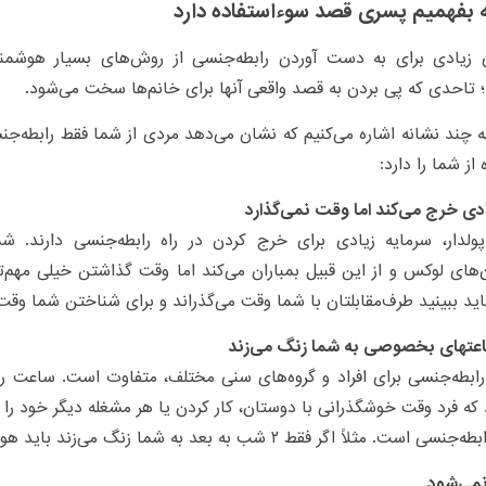
 بفهمیم پسری قصد سوءاستفاده دارد
 زیادی برای به دست آوردن رابطه‌جنسی از روش‌های بسیار هوشم
؛ تاحدی که پی بردن به قصد واقعی آنها برای خانم‌ها سخت می‌شود.
به چند نشانه اشاره می‌کنیم که نشان می‌دهد مردی از شما فقط رابطه‌
از شما را دارد:
دی خرج می‌کند اما وقت نمی‌گذارد
ولدار، سرمایه زیادی برای خرج کردن در راه رابطه‌جنسی دارند. شم
‌های لوکس و از این قبیل بمباران می‌کند اما وقت گذاشتن خیلی مهم‌تر
ید ببینید طرف‌مقابلتان با شما وقت می‌گذراند و برای شناختن شما وقت
عتهای بخصوصی به شما زنگ می‌زند
بطه‌جنسی برای افراد و گروه‌های سنی مختلف، متفاوت است. ساعت را
که فرد وقت خوشگذرانی با دوستان، کار کردن یا هر مشغله دیگر خود را 
است. مثلاً اگر فقط ۲ شب به بعد به شما زنگ می‌زند باید هوشیارتر عمل کنید.
نمی‌شود