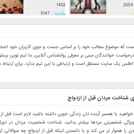
1402
2054
بازدید :
3147
موضوع :
 که موضوع مطالب خود را بر اساس جست و جوی کاربران خود انتخاب م
س یک سایت مستقل است و ارتباطی با این تیم ندارد. برای ارتباط با تی
ی شناخت مردان قبل از ازدواج
خواهید با همسر آینده تان زندگی خوبی داشته باشید لازم است قبل از ا
 ویژگی شخصیتی مردها بیشتر بدانید. شناخت شخصیت مردان در دوران
دن را هموار تر می کند و با دانستن اینکه قبل از ازدواج چه سوالاتی ا