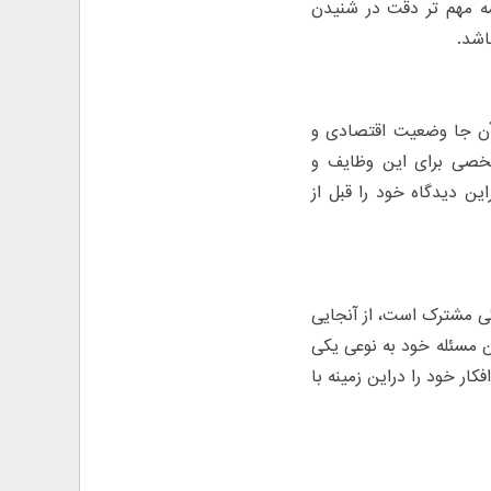
مه مهم تر دقت در شنیدن
اشد.
 آن جا وضعیت اقتصادی و
شخصی برای این وظایف و
ین دیدگاه خود را قبل از
دگی مشترک است، از آنجایی
ن مسئله خود به نوعی یکی
کار خود را دراین زمینه با