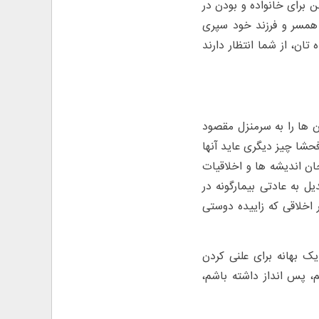
ن برای خانواده و بودن در
ا همسر و فرزند خود سپری
تان، از شما انتظار دارند
ن ها را به سرمنزل مقصود
فحشا چیز دیگری عاید آنها
ن اندیشه ها و اخلاقیات
ل به عادتی بیمارگونه در
 اخلاقی که زاییده دوستی
ک بهانه برای علنی کردن
نم، پس انداز داشته باشم،