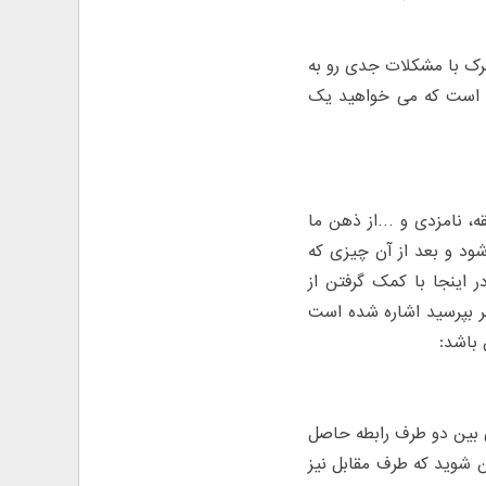
رک با مشکلات جدی رو به
ی است که می خواهید یک
قه، نامزدی و …از ذهن ما
ود و بعد از آن چیزی که
 اینجا با کمک گرفتن از
سر بپرسید اشاره شده است
 باشد:
 بین دو طرف رابطه حاصل
ن شوید که طرف مقابل نیز