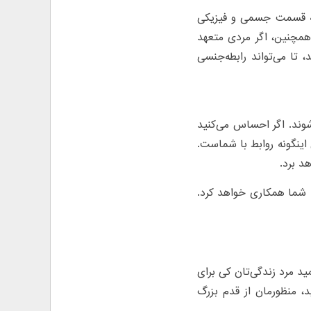
 به قسمت جسمی و فیزیکی
 همچنین، اگر مردی متعهد
، تا می‌تواند رابطه‌جنسی
شوند. اگر احساس می‌کنید
اینگونه روابط با شماست.
د برد.
ا شما همکاری خواهد کرد.
ید مرد زندگی‌تان کی برای
 منظورمان از قدم بزرگ