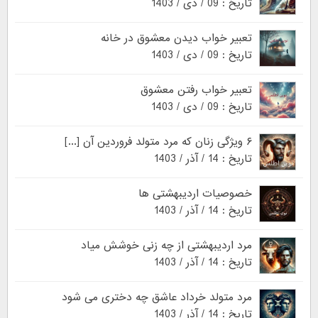
تاریخ : 09 / دی / 1403
تعبیر خواب دیدن معشوق در خانه
تاریخ : 09 / دی / 1403
تعبیر خواب رفتن معشوق
تاریخ : 09 / دی / 1403
۶ ویژگی زنان که مرد متولد فروردین آن [...]
تاریخ : 14 / آذر / 1403
خصوصیات اردیبهشتی ها
تاریخ : 14 / آذر / 1403
مرد اردیبهشتی از چه زنی خوشش میاد
تاریخ : 14 / آذر / 1403
مرد متولد خرداد عاشق چه دختری می شود
تاریخ : 14 / آذر / 1403