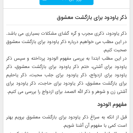
ذکر یاودود برای بازگشت معشوق
ذکر یاودود، ذکری مجرب و گره گشای مشکلات بسیاری می باشد.
در این مطلب می خواهیم درباره ذکر یاودود برای بازگشت معشوق
صحبت کنیم.
در این مطلب ابتدا به بررسی مفهوم الودود پرداخته و سپس ذکر
یاودود برای آشتی، ختم ذکر یاودود برای بازگشت معشوق، ذکر
یاودود برای ازدواج، ذکر یاودود برای جلب محبت، ذکر یاحلیم
برای بازگشت معشوق، ذکر یاودود برای حاجت، ذکر یاودود برای
آشتی زن و شوهر و ذکر الله الصمد برای ازدواج را بررسی می کنیم.
مفهوم الودود
قبل از انکه به سراغ ذکر یاودود برای بازگشت معشوق برویم بهتر
است کمی با مفهوم آن آشنا شویم.