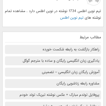
تیم نوین اطلس 1734 نوشته در نوین اطلس دارد . مشاهده تمام
نوشته های
تیم نوین اطلس
مطالب مرتبط
راهکار بازگشت به رابطه شکست خورده
یادگیری زبان انگلیسی رایگان و ساده با مترجم گوگل
آموزش رایگان زبان انگلیسی – تضمینی
مشاوره رابطه زناشویی رایگان
پروفایل تولدم مبارک + عکس نوشته تبریک تولد خودم