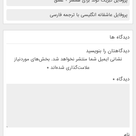
پروفایل تبریک تولد برای همسر + عشق
پروفایل عاشقانه انگلیسی با ترجمه فارسی
دیدگاه ها
دیدگاهتان را بنویسید
نشانی ایمیل شما منتشر نخواهد شد.
بخش‌های موردنیاز
علامت‌گذاری شده‌اند
*
دیدگاه
*
نام