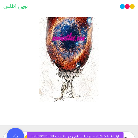
نوین اطلس