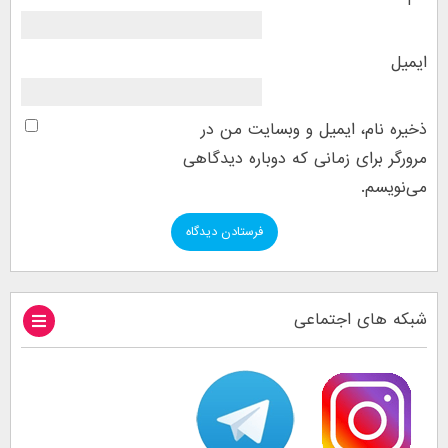
ایمیل
ذخیره نام، ایمیل و وبسایت من در
مرورگر برای زمانی که دوباره دیدگاهی
می‌نویسم.
شبکه های اجتماعی