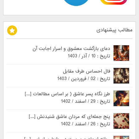
مطالب پیشنهادی
دعای بازگشت معشوق و اسرار اجابت آن
تاریخ : 10 / آذر / 1403
فال احساس طرف مقابل
تاریخ : 02 / فروردین / 1403
طرز نگاه پسر عاشق ( بر اساس مطالعات [...]
تاریخ : 29 / اسفند / 1402
پنج جمله‌ای که مردان عاشق شنیدنش [...]
تاریخ : 26 / اسفند / 1402