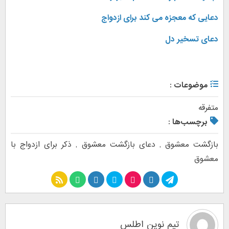
دعایی که معجزه می کند برای ازدواج
دعای تسخیر دل
موضوعات :
متفرقه
برچسب‌ها :
بازگشت معشوق
,
دعای بازگشت معشوق
,
ذکر برای ازدواج با
معشوق
تیم نوین اطلس