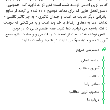
که در نوین اطلس نوشته شده است نمی تواند تایید کند. همچنین
دستورالعمل هایی که برای دعاها توضیح داده شده بر گرفته از منابع
اینترنتی دیگر سایت ها است و چندان تاثیری - به جز تاثیر تلقینی -
ندارند. دعا به معنای ارتباط با خداوند است و به هر شکلی که دوست
داشته باشید می توانید دعا کنید. همه طلسم هایی که در نوین
اطلس نوشته شده است از نسخه های قدیمی و وبسایت های جمع
آوری شده و جنبه سرگرمی دارند؛ در نتیجه واقعیت ندارند.
دسترسی سریع
صفحه اصلی
آخرین مطالب
مطالب
تماس باما
محبوب ترین مطالب
درباره ما