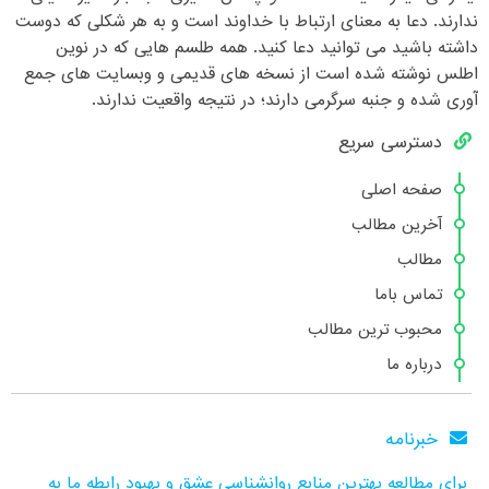
ندارند. دعا به معنای ارتباط با خداوند است و به هر شکلی که دوست
داشته باشید می توانید دعا کنید. همه طلسم هایی که در نوین
اطلس نوشته شده است از نسخه های قدیمی و وبسایت های جمع
آوری شده و جنبه سرگرمی دارند؛ در نتیجه واقعیت ندارند.
دسترسی سریع
صفحه اصلی
آخرین مطالب
مطالب
تماس باما
محبوب ترین مطالب
درباره ما
خبرنامه
برای مطالعه بهترین منابع روانشناسی عشق و بهبود رابطه ما به