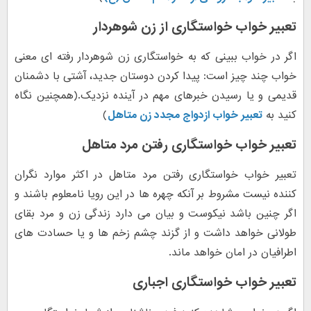
تعبیر خواب خواستگاری از زن شوهردار
اگر در خواب ببینی که به خواستگاری زن شوهردار رفته ای معنی
خواب چند چیز است: پیدا کردن دوستان جدید، آشتی با دشمنان
قدیمی و یا رسیدن خبرهای مهم در آینده نزدیک.(همچنین نگاه
کنید به
تعبیر خواب ازدواج مجدد زن متاهل
)
تعبیر خواب خواستگاری رفتن مرد متاهل
تعبیر خواب خواستگاری رفتن مرد متاهل در اکثر موارد نگران
کننده نیست مشروط بر آنکه چهره ها در این رویا نامعلوم باشند و
اگر چنین باشد نیکوست و بیان می دارد زندگی زن و مرد بقای
طولانی خواهد داشت و از گزند چشم زخم ها و یا حسادت های
اطرافیان در امان خواهد ماند.
تعبیر خواب خواستگاری اجباری