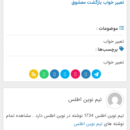
تعبیر خواب بازگشت معشوق
موضوعات :
تعبیر خواب
برچسب‌ها :
تعبیر خواب
تیم نوین اطلس
تیم نوین اطلس 1734 نوشته در نوین اطلس دارد . مشاهده تمام
نوشته های
تیم نوین اطلس