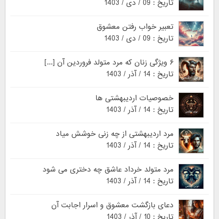
تاریخ : 09 / دی / 1403
تعبیر خواب رفتن معشوق
تاریخ : 09 / دی / 1403
۶ ویژگی زنان که مرد متولد فروردین آن [...]
تاریخ : 14 / آذر / 1403
خصوصیات اردیبهشتی ها
تاریخ : 14 / آذر / 1403
مرد اردیبهشتی از چه زنی خوشش میاد
تاریخ : 14 / آذر / 1403
مرد متولد خرداد عاشق چه دختری می شود
تاریخ : 14 / آذر / 1403
دعای بازگشت معشوق و اسرار اجابت آن
تاریخ : 10 / آذر / 1403