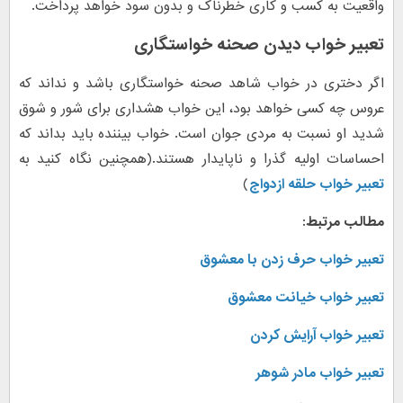
واقعیت به کسب و کاری خطرناک و بدون سود خواهد پرداخت.
تعبیر خواب دیدن صحنه خواستگاری
اگر دختری در خواب شاهد صحنه خواستگاری باشد و نداند که
عروس چه کسی خواهد بود، این خواب هشداری برای شور و شوق
شدید او نسبت به مردی جوان است. خواب بیننده باید بداند که
احساسات اولیه گذرا و ناپایدار هستند.(همچنین نگاه کنید به
تعبیر خواب حلقه ازدواج
)
مطالب مرتبط:
تعبیر خواب حرف زدن با معشوق
تعبیر خواب خیانت معشوق
تعبیر خواب آرایش کردن
تعبیر خواب مادر شوهر