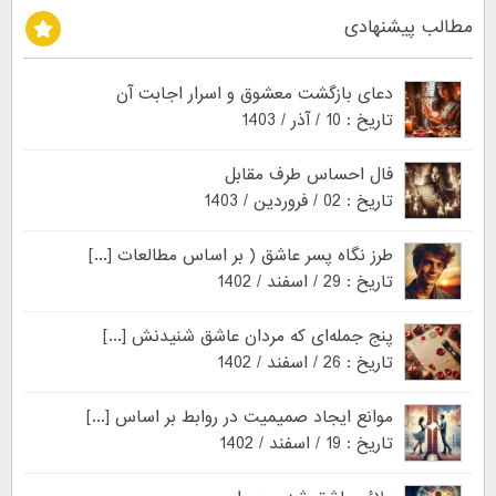
مطالب پیشنهادی
دعای بازگشت معشوق و اسرار اجابت آن
تاریخ : 10 / آذر / 1403
فال احساس طرف مقابل
تاریخ : 02 / فروردین / 1403
طرز نگاه پسر عاشق ( بر اساس مطالعات [...]
تاریخ : 29 / اسفند / 1402
پنج جمله‌ای که مردان عاشق شنیدنش [...]
تاریخ : 26 / اسفند / 1402
موانع ایجاد صمیمیت در روابط بر اساس [...]
تاریخ : 19 / اسفند / 1402