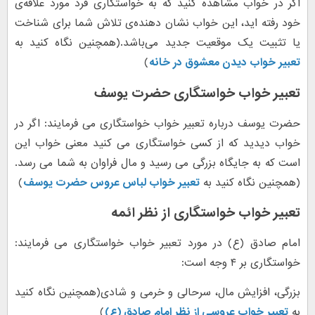
اگر در خواب مشاهده کنید که به خواستگاری فرد مورد علاقه‌ی
خود رفته اید، این خواب نشان دهنده‌ی تلاش شما برای شناخت
یا تثبیت یک موقعیت جدید می‌باشد.(همچنین نگاه کنید به
تعبیر خواب دیدن معشوق در خانه
)
تعبیر خواب خواستگاری حضرت یوسف
حضرت یوسف درباره تعبیر خواب خواستگاری می فرمایند: اگر در
خواب دیدید که از کسی خواستگاری می کنید معنی خواب این
است که به جایگاه بزرگی می رسید و مال فراوان به شما می رسد.
(همچنین نگاه کنید به
تعبیر خواب لباس عروس حضرت یوسف
)
تعبیر خواب خواستگاری از نظر ائمه
امام صادق (ع) در مورد تعبیر خواب خواستگاری می فرمایند:
خواستگاری بر ۴ وجه است:
بزرگی، افزایش مال، سرحالی و خرمی و شادی(همچنین نگاه کنید
به
تعبیر خواب عروسی از نظر امام صادق (ع)
)