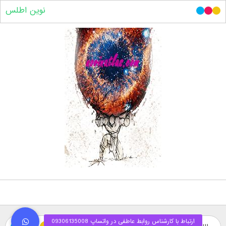
نوین اطلس