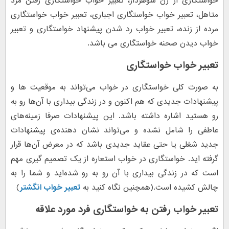
خواستگاری از زن شوهردار، تعبیر خواب خواستگاری رفتن مرد
متاهل، تعبیر خواب خواستگاری اجباری، تعبیر خواب خواستگاری
مرده از زنده، تعبیر خواب رد شدن پیشنهاد خواستگاری و تعبیر
خواب دیدن صحنه خواستگاری می باشد.
تعبیر خواب خواستگاری
به صورت کلی خواستگاری در خواب می‌تواند به موقعیت‌ ها و
پیشنهادات جدیدی که هم اکنون و در زندگی بیداری با آن‌ها رو به
رو هستید اشاره داشته باشد. این پیشنهادات صرفا زمینه‌های
عاطفی را شامل نشده و می‌تواند نشان دهنده‌ی پیشنهادات
جدید شغلی یا حتی عقاید جدیدی باشد که در معرض آن‌ها قرار
گرفته اید. خواستگاری در خواب استعاره از یک تصمیم گیری مهم
است که در زندگی بیداری با آن رو به رو شده‌اید و شما را به
چالش کشیده است.(همچنین نگاه کنید به
تعبیر خواب انگشتر
)
تعبیر خواب رفتن به خواستگاری فرد مورد علاقه