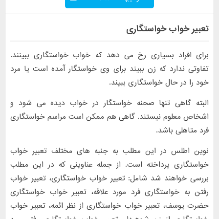
تعبیر خواب خواستگاری
برای افراد بسیاری رخ می دهد که خواب خواستگاری ببینند.
تفاوتی ندارد که زن ببیند برای وی خواستگار آمده است یا مرد
خود را در حال خواستگاری ببیند.
البته گاهی تنها صحنه خواستگار در خواب دیده می شود و
اشخاص معلوم نیستند. گاهی هم ممکن است مراسم خواستگاری
فرد متاهلی باشد.
نوین اطلس در این مطلب به جنبه های مختلف تعبیر خواب
خواستگاری پرداخته است. از جمله عناوینی که در این مطلب
بررسی خواهند شد شامل: تعبیر خواب خواستگاری، تعبیر خواب
رفتن به خواستگاری فرد مورد علاقه، تعبیر خواب خواستگاری
حضرت یوسف، تعبیر خواب خواستگاری از نظر ائمه، تعبیر خواب