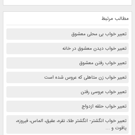
مطالب مرتبط
تعبیر خواب بی محلی معشوق
تعبیر خواب دیدن معشوق در خانه
تعبیر خواب رفتن معشوق
تعبیر خواب زن متاهلی که عروس شده است
تعبیر خواب عروسی رفتن
تعبیر خواب حلقه ازدواج
تعبیر خواب انگشتر- انگشتر طلا، نقره، عقیق، الماس، فیروزه،
یاقوت و …