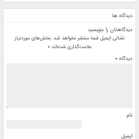
دیدگاه ها
دیدگاهتان را بنویسید
نشانی ایمیل شما منتشر نخواهد شد.
بخش‌های موردنیاز
علامت‌گذاری شده‌اند
*
دیدگاه
*
نام
ایمیل