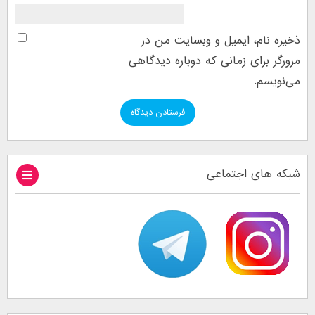
ذخیره نام، ایمیل و وبسایت من در
مرورگر برای زمانی که دوباره دیدگاهی
می‌نویسم.
شبکه های اجتماعی