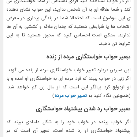
اگر در خواب مشاهده کنید فردی ناشناس از شما خواستگاری می
کند و شما علاقه ای به آن شخص ندارید، این خواب نشان دهنده
ی این موضوع است که احتمالا شما در زندگی بیداری در معرض
انتخاب ها یا شرایطی هستید که چندان علاقه و کششی به آن ها
ندارید. ممکن است احساس کنید که مجبور هستید تا به این
شرایط تن دهید.
تبعیر خواب خواستگاری مرده از زنده
ابن سیرین درباره تعبیر خواب خواستگاری مرده از زنده می گوید:
اگر زنی در خواب ببیند که فرد مرده ای به خواستگاری او آمده و با
او ازدواج کرد بیانگر این است که از مال زن کم خواهد شد.
(همچنین نگاه کنید به
تعبیر خواب مرده
)
تعبیر خواب رد شدن پیشنهاد خواستگاری
اگر خواب بینده در خواب خود را به شکل دامادی ببیند که
پیشنهاد خواستگاری او رد شده است، تعبیر آن است که در