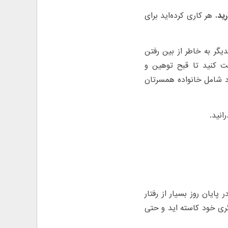
ید.
هر کاری کرده‌اید برای
گر به خاطر از بین رفتن
ت کنید تا قبح توهین و
رد شامل خانواده همسرتان
انید.
 پایان روز بسیار از رفتار
ری خود کاسته اید و حتی