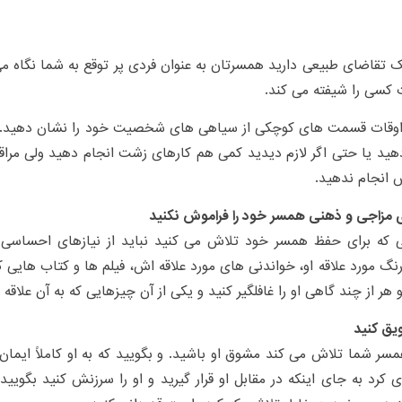
 تقاضای طبیعی دارید همسرتان به عنوان فردی پر توقع به شما نگاه می 
 کسی را شیفته می کند.
وقات قسمت های کوچکی از سیاهی های شخصیت خود را نشان دهید. گ
ید یا حتی اگر لازم دیدید کمی هم کارهای زشت انجام دهید ولی مراق
 انجام ندهید.
 مزاجی و ذهنی همسر خود را فراموش نکنید
ی که برای حفظ همسر خود تلاش می کنید نباید از نیازهای احساسی
نگ مورد علاقه او، خواندنی های مورد علاقه اش، فیلم ها و کتاب هایی 
و هر از چند گاهی او را غافلگیر کنید و یکی از آن چیزهایی که به آن علاقه 
ویق کنید
سر شما تلاش می کند مشوق او باشید. و بگویید که به او کاملاً ایمان
ی کرد به جای اینکه در مقابل او قرار گیرید و او را سرزنش کنید بگویی