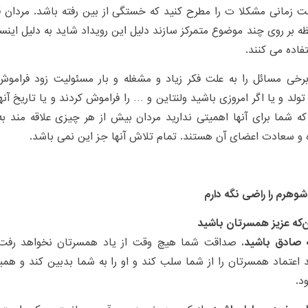
ت زمانی مشکلا ت را مطرح کنید که خستگی از بین رفته باشد. مردان قا
 بر روی چند موضوع متمرکز سازند دلیل این رویداد شاید به دلیل اینس
فاده می کنند.
برخی مسائل را به علت فکر زیاد و مشغله و بار مسئولیت زود فرامو
 تولد و یا اگر امروزی باشید ولنتاین و … را فراموش کردند و یا تاریخ آنه
 شما برای آنها اهمیتی ندارید مردان بیش از هر چیزی علاقه مند ب
 و سعادت اعضای آن هستند. تمام تلاش آنها جز این نمی باشد.
وهرم را راضی نگه دارم
ن‌که عزیز همسرتان باشید
صادق باشید.
صداقت شما هیچ وقت از یاد همسرتان نخواهد رفت و
د اعتماد همسرتان را از شما سلب کند و او را به شما بدبین کند و هم
د.