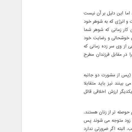
 اما این دلیل بر آن نیست
و انرژی که به شوهر خود
ن کار زمانی که شوهر شما
طی خوشحالی و رضایت خود
ی از وی سر زده زمانی که
 در مقابل فرزندان مطرح
ید (پس از مشورت دو جانبه
 بینند نیز باید متقابلا
کدیگر ارزش اخلاقی قائل
 حوصله تر از زنان هستند.
 را زود متوجه می شوند پس
لبته اگر ضرورتی ندارد