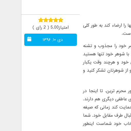
 را ارضاء کند به طور کلی
امتیاز5.00 ( 2 رای )
است.
دی ۱۰, ۱۳۹۶
سر خود را مجذوب و تشنه
 با شوهر خود تنها هستید
 خود و هرچند وقت یکبار
و از شوهرتان تشکر کنید و
حرم ترین. تا اینجا در
 عاطفی دیگری هم دارند.
حمایت کند زمانی که صیغه
بال طرف مقابل خود. شما
نتخاب خود شماست اینطور