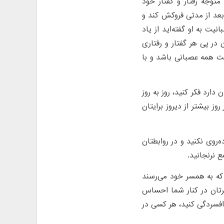
توجه رفتار و گفتار خود
بعد از مدتی فروکش کند و
ت به او گفته‌اید از یاد
 در پی هر گفتار و رفتاری
ست همه عصبانی باشد و با
ارد فکر کنید، روز به روز
وز بیشتر از دیروز برایتان
ه‌روی نکنید و در روابطتان
 نرنجانید.
ه به همسر خود می‌رسند
سرتان در کنار شما احساس
 افسردگی کنید، هر کسی در