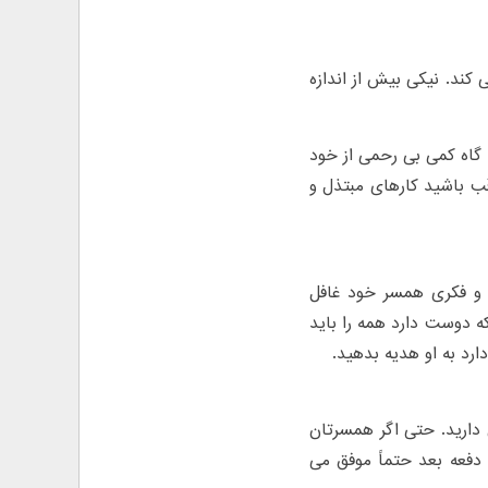
کند. نیکی بیش از اندازه
اه کمی بی رحمی از خود
ب باشید کارهای مبتذل و
 و فکری همسر خود غافل
که دوست دارد همه را باید
دارد به او هدیه بدهید.
 دارید. حتی اگر همسرتان
د دفعه بعد حتماً موفق می