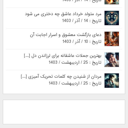
تاریخ : 14 / آذر / 1403
مرد متولد خرداد عاشق چه دختری می شود
تاریخ : 14 / آذر / 1403
دعای بازگشت معشوق و اسرار اجابت آن
تاریخ : 10 / آذر / 1403
بهترین جملات عاشقانه برای لرزاندن دل [...]
تاریخ : 25 / اردیبهشت / 1403
مردان از شنیدن چه کلمات تحریک آمیزی [...]
تاریخ : 25 / اردیبهشت / 1403