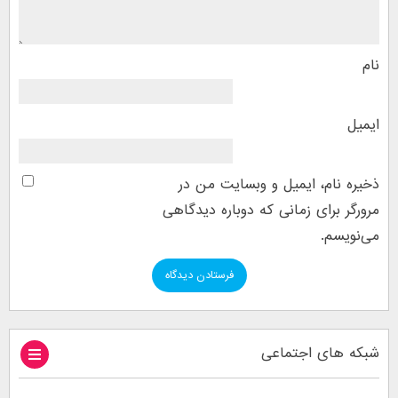
نام
ایمیل
ذخیره نام، ایمیل و وبسایت من در
مرورگر برای زمانی که دوباره دیدگاهی
می‌نویسم.
شبکه های اجتماعی