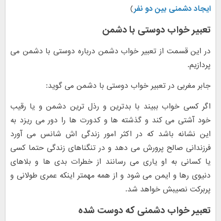
ایجاد دشمنی بین دو نفر
)
تعبیر خواب دوستی با دشمن
در این قسمت از تعبیر خواب دشمن درباره دوستی با دشمن می
پردازیم.
جابر مغربی در تعبیر خواب دوستی با دشمن می گوید:
اگر کسی خواب ببیند با بدترین و رذل ترین دشمن و یا رقیب
خود آشتی می کند و گذشته ها و کدورت ها را دور می ریزد به
این نشانه باشد که در اکثر امور زندگی اش شانس می آورد
فرزندانی صالح پرورش می دهد و در تنگناهای زندگی حتما کسی
یا کسانی به او یاری می رسانند از خطرات بدی ها و بلاهای
دنیوی رها و ایمن می شود و از همه مهمتر اینکه عمری طولانی و
پربرکت نصیبش خواهد شد.
تعبیر خواب دشمنی که دوست شده