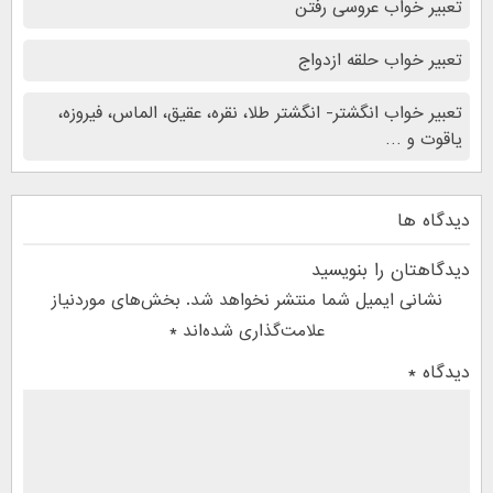
تعبیر خواب عروسی رفتن
تعبیر خواب حلقه ازدواج
تعبیر خواب انگشتر- انگشتر طلا، نقره، عقیق، الماس، فیروزه،
یاقوت و …
دیدگاه ها
دیدگاهتان را بنویسید
نشانی ایمیل شما منتشر نخواهد شد.
بخش‌های موردنیاز
علامت‌گذاری شده‌اند
*
دیدگاه
*