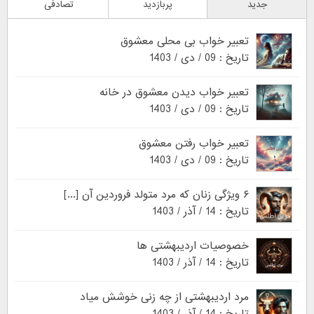
جدید
پربازدید
تصادفی
تعبیر خواب بی محلی معشوق
تاریخ : 09 / دی / 1403
تعبیر خواب دیدن معشوق در خانه
تاریخ : 09 / دی / 1403
تعبیر خواب رفتن معشوق
تاریخ : 09 / دی / 1403
۶ ویژگی زنان که مرد متولد فروردین آن [...]
تاریخ : 14 / آذر / 1403
خصوصیات اردیبهشتی ها
تاریخ : 14 / آذر / 1403
مرد اردیبهشتی از چه زنی خوشش میاد