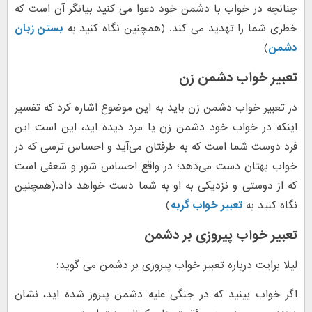
چنانچه در خواب با دشمن خود دعوا می کنید بیانگر آن است که
خطری شما را تهدید می کند. (همچنین نگاه کنید به
بستن زبان
دشمن
)
تعبیر خواب دشمن زن
در تعبیر خواب دشمن زن باید به این موضوع اشاره کرد که تفسیر
اینکه در خواب خود دشمن زن یا مرد دیده اید، این است این
فرد دوست شما است که به طرفتان می‌آید و احساس ترسی که در
خواب بهتان دست می‌دهد؛ در واقع احساس شور و شعفی است
که از دوستی و نزدیکی به او به شما دست خواهد داد.(همچنین
نگاه کنید به
تعبیر خواب گربه
)
تعبیر خواب پیروزی بر دشمن
لیلا برایت درباره تعبیر خواب پیروزی بر دشمن می گوید:
اگر خواب بینید که در جنگی علیه دشمن پیروز شده اید، نشان