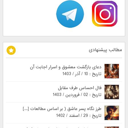
مطالب پیشنهادی
دعای بازگشت معشوق و اسرار اجابت آن
تاریخ : 10 / آذر / 1403
فال احساس طرف مقابل
تاریخ : 02 / فروردین / 1403
طرز نگاه پسر عاشق ( بر اساس مطالعات [...]
تاریخ : 29 / اسفند / 1402