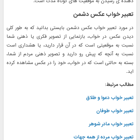
دهنده ی رسیدن به موفقیت های کوتاه مدت است.
تعبیر خواب عکس دشمن
در مورد تعبیر خواب عکس دشمن بایستی بدانید که به طور کلی
دیدن عکس در خواب، بازنمایی از تصویر فکری یا ذهنی شما
نسبت به موقعیتی است که در آن قرار دارید، یا هشداری است
نسبت به آنچه که پیش رو دارید و تصویر ذهنی مردم از شما،
بسته به حالتی است که در خواب، خود را در عکس مشاهده کرده
اید.
مطالب مرتبط:
تعبیر خواب دعوا و طلاق
تعبیر خواب طوفان
تعبیر خواب مادر شوهر
تعبیر خواب مرده از همه جهات