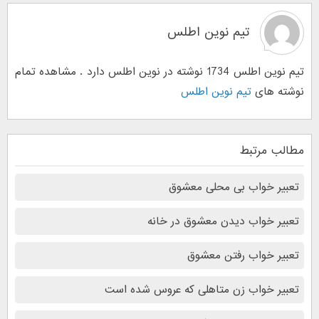
تیم نوین اطلس
تیم نوین اطلس 1734 نوشته در نوین اطلس دارد . مشاهده تمام
نوشته های
تیم نوین اطلس
مطالب مرتبط
تعبیر خواب بی محلی معشوق
تعبیر خواب دیدن معشوق در خانه
تعبیر خواب رفتن معشوق
تعبیر خواب زن متاهلی که عروس شده است