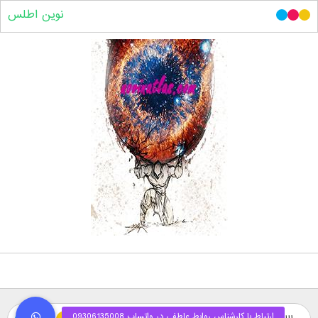
نوین اطلس