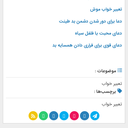
تعبیر خواب موش
دعا برای دور شدن دشمن بد طینت
دعای محبت با فلفل سیاه
دعای قوی برای فراری دادن همسایه بد
موضوعات :
تعبیر خواب
برچسب‌ها :
تعبیر خواب