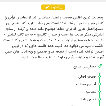
بوکمارک کنید
وبسایت نوین اطلس صحت و اعتبار دعاهایی غیر از دعاهای قرآنی را
که در نوین اطلس نوشته شده است نمی تواند تایید کند. همچنین
دستورالعمل هایی که برای دعاها توضیح داده شده بر گرفته از منابع
اینترنتی دیگر سایت ها است و چندان تاثیری - به جز تاثیر تلقینی -
ندارند. دعا به معنای ارتباط با خداوند است و به هر شکلی که دوست
داشته باشید می توانید دعا کنید. همه طلسم هایی که در نوین
اطلس نوشته شده است از نسخه های قدیمی و وبسایت های جمع
آوری شده و جنبه سرگرمی دارند؛ در نتیجه واقعیت ندارند.
دسترسی سریع
صفحه اصلی
آخرین مطالب
مطالب
تماس باما