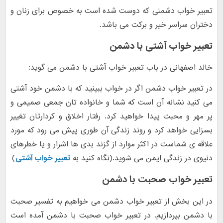
تعبیر خواب دشمنی که دوست شده است به خصوص برای زنان و
دختران سراسر خیر و برکت می باشد.
تعبیر خواب آشتی با دشمن
خالد اصفهانی در باب تعبیر خواب آشتی با دشمن می گوید:
در تعبیر خواب دشمن اگر در خواب ببینید که با دشمن خود آشتی
می کنید نشانه آن است که شما و خانواده تان جمعی صمیمی و
پر مهر و محبت پیدا خواهید کرد. رفتار اخلاق و کردارتان تغییر
بسزایی خواهد کرد و روند زندگی آن طوری پیش می رود که مورد
علاقه ی شماست در اکثر موارد از گزند بدی ها اشرار و یا خطرهای
دنیوی در زندگی ایمن می شوید.(نگاه کنید به
تعبیر خواب آشتی
)
تعبیر خواب صحبت با دشمن
در این بخش از تعبیر خواب دشمن می خواهیم به تفسیر صحبت
با دشمن بپردازیم. در تعبیر خواب صحبت با دشمن آمده است