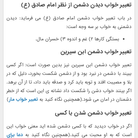
تعبیر خواب دیدن دشمن از نظر امام صادق (ع)
در باب تعبیر خواب دشمن امام صادق (ع) می فرماید: دیدن
دشمنی به خواب بر سه وجه است:
بستگی کارها ۲) غم و اندوه ۳) خسران مال.
تعبیر خواب دشمن ابن سیرین
تعبیر خواب دشمن ابن سیرین نیز بدین صورت است: اگر کسی
ببیند با دشمن در نبرد بود و از دشمن شکست بخورد، دلیل که در
بلا و مصیبت افتد و توبه باید کرد و صدقه باید داد، تا از آن برهد.
اگر بینند خواب دشن را شکست داد نشانه ی این است که از خطر
دشمنان در امان می شود.(همچنین نگاه کنید به
تعبیر خواب مار
)
تعبیر خواب دشمن شدن با کسی
اگر در خواب دیدید که با کسی دشمن شده اید معنی خواب این
است که به او محبت می کنید.(همچنین نگاه کنید به
دعا برای