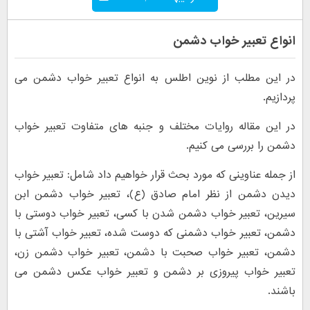
انواع تعبیر خواب دشمن
در این مطلب از نوین اطلس به انواع تعبیر خواب دشمن می
پردازیم.
در این مقاله روایات مختلف و جنبه های متفاوت تعبیر خواب
دشمن را بررسی می کنیم.
از جمله عناوینی که مورد بحث قرار خواهیم داد شامل: تعبیر خواب
دیدن دشمن از نظر امام صادق (ع)، تعبیر خواب دشمن ابن
سیرین، تعبیر خواب دشمن شدن با کسی، تعبیر خواب دوستی با
دشمن، تعبیر خواب دشمنی که دوست شده، تعبیر خواب آشتی با
دشمن، تعبیر خواب صحبت با دشمن، تعبیر خواب دشمن زن،
تعبیر خواب پیروزی بر دشمن و تعبیر خواب عکس دشمن می
باشند.