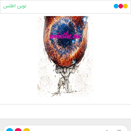
نوین اطلس