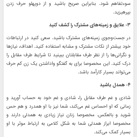
سوءتفاهم شود. بنابراین صریح باشید و از دوپهلو حرف زدن
بپرهیزید.
۳- علایق و زمینه‌های مشترک را کشف کنید
در جست‌و‌جوی زمینه‌های مشترک باشید. سعی کنید در ارتباطات
خود بیشتر از نکات مشترک و مشابه استفاده کنید. اهداف، نیاز‌ها
و نگرانی‌ها را از نظر طرف مقابلتان ببینید تا شرایط طرف مقابل را
درک کنید. این مخصوصا برای به گفتگو واداشتن یک زن کم حرف
می‌تواند بسیار کارآمد باشد.
۴- همدل باشید
شادی و غم طرف مقابل را، شادی و غم خود به حساب آورید و
زمانی که او احساس غم می‌کند، شما نیز با او همدرد و هم حس
شوید و بالعکس. مخصوصا زنان نیاز زیادی به همدلی دارند و
مخصوصا ابراز همدلی شما به شکل کلامی به ارتباط موثر با او
بسیار کمک می‌کند.