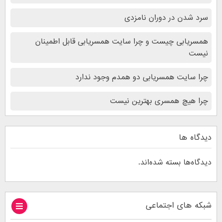
سرد شدن در دوران نامزدی
همسریابی چیست و چرا سایت همسریابی قابل اطمینان
نیست
چرا سایت همسریابی دو همدم وجود ندارد
چرا هیچ همسری بهترین نیست
دیدگاه ها
دیدگاه‌ها بسته شده‌اند.
شبکه های اجتماعی