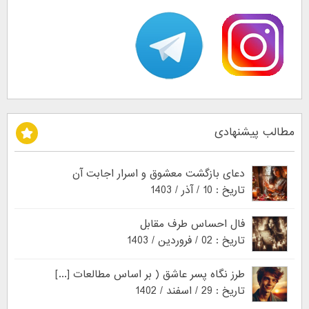
مطالب پیشنهادی
دعای بازگشت معشوق و اسرار اجابت آن
تاریخ : 10 / آذر / 1403
فال احساس طرف مقابل
تاریخ : 02 / فروردین / 1403
طرز نگاه پسر عاشق ( بر اساس مطالعات [...]
تاریخ : 29 / اسفند / 1402