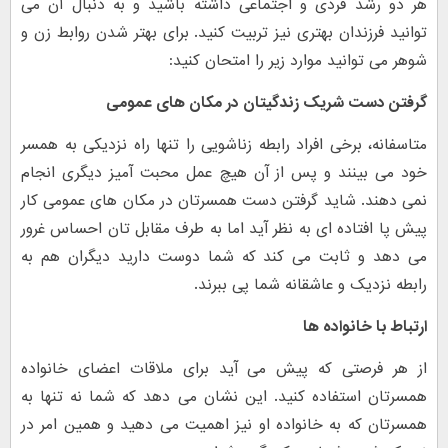
هر دو رشد فردی و اجتماعی داشته باشید و به دنبال آن می
توانید فرزندان بهتری نیز تربیت کنید. برای بهتر شدن روابط زن و
شوهر می توانید موارد زیر را امتحان کنید:
گرفتن دست شریک زندگیتان در مکان های عمومی
متاسفانه، برخی افراد رابطه زناشویی را تنها راه نزدیکی به همسر
خود می بینند و پس از آن هیچ عمل محبت آمیز دیگری انجام
نمی دهند. شاید گرفتن دست همسرتان در مکان های عمومی کار
پیش پا افتاده ای به نظر آید اما به طرف مقابل تان احساس غرور
می دهد و ثابت می کند که شما دوست دارید دیگران هم به
رابطه نزدیک و عاشقانه شما پی ببرند.
ارتباط با خانواده ها
از هر فرصتی که پیش می آید برای ملاقات اعضای خانواده
همسرتان استفاده کنید. این نشان می دهد که شما نه تنها به
همسرتان که به خانواده او نیز اهمیت می دهید و همین امر در