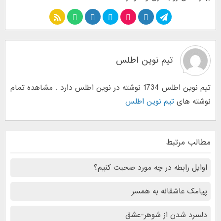
تیم نوین اطلس
تیم نوین اطلس 1734 نوشته در نوین اطلس دارد . مشاهده تمام
نوشته های
تیم نوین اطلس
مطالب مرتبط
اوایل رابطه در چه مورد صحبت کنیم؟
پیامک عاشقانه به همسر
دلسرد شدن از شوهر-عشق