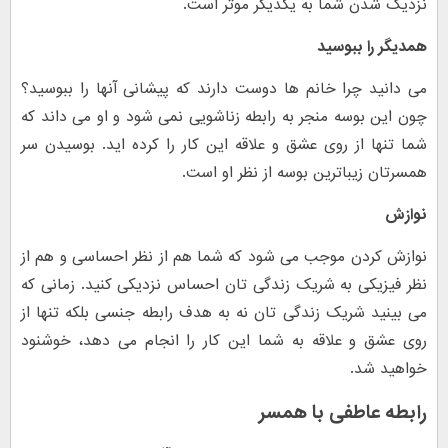
نزدیک شدن شما به یکدیگر موثر است.
همدیگر را ببوسید
می دانید چرا خانم ها دوست دارند که پیشانی آنها را ببوسید؟
چون این بوسه منجر به رابطه زناشویی نمی شود و او می داند که
شما تنها از روی عشق و علاقه این کار را کرده اید. بوسیدن سر
همسرتان زیباترین بوسه از نظر او است.
نوازش
نوازش کردن موجب می شود که شما هم از نظر احساسی و هم از
نظر فیزیکی به شریک زندگی تان احساس نزدیکی کنید. زمانی که
می بینید شریک زندگی تان نه به هدف رابطه جنسی بلکه تنها از
روی عشق و علاقه به شما این کار را انجام می دهد، خوشنود
خواهید شد.
رابطه عاطفی با همسر