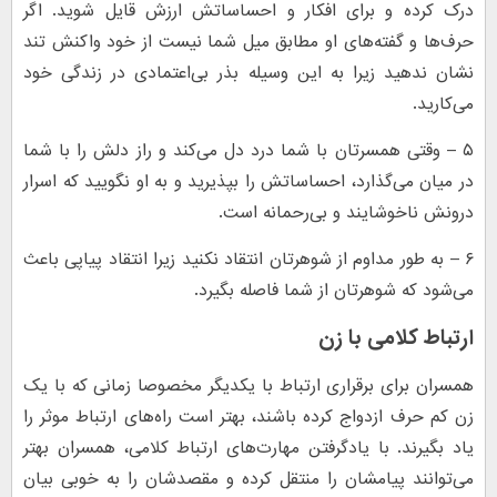
درک کرده و برای افکار و احساساتش ارزش قایل شوید. اگر
حرف‌ها و گفته‌های او مطابق میل شما نیست از خود واکنش تند
نشان ندهید زیرا به این وسیله بذر بی‌اعتمادی در زندگی خود
می‌کارید.
۵ – وقتی همسرتان با شما درد دل می‌کند و راز دلش را با شما
در میان می‌گذارد، احساساتش را بپذیرید و به او نگویید که اسرار
درونش ناخوشایند و بی‌رحمانه است‌.
۶ – به طور مداوم از شوهرتان انتقاد نکنید زیرا انتقاد پیاپی باعث
می‌شود که شوهرتان از شما فاصله بگیرد.
ارتباط کلامی با زن
همسران برای برقراری ارتباط با یکدیگر مخصوصا زمانی که با یک
زن کم حرف ازدواج کرده باشند، بهتر است راه‌های ارتباط موثر را
یاد بگیرند. با یادگرفتن مهارت‌های ارتباط کلامی، همسران بهتر
می‌توانند پیامشان را منتقل کرده و مقصدشان را به خوبی بیان