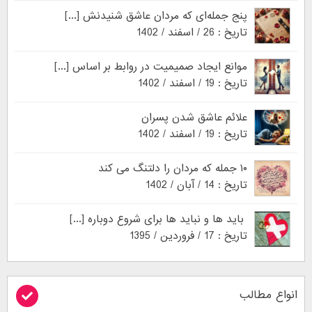
پنج جمله‌ای که مردان عاشق شنیدنش [...]
تاریخ : 26 / اسفند / 1402
موانع ایجاد صمیمیت در روابط بر اساس [...]
تاریخ : 19 / اسفند / 1402
علائم عاشق شدن پسران
تاریخ : 19 / اسفند / 1402
۱۰ جمله که مردان را دلتنگ می کند
تاریخ : 14 / آبان / 1402
باید ها و نباید ها برای شروع دوباره [...]
تاریخ : 17 / فروردین / 1395
انواع مطالب