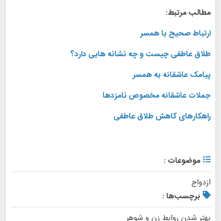
مطالب مرتبط:
ارتباط صحیح با همسر
طلاق عاطفی چیست و چه نشانه هایی دارد؟
پیامک عاشقانه به همسر
جملات عاشقانه مخصوص نامزدها
راهکارهای کاهش طلاق عاطفی
موضوعات :
ازدواج
برچسب‌ها :
بهتر شدن روابط زن و شوهر