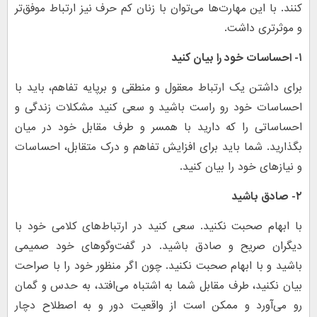
کنند. با این مهارت‌ها می‌توان با زنان کم حرف نیز ارتباط موفق‌تر
و موثرتری داشت.
۱- احساسات خود را بیان کنید
برای داشتن یک ارتباط معقول و منطقی و برپایه تفاهم، باید با
احساسات خود رو راست باشید و سعی کنید مشکلات زندگی و
احساساتی را که دارید با همسر و طرف مقابل خود در میان
بگذارید. شما باید برای افزایش تفاهم و درک متقابل، احساسات
و نیازهای خود را بیان کنید.
۲- صادق باشید
با ابهام صحبت نکنید. سعی کنید در ارتباط‌های کلامی خود با
دیگران صریح و صادق باشید. در گفت‌و‌گوهای خود صمیمی
باشید و با ابهام صحبت نکنید. چون اگر منظور خود را با صراحت
بیان نکنید، طرف مقابل شما به اشتباه می‌افتد، به حدس و گمان
رو می‌آورد و ممکن است از واقعیت دور و به اصطلاح دچار