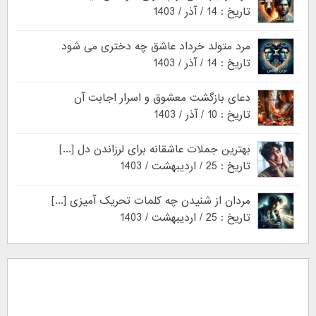
تاریخ : 14 / آذر / 1403
مرد متولد خرداد عاشق چه دختری می شود
تاریخ : 14 / آذر / 1403
دعای بازگشت معشوق و اسرار اجابت آن
تاریخ : 10 / آذر / 1403
بهترین جملات عاشقانه برای لرزاندن دل [...]
تاریخ : 25 / اردیبهشت / 1403
مردان از شنیدن چه کلمات تحریک آمیزی [...]
تاریخ : 25 / اردیبهشت / 1403