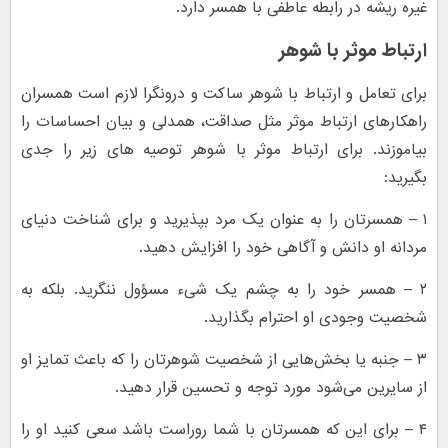
غیره ریشه در رابطه عاطفی با همسر دارد.
ارتباط موثر با شوهر
برای تعامل و ارتباط با شوهر ساکت و درونگرا لازم است همسران
راهکارهای ارتباط موثر مثل صداقت، همدلی و بیان احساسات را
بیاموزند. برای ارتباط موثر با شوهر توصیه های زیر را جدی
بگیرید:
۱ – همسرتان را به عنوان یک مرد بپذیرید و برای شناخت دنیای
مردانه او دانش و آگاهی خود را افزایش دهید.
۲ – همسر خود را به چشم یک شی‌ء مسؤول ننگرید. بلکه به
شخصیت وجودی او احترام بگذارید.
۳ – جنبه یا بخش‌هایی از شخصیت شوهرتان را که باعث تمایز او
از سایرین می‌شود مورد توجه و تحسین قرار دهید.
۴ – برای این که همسرتان با شما روراست باشد سعی کنید او را