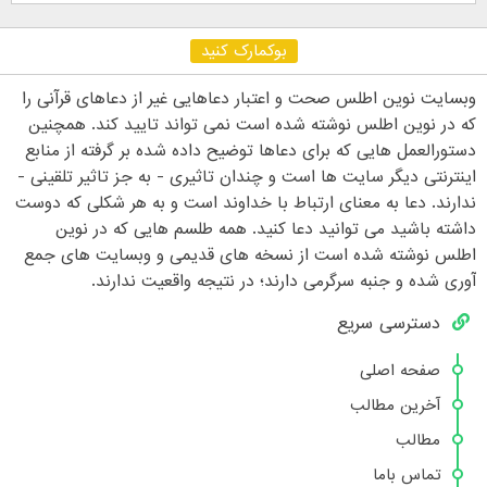
بوکمارک کنید
وبسایت نوین اطلس صحت و اعتبار دعاهایی غیر از دعاهای قرآنی را
که در نوین اطلس نوشته شده است نمی تواند تایید کند. همچنین
دستورالعمل هایی که برای دعاها توضیح داده شده بر گرفته از منابع
اینترنتی دیگر سایت ها است و چندان تاثیری - به جز تاثیر تلقینی -
ندارند. دعا به معنای ارتباط با خداوند است و به هر شکلی که دوست
داشته باشید می توانید دعا کنید. همه طلسم هایی که در نوین
اطلس نوشته شده است از نسخه های قدیمی و وبسایت های جمع
آوری شده و جنبه سرگرمی دارند؛ در نتیجه واقعیت ندارند.
دسترسی سریع
صفحه اصلی
آخرین مطالب
مطالب
تماس باما