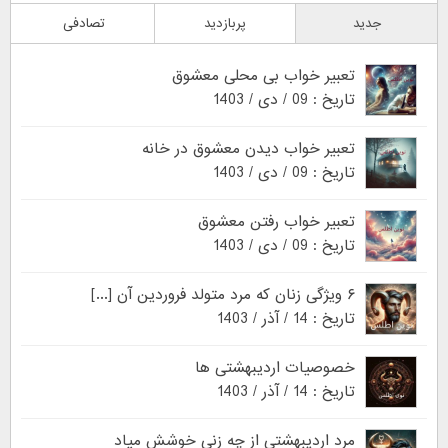
جدید
پربازدید
تصادفی
تعبیر خواب بی محلی معشوق
تاریخ : 09 / دی / 1403
تعبیر خواب دیدن معشوق در خانه
تاریخ : 09 / دی / 1403
تعبیر خواب رفتن معشوق
تاریخ : 09 / دی / 1403
۶ ویژگی زنان که مرد متولد فروردین آن [...]
تاریخ : 14 / آذر / 1403
خصوصیات اردیبهشتی ها
تاریخ : 14 / آذر / 1403
مرد اردیبهشتی از چه زنی خوشش میاد