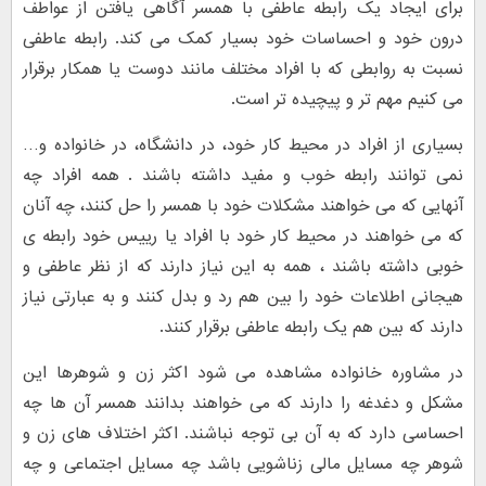
برای ایجاد یک رابطه عاطفی با همسر آگاهی یافتن از عواطف
درون خود و احساسات خود بسیار کمک می کند. رابطه عاطفی
نسبت به روابطی که با افراد مختلف مانند دوست یا همکار برقرار
می کنیم مهم تر و پیچیده تر است.
بسیاری از افراد در محیط کار خود، در دانشگاه، در خانواده و…
نمی توانند رابطه خوب و مفید داشته باشند . همه افراد چه
آنهایی که می خواهند مشکلات خود با همسر را حل کنند، چه آنان
که می خواهند در محیط کار خود با افراد یا رییس خود رابطه ی
خوبی داشته باشند ، همه به این نیاز دارند که از نظر عاطفی و
هیجانی اطلاعات خود را بین هم رد و بدل کنند و به عبارتی نیاز
دارند که بین هم یک رابطه عاطفی برقرار کنند.
در مشاوره خانواده مشاهده می شود اکثر زن و شوهرها این
مشکل و دغدغه را دارند که می خواهند بدانند همسر آن ها چه
احساسی دارد که به آن بی توجه نباشند. اکثر اختلاف های زن و
شوهر چه مسایل مالی زناشویی باشد چه مسایل اجتماعی و چه