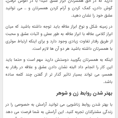
دارید که در حق همسرتان ابراز عشق کنید؛ با در آغوش گرفتن،
گوش دادن، کمک کردن و آرام کردن همسرتان و .. می توانید
عشق خود را نشان دهید.
در زمینه شکل و نوع ابراز علاقه باید توجه داشته باشید که میان
ابراز کلامی علاقه با ابراز علاقه به طور عملی و اثبات عشق و محبت
از طریق رفتار تفاوت زیادی وجود دارد و برای اینکه ارتباط موثری
با همسرتان داشته باشید هر دو آن ها لازم است.
اینکه به همسرتان بگویید دوستش دارید مهم است و حتما باید
این کار را انجام داد البته نشان دادن عشق و علاقه در رفتار به
همسر، می تواند بسیار تاثیر گذار تر از گفتن چند کلمه ساده
باشد.
بهتر شدن روابط زن و شوهر
با بهتر شدن روابط زناشویی می توانید آرامش به خصوصی را در
زندگی مشترکتان تجربه کنید. این آرامش به شما فرصت می دهد