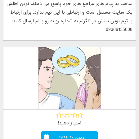
ساعت به پیام های مراجع های خود پاسخ می دهند. نوین اطلس
یک سایت مستقل است و ارتباطی با این تیم ندارد. برای ارتباط
با تیم نوین بینش در تلگرام به شماره رو به رو پیام ارسال کنید:
09306135008
امتیاز دهید!
بهمن ۱۰, ۱۳۹۶