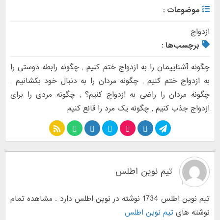
موضوعات :
ازدواج
برچسب‌ها :
چگونه آشناییمان را به ازدواج ختم کنیم
,
چگونه رابطه دوستی را
به ازدواج ختم کنیم
,
چگونه مردان را به دنبال خود بکشانیم
,
چگونه مردان را راضی به ازدواج کنیم؟
,
چگونه مردی را برای
ازدواج جذب کنیم
,
چگونه یک مرد را قانع کنیم
تیم نوین اطلس
تیم نوین اطلس 1734 نوشته در نوین اطلس دارد . مشاهده تمام
نوشته های
تیم نوین اطلس