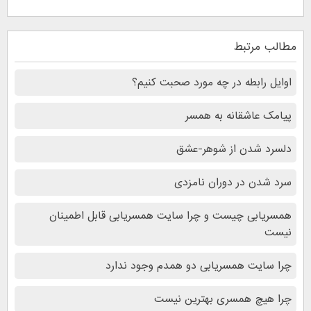
مطالب مرتبط
اوایل رابطه در چه مورد صحبت کنیم؟
پیامک عاشقانه به همسر
دلسرد شدن از شوهر-عشق
سرد شدن در دوران نامزدی
همسریابی چیست و چرا سایت همسریابی قابل اطمینان
نیست
چرا سایت همسریابی دو همدم وجود ندارد
چرا هیچ همسری بهترین نیست