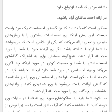
نشانه مردی که قصد ازدواج دارد
در ارائه احساساتتان آزاد باشید.
ممکن است کاملاً بدانید که برانگیختن احساسات یک مرد راحت
نیست. این یعنی اینکه وی احساسات بیشتری را با روش‌های
طبیعی واضحی ارائه می‌کند، که یکی از علائمی است که می‌خواهد
با شما ارتباط داشته باشد. اگر وی آینده خود با شما را مورد
ملاحظه قرار دهد، هیچ‌گونه حفاظی برای به اشتراک گذاشتن
احساساتش با شما و صحبت کردن در مورد اینکه چه فکری
می‌کند و چه احساسی در مورد شما دارد ایجاد نخواهد کرد. در
نتیجه شما ممکن است طرف‌های احساساتی وی را نیز بشناسید
که گاهی اوقات باعث می‌شود با وی همدردی کنید و رفتارهای
عاشقانه و بچه‌گانه وی را مورد ملاحظه قرار دهید.
به علاوه، شما باید به عملکردهای خرید وی نه فقط در عبارات وی
توجه کنید تا مشاهده کنید که آیا صادق است یا نه، زیرا برخی از