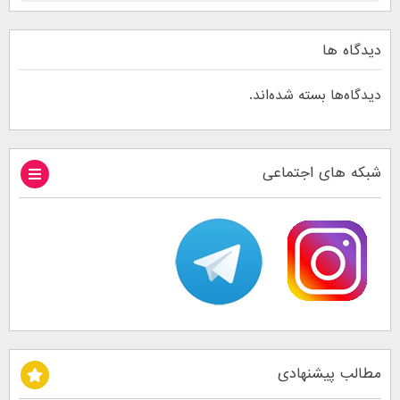
دیدگاه ها
دیدگاه‌ها بسته شده‌اند.
شبکه های اجتماعی
مطالب پیشنهادی