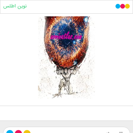
نوین اطلس