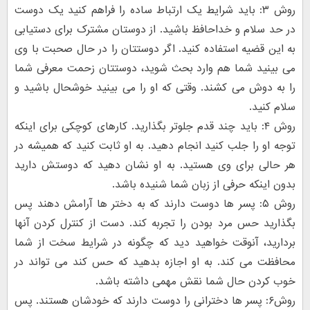
روش ۳: باید شرایط یک ارتباط ساده را فراهم کنید یک دوست
در حد سلام و خداحافظ باشید. از دوستان مشترک برای دستیابی
به این قضیه استفاده کنید. اگر دوستتان را در حال صحبت با وی
می بینید شما هم وارد بحث شوید، دوستتان زحمت معرفی شما
را به دوش می کشند. وقتی که او را می بینید خوشحال باشید و
سلام کنید.
روش ۴: باید چند قدم جلوتر بگذارید. کارهای کوچکی برای اینکه
توجه او را جلب کنید انجام دهید. به او ثابت کنید که همیشه در
هر حالی برای وی هستید. به او نشان دهید که دوستش دارید
بدون اینکه حرفی از زبان شما شنیده باشد.
روش ۵: پسر ها دوست دارند که به دختر ها آرامش دهند پس
بگذارید حس مرد بودن را تجربه کند. دست از کنترل کردن آنها
بردارید، آنوقت خواهید دید که چگونه در شرایط سخت از شما
محافظت می کند. به او اجازه بدهید که حس کند می تواند در
خوب کردن حال شما نقش مهمی داشته باشد.
روش۶: پسر ها دخترانی را دوست دارند که خودشان هستند. پس