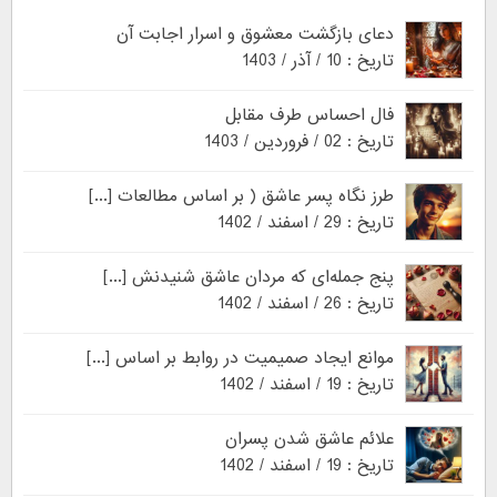
دعای بازگشت معشوق و اسرار اجابت آن
تاریخ : 10 / آذر / 1403
فال احساس طرف مقابل
تاریخ : 02 / فروردین / 1403
طرز نگاه پسر عاشق ( بر اساس مطالعات [...]
تاریخ : 29 / اسفند / 1402
پنج جمله‌ای که مردان عاشق شنیدنش [...]
تاریخ : 26 / اسفند / 1402
موانع ایجاد صمیمیت در روابط بر اساس [...]
تاریخ : 19 / اسفند / 1402
علائم عاشق شدن پسران
تاریخ : 19 / اسفند / 1402