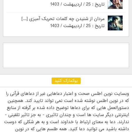
تاریخ : 25 / اردیبهشت / 1403
مردان از شنیدن چه کلمات تحریک آمیزی [...]
تاریخ : 25 / اردیبهشت / 1403
بوکمارک کنید
وبسایت نوین اطلس صحت و اعتبار دعاهایی غیر از دعاهای قرآنی را
که در نوین اطلس نوشته شده است نمی تواند تایید کند. همچنین
دستورالعمل هایی که برای دعاها توضیح داده شده بر گرفته از منابع
اینترنتی دیگر سایت ها است و چندان تاثیری - به جز تاثیر تلقینی -
ندارند. دعا به معنای ارتباط با خداوند است و به هر شکلی که دوست
داشته باشید می توانید دعا کنید. همه طلسم هایی که در نوین