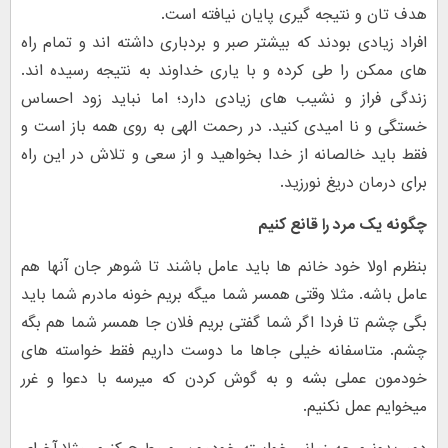
هدف تان و نتیجه گیری پایان نیافته است.
افراد زیادی بودند که بیشتر صبر و بردباری داشته اند و تمام راه
های ممکن را طی کرده و با یاری خداوند به نتیجه رسیده اند.
زندگی فراز و نشیب های زیادی دارد؛ اما نباید زود احساس
خستگی و نا امیدی کنید. در رحمت الهی به روی همه باز است و
فقط باید خالصانه از خدا بخواهید و از سعی و تلاش در این راه
برای درمان دریغ نورزید.
چگونه یک مرد را قانع کنیم
بنظرم اولا خود خانم ها باید عامل باشند تا شوهر جان آنها هم
عامل باشه. مثلا وقتی همسر شما میگه بریم خونه مادرم شما باید
بگی چشم تا فردا اگر شما گفتی بریم فلان جا همسر شما هم بگه
چشم. متاسفانه خیلی جاها ما دوست داریم فقط خواسته های
خودمون عملی بشه و به گوش کردن که میرسه با دعوا و غرر
میخوایم عمل نکنیم.