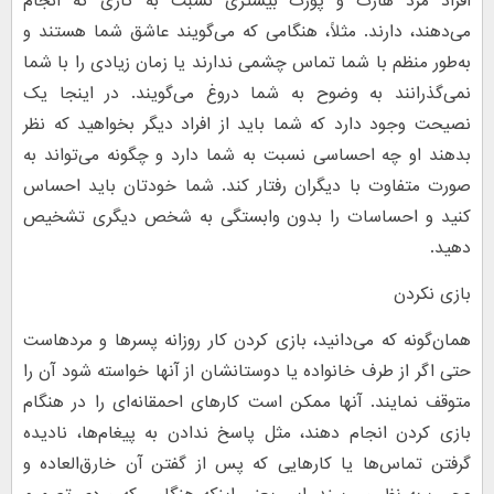
افراد مرد هارت و پورت بیشتری نسبت به کاری که انجام
می‌دهند، دارند. مثلاً، هنگامی که می‌گویند عاشق شما هستند و
به‌طور منظم با شما تماس چشمی ندارند یا زمان زیادی را با شما
نمی‌گذرانند به وضوح به شما دروغ می‌گویند. در اینجا یک
نصیحت وجود دارد که شما باید از افراد دیگر بخواهید که نظر
بدهند او چه احساسی نسبت به شما دارد و چگونه می‌تواند به
صورت متفاوت با دیگران رفتار کند. شما خودتان باید احساس
کنید و احساسات را بدون وابستگی به شخص دیگری تشخیص
دهید.
بازی نکردن
همان‌گونه که می‌دانید، بازی کردن کار روزانه پسرها و مردهاست
حتی اگر از طرف خانواده یا دوستانشان از آنها خواسته شود آن را
متوقف نمایند. آنها ممکن است کارهای احمقانه‌ای را در هنگام
بازی کردن انجام دهند، مثل پاسخ ندادن به پیغام‌ها، نادیده
گرفتن تماس‌ها یا کارهایی که پس از گفتن آن خارق‌العاده و