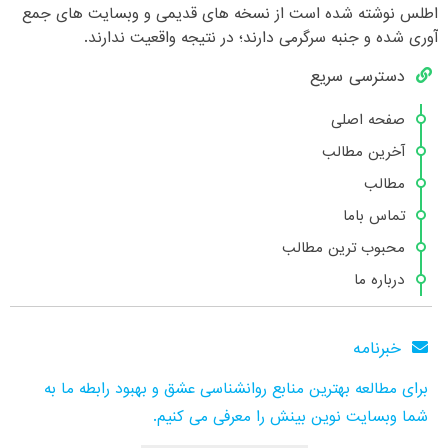
اطلس نوشته شده است از نسخه های قدیمی و وبسایت های جمع
آوری شده و جنبه سرگرمی دارند؛ در نتیجه واقعیت ندارند.
دسترسی سریع
صفحه اصلی
آخرین مطالب
مطالب
تماس باما
محبوب ترین مطالب
درباره ما
خبرنامه
برای مطالعه بهترین منابع روانشناسی عشق و بهبود رابطه ما به
شما وبسایت نوین بینش را معرفی می کنیم.