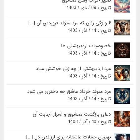
تعبیر خواب رفتن معشوق
تاریخ : 09 / دی / 1403
۶ ویژگی زنان که مرد متولد فروردین آن [...]
تاریخ : 14 / آذر / 1403
خصوصیات اردیبهشتی ها
تاریخ : 14 / آذر / 1403
مرد اردیبهشتی از چه زنی خوشش میاد
تاریخ : 14 / آذر / 1403
مرد متولد خرداد عاشق چه دختری می شود
تاریخ : 14 / آذر / 1403
دعای بازگشت معشوق و اسرار اجابت آن
تاریخ : 10 / آذر / 1403
بهترین جملات عاشقانه برای لرزاندن دل [...]