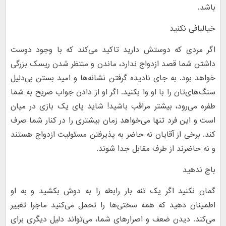
باشد.
خیالبافی نکنید
اگر مردی که دوستش دارید تاکید می‌کند که با وجود دوست
داشتن شما قصد ازدواج ندارد، ماندن و منتظر شدن ریسک بزرگی
خواهد بود. به جای نادیده گرفتن نشانه‌ها و امید بستن بی‌دلیل
سنگ‌های‌تان را با او وا بکنید. اگر او از دادن جواب صریح به شما
طفره می‌رود، بیشتر مراقب باشید! شاید پای یک بازی در میان
است و این فرد تنها می‌خواهد زمان بیشتری را در کنار شما صرف
کند. برخی از آقایان نه حاضر به پذیرفتن مسئولیت ازدواج هستند
و نه حاضرند از طرف مقابل جدا شوند.
باج ندهید
گمان نکنید اگر یک تنه بار رابطه را به دوش بکشید و به او
اطمینان دهید که همه سختی‌ها را تحمل می‌کنید ماجرا تغییر
می‌کند. دیدن ضعف و اصرارهای شما، می‌تواند دلیل دیگری برای