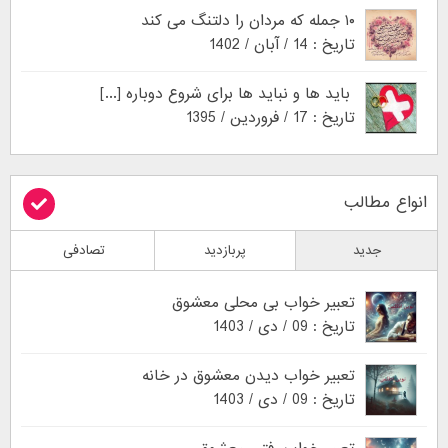
۱۰ جمله که مردان را دلتنگ می کند
تاریخ : 14 / آبان / 1402
باید ها و نباید ها برای شروع دوباره [...]
تاریخ : 17 / فروردین / 1395
انواع مطالب
جدید
پربازدید
تصادفی
تعبیر خواب بی محلی معشوق
تاریخ : 09 / دی / 1403
تعبیر خواب دیدن معشوق در خانه
تاریخ : 09 / دی / 1403