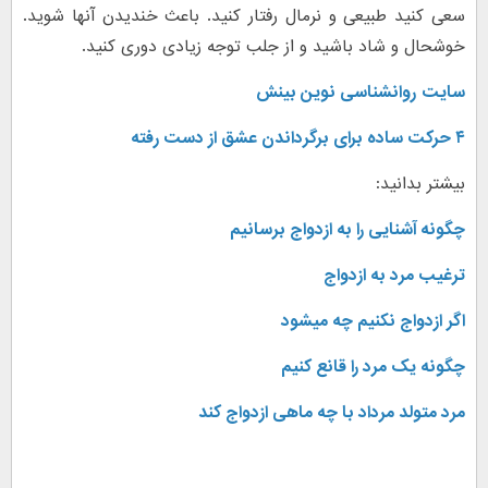
سعی کنید طبیعی و نرمال رفتار کنید. باعث خندیدن آنها شوید.
خوشحال و شاد باشید و از جلب توجه زیادی دوری کنید.
سایت
روانشناسی نوین بینش
۴ حرکت ساده برای برگرداندن عشق از دست رفته
بیشتر بدانید:
چگونه آشنایی را به ازدواج برسانیم
ترغیب مرد به ازدواج
اگر ازدواج نکنیم چه میشود
چگونه یک مرد را قانع کنیم
مرد متولد مرداد با چه ماهی ازدواج کند