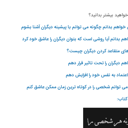
خواهید بیشتر بدانید؟
 خواهم بدانم چگونه می توانم با پیشینه دیگران آشنا بشوم
م بدانم آیا روشی است که بتوان دیگران را عاشق خود کرد
 های متقاعد کردن دیگران چیست؟
م دیگران را تحت تاثیر قرار دهم
عتماد به نفس خود را افزایش دهم
ی توانم شخصی را در کوتاه ترین زمان ممکن عاشق کنم
کتاب: