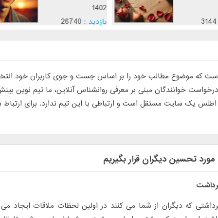
1402
3144
بازدید :
26740
موضوع :
جذب عشق
 که موضوع مطالب خود را بر اساس جست و جوی کاربران خود انتخاب م
س یک سایت مستقل است و ارتباطی با این تیم ندارد. برای ارتباط با تی
مورد تحسین دیگران قرار بگیریم
برداشت
رداشتی که دیگران از شما می کنند در اولین لحظات ملاقات ایجاد می