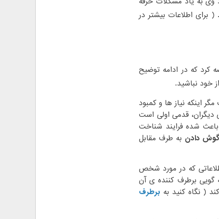
وی به یاد مشکلات حرفه
( برای اطلاعات بیشتر در
ه کرد که در ادامه توضیح
ز خود نباشید.
ر اینکه نیاز ها و کمبود
 دیگران، قدمی اولی است
 باعث شده فرایند شناخت
وش دادن
به طرف مقابل
لاعاتی که در مورد شخص
 گویی برطرف کننده ی آن
د ( نگاه کنید به
برطرف