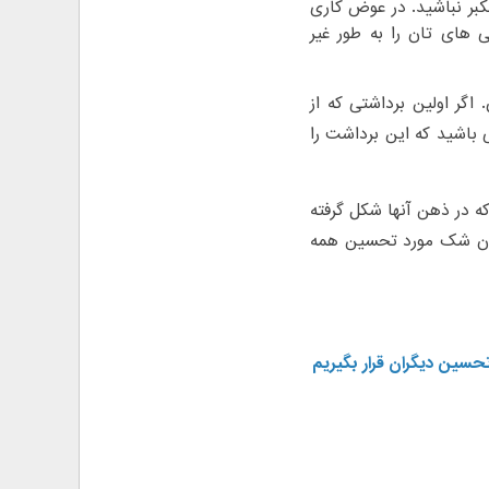
کبر نباشید. در عوض کاری
 های تان را به طور غیر
اگر اولین برداشتی که از
باشید که این برداشت را
ه در ذهن آنها شکل گرفته
دون شک مورد تحسین همه
حسین دیگران قرار بگیریم