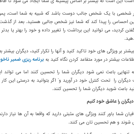
اشت این است که بیشتر بر اساس پیشینه ی شما ایجاد می شود تا ظاهر
گر شخصی با یک شخص جالب دوست باشد که شبیه به شما است، پس ا
ن احساس را پیدا کند که شما نیز شخص جالبی هستید. بعد از گذشت 
ن کردید، می توانید این برداشت را تغییر داده و خود را بهتر یا بدتر 
هید.
یشتر بر ویژگی های خود تاکید کنید و آنها را تکرار کنید، دیگران بیشتر به 
طلاعات بیشتر در مورد متقاعد کردن نگاه کنید به
برنامه ریزی ضمیر ناخود
به تنهایی باعث نمی شود دیگران شما را تحسین کنند اما می تواند ای
دیگران را تحت کنترل خود در آورید و` اگر بتوانید به درستی این کار 
ید باعث شوید دیگران شما را تحسین کنند.
یگران را عاشق خود کنیم
افیان شما باور کنند ویژگی های مثبتی دارید که واقعا به آن ها نیاز د
 شوند و هم تحسین تان می کنند.