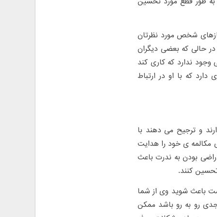
 به طور قطع مورد تحسین
یازهای شخص مورد نظرتان
 در حالی که بعضی دیگران
 وجود ندارد که کاری کند
 دارد که با او در ارتباط
رند و ترجیح می دهند با
 مکالمه ی خود را هدایت
 راضی بودن به ندرت باعث
تحسین کنند.
ست باعث شوید وی از شما
جدی رو به رو باشد ممکن