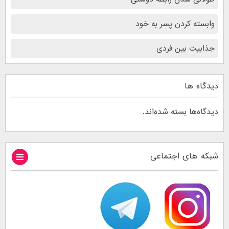
وابسته کردن پسر به خود
جذابیت بین فردی
دیدگاه ها
دیدگاه‌ها بسته شده‌اند.
شبکه های اجتماعی