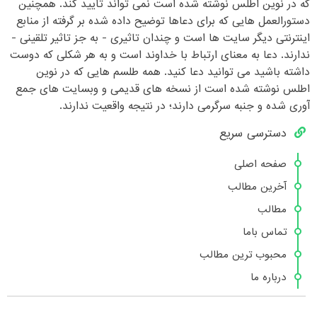
که در نوین اطلس نوشته شده است نمی تواند تایید کند. همچنین
دستورالعمل هایی که برای دعاها توضیح داده شده بر گرفته از منابع
اینترنتی دیگر سایت ها است و چندان تاثیری - به جز تاثیر تلقینی -
ندارند. دعا به معنای ارتباط با خداوند است و به هر شکلی که دوست
داشته باشید می توانید دعا کنید. همه طلسم هایی که در نوین
اطلس نوشته شده است از نسخه های قدیمی و وبسایت های جمع
آوری شده و جنبه سرگرمی دارند؛ در نتیجه واقعیت ندارند.
دسترسی سریع
صفحه اصلی
آخرین مطالب
مطالب
تماس باما
محبوب ترین مطالب
درباره ما