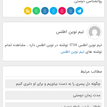
روانشناسی دوستی
تیم نوین اطلس
تیم نوین اطلس 1734 نوشته در نوین اطلس دارد . مشاهده تمام
نوشته های
تیم نوین اطلس
مطالب مرتبط
چگونه دل پسری را به دست بیاوریم و برای او دلبری کنیم
مدت زمان دوستی
طولانی شدن رابطه دوستی