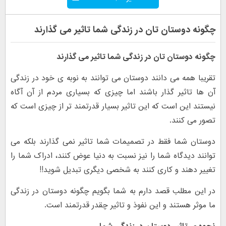
چگونه دوستان تان در زندگی شما تاثیر می گذارند
چگونه دوستان تان در زندگی شما تاثیر می گذارند
تقریبا همه می دانند دوستان می توانند به نوبه ی خود در زندگی
آن ها تاثیر گذار باشند اما چیزی که بسیاری مردم از آن آگاه
نیستند این است که این تاثیر بسیار قدرتمند تر از چیزی است که
تصور می کنند.
دوستان شما فقط در تصمیمات شما تاثیر نمی گذارند بلکه می
توانند دیدگاه شما را نیز نسبت به دنیا عوض کنند، ادراک شما را
تغییر دهند و کاری کنند به شخصی دیگری تبدیل شوید!!
در این مطلب قصد دارم به شما بگویم چگونه دوستان در زندگی
ما موثر هستند و این نفوذ و تاثیر چقدر قدرتمند است.