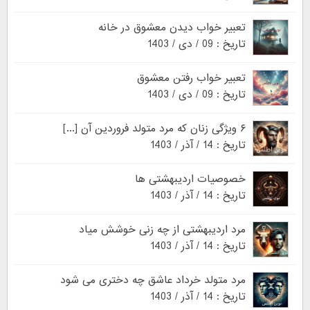
تعبیر خواب دیدن معشوق در خانه
تاریخ : 09 / دی / 1403
تعبیر خواب رفتن معشوق
تاریخ : 09 / دی / 1403
۶ ویژگی زنان که مرد متولد فروردین آن [...]
تاریخ : 14 / آذر / 1403
خصوصیات اردیبهشتی ها
تاریخ : 14 / آذر / 1403
مرد اردیبهشتی از چه زنی خوشش میاد
تاریخ : 14 / آذر / 1403
مرد متولد خرداد عاشق چه دختری می شود
تاریخ : 14 / آذر / 1403