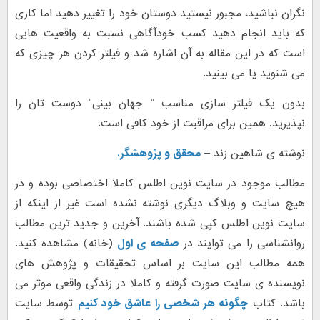
نگران نباشید، مجبور نیستید دوستان خود را تغییر دهید اما کاری
که باید انجام دهید کسب خودآگاهی نسبت به واقعیت هایی
است که در این مقاله به آن اشاره شد و فیلتر کردن هر چیزی که
می شنوید یا می بینید.
بدون یک فیلتر سازی مناسب ” جهان بینی” دوست تان را
نپذیرید. همین برای مراقبت از خود کافی است.
نوشته ی شاهین زند –
محقق و پژوهشگر.
مطالب موجود در سایت نوین اطلس کاملا اختصاصی بوده و در
هیچ سایت و وبلاگ دیگری نوشته نشده است غیر از اینکه از
سایت نوین اطلس کپی شده باشند. آخرین و جدید ترین مطالب
روانشناسی را می توایند در
صفحه ی اول
(خانه) مشاهده کنید.
همه مطالب این سایت بر اساس تحقیقات و پژوهش های
نویسنده ی سایت صورت گرفته و کاملا در زندگی واقعی موثر می
باشد. کتاب
چگونه هر شخصی را عاشق خود کنیم
توسط سایت