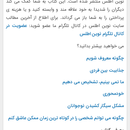
نوین اطلس منتشر شده است. این کتاب به شما کمک می کند
دیگران را شدیدا به خود علاقه مند و وابسته کنید و یا هزینه ی
پرداختی را به شما باز می گرداند. برای اطلاع از آخرین مطالب
سایت نوین اطلس در کانال تلگرام ما عضو شوید:
عضویت در
کانال تلگرام نوین اطلس
می خواهید بیشتر بدانید؟
چگونه معروف شویم
جذابیت بین فردی
ما نمی بینیم، تشخیص می دهیم
خودمحوری
مشکل سیگار کشیدن نوجوانان
چگونه می توانم شخصی را در کوتاه ترین زمان ممکن عاشق کنم