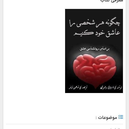
معرفی کتاب
موضوعات :