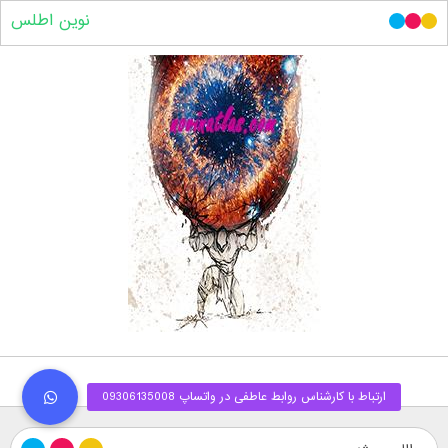
نوین اطلس