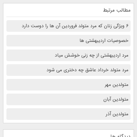
مطالب مرتبط
۶ ویژگی زنان که مرد متولد فروردین آن ها را دوست دارد
خصوصیات اردیبهشتی ها
مرد اردیبهشتی از چه زنی خوشش میاد
مرد متولد خرداد عاشق چه دختری می شود
متولدین مهر
متولدین آبان
متولدین آذر
دیدگاه ها