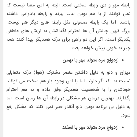
رابطه مهر و دی رابطه سختی است. البته به این معنا نیست که
نمی توانند از با هم بودن لذت ببرند و رابطه بادوامی داشته
باشند. اما یک رابطه معمولی مثل رابطه های دیگر هم نیست.
بزرگ ترین چالش آن ها احترام نگذاشتن به ارزش های عاطفی
یکدیگر است. اگر این دو راهی برای درک همدیگر پیدا کنند همه
چیز به خوبی پیش خواهد رفت.
ازدواج مرد متولد مهر با
بهمن
میزان و دلو به دلیل داشتن عنصر مشترک (هوا) درک متقابلی
نسبت به یکدیگر دارند. اما با این وجود باز هم سخت می توانند
خودشان را با شخصیت همدیگر وفق داده و به هم احترام
بگذارند. بهترین درمان هر مشکلی در رابطه آن ها زمان است. اما
به دلیل بی برنامه بودن دلو آنقدر صبر نمی کنند که مشکل رفع
شود.
ازدواج مرد متولد مهر با
اسفند