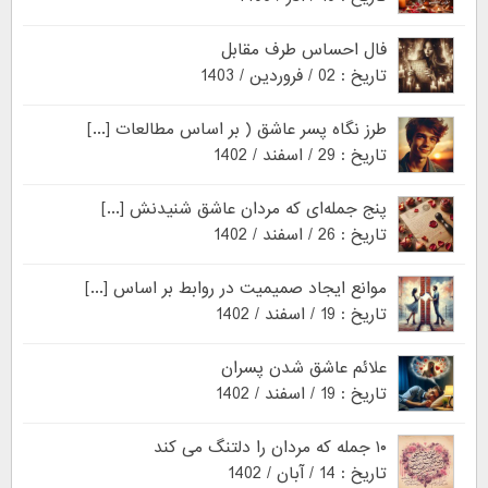
فال احساس طرف مقابل
تاریخ : 02 / فروردین / 1403
طرز نگاه پسر عاشق ( بر اساس مطالعات [...]
تاریخ : 29 / اسفند / 1402
پنج جمله‌ای که مردان عاشق شنیدنش [...]
تاریخ : 26 / اسفند / 1402
موانع ایجاد صمیمیت در روابط بر اساس [...]
تاریخ : 19 / اسفند / 1402
علائم عاشق شدن پسران
تاریخ : 19 / اسفند / 1402
۱۰ جمله که مردان را دلتنگ می کند
تاریخ : 14 / آبان / 1402