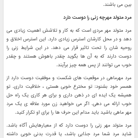
بین می باشند.
مرد متولد مهرچه زنی را دوست دارد
مرد متولد مهر مردی است که به کار و تلاشش اهمیت زیادی می
دهد و در محل کارشان استرس زیادی دارد. این استرس اخلاق و
روحیه شان را تحت تاثیر قرار می دهد. در این شرایط زنی را
دوست دارند که به آن ها بگوید چقدر باهوش هستند و چقدر
خوب می توانند از پس همه چیز برآیند.
مرد مهرماهی در موقعیت های شکست و موفقیت دوست دارد از
همسر خود بشنود: تو مخترع خوبی هستی ، خلاقیت داری. تو
همیشه یک ایده ای در ذهن داری و برای هر کاری یک راه حل
خوب ارائه می دهی. اگر می خواهید زن مورد علاقه ی یک مرد
مهر ماهی باشید باید مدام این حرف ها را برای او تکرار کنید.
مرد متولد مهر زنی را دوست دارد که از معیارهایش آگاه باشد.
شاید مرد شما مرد جذابی باشد، یا قدرت بدنی خوبی داشته