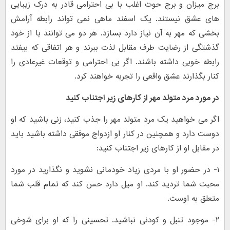
برج میزان و برج حوت اغلب با بی احترامی قادر به درک زیبایی
های عشق نیستند. یک اسفند ماهی نمی تواند رابطه آرامش
بخشی که مهر به آن نیاز دارد بسازد. هر دو می توانند با از خود
گذشتگی از رضایت طرف مقابل لذت ببرند و هر اتفاقی که بیفتد
رابطه خوبی داشته باشند. اگر بی احترامی و توقعات غیرعادی را
کنار بگذارند عشق واقعی را تجربه خواهند کرد.
در مورد مرد متولد مهر از کارهای زیر اجتناب کنید
اگر می خواهید یک مرد متولد مهر را جذب کنید، زنی باشید که او
دوست دارد و همچنین در کنار او ازدواج موفقی داشته باشید باید
در مقابل او از کارهای زیر اجتناب کنید:
۱- در حضور او با مردی زیاد خودمانی نشوید و نگذارید در مورد
محبت شما تردید کند. او میل دارد حس کند که تمام قلب شما
متعلق به اوست.
۲- موجود تنبل و کودنی نباشید. تحسینی را که او برای شوخی