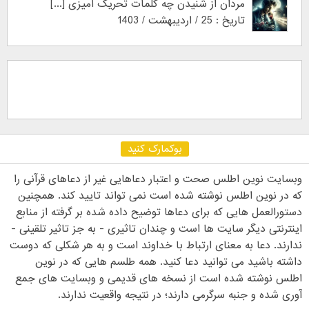
مردان از شنیدن چه کلمات تحریک آمیزی [...]
تاریخ : 25 / اردیبهشت / 1403
بوکمارک کنید
وبسایت نوین اطلس صحت و اعتبار دعاهایی غیر از دعاهای قرآنی را
که در نوین اطلس نوشته شده است نمی تواند تایید کند. همچنین
دستورالعمل هایی که برای دعاها توضیح داده شده بر گرفته از منابع
اینترنتی دیگر سایت ها است و چندان تاثیری - به جز تاثیر تلقینی -
ندارند. دعا به معنای ارتباط با خداوند است و به هر شکلی که دوست
داشته باشید می توانید دعا کنید. همه طلسم هایی که در نوین
اطلس نوشته شده است از نسخه های قدیمی و وبسایت های جمع
آوری شده و جنبه سرگرمی دارند؛ در نتیجه واقعیت ندارند.