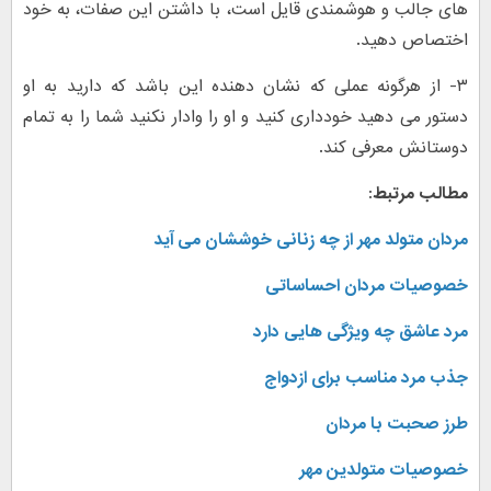
های جالب و هوشمندی قایل است، با داشتن این صفات، به خود
اختصاص دهید.
۳- از هرگونه عملی که نشان دهنده این باشد که دارید به او
دستور می دهید خودداری کنید و او را وادار نکنید شما را به تمام
دوستانش معرفی کند.
مطالب مرتبط:
مردان متولد مهر از چه زنانی خوششان می آید
خصوصیات مردان احساساتی
مرد عاشق چه ویژگی هایی دارد
جذب مرد مناسب برای ازدواج
طرز صحبت با مردان
خصوصیات متولدین مهر