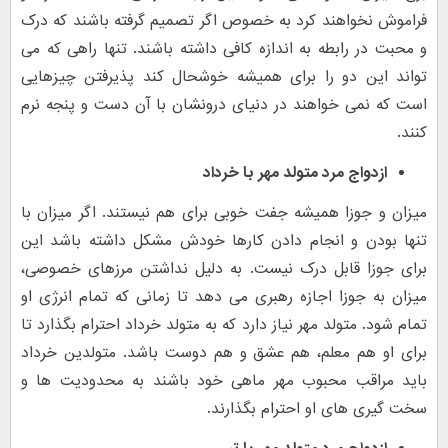
فراموش نخواهند کرد به خصوص اگر تصمیم گرفته باشند که درک
و محبت در رابطه به اندازه کافی داشته باشند. تنها راهی که می
تواند این دو را برای همیشه خوشحال کند پذیرفتن چیزهایی
است که نمی خواهند در دنیای درونشان با آن دست و پنجه نرم
کنند.
ازدواج مرد متولد مهر با
خرداد
میزان و جوزا همیشه جفت خوبی برای هم نیستند. اگر میزان با
تنها بودن و انجام دادن کارها خودش مشکل داشته باشد این
برای جوزا قابل درک نیست. به دلیل نداشتن مرزهای خصوصی،
میزان به جوزا اجازه رهبری می دهد تا زمانی که تمام انرژی او
تمام شود. متولد مهر نیاز دارد که به متولد خرداد احترام بگذارد تا
برای او هم معلم، هم عشق و هم دوست باشد. متولدین خرداد
باید مراقب محبوب مهر ماهی خود باشند به محدودیت ها و
سخت گیری های او احترام بگذارند.