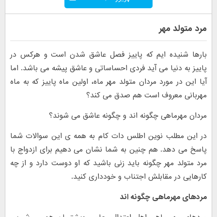
مرد متولد مهر
بارها شنیده ایم که پاییز فصل عاشق شدن است و هرکس در
پاییز به دنیا می آید فردی احساساتی و عاشق پیشه می باشد. اما
آیا این در مورد مردان متولد مهر ماه، اولین ماه پاییز که به ماه
مهربانی معروف است هم صدق می کند؟
مردان مهرماهی چگونه اند و چگونه عاشق می شوند؟
در این مطلب نوین اطلس دات کام به همه ی این سوالات شما
پاسخ می دهد. هم چنین به شما نشان می دهیم برای ازدواج با
مرد متولد مهر چگونه باید زنی باشید که او دوست دارد و از چه
کارهایی در مقابلش اجتناب و خودداری کنید.
مردهای مهرماهی چگونه اند