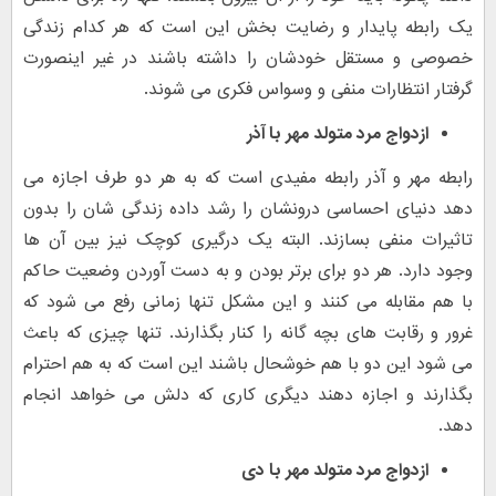
یک رابطه پایدار و رضایت بخش این است که هر کدام زندگی
خصوصی و مستقل خودشان را داشته باشند در غیر اینصورت
گرفتار انتظارات منفی و وسواس فکری می شوند.
ازدواج مرد متولد مهر با
آذر
رابطه مهر و آذر رابطه مفیدی است که به هر دو طرف اجازه می
دهد دنیای احساسی درونشان را رشد داده زندگی شان را بدون
تاثیرات منفی بسازند. البته یک درگیری کوچک نیز بین آن ها
وجود دارد. هر دو برای برتر بودن و به دست آوردن وضعیت حاکم
با هم مقابله می کنند و این مشکل تنها زمانی رفع می شود که
غرور و رقابت های بچه گانه را کنار بگذارند. تنها چیزی که باعث
می شود این دو با هم خوشحال باشند این است که به هم احترام
بگذارند و اجازه دهند دیگری کاری که دلش می خواهد انجام
دهد.
ازدواج مرد متولد مهر با
دی