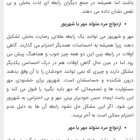
باشند اما همیشه در جمع دیگران رابطه ای لذت بخش و بی
نقص نشان داده می دهند.
ازدواج مرد متولد مهر با
شهریور
مهر و شهریور می توانند یک رابطه عقلانی رضایت بخش تشکیل
دهند زیرا همیشه به احساسات همدیگر احترام می گذارند. گاهی
اوقات در رابطه بین این دو همه چیز خوب و هماهنگ پیش می
رود اما در عین حال گاهی اوقات هم در درک احساسی یکدیگر
مشکل دارند و چیزی که نمی توانند خودشان را با آن وفق بدهند
درون شکننده و حساسشان است. شهریور برای خشنودی مهر
مسئولیت ها و تصمیماتی که مهر باید بگیرد را قبول می کند و
این باعث ایجاد حس خودبرتر بینی مهر و بی احترامی به شهریور
می شود. اگر این مشکل حل نشود رابطه آن ها به دلیل عدم
احترام ممکن است به آخر برسد.
ازدواج مرد متولد مهر با
مهر