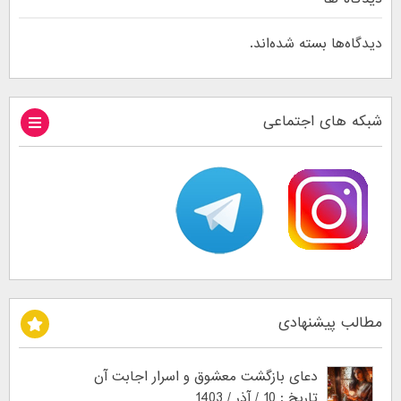
دیدگاه‌ها بسته شده‌اند.
شبکه های اجتماعی
مطالب پیشنهادی
دعای بازگشت معشوق و اسرار اجابت آن
تاریخ : 10 / آذر / 1403