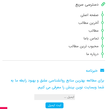
دسترسی سریع
صفحه اصلی
آخرین مطالب
مطالب
تماس باما
محبوب ترین مطالب
درباره ما
خبرنامه
برای مطالعه بهترین منابع روانشناسی عشق و بهبود رابطه ما به
شما وبسایت نوین بینش را معرفی می کنیم.