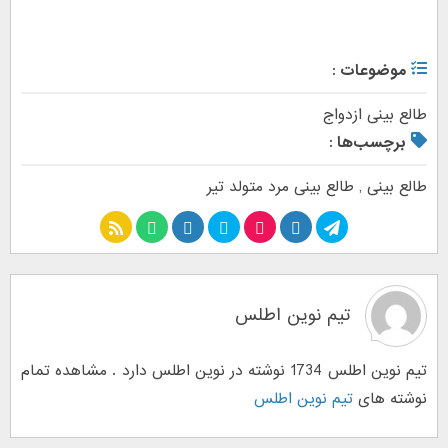
موضوعات :
طالع بینی ازدواج
برچسب‌ها :
طالع بینی
,
طالع بینی مرد متولد تیر
تیم نوین اطلس
تیم نوین اطلس 1734 نوشته در نوین اطلس دارد . مشاهده تمام
نوشته های
تیم نوین اطلس