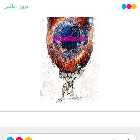
نوین اطلس