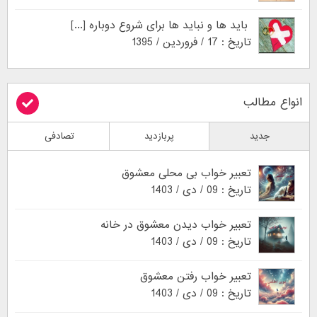
باید ها و نباید ها برای شروع دوباره [...]
تاریخ : 17 / فروردین / 1395
انواع مطالب
جدید
پربازدید
تصادفی
تعبیر خواب بی محلی معشوق
تاریخ : 09 / دی / 1403
تعبیر خواب دیدن معشوق در خانه
تاریخ : 09 / دی / 1403
تعبیر خواب رفتن معشوق
تاریخ : 09 / دی / 1403