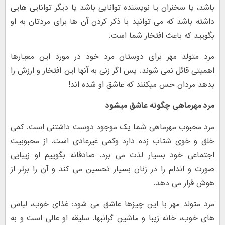
باشد، یا سخنران یا نویسنده توانایی باشد یا دیگر توانایی هایی
داشته باشد که می توانید با ذکر کردن آن ها برای مردتان به او
بگویید که باعث افتخار شما است.
مرد متولد مهر برای دوستان مرد خود در مورد این معیارها
اهمیتی قائل نمی شوند. پس اگر زنی به آنها این افتخار و ارزش را
بدهد مردان حس میکنند که عاشق او شده اند!
مرد مهرماهی چگونه عاشق میشود
مرد محبوب مهرماهی شما یک موجود دوست داشتنی است. کمی
خلق و خوی شتاب زده دارد وکمی غیرعادی است. از محبوبیت
اجتماعی خود بسیار لذت می برد. صادقانه بگوییم او زیبایی
صورت و اندام را در زنان بسیار تحسین می کند و آن را برتر از
هوش قرار می دهد.
مرد متولد مهر با این چیزها عاشق می شود: غذای خوب، لباس
های خوب، خانه زیبا و ماشین گرانبها. سلیقه او عالی است و به