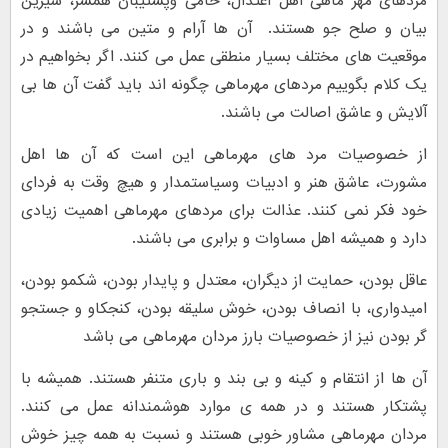
مردهای مهر ماهی اهل اعتدال، حامی وپشتیبان همسر، شیرین
بیان و صلح جو هستند. آن ها آرام و متین می باشند و در
موقعیت های مختلف بسیار منطقی عمل می کنند. اگر بخواهیم در
یک کلام بگوییم مردهای مهرماهی چگونه اند باید گفت آن ها بی
آلایش و عاشق اصالت می باشند.
از خصوصیات مرد های مهرماهی این است که آن ها اهل
مشورت، عاشق هنر و ادبیات وسیاستمدار و هیچ وقت به فردای
خود فکر نمی کنند. عذالت برای مردهای مهرماهی اهمیت زیادی
دارد و همیشه اهل مساوات و برابری می باشند.
عاقل بودن، حمایت از دیگران، معتدل و پایدار بودن، شکمو بودن،
امیدواری، با انصاف بودن، خوش سلیقه بودن، کنجکاو و جستجو
گر بودن نیز از خصوصیات بارز مردان مهرماهی می باشد
آن ها از انتقام و کینه و بی بند و باری متنفر هستند. همیشه با
پشتکار هستند و در همه ی موارد هوشمندانه عمل می کنند.
مردان مهرماهی مشاور خوبی هستند و نسبت به همه چیز خوش