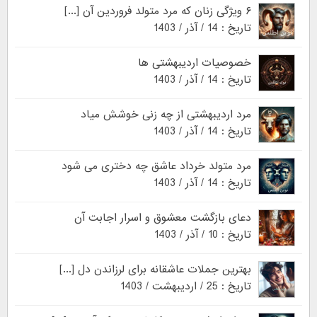
۶ ویژگی زنان که مرد متولد فروردین آن [...]
تاریخ : 14 / آذر / 1403
خصوصیات اردیبهشتی ها
تاریخ : 14 / آذر / 1403
مرد اردیبهشتی از چه زنی خوشش میاد
تاریخ : 14 / آذر / 1403
مرد متولد خرداد عاشق چه دختری می شود
تاریخ : 14 / آذر / 1403
دعای بازگشت معشوق و اسرار اجابت آن
تاریخ : 10 / آذر / 1403
بهترین جملات عاشقانه برای لرزاندن دل [...]
تاریخ : 25 / اردیبهشت / 1403