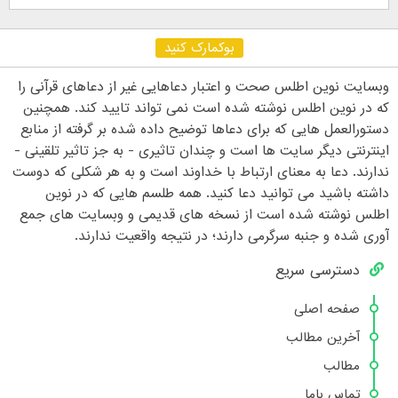
بوکمارک کنید
وبسایت نوین اطلس صحت و اعتبار دعاهایی غیر از دعاهای قرآنی را
که در نوین اطلس نوشته شده است نمی تواند تایید کند. همچنین
دستورالعمل هایی که برای دعاها توضیح داده شده بر گرفته از منابع
اینترنتی دیگر سایت ها است و چندان تاثیری - به جز تاثیر تلقینی -
ندارند. دعا به معنای ارتباط با خداوند است و به هر شکلی که دوست
داشته باشید می توانید دعا کنید. همه طلسم هایی که در نوین
اطلس نوشته شده است از نسخه های قدیمی و وبسایت های جمع
آوری شده و جنبه سرگرمی دارند؛ در نتیجه واقعیت ندارند.
دسترسی سریع
صفحه اصلی
آخرین مطالب
مطالب
تماس باما