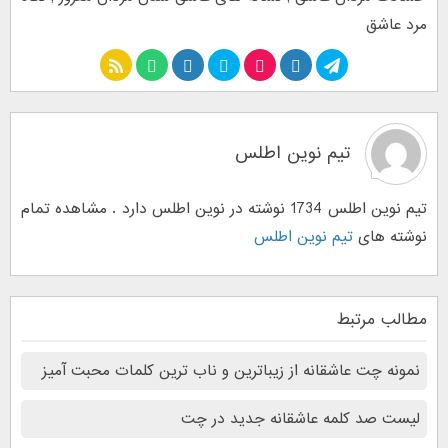
مرد عاشق
تیم نوین اطلس
تیم نوین اطلس 1734 نوشته در نوین اطلس دارد . مشاهده تمام
نوشته های
تیم نوین اطلس
مطالب مرتبط
نمونه‌ چت‌ عاشقانه از زیباترین و ناب ترین کلمات محبت آمیز
لیست صد کلمه عاشقانه جدید در چت