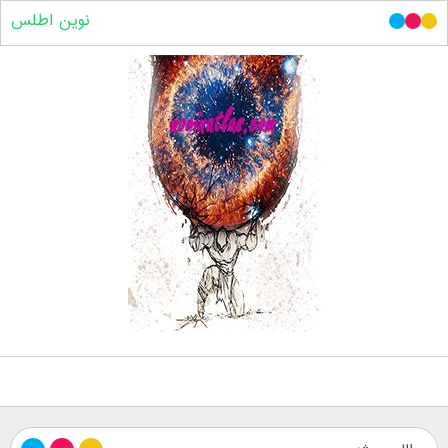
نوین اطلس