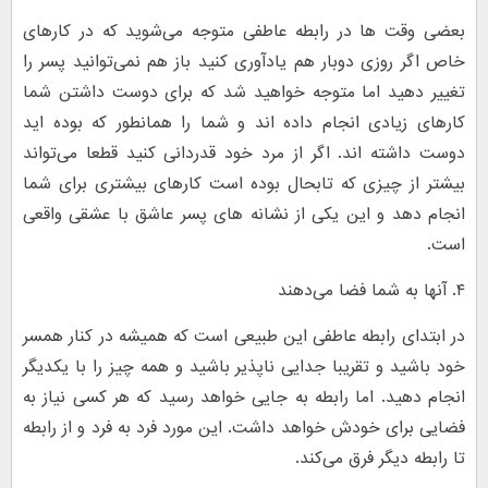
بعضی وقت ها در رابطه عاطفی متوجه می‌شوید که در کارهای
خاص اگر روزی دوبار هم یادآوری کنید باز هم نمی‌توانید پسر را
تغییر دهید اما متوجه خواهید شد که برای دوست داشتن شما
کارهای زیادی انجام داده اند و شما را همانطور که بوده اید
دوست داشته اند. اگر از مرد خود قدردانی کنید قطعا می‌تواند
بیشتر از چیزی که تابحال بوده است کارهای بیشتری برای شما
انجام دهد و این یکی از نشانه های پسر عاشق با عشقی واقعی
است.
۴. آنها به شما فضا می‌دهند
در ابتدای رابطه عاطفی این طبیعی است که همیشه در کنار همسر
خود باشید و تقریبا جدایی ناپذیر باشید و همه چیز را با یکدیگر
انجام دهید. اما رابطه به جایی خواهد رسید که هر کسی نیاز به
فضایی برای خودش خواهد داشت. این مورد فرد به فرد و از رابطه
تا رابطه دیگر فرق می‌کند.