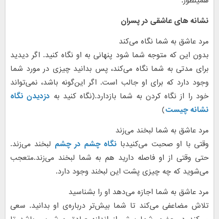
همینطور.
نشانه های عاشقی در پسران
مرد عاشق به شما نگاه می‌کند
بدون این که متوجه شما شود پنهانی به او نگاه کنید. اگر دیدید
برای مدتی به شما نگاه می‌کند، پس بدانید چیزی در مورد شما
وجود دارد که برای او جالب است. اگر این‌گونه باشد، نمی‌تواند
خود را از نگاه کردن به شما بازدارد.(نگاه کنید به
دزدیدن نگاه
نشانه چیست
)
مرد عاشق به شما لبخند می‌زند
وقتی با او صحبت می‌کنیدبا
نگاه چشم در چشم
لبخند می‌زند.
حتی وقتی از او فاصله دارید هم به شما لبخند می‌زند.متعجب
می‌شوید که چه چیزی پشت این لبخند وجود دارد.
مرد عاشق به شما اجازه می‌دهد او را بشناسید
تلاش مضاعفی می‌کند تا شما بیش‌تر درباره‌ی او بدانید. سعی