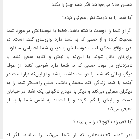
همین حالا می‌خواهد فکر همه چیز را بکند
آیا شما را به دوستانش معرفی کرده؟
اگر او شما را دوست داشته باشد، قطعا با دوستانش در مورد شما
صحبت کرده و از حسی که به شما دارد برای‌شان گفته است. در
این مواقع ممکن است دوستانش با دیدن شما احترامی متفاوت
برای‌تان قائل شوند یا این‌که با نیش و کنایه سعی کنند با
نامزدتان در مورد حسی که به شما دارد شوخی کنند. از طرف
دیگر، زمانی که شما را دوست داشته باشد و از این‌که قرار است در
آینده با شما زندگی کند مطمئن باشد، خیلی راحت‌تر شما را به
دیگران معرفی می‌کند و دیگر با دیدن ناگهانی یک آشنا در خیابان
دست و پایش را گم نکرده و با اعتماد به نفس شما را به او
معرفی می‌کند.
آیا تغییرات کوچک را می بیند؟
قدر تمام تعریف‌هایی که از شما می‌کند را بدانید. اگر او