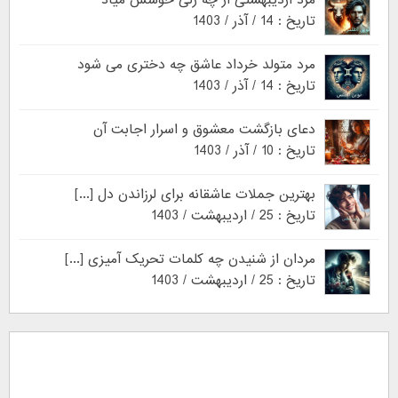
مرد اردیبهشتی از چه زنی خوشش میاد
تاریخ : 14 / آذر / 1403
مرد متولد خرداد عاشق چه دختری می شود
تاریخ : 14 / آذر / 1403
دعای بازگشت معشوق و اسرار اجابت آن
تاریخ : 10 / آذر / 1403
بهترین جملات عاشقانه برای لرزاندن دل [...]
تاریخ : 25 / اردیبهشت / 1403
مردان از شنیدن چه کلمات تحریک آمیزی [...]
تاریخ : 25 / اردیبهشت / 1403