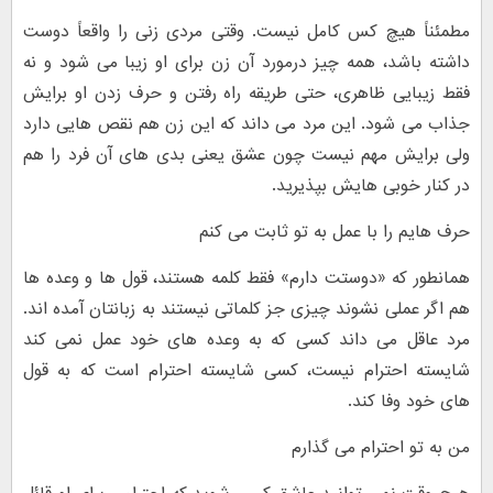
مطمئناً هیچ کس کامل نیست. وقتی مردی زنی را واقعاً دوست
داشته باشد، همه چیز درمورد آن زن برای او زیبا می شود و نه
فقط زیبایی ظاهری، حتی طریقه راه رفتن و حرف زدن او برایش
جذاب می شود. این مرد می داند که این زن هم نقص هایی دارد
ولی برایش مهم نیست چون عشق یعنی بدی های آن فرد را هم
در کنار خوبی هایش بپذیرید.
حرف هایم را با عمل به تو ثابت می کنم
همانطور که «دوستت دارم» فقط کلمه هستند، قول ها و وعده ها
هم اگر عملی نشوند چیزی جز کلماتی نیستند به زبانتان آمده اند.
مرد عاقل می داند کسی که به وعده های خود عمل نمی کند
شایسته احترام نیست، کسی شایسته احترام است که به قول
های خود وفا کند.
من به تو احترام می گذارم