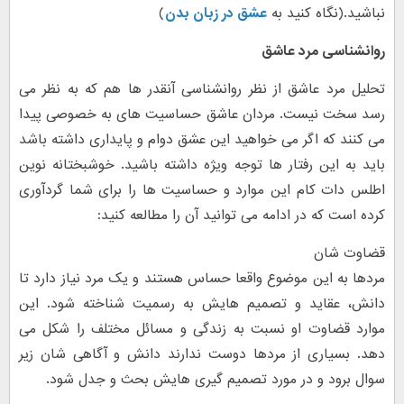
نباشید.(نگاه کنید به
عشق در زبان بدن
)
روانشناسی مرد عاشق
تحلیل مرد عاشق از نظر روانشناسی آنقدر ها هم که به نظر می
رسد سخت نیست. مردان عاشق حساسیت های به خصوصی پیدا
می کنند که اگر می خواهید این عشق دوام و پایداری داشته باشد
باید به این رفتار ها توجه ویژه داشته باشید. خوشبختانه نوین
اطلس دات کام این موارد و حساسیت ها را برای شما گردآوری
کرده است که در ادامه می توانید آن را مطالعه کنید:
قضاوت شان
مردها به این موضوع واقعا حساس هستند و یک مرد نیاز دارد تا
دانش، عقاید و تصمیم هایش به رسمیت شناخته شود. این
موارد قضاوت او نسبت به زندگی و مسائل مختلف را شکل می
دهد. بسیاری از مردها دوست ندارند دانش و آگاهی شان زیر
سوال برود و در مورد تصمیم گیری هایش بحث و جدل شود.