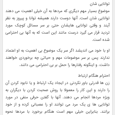
توانایی شان
موضوع بسیار مهم دیگری که مردها به آن خیلی اهمیت می دهند
توانایی شان است. آنها دوست دارند همیشه توانا و پیروز به نظر
آیند و وقتی توانایی هایشان حتی بر سر مسائل کوچک مورد
تردید قرار می گیرد درست مانند این است که به آنها بی احترامی
شده است.
او با خود می اندیشد اگر سر یک موضوع بی اهمیت به او اعتماد
ندارند پس بر سر موضوعات مهم و حیاتی چه برخوردی خواهند
داشت. و اینگونه رفتارها را حمل بر بی احترامی می دانند.
احترام هنگام ارتباط
زن ها قدرتی باور نکردنی در ایجاد یک ارتباط و یا نابود کردن آن
را دارند و این کار را معمولا با روش صحبت کردن با دیگران به
وی‍ژه مردها انجام می دهند. آنها با گفتن حرفی منفی در مورد
توانایی ها ی یک مرد می توانند او را عصبانی کرده و از خود
برانند. بنابراین خیلی مهم است هنگام برخورد با مردها نحوه