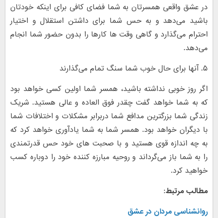
در عشق واقعی همسرتان به شما فضای کافی برای اینکه خودتان
باشید می‌دهد و به حس شما برای داشتن استقلال و اختیار
احترام می‌گذارد و گاهی وقت ها کارها را بدون حضور شما انجام
می‌دهد.
۵. آنها برای حال خوب شما سنگ تمام می‌گذارند
اگر روز خوبی نداشته باشید، همسر شما اولین کسی خواهد بود
که به شما خواهد گفت چقدر فوق العاده و عالی هستید. شریک
زندگی شما بزرگترین مدافع شما دربرابر مشکلات و اختلافات شما
با دیگران خواهد بود. همسر شما به شما یادآوری خواهد کرد که
به چه اندازه قوی هستید و با صحبت های خود حس قدرتمندی
را به شما باز می‌گرداند و روحیه مبارزه کننده خود را دوباره کسب
خواهید کرد.
مطالب مرتبط:
روانشناسی مردان در عشق