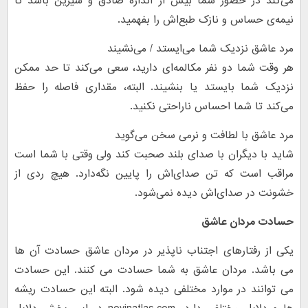
می‌کند در حضور شما بیش از اندازه صادق و شیرین باشد تا
نیمه‌ی حساس و نازک‌ طبع‌اش را بفهمید.
مرد عاشق نزدیک شما می‌ایستد / می‌نشیند
هر وقت شما دو نفر مکالمه‌ای دارید، سعی می‌کند تا حد ممکن
نزدیک شما بایستد یا بنشیند. البته، مقداری فاصله را حفظ
می‌کند تا شما احساس ناراحتی نکنید.
مرد عاشق با لطافت و نرمی سخن می‌گوید
شاید با دیگران با صدای بلند صحبت کند ولی وقتی با شما است
مراقب است که تن صدای‌اش را پایین نگه‌دارد. هیچ ردی از
خشونت در صدای‌اش دیده نمی‌شود.
حسادت مردان عاشق
یکی از رفتارهای اجتناب ناپذیر در مردان عاشق حسادت آن ها
می باشد. مردان عاشق به شما حسادت می کنند. این حسادت
می توانند در موارد مختلفی دیده شود. البته این حسادت ریشه