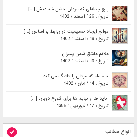
پنج جمله‌ای که مردان عاشق شنیدنش [...]
تاریخ : 26 / اسفند / 1402
موانع ایجاد صمیمیت در روابط بر اساس [...]
تاریخ : 19 / اسفند / 1402
علائم عاشق شدن پسران
تاریخ : 19 / اسفند / 1402
۱۰ جمله که مردان را دلتنگ می کند
تاریخ : 14 / آبان / 1402
باید ها و نباید ها برای شروع دوباره [...]
تاریخ : 17 / فروردین / 1395
انواع مطالب