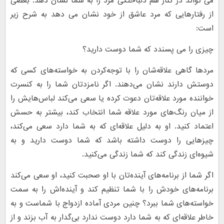
می تواند در کنار هم دلباختگی مرد را به شما نشان دهد. بعضی
از رفتارهایی که مرد عاشق از خود نشان می دهد به شرح زیر
است:
چیزی را می پسندد که شما دوست دارید؟
مرد‌ها گاهی علاقه‌شان را با توجه‌کردن به خواسته‌های کسی که
دوستش دارند نشان می‌دهند. اگر نامزدتان شما را به کنسرت
خواننده مورد علاقه‌تان دعوت کرده یا سعی می‌کند لباس‌هایش را
از میان رنگ‌های مورد علاقه شما انتخاب کند، بیشتر به حسش
اعتماد کنید. او به دلیل علاقه‌ای که به شما دارد سعی می‌کند،
چیزهایی را دوست داشته باشد که شما دوست دارید و به
شیوه‌ای زندگی کند که شما زندگی می‌کنید.
اگر شما از برنامه‌های آینده‌تان با او صحبت کنید، او سعی می‌کند
برنامه‌های خودش را با شما تنظیم کند و آینده‌اش را به سمت
خواسته‌های شما ببرد؟ چنین مردی آماده ازدواج با شماست و به
خاطر علاقه‌ای که به شما دارد دوست ندارد بی‌گدار به آب بزند و از