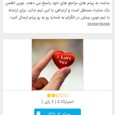
ساعت به پیام های مراجع های خود پاسخ می دهند. نوین اطلس
یک سایت مستقل است و ارتباطی با این تیم ندارد. برای ارتباط
با تیم نوین بینش در تلگرام به شماره رو به رو پیام ارسال کنید:
09306135008
امتیاز2.33 ( 3 رای )
مرداد ۱۴, ۱۳۹۷