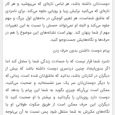
دوست‌تان داشته باشد، هر لباس تازه‌ای که می‌پوشید و هر کار
تازه‌ای که می‌کنید برایش زیبا و رویایی جلوه می‌کند. برای نامزدی
که عاشق شماست، هر تغییر کوچکی در ماه‌های اول بزرگ و مهم
جلوه می‌کند و البته او نمی‌تواند حسش را نسبت به این تغییرات
مهم از شما پنهان کند. بهتر است نشانه‌های این موضوع را هم در
حرف‌ها و نگاه‌هایش جست‌و‌جو کنید.
پیام دوست داشتن بدون حرف زدن
نامزد شما قرار نیست که با حسادت زندگی شما را مختل کند اما
اگر بدون‌‌ایجاد چنین دردسری دوست داشته باشد که بیش از
دیگران در کنارتان باشد، بدانید که عاشق‌تان شده است. زمانی که
با دیگر دوستان‌تان سر یک میز نشسته‌اید و صحبت می‌کنید،
ممکن است بی‌آن‌که چیزی بگوید به شما این پیام را بدهد که
دوست دارد روی‌تان را بگردانید و بیشتر با او صحبت کنید تا
دیگران. این حرف ممکن است از طریق سکوت طولانی او یا
نگاه‌های مکررش به شما منتقل شود پس نسبت به آن بی‌توجه