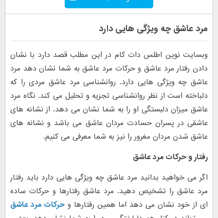
مرد عاشق چه ویژگی هایی دارد
وبسایت نوین اطلس دات کام در این مطلب قصد دارد با نشان
دادن رفتار مرد عاشق و حرکات مرد عاشق به شما نشان دهد مرد
عاشق چه ویژگی هایی دارد. روانشناسی مرد عاشق مردی را که
دلباخته است از نظر روانشناسی تجزیه و تحلیل می کند. نگاه مرد
عاشق میزان دلبستگی او را به شما نشان می دهد. از نشانه های
عاشقی در پسران حسادت مردان عاشق می باشد و نشانه های
عاشق شدن مردان مغرور را نیز به شما معرفی می کنیم.
رفتار و حرکات مرد عاشق
اگر می خواهید بدانید مرد عاشق چه ویژگی هایی دارد باید رفتار
مرد عاشق را تشخیص دهید. مرد عاشق رفتارها و حرکات ساده
ای از خود نشان می دهد اما همین رفتارها و
حرکات مرد عاشق