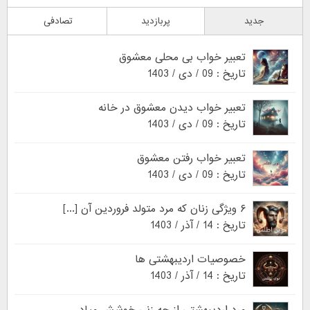
جدید
پربازدید
تصادفی
تعبیر خواب بی محلی معشوق
تاریخ : 09 / دی / 1403
تعبیر خواب دیدن معشوق در خانه
تاریخ : 09 / دی / 1403
تعبیر خواب رفتن معشوق
تاریخ : 09 / دی / 1403
۶ ویژگی زنان که مرد متولد فروردین آن [...]
تاریخ : 14 / آذر / 1403
خصوصیات اردیبهشتی ها
تاریخ : 14 / آذر / 1403