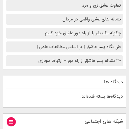
تفاوت عشق زن و مرد
نشانه های عشق واقعی در مردان
چگونه یک نفر را از راه دور عاشق خود کنیم
طرز نگاه پسر عاشق ( بر اساس مطالعات علمی)
۳۰ نشانه پسر عاشق از راه دور – ارتباط مجازی
دیدگاه ها
دیدگاه‌ها بسته شده‌اند.
شبکه های اجتماعی