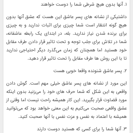
۱. آنها بدون هیچ شرطی شما را دوست خواهند
داشتیکی از نشانه های پسر عاشق این هست که عشق آنها بدون
هیچ گونه انتظار است شما چیزی برای اثبات ندارید و به چیزی
برای برنده شدن نیاز ندارید. بله، در ابتدای یک رابطه عاشقانه،
شما در تلاش برای جلب توجه و تحت تاثیر قرار دادن طرف مقابل
خود هستید اما همچنان که زمان می‌گذرد دیگر احتیاجی ندارید
تا با این روش ها طرف مقابل را تحت تاثیر قرار دهید.
۲. پسر عاشق شنونده واقعا خوبی هست
این مورد از نشانه های پسر عاشق خیلی مهم است. گوش دادن
واقعی به این شکل که شما حرف های خود را می‌زنید بدون اینکه
مورد قضاوت قرار بگیرید. این کار همیشه راحت نیست اما وقتی از
عشق واقعی صحبت می‌کنیم به این معنی خواهد بود که می‌توانید
همیشه با اعتماد به نفس و عزت نفس با آنها صحبت کنید.
۳. آنها شما را برای کسی که هستید دوست دارند