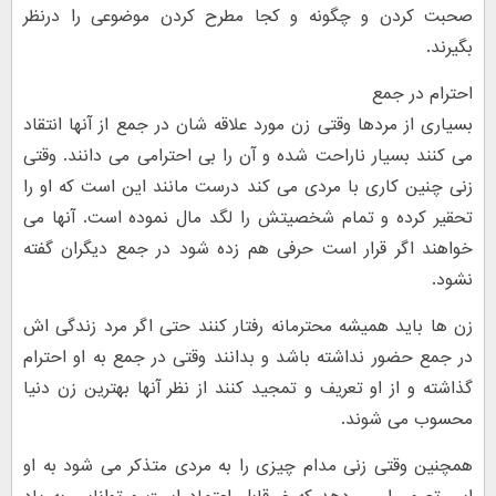
صحبت کردن و چگونه و کجا مطرح کردن موضوعی را درنظر
بگیرند.
احترام در جمع
بسیاری از مردها وقتی زن مورد علاقه شان در جمع از آنها انتقاد
می کنند بسیار ناراحت شده و آن را بی احترامی می دانند. وقتی
زنی چنین کاری با مردی می کند درست مانند این است که او را
تحقیر کرده و تمام شخصیتش را لگد مال نموده است. آنها می
خواهند اگر قرار است حرفی هم زده شود در جمع دیگران گفته
نشود.
زن ها باید همیشه محترمانه رفتار کنند حتی اگر مرد زندگی اش
در جمع حضور نداشته باشد و بدانند وقتی در جمع به او احترام
گذاشته و از او تعریف و تمجید کنند از نظر آنها بهترین زن دنیا
محسوب می شوند.
همچنین وقتی زنی مدام چیزی را به مردی متذکر می شود به او