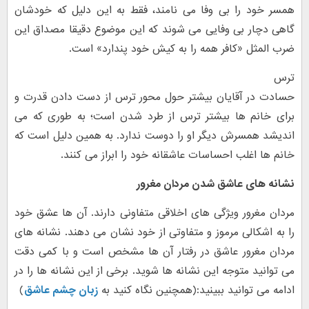
همسر خود را بی وفا می نامند، فقط به این دلیل که خودشان
گاهی دچار بی وفایی می شوند که این موضوع دقیقا مصداق این
ضرب المثل «کافر همه را به کیش خود پندارد» است.
ترس
حسادت در آقایان بیشتر حول محور ترس از دست دادن قدرت و
برای خانم ها بیشتر ترس از طرد شدن است؛ به طوری که می
اندیشد همسرش دیگر او را دوست ندارد. به همین دلیل است که
خانم ها اغلب احساسات عاشقانه خود را ابراز می کنند.
نشانه های عاشق شدن مردان مغرور
مردان مغرور ویژگی های اخلاقی متفاونی دارند. آن ها عشق خود
را به اشکالی مرموز و متفاوتی از خود نشان می دهند. نشانه های
مردان مغرور عاشق در رفتار آن ها مشخص است و با کمی دقت
می توانید متوجه این نشانه ها شوید. برخی از این نشانه ها را در
ادامه می توانید ببینید:(همچنین نگاه کنید به
زبان چشم عاشق
)