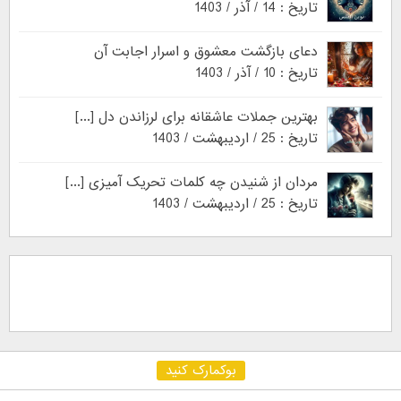
تاریخ : 14 / آذر / 1403
دعای بازگشت معشوق و اسرار اجابت آن
تاریخ : 10 / آذر / 1403
بهترین جملات عاشقانه برای لرزاندن دل [...]
تاریخ : 25 / اردیبهشت / 1403
مردان از شنیدن چه کلمات تحریک آمیزی [...]
تاریخ : 25 / اردیبهشت / 1403
بوکمارک کنید