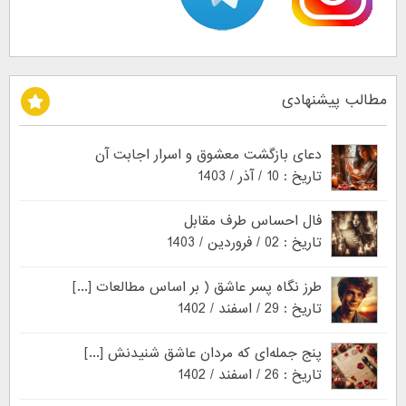
مطالب پیشنهادی
دعای بازگشت معشوق و اسرار اجابت آن
تاریخ : 10 / آذر / 1403
فال احساس طرف مقابل
تاریخ : 02 / فروردین / 1403
طرز نگاه پسر عاشق ( بر اساس مطالعات [...]
تاریخ : 29 / اسفند / 1402
پنج جمله‌ای که مردان عاشق شنیدنش [...]
تاریخ : 26 / اسفند / 1402