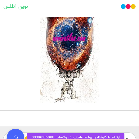
نوین اطلس