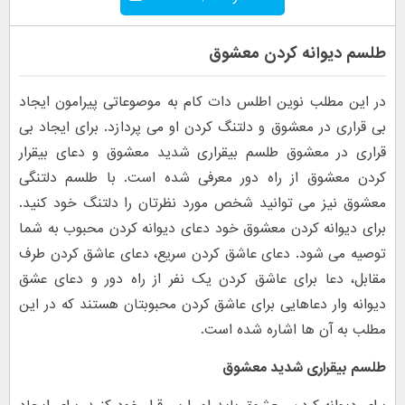
طلسم دیوانه کردن معشوق
در این مطلب نوین اطلس دات کام به موصوعاتی پیرامون ایجاد
بی قراری در معشوق و دلتنگ کردن او می پردازد. برای ایجاد بی
قراری در معشوق طلسم بیقراری شدید معشوق و دعای بیقرار
کردن معشوق از راه دور معرفی شده است. با طلسم دلتنگی
معشوق نیز می توانید شخص مورد نظرتان را دلتنگ خود کنید.
برای دیوانه کردن معشوق خود دعای دیوانه کردن محبوب به شما
توصیه می شود. دعای عاشق کردن سریع، دعای عاشق کردن طرف
مقابل، دعا برای عاشق کردن یک نفر از راه دور و دعای عشق
دیوانه وار دعاهایی برای عاشق کردن محبوبتان هستند که در این
مطلب به آن ها اشاره شده است.
طلسم بیقراری شدید معشوق