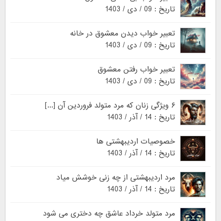
تاریخ : 09 / دی / 1403
تعبیر خواب دیدن معشوق در خانه
تاریخ : 09 / دی / 1403
تعبیر خواب رفتن معشوق
تاریخ : 09 / دی / 1403
۶ ویژگی زنان که مرد متولد فروردین آن [...]
تاریخ : 14 / آذر / 1403
خصوصیات اردیبهشتی ها
تاریخ : 14 / آذر / 1403
مرد اردیبهشتی از چه زنی خوشش میاد
تاریخ : 14 / آذر / 1403
مرد متولد خرداد عاشق چه دختری می شود