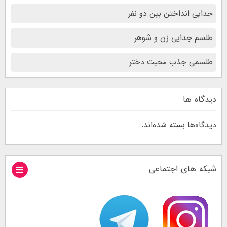
جدایی انداختن بین دو نفر
طلسم جدایی زن و شوهر
طلسمی جذب محبت دختر
دیدگاه ها
دیدگاه‌ها بسته شده‌اند.
شبکه های اجتماعی