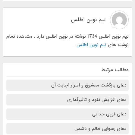
تیم نوین اطلس
تیم نوین اطلس 1734 نوشته در نوین اطلس دارد . مشاهده تمام
نوشته های
تیم نوین اطلس
مطالب مرتبط
دعای بازگشت معشوق و اسرار اجابت آن
دعای افزایش نفوذ و تاثیرگذاری
دعای فوری جدایی
دعای رسوایی ظالم و دشمن