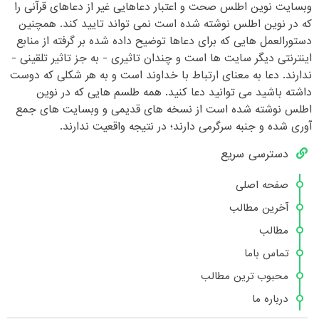
وبسایت نوین اطلس صحت و اعتبار دعاهایی غیر از دعاهای قرآنی را
که در نوین اطلس نوشته شده است نمی تواند تایید کند. همچنین
دستورالعمل هایی که برای دعاها توضیح داده شده بر گرفته از منابع
اینترنتی دیگر سایت ها است و چندان تاثیری - به جز تاثیر تلقینی -
ندارند. دعا به معنای ارتباط با خداوند است و به هر شکلی که دوست
داشته باشید می توانید دعا کنید. همه طلسم هایی که در نوین
اطلس نوشته شده است از نسخه های قدیمی و وبسایت های جمع
آوری شده و جنبه سرگرمی دارند؛ در نتیجه واقعیت ندارند.
دسترسی سریع
صفحه اصلی
آخرین مطالب
مطالب
تماس باما
محبوب ترین مطالب
درباره ما