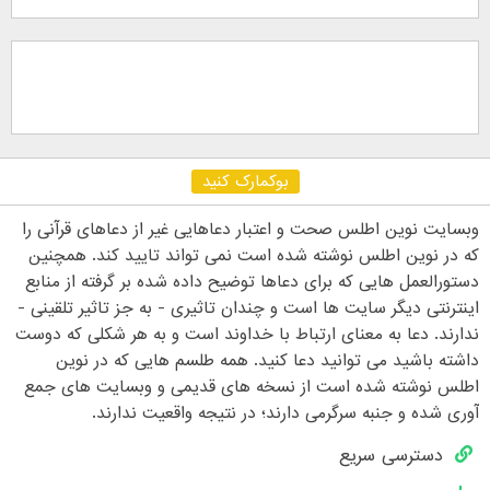
بوکمارک کنید
وبسایت نوین اطلس صحت و اعتبار دعاهایی غیر از دعاهای قرآنی را
که در نوین اطلس نوشته شده است نمی تواند تایید کند. همچنین
دستورالعمل هایی که برای دعاها توضیح داده شده بر گرفته از منابع
اینترنتی دیگر سایت ها است و چندان تاثیری - به جز تاثیر تلقینی -
ندارند. دعا به معنای ارتباط با خداوند است و به هر شکلی که دوست
داشته باشید می توانید دعا کنید. همه طلسم هایی که در نوین
اطلس نوشته شده است از نسخه های قدیمی و وبسایت های جمع
آوری شده و جنبه سرگرمی دارند؛ در نتیجه واقعیت ندارند.
دسترسی سریع