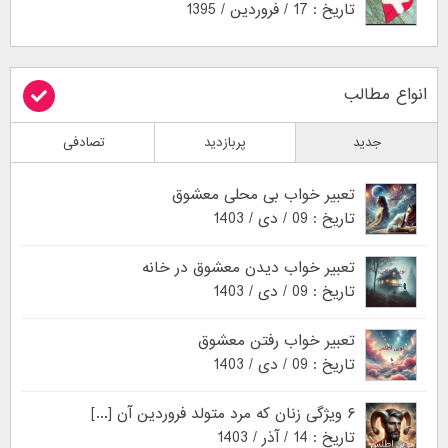
تاریخ : 17 / فروردین / 1395
انواع مطالب
جدید
پربازدید
تصادفی
تعبیر خواب بی محلی معشوق
تاریخ : 09 / دی / 1403
تعبیر خواب دیدن معشوق در خانه
تاریخ : 09 / دی / 1403
تعبیر خواب رفتن معشوق
تاریخ : 09 / دی / 1403
۶ ویژگی زنان که مرد متولد فروردین آن [...]
تاریخ : 14 / آذر / 1403