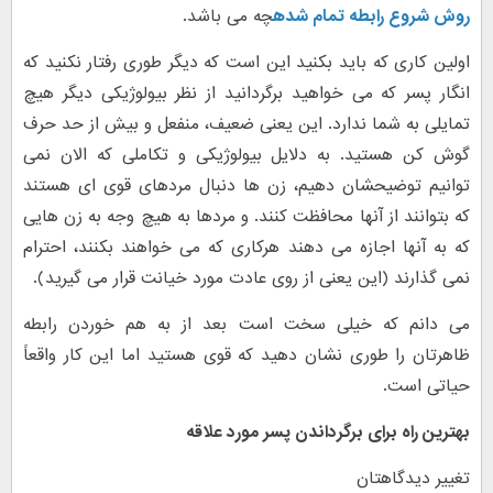
روش شروع رابطه تمام شده
چه می باشد.
اولین کاری که باید بکنید این است که دیگر طوری رفتار نکنید که
انگار پسر که می خواهید برگردانید از نظر بیولوژیکی دیگر هیچ
تمایلی به شما ندارد. این یعنی ضعیف، منفعل و بیش از حد حرف
گوش کن هستید. به دلایل بیولوژیکی و تکاملی که الان نمی
توانیم توضیحشان دهیم، زن ها دنبال مردهای قوی ای هستند
که بتوانند از آنها محافظت کنند. و مردها به هیچ وجه به زن هایی
که به آنها اجازه می دهند هرکاری که می خواهند بکنند، احترام
نمی گذارند (این یعنی از روی عادت مورد خیانت قرار می گیرید).
می دانم که خیلی سخت است بعد از به هم خوردن رابطه
ظاهرتان را طوری نشان دهید که قوی هستید اما این کار واقعاً
حیاتی است.
بهترین راه برای برگرداندن پسر مورد علاقه
تغییر دیدگاهتان