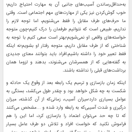
به‌حداقل‌رساندن آسیب‌های جانبی آن به مهارت احتیاج داریم؛
خوب گوش‌کردن نیز یکی از مهارت‌های مهم اجتماعی است. وقتی
ما حرف‌های طرف مقابل را فقط می‌شنویم، اما توجه لازم را
نداریم، طبیعی است که نتوانیم طرفمان را درک کنیم؛چون متوجه
خواسته‌های واقعی او نمی‌شویم؛بهتر است سعی کنیم با توجه به
شناختی که از طرف مقابل داریم، متوجه رفتار او بشویم؛نه اینکه
فقط تعبیر خود را داشته باشیم.افراد باید بتوانند معنای جدیدی
به گفته‌هایی که از همسرشان می‌شنوند، بدهند و لزوما همان
برداشت‌های قبلی را نداشته باشند.
اینکه زمان بازسازی و ترمیم یک رابطه بعد از وقوع یک حادثه و
شکست به چه شکل خواهد بود و چقدر طول می‌کشد، بستگی به
عوامل بسیاری دارد؛میزان آسیب، زمانی‌که از آن گذشته، میزان
درگیری و شدت آسیبی‌که به رابطه وارد شده و …مشخص می‌کنند
که تا چه حد می‌توان اعتماد را باز‌سازی کرد، اما این را هم
فراموش نکنید که خواست افراد و تلاش دو طرف عامل بسیار