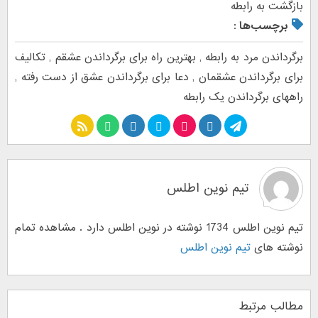
بازگشت به رابطه
برچسب‌ها :
برگرداندن مرد به رابطه
,
بهترین راه برای برگرداندن عشقم
,
تکالیف
برای برگرداندن عشقمان
,
دعا برای برگرداندن عشق از دست رفته
,
راههای برگرداندن یک رابطه
تیم نوین اطلس
تیم نوین اطلس 1734 نوشته در نوین اطلس دارد . مشاهده تمام
نوشته های
تیم نوین اطلس
مطالب مرتبط