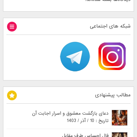
شبکه های اجتماعی
مطالب پیشنهادی
دعای بازگشت معشوق و اسرار اجابت آن
تاریخ : 10 / آذر / 1403
فال احساس طرف مقابل