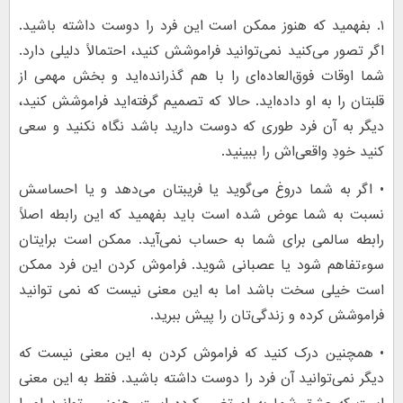
۱. بفهمید که هنوز ممکن است این فرد را دوست داشته باشید.
اگر تصور می‌کنید نمی‌توانید فراموشش کنید، احتمالاً دلیلی دارد.
شما اوقات فوق‌العاده‌ای را با هم گذرانده‌اید و بخش مهمی از
قلبتان را به او داده‌اید. حالا که تصمیم گرفته‌اید فراموشش کنید،
دیگر به آن فرد طوری که دوست دارید باشد نگاه نکنید و سعی
کنید خودِ واقعی‌اش را ببینید.
• اگر به شما دروغ می‌گوید یا فریبتان می‌دهد و یا احساسش
نسبت به شما عوض شده است باید بفهمید که این رابطه اصلاً
رابطه سالمی برای شما به حساب نمی‌آید. ممکن است برایتان
سوءتفاهم شود یا عصبانی شوید. فراموش کردن این فرد ممکن
است خیلی سخت باشد اما به این معنی نیست که نمی توانید
فراموشش کرده و زندگی‌تان را پیش ببرید.
• همچنین درک کنید که فراموش کردن به این معنی نیست که
دیگر نمی‌توانید آن فرد را دوست داشته باشید. فقط به این معنی