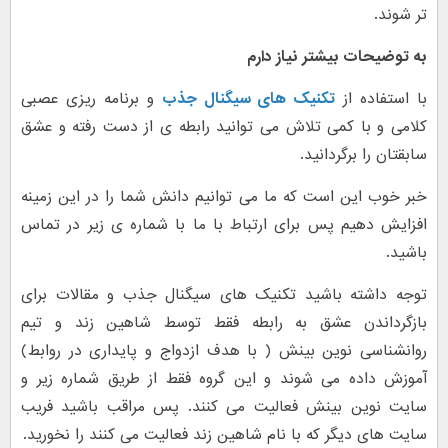
تر شوند.
به توضیحات بیشتر نیاز دارم
با استفاده از
تکنیک های سیگنال جذب
و برنامه ریزی عصبی
کلامی و با کمی تلاش می توانید رابطه ی از دست رفته و عشق
سابقتان را برگردانید.
خبر خوب این است که ما می توانیم دانش شما را در این زمینه
افزایش دهیم پس برای ارتباط با ما با شماره ی زیر در تماس
باشید.
توجه داشته باشید تکنیک های سیگنال جذب و مقالات برای
بازگرداندن عشق به رابطه فقط توسط شاهین زند و تیم
روانشناسی نوین بینش ( با هدف ازدواج و پایداری در روابط)
آموزش داده می شوند و این گروه فقط از طریق شماره زیر و
سایت نوین بینش فعالیت می کنند. پس مراقب باشید فریب
سایت های دیگر که با نام شاهین زند فعالیت می کنند را نخورید.