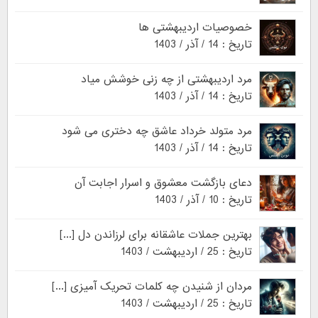
خصوصیات اردیبهشتی ها
تاریخ : 14 / آذر / 1403
مرد اردیبهشتی از چه زنی خوشش میاد
تاریخ : 14 / آذر / 1403
مرد متولد خرداد عاشق چه دختری می شود
تاریخ : 14 / آذر / 1403
دعای بازگشت معشوق و اسرار اجابت آن
تاریخ : 10 / آذر / 1403
بهترین جملات عاشقانه برای لرزاندن دل [...]
تاریخ : 25 / اردیبهشت / 1403
مردان از شنیدن چه کلمات تحریک آمیزی [...]
تاریخ : 25 / اردیبهشت / 1403