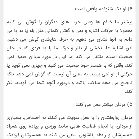
۴) او یک شنونده واقعی است
بیشتر ما خانم ها وقتی حرف های دیگران را گوش می کنیم
معمولا با حرکات اشاره و بدن و گفتن کلماتی مثل بله یا نه یا می
دانم به آنها نشان می دهیم به حرف هایشان گوش می دهیم.
این اشاره ها، بخشی از نظر و درک ما را به فردی که در حال
صحبت است، منتقل می کند اما این در مورد مردان صدق نمی
کند. وقتی که با همسر خود صحبت می کنید و چیزی نمی گوید یا
حرکتی از او نمی بینید، به معنی آن نیست که گوش نمی دهد بلکه
ترجیح می دهد ساکت باشد و درمورد آنچه شما می گویید، فکر
کند.
۵) مردان بیشتر عمل می کنند
مردان روابطشان را با عمل تقویت می کنند، نه احساس. بسیاری
از مردان، با انجام فعالیت هایی مانند ورزش و پیاده روی همراه
همسرشان و رابطه زناشویی سعی می کنند به همسرشان نزدیک