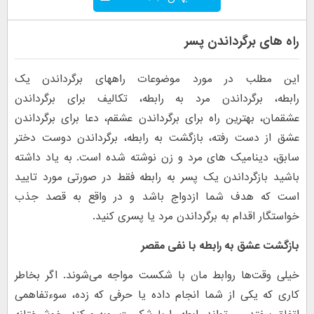
راه های برگرداندن پسر
این مطلب در مورد موضوعات راههای برگرداندن یک
رابطه، برگرداندن مرد به رابطه، تکالیف برای برگرداندن
عشقمان، بهترین راه برای برگرداندن عشقم، دعا برای برگرداندن
عشق از دست رفته، بازگشت به رابطه، برگرداندن دوست دختر
سابق، دینامیک های مرد و زن نوشته شده است. به یاد داشته
باشید بازگرداندن یک پسر به رابطه فقط در صورتی مورد تایید
است که هدف شما ازدواج باشد و در واقع به قصد جذب
خواستگار اقدام به برگرداندن مرد یا پسری کنید.
بازگشت عشق به رابطه با نفی مقصر
خیلی وقت‌ها روابط مان با شکست مواجه می‌شوند. اگر بخاطر
کاری که یکی از شما انجام داده یا حرفی که زده، سوءتفاهمی