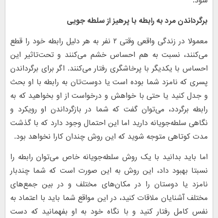
شود.
برگرداندن مرد به رابطه با پرهیز از سلطه جویی
معمولا در زندگی واقعی وقتی ۲ نفر به هر دلیل رابطه خود را قطع
می‌کنند، نسبت به هم احساس خشم می‌کنند و تحت‌تاثیر این
احساس با یکدیگر با پرخاشگری رفتار می‌کنند. اگر برای برگرداندن
پسری که نامزد شما بوده است یا دوست‌تان به رابطه با او بحث
و جدل کنید یا حتی با خواهش و درخواست از او بخواهید که به
رابطه برگردد، می‌توان گفت که شما در بازگرداندن او رویکرد و
نگاهی سلطه‌جویانه دارید اما این احتمال وجود دارد که با گذشت
مدت کوتاهی متوجه شوید که این روش چندان کارا نخواهد بود.
اما باید بدانید با یک روش سلطه‌جویانه خاص می‌توان رابطه را
نسبتا بهبود داد، این روش به این صورت است که شما چند‌بار
نامزد یا دوستان را در مکان‌های مختلف و در بین جمع‌های
مختلف آشنایان ملاقات کنید، در این مواقع شما باید با اعتماد به
نفس کامل رفتار کنید و با نگاه خود به او بفهمانید که دست