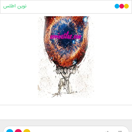
نوین اطلس