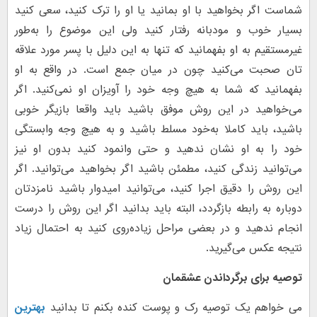
شماست اگر بخواهید با او بمانید یا او را ترک کنید، سعی کنید
بسیار خوب و مودبانه رفتار کنید ولی این موضوع را به‌طور
غیرمستقیم به او بفهمانید که تنها به این دلیل با پسر مورد علاقه
تان صحبت می‌کنید چون در میان جمع است. در واقع به او
بفهمانید که شما به هیچ وجه خود را آویزان او نمی‌کنید. اگر
می‌خواهید در این روش موفق باشید باید واقعا بازیگر خوبی
باشید، باید کاملا به‌خود مسلط باشید و به هیچ وجه وابستگی
خود را به او نشان ندهید و حتی وانمود کنید بدون او نیز
می‌توانید زندگی کنید، مطمئن باشید اگر بخواهید می‌توانید. اگر
این روش را دقیق اجرا کنید، می‌توانید امیدوار باشید نامزدتان
دوباره به رابطه بازگردد، البته باید بدانید اگر این روش را درست
انجام ندهید و در بعضی مراحل زیاده‌روی کنید به احتمال زیاد
نتیجه عکس می‌گیرید.
توصیه برای برگرداندن عشقمان
می خواهم یک توصیه رک و پوست کنده بکنم تا بدانید
بهترین