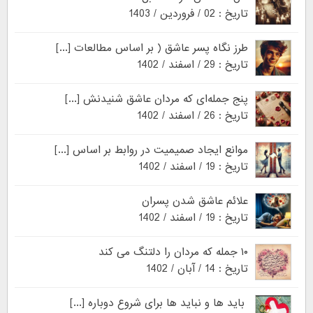
تاریخ : 02 / فروردین / 1403
طرز نگاه پسر عاشق ( بر اساس مطالعات [...]
تاریخ : 29 / اسفند / 1402
پنج جمله‌ای که مردان عاشق شنیدنش [...]
تاریخ : 26 / اسفند / 1402
موانع ایجاد صمیمیت در روابط بر اساس [...]
تاریخ : 19 / اسفند / 1402
علائم عاشق شدن پسران
تاریخ : 19 / اسفند / 1402
۱۰ جمله که مردان را دلتنگ می کند
تاریخ : 14 / آبان / 1402
باید ها و نباید ها برای شروع دوباره [...]