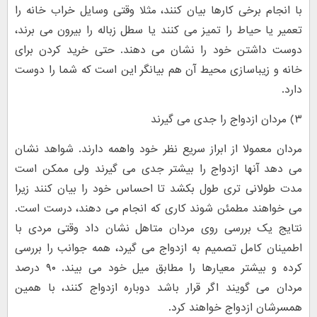
با انجام برخی کارها بیان کنند، مثلا وقتی وسایل خراب خانه را
تعمیر یا حیاط را تمیز می کنند یا سطل زباله را بیرون می برند،
دوست داشتن خود را نشان می دهند. حتی خرید کردن برای
خانه و زیباسازی محیط آن هم بیانگر این است که شما را دوست
دارد.
۳) مردان ازدواج را جدی می گیرند
مردان معمولا از ابراز سریع نظر خود واهمه دارند. شواهد نشان
می دهد آنها ازدواج را بیشتر جدی می گیرند ولی ممکن است
مدت طولانی تری طول بکشد تا احساس خود را بیان کنند زیرا
می خواهند مطمئن شوند کاری که انجام می دهند، درست است.
نتایج یک بررسی روی مردان متاهل نشان داد وقتی مردی با
اطمینان کامل تصمیم به ازدواج می گیرد، همه جوانب را بررسی
کرده و بیشتر معیارها را مطابق میل خود می بیند. ۹۰ درصد
مردان می گویند اگر قرار باشد دوباره ازدواج کنند، با همین
همسرشان ازدواج خواهند کرد.