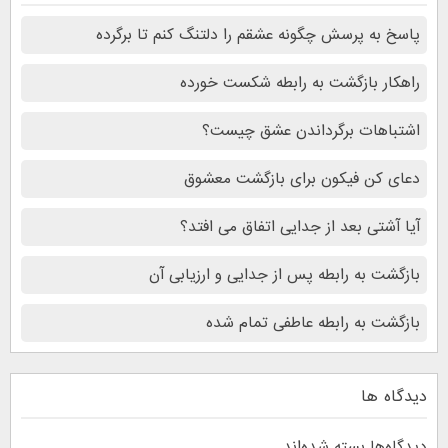
پاسخ به پرسش چگونه عشقم را دلتنگ کنم تا برگرده
راهکار بازگشت به رابطه شکست خورده
اشتباهات برگرداندن عشق چیست؟
دعای کن فیکون برای بازگشت معشوق
آیا آشتی بعد از جدایی اتفاق می افتد؟
بازگشت به رابطه پس از جدایی و ارزیابی آن
بازگشت به رابطه عاطفی تمام شده
دیدگاه ها
دیدگاه‌ها بسته شده‌اند.