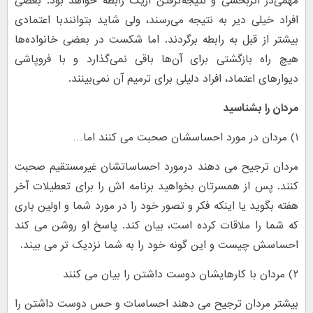
مهمی‌در اثربخشی و نتیجه‌گرفتن ازیک رابطه خواهد بود. بعضی
افراد خیلی دیر به نتیجه می‌رسند، ولی شاید بتوانند‌با اعتمادی
بیشتر از قبل به رابطه برگردند. اما شکست در بعضی خانواده‌ها
هیچ راه بازگشتی برای آن‌ها باقی نمی‌گذارد و با فروپاشی
دیوارهای اعتماد، افراد دلیلی برای ترمیم آن نمی‌بینند.
مردان را بشناسید
۱) مردان در مورد احساسشان صحبت می کنند اما…
مردان ترجیح می دهند درمورد احساساتشان غیرمستقیم صحبت
کنند. پس از همسرتان بخواهید برنامه اش را برای تعطیلات آخر
هفته بگوید یا اینکه فکر و تصور خود را در مورد شما و اولین باری
که شما را ملاقات کرده است، بیان کند. پاسخ او روشن می کند
احساسش چیست و این گونه خود را به شما نزدیک تر می بیند.
۲) مردان با کارهایشان دوست داشتن را بیان می کنند
بیشتر مردان ترجیح می دهند احساسات و حس دوست داشتن را