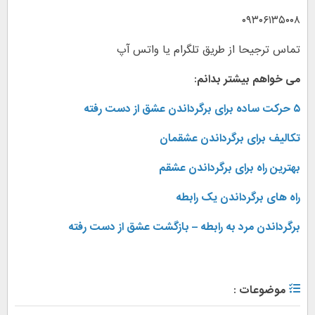
۰۹۳۰۶۱۳۵۰۰۸
تماس ترجیحا از طریق تلگرام یا واتس آپ
می خواهم بیشتر بدانم:
۵ حرکت ساده برای برگرداندن عشق از دست رفته
تکالیف برای برگرداندن عشقمان
بهترین راه برای برگرداندن عشقم
راه های برگرداندن یک رابطه
برگرداندن مرد به رابطه – بازگشت عشق از دست رفته
موضوعات :