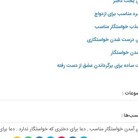
 بخت دختر
د مناسب برای ازدواج
ب خواستگار مناسب
ای درست شدن خواستگاری
مدن خواستگار
وعات :
سب‌ها :
ی آمدن خواستگار مناسب
,
دعا برای دختری که خواستگار ندارد
,
دعا برا