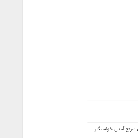
ی سریع آمدن خواستگار