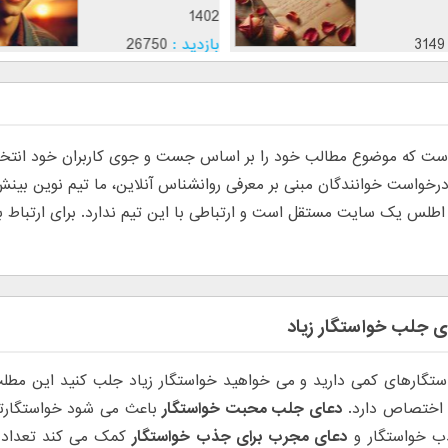
1402
3149
بازدید :
26750
موضوع :
جذب عشق
 که موضوع مطالب خود را بر اساس جست و جوی کاربران خود انتخاب م
س یک سایت مستقل است و ارتباطی با این تیم ندارد. برای ارتباط با تی
ای جلب خواستگار زیاد
ستگارهای کمی دارید و می خواهید خواستگار زیاد جلب کنید این مطل
 اختصاص دارد.
دعای جلب محبت خواستگار
باعث می شود خواستگارتان
ب خواستگار و
دعای مجرب برای جذب خواستگار
کمک می کند تعداد 