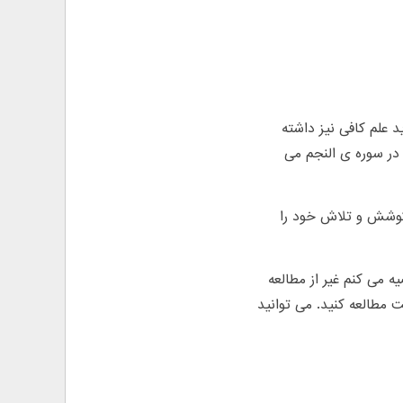
 علم کافی نیز داشته
 در سوره ی النجم می
 کوشش و تلاش خود را
 می کنم غیر از مطالعه
 مطالعه کنید. می توانید