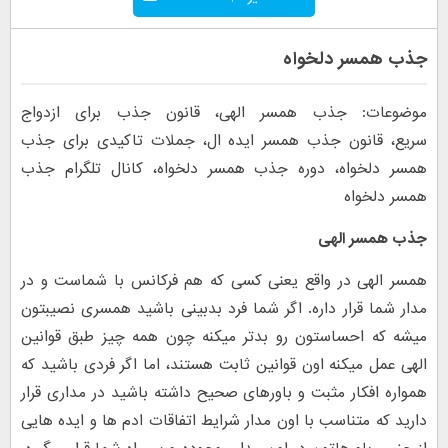
جذب همسر دلخواه
موضوعات: جذب همسر الهی، قانون جذب برای ازدواج
سریع، قانون جذب همسر ایده ال، جملات تاکیدی برای جذب
همسر دلخواه، دوره جذب همسر دلخواه، کانال تلگرام جذب
همسر دلخواه
جذب همسر الهی
همسر الهی در واقع یعنی کسی که هم فرکانس با شماست و در
مدار شما قرار داره. اگر شما فرد بدبینی باشید همسری نصیبتون
میشه که احساستون رو بدتر میکنه چون همه چیز طبق قوانین
الهی عمل میکنه اون قوانین ثابت هستند، اما اگر فردی باشید که
همواره افکار مثبت و باورهای صحیح داشته باشید در مداری قرار
دارید که متناسب با اون مدار شرایط اتفاقات ادم ها و ایده هایی