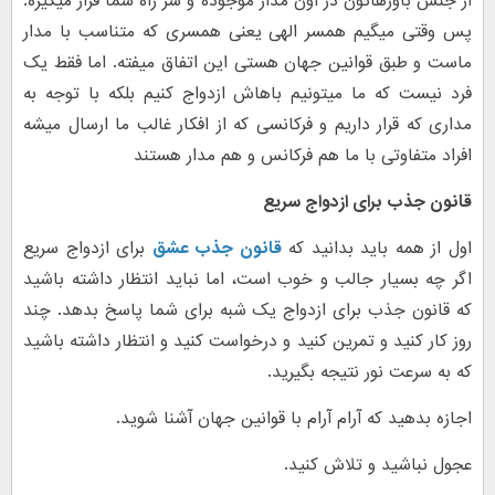
از جنس باورهاتون در اون مدار موجوده و سر راه شما قرار میگیره.
پس وقتی میگیم همسر الهی یعنی همسری که متناسب با مدار
ماست و طبق قوانین جهان هستی این اتفاق میفته. اما فقط یک
فرد نیست که ما میتونیم باهاش ازدواج کنیم بلکه با توجه به
مداری که قرار داریم و فرکانسی که از افکار غالب ما ارسال میشه
افراد متفاوتی با ما هم فرکانس و هم مدار هستند
قانون جذب برای ازدواج سریع
اول از همه باید بدانید که
قانون جذب عشق
برای ازدواج سریع
اگر چه بسیار جالب و خوب است، اما نباید انتظار داشته باشید
که قانون جذب برای ازدواج یک شبه برای شما پاسخ بدهد. چند
روز کار کنید و تمرین کنید و درخواست کنید و انتظار داشته باشید
که به سرعت نور نتیجه بگیرید.
اجازه بدهید که آرام آرام با قوانین جهان آشنا شوید.
عجول نباشید و تلاش کنید.