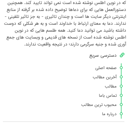
که در نوین اطلس نوشته شده است نمی تواند تایید کند. همچنین
دستورالعمل هایی که برای دعاها توضیح داده شده بر گرفته از منابع
اینترنتی دیگر سایت ها است و چندان تاثیری - به جز تاثیر تلقینی -
ندارند. دعا به معنای ارتباط با خداوند است و به هر شکلی که دوست
داشته باشید می توانید دعا کنید. همه طلسم هایی که در نوین
اطلس نوشته شده است از نسخه های قدیمی و وبسایت های جمع
آوری شده و جنبه سرگرمی دارند؛ در نتیجه واقعیت ندارند.
دسترسی سریع
صفحه اصلی
آخرین مطالب
مطالب
تماس باما
محبوب ترین مطالب
درباره ما