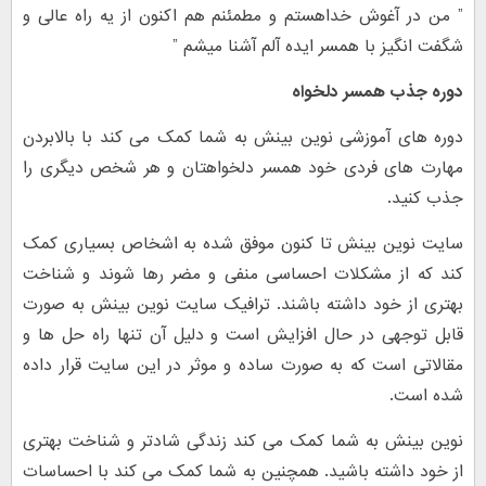
” من در آغوش خداهستم و مطمئنم هم اکنون از یه راه عالی و
شگفت انگیز با همسر ایده آلم آشنا میشم ”
دوره جذب همسر دلخواه
دوره های آموزشی نوین بینش به شما کمک می کند با بالابردن
مهارت های فردی خود همسر دلخواهتان و هر شخص دیگری را
جذب کنید.
سایت نوین بینش تا کنون موفق شده به اشخاص بسیاری کمک
کند که از مشکلات احساسی منفی و مضر رها شوند و شناخت
بهتری از خود داشته باشند. ترافیک سایت نوین بینش به صورت
قابل توجهی در حال افزایش است و دلیل آن تنها راه حل ها و
مقالاتی است که به صورت ساده و موثر در این سایت قرار داده
شده است.
نوین بینش به شما کمک می کند زندگی شادتر و شناخت بهتری
از خود داشته باشید. همچنین به شما کمک می کند با احساسات