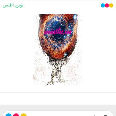
نوین اطلس