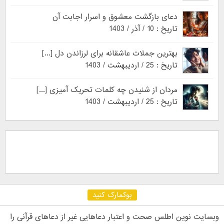
دعای بازگشت معشوق و اسرار اجابت آن
تاریخ : 10 / آذر / 1403
بهترین جملات عاشقانه برای لرزاندن دل [...]
تاریخ : 25 / اردیبهشت / 1403
مردان از شنیدن چه کلمات تحریک آمیزی [...]
تاریخ : 25 / اردیبهشت / 1403
بوکمارک کنید
وبسایت نوین اطلس صحت و اعتبار دعاهایی غیر از دعاهای قرآنی را