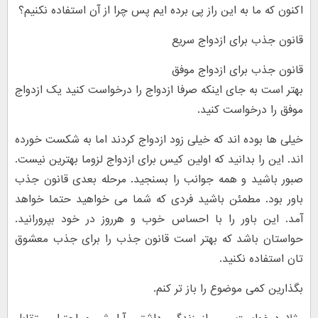
اکنون که ما به این راز پی برده ایم پس چرا از آن استفاده نکنیم؟
قانون جذب برای ازدواج سریع
قانون جذب برای ازدواج موفق
بهتر است به جای اینکه صرفا ازدواج را درخواست کنید یک ازدواج
موفق را درخواست کنید.
خیلی ها بوده اند که خیلی زود ازدواج کردند اما به شکست خورده
اند. این را بدانید که اولین کیس برای ازدواج لزوما بهترین نیست.
صبور باشید و همه جوانب را بسنجید. مرحله بعدی قانون جذب
باور بود. مطمئن باشید فردی که شما می خواهید حتما خواهد
آمد. این باور را با احساس خوب و هرروز در خود بپرورانید.
حواستان باشد که بهتر است قانون جذب را برای جذب معشوق
تان استفاده نکنید.
بگذارین کمی موضوع را باز تر کنم.