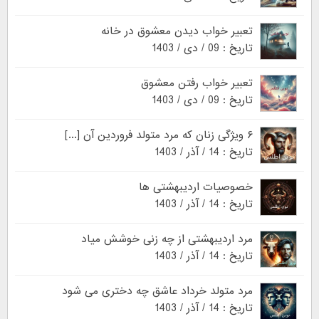
تعبیر خواب دیدن معشوق در خانه
تاریخ : 09 / دی / 1403
تعبیر خواب رفتن معشوق
تاریخ : 09 / دی / 1403
۶ ویژگی زنان که مرد متولد فروردین آن [...]
تاریخ : 14 / آذر / 1403
خصوصیات اردیبهشتی ها
تاریخ : 14 / آذر / 1403
مرد اردیبهشتی از چه زنی خوشش میاد
تاریخ : 14 / آذر / 1403
مرد متولد خرداد عاشق چه دختری می شود
تاریخ : 14 / آذر / 1403