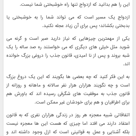
این را هم بدانید که ازدواج تنها راه خوشبختی شما نیست.
ازدواج یک مسیر است که می تواند شما را به خوشبختی یا
بدبختی بکشاند؛ پس برای آن زیاد عجله نکنید.
یکی از مهمترین چیزهایی که نیاز دارید صبر است و گرنه می
شوید مثل خیلی های دیگری که می خواستند ره صد ساله را یک
شبه بروند و پس از نا امیدی، قانون جذب را دروغی بزرگ خوانده
اند.
به این فکر کنید که چه بعضی ها بگویند که این یک دروغ بزرگ
است و چه نگویند هزاران هزار نفر سالانه و ماهانه و روزانه از
قانون جذب به موفقیت های شگرفی رسیده اند که باورش هم
برای اطرافیان و هم برای خودشان غیر ممکن است.
اتفاقاتی شبیه معجزه هر روز در زندگی هزاران نفری که به قانون
اعتقاد دارند می افتد اما چیزی که هست این ها معجزه نیست
بلکه آشنایی و عمل به قوانینی است که ازل وجود داشته اند و