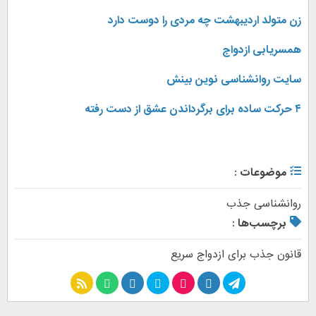
زن متولد اردیبهشت چه مردی را دوست دارد
همسریابی ازدواج
سایت روانشناسی نوین بینش
۴ حرکت ساده برای برگرداندن عشق از دست رفته
موضوعات :
روانشناسی جذب
برچسب‌ها :
قانون جذب برای ازدواج سریع