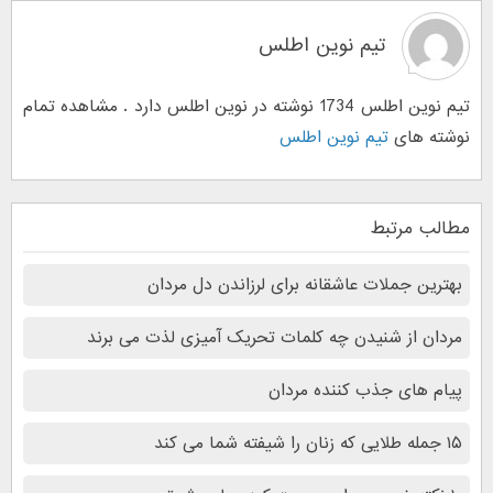
تیم نوین اطلس
تیم نوین اطلس 1734 نوشته در نوین اطلس دارد . مشاهده تمام
نوشته های
تیم نوین اطلس
مطالب مرتبط
بهترین جملات عاشقانه برای لرزاندن دل مردان
مردان از شنیدن چه کلمات تحریک آمیزی لذت می برند
پیام های جذب کننده مردان
۱۵ جمله طلایی که زنان را شیفته شما می کند