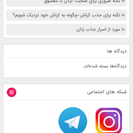
۱۰ نکته ضروری برای صحبت کردن با معشوق
۱۰ نکته برای جذب کراش-چگونه به کراش خود نزدیک شویم؟
۱۰ مورد از اسرار جذب زنان
دیدگاه ها
دیدگاه‌ها بسته شده‌اند.
شبکه های اجتماعی