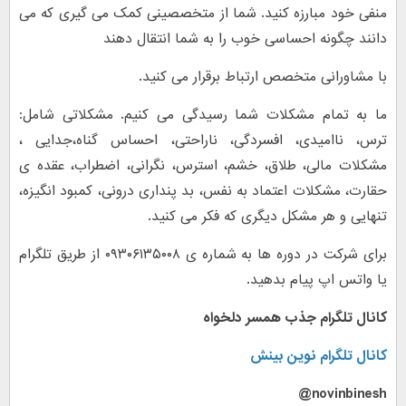
منفی خود مبارزه کنید. شما از متخصصینی کمک می گیری که می
دانند چگونه احساسی خوب را به شما انتقال دهند
با مشاورانی متخصص ارتباط برقرار می کنید.
ما به تمام مشکلات شما رسیدگی می کنیم. مشکلاتی شامل:
ترس، ناامیدی، افسردگی، ناراحتی، احساس گناه،جدایی ،
مشکلات مالی، طلاق، خشم، استرس، نگرانی، اضطراب، عقده ی
حقارت، مشکلات اعتماد به نفس، بد پنداری درونی، کمبود انگیزه،
تنهایی و هر مشکل دیگری که فکر می کنید.
برای شرکت در دوره ها به شماره ی ۰۹۳۰۶۱۳۵۰۰۸ از طریق تلگرام
یا واتس اپ پیام بدهید.
کانال تلگرام جذب همسر دلخواه
کانال تلگرام نوین بینش
novinbinesh@