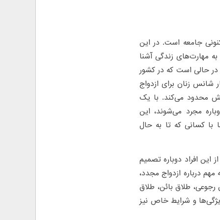
ونی جامعه است. در این
به مهارت‌های زندگی آشنا
 در حالی است که در کشور
ر شانس زنان برای ازدواج
ش محدود می‌کند. با یک
که سالانه در کشور ما حدود۵۰۰هزار نفر دوباره مجرد می‌شوند، این
 برای آنها با کسانی که تا به حال
ز این افراد دوباره تصمیم
 مهم درباره ازدواج مجدد،
 رجوعی، طلاق بائن، طلاق
یژگی‌ها و شرایط خاص نیز