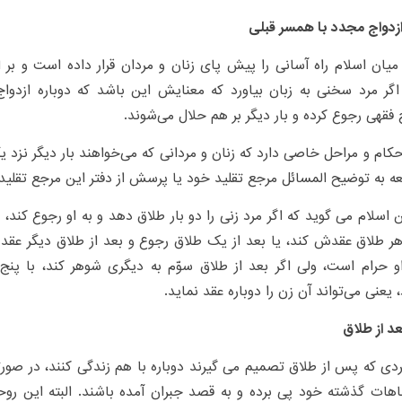
زدواج مجدد با همسر قبلی
میان اسلام راه آسانی را پیش پای زنان و مردان قرار داده است و بر
گر مرد سخنی به زبان بیاورد که معنایش این باشد که دوباره ازدواج ب
فقهی رجوع کرده و بار دیگر بر هم حلال می‌شوند.
کام و مراحل خاصی دارد که زنان و مردانی که می‌خواهند بار دیگر نزد یکد
عه به توضیح المسائل مرجع تقلید خود یا پرسش از دفتر این مرجع تقلید ا
اسلام می گوید که اگر مرد زنی را دو بار طلاق دهد و به او رجوع کند، یا
هر طلاق عقدش کند، یا بعد از یک طلاق رجوع و بعد از طلاق دیگر عقد ک
و حرام است، ولی اگر بعد از طلاق سوّم به دیگری شوهر کند، با پنج
 یعنی می‌تواند آن زن را دوباره عقد نماید.
د از طلاق
دی که پس از طلاق تصمیم می گیرند دوباره با هم زندگی کنند، در صو
اهات گذشته خود پی برده و به قصد جبران آمده باشند. البته این رو