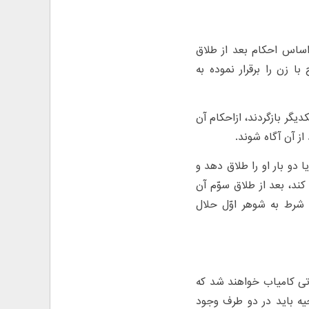
 اساس احکام بعد از طلاق
ا زن را برقرار نموده به
یگر بازگردند، ازاحکام آن
ز آن آگاه شوند.
 دو بار او را طلاق دهد و
ند، بعد از طلاق سوّم آن
 شرط به شوهر اوّل حلال
رتی کامیاب خواهند شد که
حیه باید در دو طرف وجود