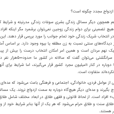
زدواج مجدد چگونه است؟
م همچون دیگر مسائل زندگی بشری سوغات زندگی مدرنیته و شرایط کن
یچ تضمینی برای دوام زندگی زوجین نمی‌توان برشمرد مگر اینکه افراد 
در انتخاب شریک زندگی خود تمام جوانب را مورد بررسی قرار دهند. این
 دیدگاه‌های سنتی نسبت به زن مطلقه یا بیوه وجود دارد. بر اساس آما
ک نهم مردان است و همین امر امکان انتخاب درست را بیش از پی
حساب سرانگشتی می‌توان گفت 
مجرد‌ها دوباره در کنار ۱۱میلیون مجرد کشور قرار می‌گیرند، اما شرایط
نکرده‌اند متفاوت است.
از عوامل فردی، خانوادگی، اجتماعی و فرهنگی باعث می‌شود که عده‌ای ا
اج بگیرند و عده‌ای دیگر هیچ‌گاه دوباره به سمت ازدواج نروند. یک مساله
» افراد است. از لحاظ قانونی و فقهی طلاق در ابعاد مختلف شامل طلاق
طلاق سنت و طلاق حرام می‌شود که هر یک از آنها بنابر شرایط خود از و
ر هستند.