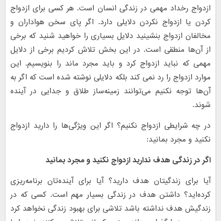
ازدواج رخداد مهمی در زندگی انسان است. هر کسی برای ازدواج
کردن یا ازدواج نکردن دلایلی دارد. اگر پای سخن هواداران و
مخالفان ازدواج بنشینید دلایل بسیاری را خواهید شنید که برخی
از آن‌ها منطقی است. در این بخش تلاش کردیم برخی از دلایل
مهمی که نباید ازدواج کرد و باید مجرد ماند را بنویسیم. این
موارد ازدواج را رد نمی کند بلکه دلایلی نوشته شده است که اگر به
آن‌ها توجه نکنیم می‌توانند زمینه‌ساز طلاق و جدایی در آینده
شوند.
در چه شرایطی ازدواج نکنیم؟ اگر این ویژگی‌ها را دارید ازدواج
نکنید و مجرد بمانید:
اگر در زندگی هدف ندارید ازدواج نکنید و مجرد بمانید
آیا برای زندگیتان هدف دارید؟ آیا برای آینده‌تان برنامه‌ریزی
کرده‌اید؟ داشتن هدف در زندگی بسیار مهم است. کسی که در
زندگیش هدف نداشته باشد تلاشی برای بهبود زندگی نخواهد کرد