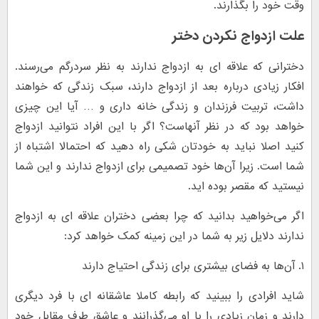
وقت خود را بگذارند.
علت ازدواج نکردن دختر
دخترانی که علاقه ای به ازدواج ندارند به نظر سردرگم می‌رسند.
افکار زیادی درباره بعد از ازدواج دارند، سبک زندگی که خواهند
داشت، تربیت فرزندان و زندگی خانه داری و … آیا این چیزی
خواهد بود که در نظر آنهاست؟ اگر با این افراد نتوانید ازدواج
کنید اصلا نباید به خودتان شکی راه دهید که احتمالا اشتباه از
شما است. زیرا آن‌ها خود تصمیمی برای ازدواج ندارند و این شما
نیستید که مقصر بوده اید.
اگر می‌خواهید بدانید که چرا بعضی دختران علاقه ای به ازدواج
ندارند دلایل زیر به شما در این زمینه کمک خواهد کرد:
۱. آن‌ها به فضای بیشتری برای زندگی احتیاج دارند
شاید افرادی را ببینید که رابطه کاملا عاشقانه ای با فرد دیگری
دارند و زمان زیادی را با او می‌گذرانند و عاشق طرف مقابل خود