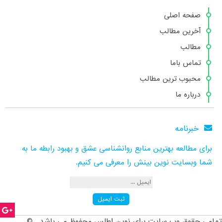
صفحه اصلی
آخرین مطالب
مطالب
تماس باما
محبوب ترین مطالب
درباره ما
خبرنامه
برای مطالعه بهترین منابع روانشناسی عشق و بهبود رابطه ما به
شما وبسایت نوین بینش را معرفی می کنیم.
تمامی حقوق وب سایت برای نوین اطلس محفوظ می باشد . ©