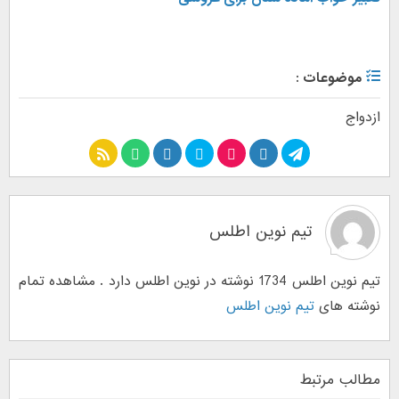
موضوعات :
ازدواج
تیم نوین اطلس
تیم نوین اطلس 1734 نوشته در نوین اطلس دارد . مشاهده تمام
نوشته های
تیم نوین اطلس
مطالب مرتبط