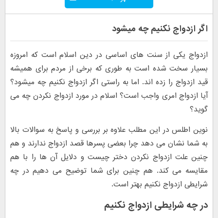
اگر ازدواج نکنیم چه میشود
ازدواج یکی از سنت های اساسی در دین اسلام است که امروزه
بسیار سخت شده است به طوری که برخی از مردم برای همیشه
قید ازدواج را زده اند. اما به راستی اگر ازدواج نکنیم چه میشود؟
آیا ازدواج امری واجب است؟ اسلام در مورد ازدواج نکردن چه می
گوید؟
نوین اطلس در این مطلب علاوه بر بررسی و پاسخ به سوالات بالا
به شما نشان می دهد چرا بعضی پسرها قصد ازدواج ندارند و هم
چنین علت ازدواج نکردن دختر چیست و دلایل آن ها را با هم
مقایسه می کند. هم چنین برای شما توضیح می دهیم در چه
شرایطی ازدواج نکنیم بهتر است.
در چه شرایطی ازدواج نکنیم