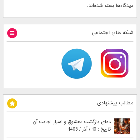
دیدگاه‌ها بسته شده‌اند.
شبکه های اجتماعی
مطالب پیشنهادی
دعای بازگشت معشوق و اسرار اجابت آن
تاریخ : 10 / آذر / 1403