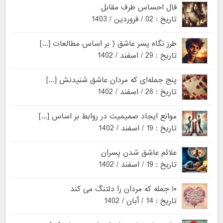
فال احساس طرف مقابل
تاریخ : 02 / فروردین / 1403
طرز نگاه پسر عاشق ( بر اساس مطالعات [...]
تاریخ : 29 / اسفند / 1402
پنج جمله‌ای که مردان عاشق شنیدنش [...]
تاریخ : 26 / اسفند / 1402
موانع ایجاد صمیمیت در روابط بر اساس [...]
تاریخ : 19 / اسفند / 1402
علائم عاشق شدن پسران
تاریخ : 19 / اسفند / 1402
۱۰ جمله که مردان را دلتنگ می کند
تاریخ : 14 / آبان / 1402