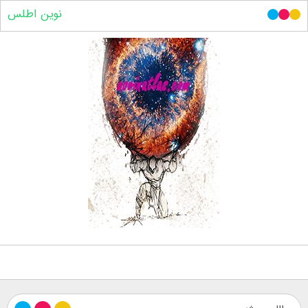
نوین اطلس