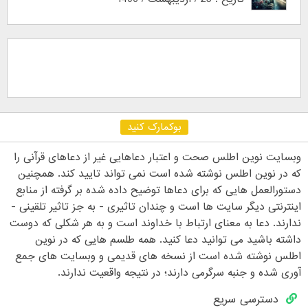
بوکمارک کنید
وبسایت نوین اطلس صحت و اعتبار دعاهایی غیر از دعاهای قرآنی را
که در نوین اطلس نوشته شده است نمی تواند تایید کند. همچنین
دستورالعمل هایی که برای دعاها توضیح داده شده بر گرفته از منابع
اینترنتی دیگر سایت ها است و چندان تاثیری - به جز تاثیر تلقینی -
ندارند. دعا به معنای ارتباط با خداوند است و به هر شکلی که دوست
داشته باشید می توانید دعا کنید. همه طلسم هایی که در نوین
اطلس نوشته شده است از نسخه های قدیمی و وبسایت های جمع
آوری شده و جنبه سرگرمی دارند؛ در نتیجه واقعیت ندارند.
دسترسی سریع