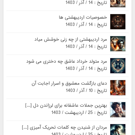
تاریخ : 14 / آذر / 1403
خصوصیات اردیبهشتی ها
تاریخ : 14 / آذر / 1403
مرد اردیبهشتی از چه زنی خوشش میاد
تاریخ : 14 / آذر / 1403
مرد متولد خرداد عاشق چه دختری می شود
تاریخ : 14 / آذر / 1403
دعای بازگشت معشوق و اسرار اجابت آن
تاریخ : 10 / آذر / 1403
بهترین جملات عاشقانه برای لرزاندن دل [...]
تاریخ : 25 / اردیبهشت / 1403
مردان از شنیدن چه کلمات تحریک آمیزی [...]
تاریخ : 25 / اردیبهشت / 1403