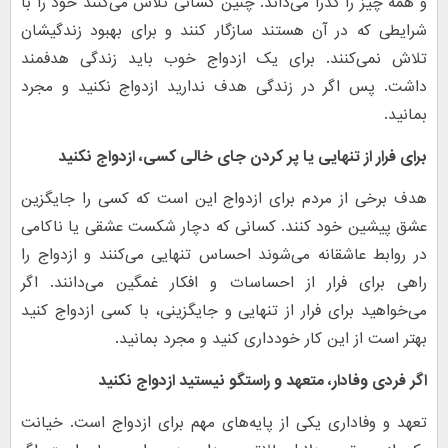
و همه چیز را گذرا می‌داند. چنین کسانی تلاش می‌کنند خود را با
شرایطی که در آن هستند سازگار کنند و برای بهبود زندگیشان
تلاش نمی‌کنند. برای یک ازدواج خوب باید زندگی هدفمند
داشت. پس اگر در زندگی هدف ندارید ازدواج نکنید و مجرد
بمانید.
برای فرار از تنهایی یا پر کردن جای خالی کسی، ازدواج نکنید
هدف برخی از مردم برای ازدواج این است که کسی را جایگزین
عشق پیشین خود کنند. کسانی که دچار شکست عشقی یا ناکامی
در روابط عاشقانه می‌شوند احساس تنهایی می‌کنند و ازدواج را
راهی برای فرار از احساسات و افکار غمگین می‌دانند. اگر
می‌خواهید برای فرار از تنهایی و جایگزینی، با کسی ازدواج کنید
بهتر است از این کار خودداری کنید و مجرد بمانید.
اگر فردی وفادار، متعهد و راستگو نیستید ازدواج نکنید
تعهد و وفاداری یکی از پایه‌های مهم برای ازدواج است. خیانت