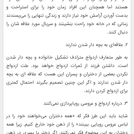
هستند اما همچنان این افراد زمان خود را برای استراحت و
بدست آوردن آرامش خود نیاز دارند و زندگی تنهایی را می‌پسندند
زمانی که در خانه خود راحت بنشینند و سریال مورد علاقه شان را
دنبال کنند.
۲. علاقه‌ای به بچه دار شدن ندارند
به طور متعارف ازدواج مترادف تشکیل خانواده و بچه دار شدن
است. داشتن فرزند از ثمرات ازدواج خواهد بود. علت ازدواج
نکردن بعضی از دختران و پسران این هست که علاقه ای به بچه
دار شدن ندارند و اگر این چنین تصمیم بگیرند احتمال کمتری
برای ازدواج کردن دارند.
۳. درباره ازدواج و عروسی رویاپردازی نمی‌کنند
شاید باید این طرز فکر که «همه دختران می‌خواهند خود را در
لباس عروس رویایی ببینند» را از ذهن خود خارج کنیم. زیرا همه
دختران به این موضوع فکر نمی‌کنند. اگر دختر یا پسری در ذهن