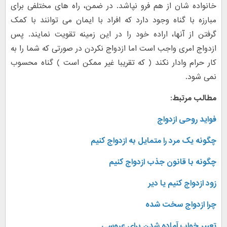
خانواده شان از هم فرو نپاشد. در ضمن، راه های مختلفی برای
مبارزه با گناه وجود دارد که افراد با ایمان می توانند با کمک
گرفتن از آنها، اراده خود را در این زمینه تقویت نمایند. پس
ازدواج امری واجب است اما ازدواج نکردن در صورتی که شما را به
کار حرام وادار نکند ( که تقریبا غیر ممکن است ) گناه محسوب
نمی شود.
مطالب مرتبط:
فواید روحی ازدواج
چگونه یک مرد را متمایل به ازدواج کنیم
چگونه با قانون جذب ازدواج کنیم
زود ازدواج کنیم یا دیر
چرا ازدواج سخت شده
تعبیر خواب آماده شدن برای عروسی