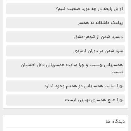
اوایل رابطه در چه مورد صحبت کنیم؟
پیامک عاشقانه به همسر
دلسرد شدن از شوهر-عشق
سرد شدن در دوران نامزدی
همسریابی چیست و چرا سایت همسریابی قابل اطمینان
نیست
چرا سایت همسریابی دو همدم وجود ندارد
چرا هیچ همسری بهترین نیست
دیدگاه ها