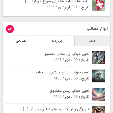
باید ها و نباید ها برای شروع دوباره [...]
تاریخ : 17 / فروردین / 1395
انواع مطالب
جدید
پربازدید
تصادفی
تعبیر خواب بی محلی معشوق
تاریخ : 09 / دی / 1403
تعبیر خواب دیدن معشوق در خانه
تاریخ : 09 / دی / 1403
تعبیر خواب رفتن معشوق
تاریخ : 09 / دی / 1403
۶ ویژگی زنان که مرد متولد فروردین آن [...]