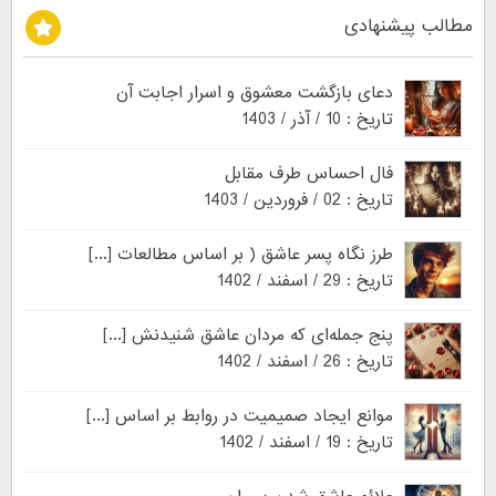
مطالب پیشنهادی
دعای بازگشت معشوق و اسرار اجابت آن
تاریخ : 10 / آذر / 1403
فال احساس طرف مقابل
تاریخ : 02 / فروردین / 1403
طرز نگاه پسر عاشق ( بر اساس مطالعات [...]
تاریخ : 29 / اسفند / 1402
پنج جمله‌ای که مردان عاشق شنیدنش [...]
تاریخ : 26 / اسفند / 1402
موانع ایجاد صمیمیت در روابط بر اساس [...]
تاریخ : 19 / اسفند / 1402