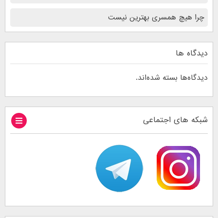
چرا هیچ همسری بهترین نیست
دیدگاه ها
دیدگاه‌ها بسته شده‌اند.
شبکه های اجتماعی