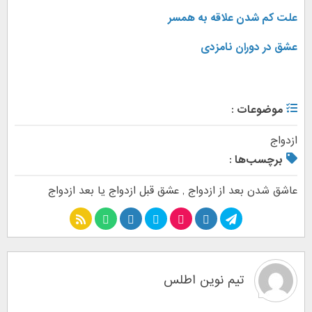
علت کم شدن علاقه به همسر
عشق در دوران نامزدی
موضوعات :
ازدواج
برچسب‌ها :
عاشق شدن بعد از ازدواج
,
عشق قبل ازدواج یا بعد ازدواج
تیم نوین اطلس