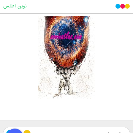
نوین اطلس