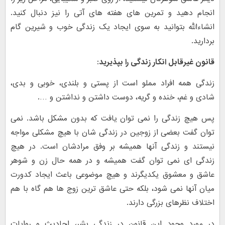
انجام دهید و تمرین های هفته های آتی را نیز دنبال کنید.
انشاءالله بتوانید به سوی ایجاد یک زندگی خوب و شیرین گام
بردارید.
قانون غیرقابل انکار زندگی را بپذیرید:
زندگی همه افراد مملو است از پستی و بلندی، خوبی و بدی،
شادی و غم، خنده و گریه، دوست داشتن و نداشتن و ….
پس هیچ زندگی را نمی توان یافت که بدون مشکل باشد. نمی
توان گفت بعضی از زوجین در زندگی شان با هیچ مشکلی مواجه
نیستند و زندگی آنها همیشه بر وفق مرادشان است. در هیچ
زندگی ای نمی توان گفت همیشه و در همه حال زن و شوهر
عاشق و معشوق یکدیگرند و هیچ موضوعی باعث ایجاد کدورت
میان آنها نمی شود، بلکه حتی عاشق ترین زوج ها هم گاه با هم
اختلاف نظرهای بزرگی دارند.
در مورد وجود این قانون در زندگی بشر، احادیث و روایات