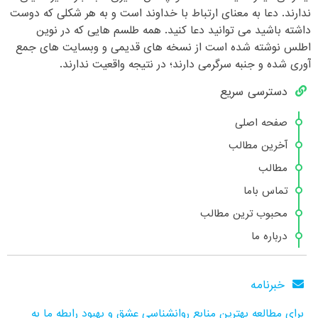
ندارند. دعا به معنای ارتباط با خداوند است و به هر شکلی که دوست
داشته باشید می توانید دعا کنید. همه طلسم هایی که در نوین
اطلس نوشته شده است از نسخه های قدیمی و وبسایت های جمع
آوری شده و جنبه سرگرمی دارند؛ در نتیجه واقعیت ندارند.
دسترسی سریع
صفحه اصلی
آخرین مطالب
مطالب
تماس باما
محبوب ترین مطالب
درباره ما
خبرنامه
برای مطالعه بهترین منابع روانشناسی عشق و بهبود رابطه ما به