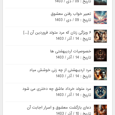
تاریخ : 09 / دی / 1403
تعبیر خواب رفتن معشوق
تاریخ : 09 / دی / 1403
۶ ویژگی زنان که مرد متولد فروردین آن [...]
تاریخ : 14 / آذر / 1403
خصوصیات اردیبهشتی ها
تاریخ : 14 / آذر / 1403
مرد اردیبهشتی از چه زنی خوشش میاد
تاریخ : 14 / آذر / 1403
مرد متولد خرداد عاشق چه دختری می شود
تاریخ : 14 / آذر / 1403
دعای بازگشت معشوق و اسرار اجابت آن
تاریخ : 10 / آذر / 1403