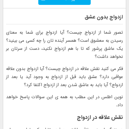
ازدواج بدون عشق
تصور شما از ازدواج چیست؟ آیا ازدواج برای شما به معنای
رسیدن به معشوق است؟ همسر آینده تان را چه کسی می بینید؟
یک عاشق پرشور که تا با هم ازدواج نکنید، دست از سرتان بر
نخواهد داشت؟
فکر می کنید نقش علاقه در ازدواج چیست؟ آیا ازدواج بدون علاقه
عواقبی دارد؟ عشق باید قبل از ازدواج به وجود آید یا بعد از
ازدواج؟ آیا باید به عاشق شدن بعد از ازدواج اکتفا کرد؟
نوین اطلس در این مطلب به همه ی این سوالات پاسخ خواهد
داد.
نقش علاقه در ازدواج