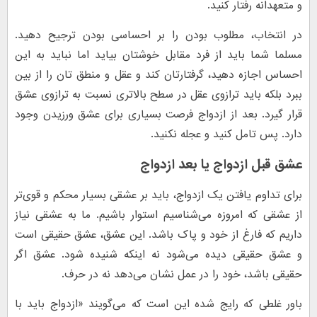
و متعهدانه رفتار کنید.
در انتخاب، مطلوب بودن را بر احساسی بودن ترجیح دهید.
مسلما شما باید از فرد مقابل خوشتان بیاید اما نباید به این
احساس اجازه دهید، گرفتارتان کند و عقل و منطق تان را از بین
ببرد بلکه باید ترازوی عقل در سطح بالاتری نسبت به ترازوی عشق
قرار گیرد. بعد از ازدواج فرصت بسیاری برای عشق ورزیدن وجود
دارد. پس تامل کنید و عجله نکنید.
عشق قبل ازدواج یا بعد ازدواج
برای تداوم یافتن یک ازدواج، باید بر عشقی بسیار محکم و قوی‌تر
از عشقی که امروزه می‌شناسیم استوار باشیم. ما به عشقی نیاز
داریم که فارغ از خود و پاک باشد. این عشق، عشق حقیقی است
و عشق حقیقی دیده می‌شود نه اینکه شنیده شود. عشق اگر
حقیقی باشد، خود را در عمل نشان می‌دهد نه در حرف.
باور غلطی که رایج شده این است که می‌گویند «ازدواج باید با