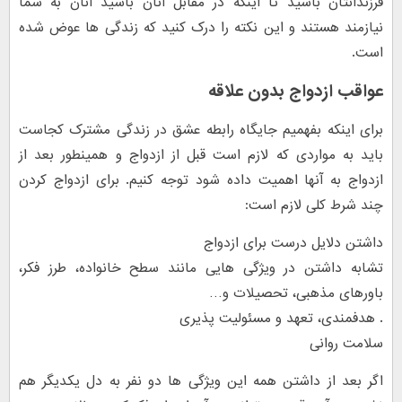
فرزندانتان باشید تا اینکه در مقابل آنان باشید آنان به شما
نیازمند هستند و این نکته را درک کنید که زندگی ها عوض شده
است.
عواقب ازدواج بدون علاقه
برای اینکه بفهمیم جایگاه رابطه عشق در زندگی مشترک کجاست
باید به مواردی که لازم است قبل از ازدواج و همینطور بعد از
ازدواج به آنها اهمیت داده شود توجه کنیم. برای ازدواج کردن
چند شرط کلی لازم است:
داشتن دلایل درست برای ازدواج
تشابه داشتن در ویژگی هایی مانند سطح خانواده، طرز فکر،
باورهای مذهبی، تحصیلات و…
. هدفمندی، تعهد و مسئولیت پذیری
سلامت روانی
اگر بعد از داشتن همه این ویژگی ها دو نفر به دل یکدیگر هم