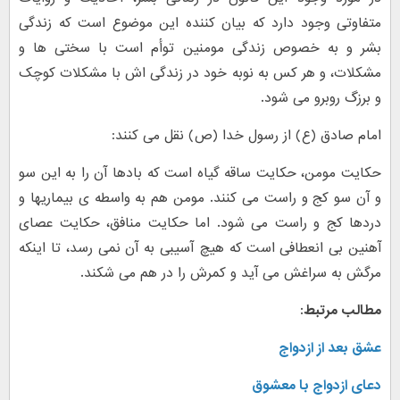
متفاوتی وجود دارد که بیان کننده این موضوع است که زندگی
بشر و به خصوص زندگی مومنین توأم است با سختی ها و
مشکلات، و هر کس به نوبه خود در زندگی اش با مشکلات کوچک
و برزگ روبرو می شود.
امام صادق (ع) از رسول خدا (ص) نقل می کنند:
حکایت مومن، حکایت ساقه گیاه است که بادها آن را به این سو
و آن سو کج و راست می کنند. مومن هم به واسطه ی بیماریها و
دردها کج و راست می شود. اما حکایت منافق، حکایت عصای
آهنین بی انعطافی است که هیچ آسیبی به آن نمی رسد، تا اینکه
مرگش به سراغش می آید و کمرش را در هم می شکند.
مطالب مرتبط:
عشق بعد از ازدواج
دعای ازدواج با معشوق