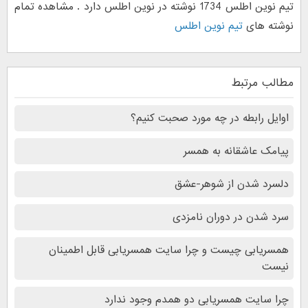
تیم نوین اطلس 1734 نوشته در نوین اطلس دارد . مشاهده تمام
نوشته های
تیم نوین اطلس
مطالب مرتبط
اوایل رابطه در چه مورد صحبت کنیم؟
پیامک عاشقانه به همسر
دلسرد شدن از شوهر-عشق
سرد شدن در دوران نامزدی
همسریابی چیست و چرا سایت همسریابی قابل اطمینان
نیست
چرا سایت همسریابی دو همدم وجود ندارد