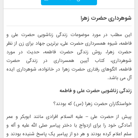
شوهرداری حضرت زهرا
این مطلب در مورد موضوعات زندگی زناشویی حضرت علی و
فاطمه، شیوه همسرداری حضرت علی، برترین جهاد برای زن از نظر
حضرت زهرا، روش زندگی حضرت فاطمه، حدیث در مورد
شوهرداری، کتاب آیین همسرداری در زندگی حضرت
فاطمه، الگوهای رفتاری حضرت زهرا در خانواده، شوهرداری ایده
آل می باشد.
زندگی زناشویی حضرت علی و فاطمه
خواستگاران حضرت زهرا (س) که بودند؟
پیش از حضرت علی – علیه السلام افرادی مانند ابوبکر و عمر
آمادگی خود را برای ازدواج با دختر پیامبر صلی الله علیه و آله و
سلم اعلام کرده بودند و هر دو از پیامبر یک پاسخ شنیده بودند و