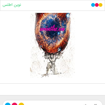
نوین اطلس