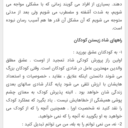
دهند. بسیاری از افراد می گویند زمانی که با مشکلی مواجه می
شویم، به شدت آشفته و مضطرب می شویم ولی بعد از مدتی
متوجه می شویم که آن مشکل آن قدر ها هم آسیب رسان نبوده
است.
راههای شاد زیستن کودکان
۱- به کودکتان عشق بورزید :
اولین راز پرورش کودکی شاد تمجید از اوست . عشق مطلق
والدین مهمترین عامل در شادی کودکان است. وقتی کودکان بزرگ
می شوند دانستن اینکه علایق ، عقاید ، خصوصیات و استعداد
هایشان با ارزش تلقی می شود پایه گذار شادی سالهای بعدی
زندگی شان خواهد بود . البته پذیرش کودک به معنای چشم
پوشی همیشگی از خطاهایش نیست . یاد بگیرد که عملکرد کودک
را نقد کنید نه شخصیت اورا . همچنین آنچه را که از کودک می
خواهید به او بگویید نه آنچه را که نمی خواهید.
2- نه، من نمی توانم را به بله، من می توانم تبدیل کنید :