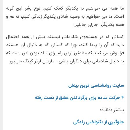
ما همه می خواهیم به یکدیگر کمک کنیم. نوع بشر این گونه
است. ما می خواهیم به وسیله شادی یکدیگر زندگی کنیم، نه غم و
غصه یکدیگر. چارلی چاپلین
کسانی که در جستجوی شادمانی نیستند بیش از همه احتمال
دارد که آن را پیدا کنند، چرا که کسانی که به دنبال آن هستند
فراموش می کنند که مطمئن ترین راه برای شاد بودن این است که
به دنبال شادمانی برای دیگران باشی. مارتین لوتر کینگ جونیور
سایت
روانشناسی نوین بینش
۴ حرکت ساده برای برگرداندن عشق از دست رفته
بیشتر بدانید:
جلوگیری از یکنواختی زندگی