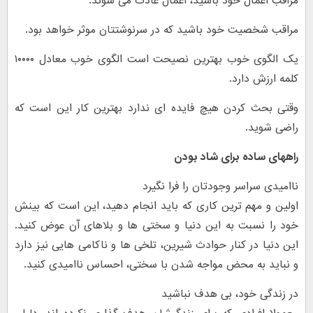
مراقب اعمال خود باشید، اعمال عادت می شوند.
مراقب شخصیت خود باشید که در سرنوشتتان موثر خواهد بود.
یک الگوی خوب بهترین نصیحت است الگوی خوب معادل ۱۰۰۰۰
کلمه ارزش دارد.
وقتی بحث کردن هیچ فایده ای ندارد بهترین کار این است که
راضی شوید.
راههای ساده برای شاد بودن
ناامیدی سراسر وجودتان را فرا نگیرد
اولین و مهم ترین کاری که باید انجام دهید، این است که بینش
خود را نسبت به این دنیا و سختی ها و بلاهای آن عوض کنید.
این دنیا در کنار حوادث شیرین، تلخی ها و ناکامی هایی نیز دارد
و نباید به محض مواجه شدن با سختی، احساس ناامیدی کنید.
در زندگی خود، بی هدف نباشید