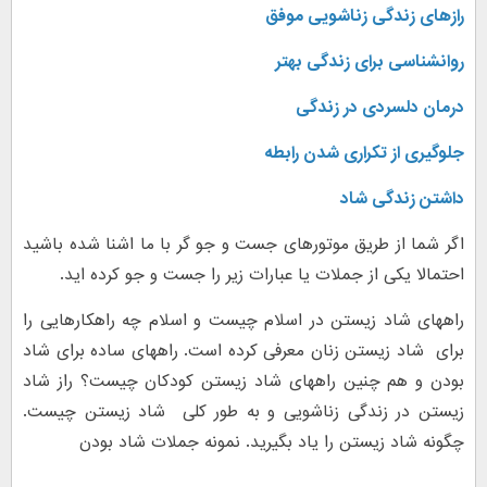
رازهای زندگی زناشویی موفق
روانشناسی برای زندگی بهتر
درمان دلسردی در زندگی
جلوگیری از تکراری شدن رابطه
داشتن زندگی شاد
اگر شما از طریق موتورهای جست و جو گر با ما اشنا شده باشید
احتمالا یکی از جملات یا عبارات زیر را جست و جو کرده اید.
راههای شاد زیستن در اسلام چیست و اسلام چه راهکارهایی را
برای شاد زیستن زنان معرفی کرده است. راههای ساده برای شاد
بودن و هم چنین راههای شاد زیستن کودکان چیست؟ راز شاد
زیستن در زندگی زناشویی و به طور کلی شاد زیستن چیست.
چگونه شاد زیستن را یاد بگیرید. نمونه جملات شاد بودن