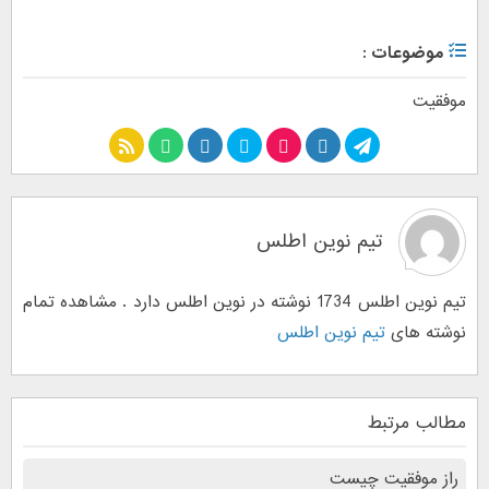
موضوعات :
موفقیت
تیم نوین اطلس
تیم نوین اطلس 1734 نوشته در نوین اطلس دارد . مشاهده تمام
نوشته های
تیم نوین اطلس
مطالب مرتبط
راز موفقیت چیست