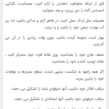
قبل از اینکه بخواهید ذهنتان را آرام کنید، عصبانیت، نگرانی،
احساس گناه را دور بریزید و بعد بخوابید.
همیشه مثل اردک عمل کنید، در ظاهر آرام و ساکن باشید اما زیر
آب نهایت سعی خود را بکنید و پا بزنید .
بهتر است متوجه آینده باشید چون وقت زیادی را در آن می
گذرانید.
ضعف های خود را بشناسید روی نقاط قوت خود متمرکز کنید ،
نقاط تهدید کننده خود را بشناسید.
اگر همه راهها به شکست منتهی شدند سطح معیارها و توقعات
خود را پایین ببرید.
مراقب افکار خود باشید، آنها حرفهای شما را تشکیل می دهند.
مراقب حرفهای خود باشید آنها اعمالتان را تشکیل می دهند.