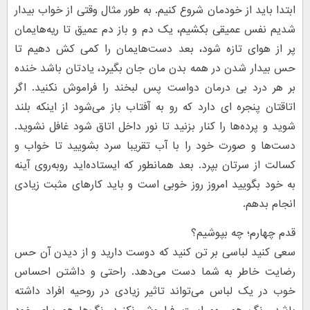
ابتدا باید از خودمان شروع کنیم. به طور مثال وقتی از خواب بیدار
شدیم نفس عمیقی بکشیم، یک دم و باز دم عمیق تا ریه‌هایمان
پر از هوای تازه شود، بعد دست‌هایمان را کمی کش دهیم تا
حس بیدار شدن در همه بدن مان جان بگیرد، یادتان باشد خنده
بر هر درد بی درمان دواست پس لبخند را فراموش نکنید. اگر
اتاقتان پنجره ای دارد که رو به آفتاب باز می‌شود از اینکه بلند
شوید و پرده‌ها را کنار بزنید تا نور داخل اتاق شود غافل نشوید.
دست‌ها و صورت خود را با آب تقریبا سرد بشویید تا خواب و
کسالت از سرتان بپرد. بعد همانطور که ایستاده‌اید روبه‌روی آینه
به خود بگویید امروز روز خوبی است و باید کارهای مثبت زیادی
انجام بدهم.
قدم چهارم؛ چه بپوشیم؟
سعی کنید لباسی بر تن کنید که دوست دارید و از دیدن آن حس
رضایت خاطر به شما دست می‌دهد. راحتی و داشتن احساس
خوب در یک لباس می‌تواند تاثیر زیادی در روحیه افراد داشته