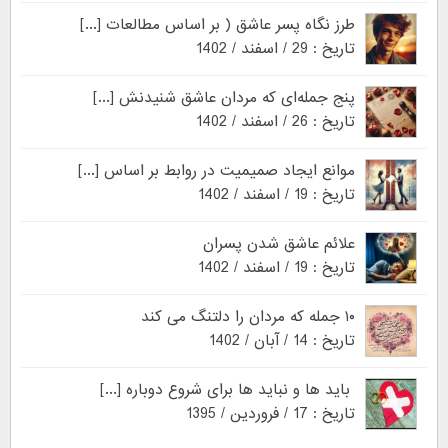
طرز نگاه پسر عاشق ( بر اساس مطالعات [...]
تاریخ : 29 / اسفند / 1402
پنج جمله‌ای که مردان عاشق شنیدنش [...]
تاریخ : 26 / اسفند / 1402
موانع ایجاد صمیمیت در روابط بر اساس [...]
تاریخ : 19 / اسفند / 1402
علائم عاشق شدن پسران
تاریخ : 19 / اسفند / 1402
۱۰ جمله که مردان را دلتنگ می کند
تاریخ : 14 / آبان / 1402
باید ها و نباید ها برای شروع دوباره [...]
تاریخ : 17 / فروردین / 1395