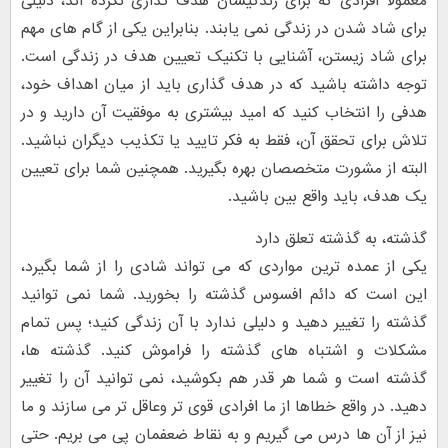
معمولا افرادی که برای زندگیشان هدف گذاری نکرده اند، دلیلی
برای شاد شدن در زندگی نمی یابند. بنابراین یکی از گام های مهم
برای شاد زیستن، آشنایی با تکنیک تعیین هدف در زندگی است.
توجه داشته باشید که در هدف گذاری باید از میان اهداف خود،
هدفی را انتخاب کنید که امید بیشتری به موفقیت آن دارید و در
تلاش برای تحقق آن، فقط به فکر تایید یا تکذیب دیگران نباشید.
البته از مشورت متخصصان بهره بگیرید. همچنین شما برای تعیین
یک هدف، باید واقع بین باشید.
گذشته، به گذشته تعلق دارد
یکی از عمده ترین مواردی که می تواند شادی را از شما بگیرد،
این است که دائم افسوس گذشته را بخورید. شما نمی توانید
گذشته را تغییر دهید و دلیلی ندارد با آن زندگی کنید؛ پس تمام
مشکلات و اشتباه های گذشته را فراموش کنید. گذشته ها،
گذشته است و شما هر قدر هم بکوشید، نمی توانید آن را تغییر
دهید. در واقع خطاها از ما افرادی قوی تر وعاقل تر می سازند و ما
نیز از آن ها درس می گیریم و به نقاط ضعفمان پی می بریم. حتی