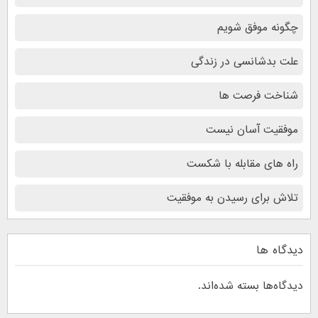
چگونه موفق شویم
علت بدشانسی در زندگی
شناخت فرصت ها
موفقیت آسان نیست
راه های مقابله با شکست
تلاش برای رسیدن به موفقیت
دیدگاه ها
دیدگاه‌ها بسته شده‌اند.