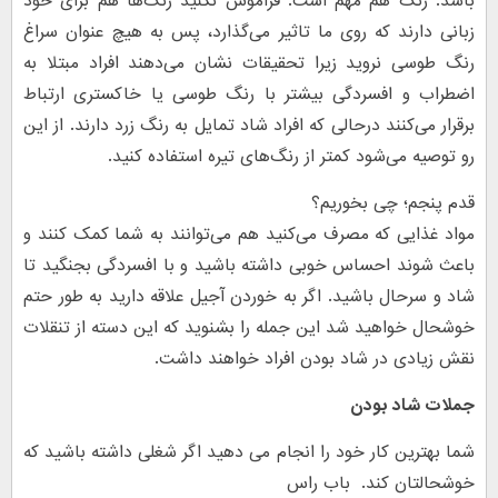
باشد. رنگ هم مهم است. فراموش نکنید رنگ‌ها هم برای خود
زبانی دارند که روی ما تاثیر می‌گذارد، پس به هیچ عنوان سراغ
رنگ طوسی نروید زیرا تحقیقات نشان می‌دهند افراد مبتلا به
اضطراب و افسردگی بیشتر با رنگ طوسی یا خاکستری ارتباط
برقرار می‌کنند درحالی که افراد شاد تمایل به رنگ زرد دارند. از این
رو توصیه می‌شود کمتر از رنگ‌های تیره استفاده کنید.
قدم پنجم؛ چی بخوریم؟
مواد غذایی که مصرف می‌کنید هم می‌توانند به شما کمک کنند و
باعث شوند احساس خوبی داشته باشید و با افسردگی بجنگید تا
شاد و سرحال باشید. اگر به خوردن آجیل علاقه دارید به طور حتم
خوشحال خواهید شد این جمله را بشنوید که این دسته از تنقلات
نقش زیادی در شاد بودن افراد خواهند داشت.
جملات شاد بودن
شما بهترین کار خود را انجام می دهید اگر شغلی داشته باشید که
خوشحالتان کند. باب راس