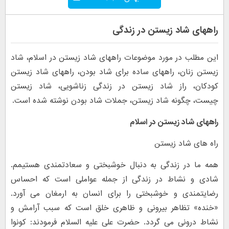
راههای شاد زیستن در زندگی
این مطلب در مورد موضوعات راههای شاد زیستن در اسلام، شاد
زیستن زنان، راههای ساده برای شاد بودن، راههای شاد زیستن
کودکان، راز شاد زیستن در زندگی زناشویی، شاد زیستن
چیست، چگونه شاد زیستن، جملات شاد بودن نوشته شده است.
راههای شاد زیستن در اسلام
راه های شاد زیستن
همه ما در زندگی به دنبال خوشبختی و سعادتمندی هستیمم.
شادی و نشاط در زندگی از جمله عواملی است که احساس
رضایتمندی و خوشبختی را برای انسان به ارمغان می آورد.
«خنده» تظاهر بیرونی و ظاهری خلق است که سبب آرامش و
نشاط درونی می گردد. حضرت علی علیه السلام فرمودند: کونوا