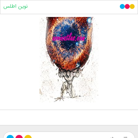
نوین اطلس