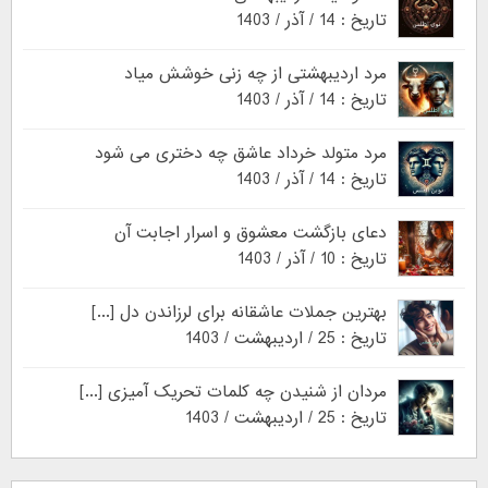
تاریخ : 14 / آذر / 1403
مرد اردیبهشتی از چه زنی خوشش میاد
تاریخ : 14 / آذر / 1403
مرد متولد خرداد عاشق چه دختری می شود
تاریخ : 14 / آذر / 1403
دعای بازگشت معشوق و اسرار اجابت آن
تاریخ : 10 / آذر / 1403
بهترین جملات عاشقانه برای لرزاندن دل [...]
تاریخ : 25 / اردیبهشت / 1403
مردان از شنیدن چه کلمات تحریک آمیزی [...]
تاریخ : 25 / اردیبهشت / 1403