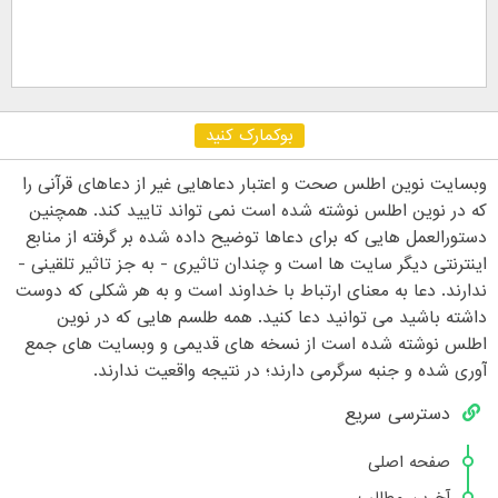
بوکمارک کنید
وبسایت نوین اطلس صحت و اعتبار دعاهایی غیر از دعاهای قرآنی را
که در نوین اطلس نوشته شده است نمی تواند تایید کند. همچنین
دستورالعمل هایی که برای دعاها توضیح داده شده بر گرفته از منابع
اینترنتی دیگر سایت ها است و چندان تاثیری - به جز تاثیر تلقینی -
ندارند. دعا به معنای ارتباط با خداوند است و به هر شکلی که دوست
داشته باشید می توانید دعا کنید. همه طلسم هایی که در نوین
اطلس نوشته شده است از نسخه های قدیمی و وبسایت های جمع
آوری شده و جنبه سرگرمی دارند؛ در نتیجه واقعیت ندارند.
دسترسی سریع
صفحه اصلی