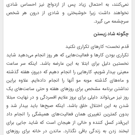
نمی‌کنند، به احتمال زیاد پس از ازدواج نیز احساس شادی
نخواهند داشت زیرا خوشبختی و شادی از درون هر شخص
سرچشمه می گیرد.
چگونه شاد زیستن
قدم نخست؛ کارهای تکراری نکنید
تکراری بودن کارها و فعالیت‌هایی که هر روز انجام می‌دهید شاید
نخستین دلیل برای ابتلا به این عارضه باشد. اینکه سر ساعت
معینی بیدار شویم، کارهایی را انجام دهیم که دیروز، هفته گذشته
و ماه‌های گذشته موبه مو آنها را انجام داده‌ایم. علاوه براین
نداشتن برنامه مشخص برای روزهای هفته و حتی ساعت‌های یک
روز نیز می‌تواند دلیلی برای بروز علایم افسردگی و در نهایت مبتلا
شدن به این اختلال خلق باشد. اینکه صبح‌ها باید بیدار شد و
بدون کمترین تغییری همان فعالیت‌های همیشگی را انجام داد
این‌قدر کسل کننده و خالی از هیجان است که شاید جایی برای
لبخند زدن به زندگی باقی نگذارد. ماندن در خانه برای روزهای