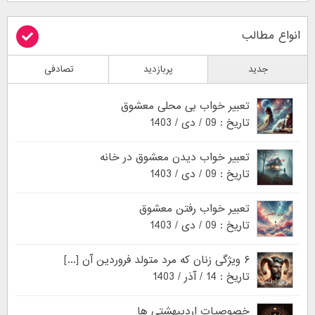
انواع مطالب
جدید
پربازدید
تصادفی
تعبیر خواب بی محلی معشوق
تاریخ : 09 / دی / 1403
تعبیر خواب دیدن معشوق در خانه
تاریخ : 09 / دی / 1403
تعبیر خواب رفتن معشوق
تاریخ : 09 / دی / 1403
۶ ویژگی زنان که مرد متولد فروردین آن [...]
تاریخ : 14 / آذر / 1403
خصوصیات اردیبهشتی ها