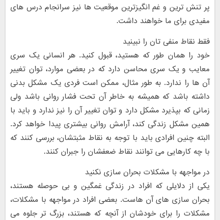
پر تنش ترین و غم انگیزترین موقعیت ها نیز سرانجام درس های
مفیدی برای ما خواهند داشت.
فقط نقاط منفی تان را نبینید
خود را همان طور که هستید، قبول کنید. هر انسانی یک سری
معایب و یک سری محاسن دارد که در بعضی موارد، توان تغییر
آن ها را ندارد. به طور مثال، ممکن است فردی یک مشکل بدنی
داشته باشد که همیشه به خاطر آن تحت فشار روانی باشد ولی
زمانی که بپذیرد مشکل دارد و توان تغییر آن را نیز ندارد و باید با
همین مشکل زندگی کند، آرامش روانی بیشتری پیدا خواهد کرد.
البته چنین افرادی باید با توجه به نقاط مثبتشان، بررسی کنند که
با چه کارهایی می توانند نقاط ضعفشان را جبران کنند.
در مواجهه با مشکلات بحران سازی نکنید
یکی از دلایلی که افراد در زندگی غمگین و بی حوصله هستند،
بحران سازی های آن هاست. بعضی افراد در مواجهه با مشکلات،
مشکلات را برای خودشان از آنچه که هستند، بزرگ تر جلوه می