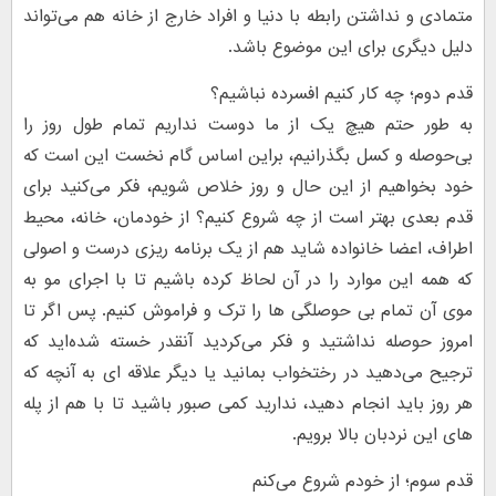
متمادی و نداشتن رابطه با دنیا و افراد خارج از خانه هم می‌تواند
دلیل دیگری برای این موضوع باشد.
قدم دوم؛ چه کار کنیم افسرده نباشیم؟
به طور حتم هیچ یک از ما دوست نداریم تمام طول روز را
بی‌حوصله و کسل بگذرانیم، براین اساس گام نخست این است که
خود بخواهیم از این حال و روز خلاص شویم، فکر می‌کنید برای
قدم بعدی بهتر است از چه شروع کنیم؟ از خودمان، خانه، محیط
اطراف، اعضا خانواده شاید هم از یک برنامه ریزی درست و اصولی
که همه این موارد را در آن لحاظ کرده باشیم تا با اجرای مو به
موی آن تمام بی حوصلگی ها را ترک و فراموش کنیم. پس اگر تا
امروز حوصله نداشتید و فکر می‌کردید آنقدر خسته شده‌اید که
ترجیح می‌دهید در رختخواب بمانید یا دیگر علاقه ای به آنچه که
هر روز باید انجام دهید، ندارید کمی صبور باشید تا با هم از پله
های این نردبان بالا برویم.
قدم سوم؛ از خودم شروع می‌کنم