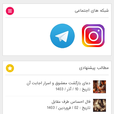
شبکه های اجتماعی
مطالب پیشنهادی
دعای بازگشت معشوق و اسرار اجابت آن
تاریخ : 10 / آذر / 1403
فال احساس طرف مقابل
تاریخ : 02 / فروردین / 1403