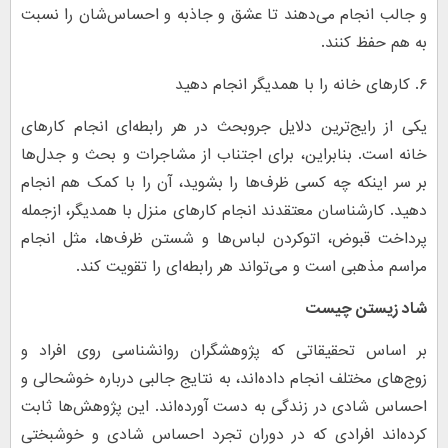
و جالب انجام می‌دهند تا عشق و جاذبه و احساس‌شان را نسبت
به هم حفظ کنند.
۶. کارهای خانه را با همدیگر انجام دهید
یکی از رایج‌ترین دلایل جروبحث در هر رابطه‌ای انجام کارهای
خانه است. بنابراین، برای اجتناب از مشاجرات و بحث و جدل‌ها
بر سر اینکه چه کسی ظرف‌ها را بشوید، آن را با کمک هم انجام
دهید. کارشناسان معتقدند انجام کارهای منزل با همدیگر، ازجمله
پرداخت قبوض، اتوکردن لباس‌ها و شستن ظرف‌ها، مثل انجام
مراسم مذهبی است و می‌تواند هر رابطه‌ای را تقویت کند.
شاد زیستن چیست
بر اساس تحقیقاتی که پژوهشگران روانشناسی روی افراد و
زوج‌های مختلف انجام داده‌اند، به نتایج جالبی درباره خوشحالی و
احساس شادی در زندگی به دست آورده‌اند. این پژوهش‌ها ثابت
کرده‌اند افرادی که در دوران تجرد احساس شادی و خوشبختی