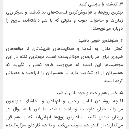
۳. گذشته را بازبینی کنید
بهترین زوج‌ها، با فراموش‌کردن قسمت‌های بدِ گذشته و تمرکز روی
زمان‌ها و خاطرات خوب و مثبتی که با هم داشته‌اند، تاریخ را
دوباره می‌نویسند.
۴. شنونده‌ی خوبی باشید
گوش‌ دادن به گله‌ها و شکایت‌های شریک‌تان از مؤلفه‌های
ضروری برای هر رابطه‌ی طولانی‌مدت است. مهم‌ترین نکته در این
موقعیت‌ها این است که هیچ‌وقت طرف کسی را نگیرید که
همسرتان از او شکایت دارد یا همسرتان را ناراحت و عصبانی
کرده است.
۵. خیلی هم راحت و خودمانی نباشید
اگرچه‌ پوشیدن لباس راحتی و لم‌دادن و تماشای تلویزیون
می‌تواند خیلی دلچسب و راحت باشد، اما این را به روال هر
روزتان تبدیل نکنید. شادترین زوج‌ها آنهایی‌اند که با هم قرار
می‌گذارند، از ظاهر هم تعریف می‌کنند و با هم کار‌های سرگرم‌کننده