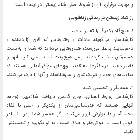
و مهارت برقراری آن از شروط اصلی شاد زیستن در آینده است .
راز شاد زیستن در زندگی زناشویی
۱. هیچ‌گاه یکدیگر را تغییر ندهید
کارشناسان می‌گویند عادات و رفتار‌‌هایی که الان آزاردهنده و
ناخوشایند به‌نظر می‌رسند، همان‌هایی بوده‌اند که شما را به‌سمت
همسرتان جذب کرده‌اند. پس هیچ‌وقت نباید سعی کنید آنها را
تغییر دهید. درمانگر‌ها معتقدند زوج‌های موفق آنهایی هستند که
تفاوت‌های خود و شریک‌شان را می‌شناسند و آنها را درک می‌کنند.
۲. همدیگر را تحسین کنید
کارشناس روابط انسانی، جان گاتمن دریافت شادترین زوج‌ها
آنهایی هستند که قدرشناسی‌شان از یکدیگر را حتی با نگاه
محبت‌آمیز یا نوازش ابراز می‌کنند. اگر همسر شما پدر یا مادر
خوبی است یا خوش‌فکر و خلاق است ، به او بگویید و تحسینش
کنید.