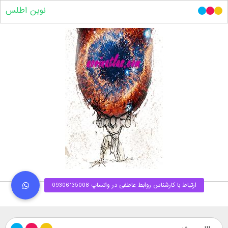
نوین اطلس