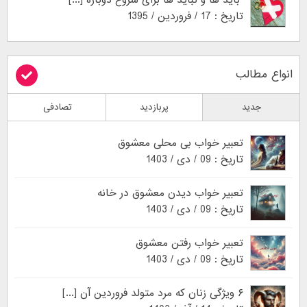
باید ها و نباید ها برای شروع دوباره [...]
تاریخ : 17 / فروردین / 1395
انواع مطالب
جدید
پربازدید
تصادفی
تعبیر خواب بی محلی معشوق
تاریخ : 09 / دی / 1403
تعبیر خواب دیدن معشوق در خانه
تاریخ : 09 / دی / 1403
تعبیر خواب رفتن معشوق
تاریخ : 09 / دی / 1403
۶ ویژگی زنان که مرد متولد فروردین آن [...]