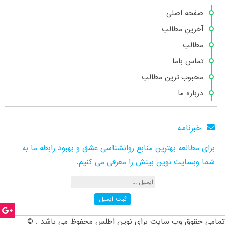
صفحه اصلی
آخرین مطالب
مطالب
تماس باما
محبوب ترین مطالب
درباره ما
خبرنامه
برای مطالعه بهترین منابع روانشناسی عشق و بهبود رابطه ما به
شما وبسایت نوین بینش را معرفی می کنیم.
تمامی حقوق وب سایت برای نوین اطلس محفوظ می باشد . ©