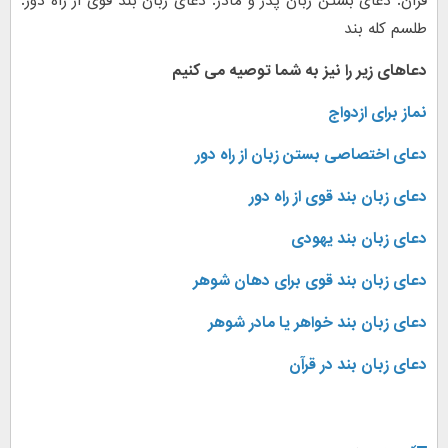
قران. دعای بستن زبان پدر و مادر. دعای زبان بند قوی از راه دور.
طلسم کله بند
دعاهای زیر را نیز به شما توصیه می کنیم
نماز برای ازدواج
دعای اختصاصی بستن زبان از راه دور
دعای زبان بند قوی از راه دور
دعای زبان بند یهودی
دعای زبان بند قوی برای دهان شوهر
دعای زبان بند خواهر یا مادر شوهر
دعای زبان بند در قرآن