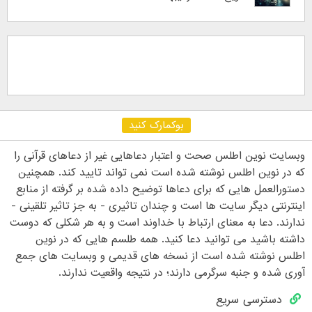
بوکمارک کنید
وبسایت نوین اطلس صحت و اعتبار دعاهایی غیر از دعاهای قرآنی را
که در نوین اطلس نوشته شده است نمی تواند تایید کند. همچنین
دستورالعمل هایی که برای دعاها توضیح داده شده بر گرفته از منابع
اینترنتی دیگر سایت ها است و چندان تاثیری - به جز تاثیر تلقینی -
ندارند. دعا به معنای ارتباط با خداوند است و به هر شکلی که دوست
داشته باشید می توانید دعا کنید. همه طلسم هایی که در نوین
اطلس نوشته شده است از نسخه های قدیمی و وبسایت های جمع
آوری شده و جنبه سرگرمی دارند؛ در نتیجه واقعیت ندارند.
دسترسی سریع