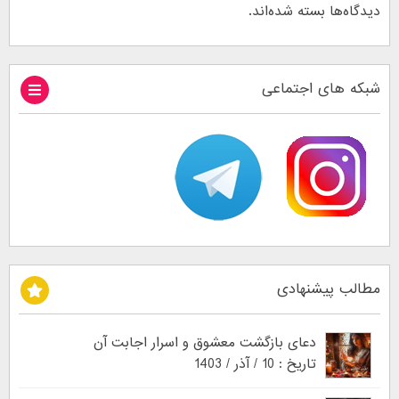
دیدگاه‌ها بسته شده‌اند.
شبکه های اجتماعی
مطالب پیشنهادی
دعای بازگشت معشوق و اسرار اجابت آن
تاریخ : 10 / آذر / 1403