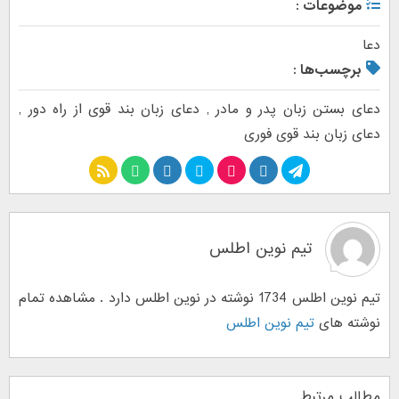
موضوعات :
دعا
برچسب‌ها :
دعای بستن زبان پدر و مادر
,
دعای زبان بند قوی از راه دور
,
دعای زبان بند قوی فوری
تیم نوین اطلس
تیم نوین اطلس 1734 نوشته در نوین اطلس دارد . مشاهده تمام
نوشته های
تیم نوین اطلس
مطالب مرتبط