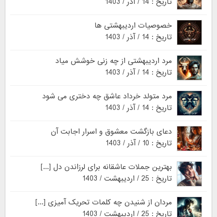
تاریخ : 14 / آذر / 1403
خصوصیات اردیبهشتی ها
تاریخ : 14 / آذر / 1403
مرد اردیبهشتی از چه زنی خوشش میاد
تاریخ : 14 / آذر / 1403
مرد متولد خرداد عاشق چه دختری می شود
تاریخ : 14 / آذر / 1403
دعای بازگشت معشوق و اسرار اجابت آن
تاریخ : 10 / آذر / 1403
بهترین جملات عاشقانه برای لرزاندن دل [...]
تاریخ : 25 / اردیبهشت / 1403
مردان از شنیدن چه کلمات تحریک آمیزی [...]
تاریخ : 25 / اردیبهشت / 1403