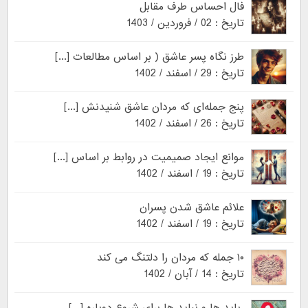
فال احساس طرف مقابل
تاریخ : 02 / فروردین / 1403
طرز نگاه پسر عاشق ( بر اساس مطالعات [...]
تاریخ : 29 / اسفند / 1402
پنج جمله‌ای که مردان عاشق شنیدنش [...]
تاریخ : 26 / اسفند / 1402
موانع ایجاد صمیمیت در روابط بر اساس [...]
تاریخ : 19 / اسفند / 1402
علائم عاشق شدن پسران
تاریخ : 19 / اسفند / 1402
۱۰ جمله که مردان را دلتنگ می کند
تاریخ : 14 / آبان / 1402