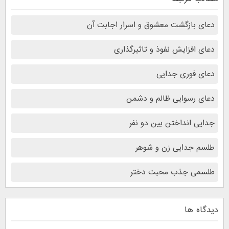
دعای بازگشت معشوق و اسرار اجابت آن
دعای افزایش نفوذ و تاثیرگذاری
دعای فوری جدایی
دعای رسوایی ظالم و دشمن
جدایی انداختن بین دو نفر
طلسم جدایی زن و شوهر
طلسمی جذب محبت دختر
دیدگاه ها