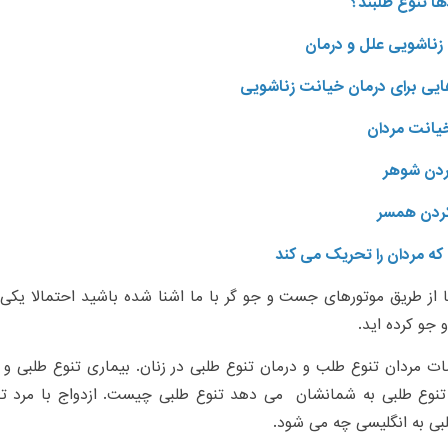
ها تنوع طلبند؟
زناشویی علل و درمان
ایی برای درمان خیانت زناشویی
خیانت مردان
دن شوهر
ردن همسر
که مردان را تحریک می کند
 از طریق موتورهای جست و جو گر با ما اشنا شده باشید احتمالا یکی از
جو کرده اید.
مردان تنوع طلب و درمان تنوع طلبی در زنان. بیماری تنوع طلبی و د
تنوع طلبی به شمانشان می دهد تنوع طلبی چیست. ازدواج با مرد تن
بی به انگلیسی چه می شود.