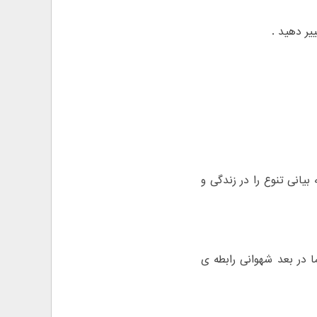
یر دهید .
یانی تنوع را در زندگی و
 در بعد شهوانی رابطه ی