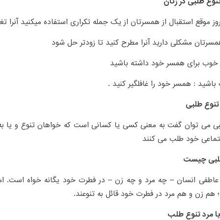
نوع طلبی در زنان
روز موقع استقبال از همسرتان از یک جمله تکراری استفاده میکنید آنرا تغی
همسرتان مشکلی دارید آنرا مطرح کنید تا زودتر حل شود
خوب برای همسر خود داشته باشید
باشید : همسر خود را غافلگیر کنید .
تنوع طلبی
ی می توان گفت به معنی کسی یا کسانی است که خواهان تنوع و یا به ب
تماعی خود طلب می کنند
لبی چیست
عاطفی انسان – چه مرد و چه زن – در فطرت خود یگانه خواه است. اما
هم زن و هم مرد در فطرت خود قائل به تنوعند.
با مرد تنوع طلب