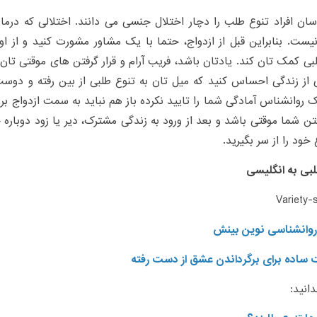
سان افراد تنوع طلب را دچار اختلال جنسی می دانند. اختلالی که درما
ست. بنابراین قبل از ازدواج، حتما با یک مشاور مشورت کنید و از او
بی کمک تان کند. یادتان باشد، فریب آرام و قرار گرفتن های موقتی تان
 از زندگی احساس کنید که میل تان به تنوع طلبی از بین رفته و دوست د
 روانشناس آمادگی شما را تایید نکرده باز هم نباید به سمت ازدواج 
فتن شما موقتی باشد و بعد از ورود به زندگی مشترک، دیر یا زود دوباره
 خود را از سر بگیرید.
بی به انگلیسی
Variety-
وانشناسی نوین بینش
دانید: