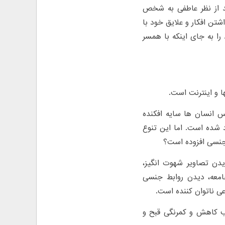
د از نظر عاطفی به شخص
شتن افکار و علایق خود با
ا به جای اینکه با همسر
ا و اینترنت است.
س انسان ها سایه افکنده
 شده است. اما این تنوع
جنسی افزوده است؟
ن تصاویر شهوت انگیز،
معه، دیدن روابط جنسی
عی ناتوان کننده است.
 کاهش و کمرنگی قبح و