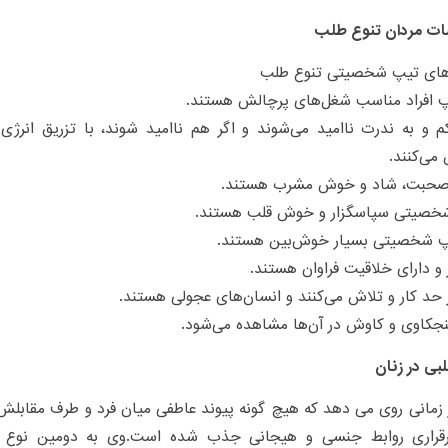
 مردان تنوع طلب
های تیپ شخصیتی تنوع طلب
پ افراد مناسب شغل‌های پرچالش هستند.
 و به ندرت ناامید می‌شوند و اگر هم ناامید شوند، با تزریق انرژ
می‌کنند.
بت، شاد و خوش مشرب هستند.
شخصیتی سپاسگزار و خوش قلب هستند.
پ شخصیتی بسیار خوش‌بین هستند.
و دارای خلاقیت فراوان هستند.
حد کار و تلاش می‌کنند و انسان‌های عجولی هستند.
کاوی و کاوش در آن‌ها مشاهده می‌شود.
بی در زنان
 زمانی روی می دهد که هیچ گونه پیوند عاطفی میان فرد و طرف مقابلش و
رقراری روابط جنسی و هیجانی جذب شده است.وی به دومین نوع