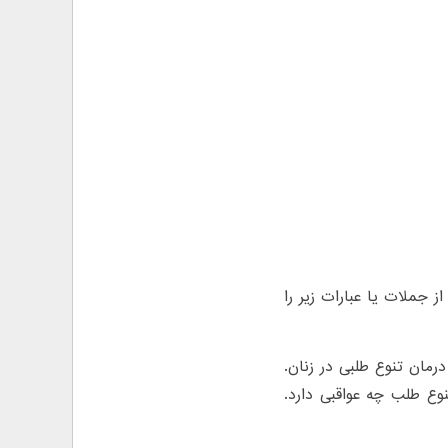
 جملات یا عبارات زیر را
رمان تنوع طلبی در زنان.
وع طلب چه عواقبی دارد.