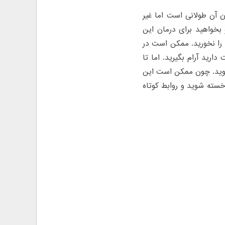
ن آن طولانی است اما غیر
 بخواهید برای درمان این
 را نخورید. ممکن است در
ارید آرام بگیرید. اما تا
بروید. چون ممکن است این
 خسته شوید و روابط کوتاه