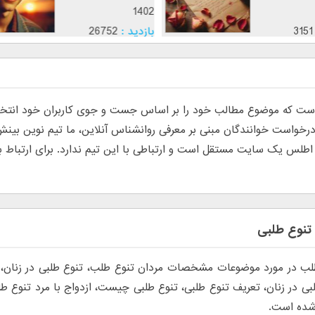
1402
بازدید :
3151
موضوع :
 که موضوع مطالب خود را بر اساس جست و جوی کاربران خود انتخاب م
س یک سایت مستقل است و ارتباطی با این تیم ندارد. برای ارتباط با تی
تنوع طلبی
ب در مورد موضوعات مشخصات مردان تنوع طلب، تنوع طلبی در زنان، ب
بی در زنان، تعریف تنوع طلبی، تنوع طلبی چیست، ازدواج با مرد تنوع ط
شده است.