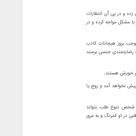
زده و در پی آن انتظارات
با مشکل مواجه کرده و در
وجب بروز هیجانات کاذب
به رضایتمندی جنسی برسند
سی خویش هستند.
 پیش نخواهد آمد و زوج یا
ه شخص تنوع طلب بتواند
بی در او کمرنگ و به مرور