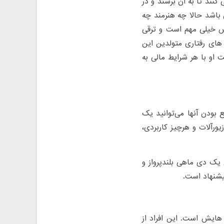
نند تا به آن برسند و در
 باشد حالا چه هنرمند چه
یش خیلی مهم است و ترقی
های رفتاری متولدین این
او با هر شرایط مالی به
 بودن آنها می‌توانید یک
ورآلات و هرچیز کاربردی،
 یک دی ماهی بلندپرواز و
پیشنهاد است.
ایش است. این افراد از