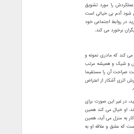
 عملکردش را مورد تشویق
 شود آدم بی خیالی است
ارید در روابط اجتماعی خود
گران برخورد می کند.
می کند که مادری نمونه و
باس و شیک و همیشه مرتب
یت صراحت آن را مستقیما
رش اثری آشکار از اعتراض
.
ید، در غیر این صورت برای
ند. او خیال می کند همین
ار به منزل می آید، همین
ست که عشق و علاقه او به