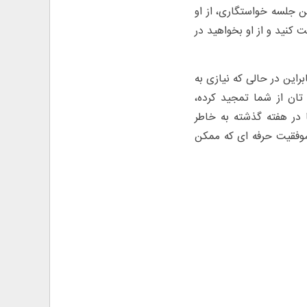
 جلسه خواستگاری، از او
 کنید و از او بخواهید در
راین در حالی که نیازی به
تان از شما تمجید کرده،
ا در هفته گذشته به خاطر
ر موفقیت حرفه ای که ممکن