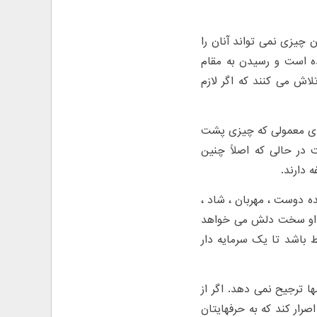
 چیزی نمی تواند آنان را
نده است و رسیدن به مقام
 تلاش می کنند که اگر لازم
های معمولی که چیزی پشت
ر حالی که اصلاً چنین
 دارند.
ده دوست ، مهربان ، شاد ،
که او سخت دلش می خواهد
باشد تا یک سرمایه دار
 ترجیح نمی دهد. اگر از
ار کند که به حرفهایتان