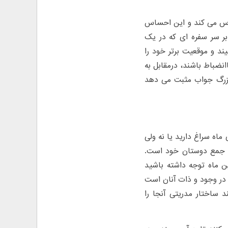
ساس می کند و این احساس
بر سر سفره ای که در یک
ند و موقعیت برتر خود را
نضباط باشند، درمقابل به
بزرگ جواب مثبت می دهد
ماه سراغ دارید یا نه ولی
 و جمع دوستان خود است.
ن ماه توجه داشته باشید
 در وجود و ذات آنان است
د ساختار مدریتی آنجا را