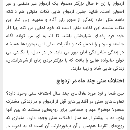
ازدواج با زن ۱۰ سال بزرگتر معمولا یک ازدواج غیر منطقی و غیر
اصولی است. شاید چنین ازدواج هایی نکات مثبتی هم داشته
باشد مثل اداره زندگی از سوی زنی آگاه و مدیره. ولی کنار این
نکات مثبت، این نکات منفی است که خود نمایی می کند زیرا اگر
خود فرد پذیرای شرایطش باشد، تا اندازه ای می تواند نگاه
جامعه و مردم را تحمل کند و تأثیرات منفی این برخوردها همیشه
در زندگی خانوادگی آنان بروز می یابد. در هر حال، با نگاهی می
توان خانواده هایی را یافت که با بزرگتر بودن زنان از شوهرانشان،
زندگی هایی شاد و زیبا دارند.
اختلاف سنی چند ماه در ازدواج
بین شما و فرد مورد علاقه‌تان چند سال اختلاف سنی وجود دارد؟
تفاوت‌های سنی در آشنایی‌های قبل از ازدواج و در زندگی مشترک
معمولا موضوع مهم و حساسی برای زوج‌هایی هستند که بین آنها
پنج، ده یا بیشتر از ده سال اختلاف سنی وجود دارد. امتیازی که
زوج‌های تقریبا هم‌سن از آن برخوردارند، آن است که به‌ ندرت در