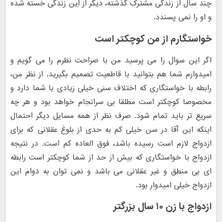
چند سال از زندگی مشترک گذشته، دیگر از این زندگی خسته شده
و او را نمی پسندد.
خواستگارم از من کوچکتر است
اگر این سوال را می پرسید من با صراحت نظرم را می گویم و
امیدوارم شما هم بتوانید با قاطعیت تصمیم بگیرید. از نظر من،
رابطه با خواستگاری که اختلاف سنی خیلی زیادی با شما دارد و
مخصوصا کوچکتر است مطلقا بی سرانجام خواهد بود و هر چه
سریع تر باید تمام شود. صرف نظر از همه مسایل دیگر احتمال
اینکه این آقا در سن خیلی کم به حدی از بلوغ عقلانی که برای
ازدواج لازم است رسیده باشد، فوق العاده کم است. در نتیجه
ازدواج با خواستگاری که بیش از حد از شما کوچکتر است رابطه
ای بی منطق و غیر عقلانی می باشد و نمی توان به دوام این
ازدواج خیلی امیدوار بود.
ازدواج با زن ۱۰ سال بزرگتر