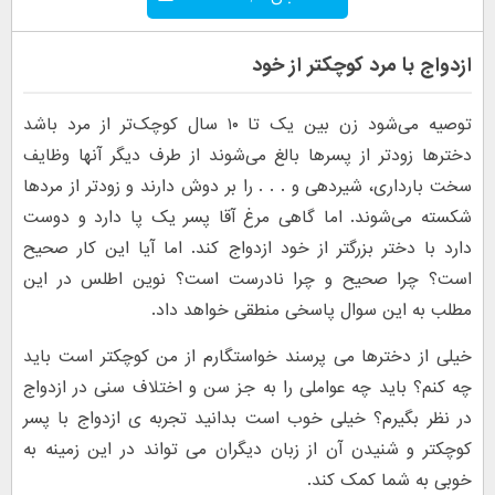
ازدواج با مرد کوچکتر از خود
توصیه می‌شود زن بین یک تا ۱۰ سال کوچک‌تر از مرد باشد
دخترها زودتر از پسرها بالغ می‌شوند از طرف دیگر آنها وظایف
سخت بارداری، شیردهی و . . . را بر دوش دارند و زودتر از مردها
شکسته می‌شوند. اما گاهی مرغ آقا پسر یک پا دارد و دوست
دارد با دختر بزرگتر از خود ازدواج کند. اما آیا این کار صحیح
است؟ چرا صحیح و چرا نادرست است؟ نوین اطلس در این
مطلب به این سوال پاسخی منطقی خواهد داد.
خیلی از دخترها می پرسند خواستگارم از من کوچکتر است باید
چه کنم؟ باید چه عواملی را به جز سن و اختلاف سنی در ازدواج
در نظر بگیرم؟ خیلی خوب است بدانید تجربه ی ازدواج با پسر
کوچکتر و شنیدن آن از زبان دیگران می تواند در این زمینه به
خوبی به شما کمک کند.