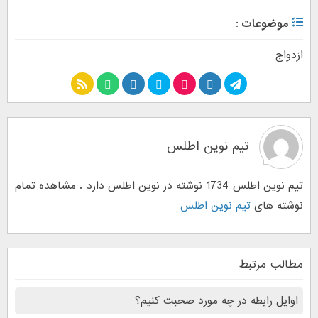
موضوعات :
ازدواج
تیم نوین اطلس
تیم نوین اطلس 1734 نوشته در نوین اطلس دارد . مشاهده تمام
نوشته های
تیم نوین اطلس
مطالب مرتبط
اوایل رابطه در چه مورد صحبت کنیم؟