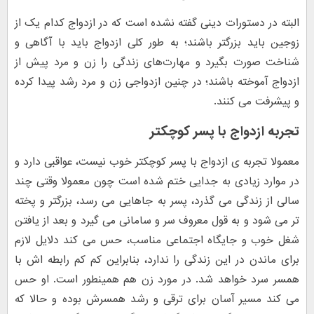
البته در دستورات دینی گفته نشده است که در ازدواج کدام یک از
زوجین باید بزرگتر باشند؛ به طور کلی ازدواج باید با آگاهی و
شناخت صورت بگیرد و مهارت‌های زندگی را زن و مرد پیش از
ازدواج آموخته باشند؛ در چنین ازدواجی زن و مرد رشد پیدا کرده
و پیشرفت می کنند.
تجربه ازدواج با پسر کوچکتر
معمولا تجربه ی ازدواج با پسر کوچکتر خوب نیست، عواقبی دارد و
در موارد زیادی به جدایی ختم شده است چون معمولا وقتی چند
سالی از زندگی می گذرد، پسر به جاهایی می رسد، بزرگتر و پخته
تر می شود و به قول معروف سر و سامانی می گیرد و بعد از یافتن
شغل خوب و جایگاه اجتماعی مناسب، حس می کند دلایل لازم
برای ماندن در این زندگی را ندارد، بنابراین کم کم رابطه اش با
همسر سرد خواهد شد. در مورد زن هم همینطور است. او حس
می کند مسیر آسان برای ترقی و رشد همسرش بوده و حالا که