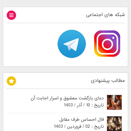
شبکه های اجتماعی
مطالب پیشنهادی
دعای بازگشت معشوق و اسرار اجابت آن
تاریخ : 10 / آذر / 1403
فال احساس طرف مقابل
تاریخ : 02 / فروردین / 1403