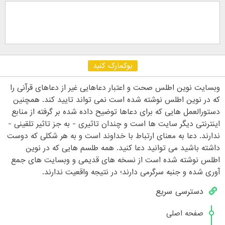
بوکمارک کنید
وبسایت نوین اطلس صحت و اعتبار دعاهایی غیر از دعاهای قرآنی را
که در نوین اطلس نوشته شده است نمی تواند تایید کند. همچنین
دستورالعمل هایی که برای دعاها توضیح داده شده بر گرفته از منابع
اینترنتی دیگر سایت ها است و چندان تاثیری - به جز تاثیر تلقینی -
ندارند. دعا به معنای ارتباط با خداوند است و به هر شکلی که دوست
داشته باشید می توانید دعا کنید. همه طلسم هایی که در نوین
اطلس نوشته شده است از نسخه های قدیمی و وبسایت های جمع
آوری شده و جنبه سرگرمی دارند؛ در نتیجه واقعیت ندارند.
دسترسی سریع
صفحه اصلی