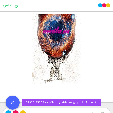
نوین اطلس