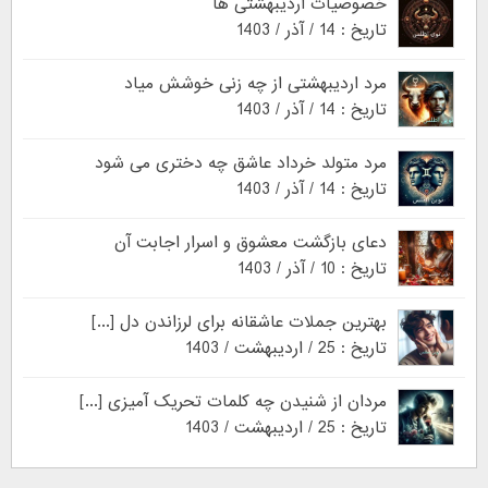
خصوصیات اردیبهشتی ها
تاریخ : 14 / آذر / 1403
مرد اردیبهشتی از چه زنی خوشش میاد
تاریخ : 14 / آذر / 1403
مرد متولد خرداد عاشق چه دختری می شود
تاریخ : 14 / آذر / 1403
دعای بازگشت معشوق و اسرار اجابت آن
تاریخ : 10 / آذر / 1403
بهترین جملات عاشقانه برای لرزاندن دل [...]
تاریخ : 25 / اردیبهشت / 1403
مردان از شنیدن چه کلمات تحریک آمیزی [...]
تاریخ : 25 / اردیبهشت / 1403