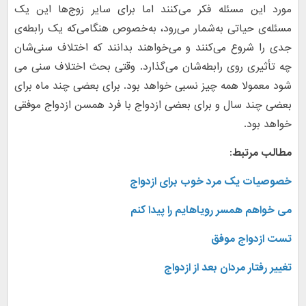
مورد این مسئله فکر می‌کنند اما برای سایر زوج‌ها این یک
مسئله‌ی حیاتی به‌شمار می‌رود، به‌خصوص هنگامی‌که یک رابطه‌ی
جدی را شروع می‌کنند و می‌خواهند بدانند که اختلاف سنی‌شان
چه تأثیری روی رابطه‌شان می‌گذارد. وقتی بحث اختلاف سنی می
شود معمولا همه چیز نسبی خواهد بود. برای بعضی چند ماه برای
بعضی چند سال و برای بعضی ازدواج با فرد همسن ازدواج موفقی
خواهد بود.
مطالب مرتبط:
خصوصیات یک مرد خوب برای ازدواج
می خواهم همسر رویاهایم را پیدا کنم
تست ازدواج موفق
تغییر رفتار مردان بعد از ازدواج