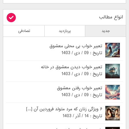
انواع مطالب
جدید
پربازدید
تصادفی
تعبیر خواب بی محلی معشوق
تاریخ : 09 / دی / 1403
تعبیر خواب دیدن معشوق در خانه
تاریخ : 09 / دی / 1403
تعبیر خواب رفتن معشوق
تاریخ : 09 / دی / 1403
۶ ویژگی زنان که مرد متولد فروردین آن [...]
تاریخ : 14 / آذر / 1403