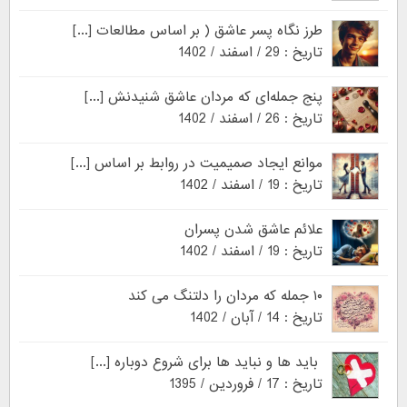
طرز نگاه پسر عاشق ( بر اساس مطالعات [...]
تاریخ : 29 / اسفند / 1402
پنج جمله‌ای که مردان عاشق شنیدنش [...]
تاریخ : 26 / اسفند / 1402
موانع ایجاد صمیمیت در روابط بر اساس [...]
تاریخ : 19 / اسفند / 1402
علائم عاشق شدن پسران
تاریخ : 19 / اسفند / 1402
۱۰ جمله که مردان را دلتنگ می کند
تاریخ : 14 / آبان / 1402
باید ها و نباید ها برای شروع دوباره [...]
تاریخ : 17 / فروردین / 1395