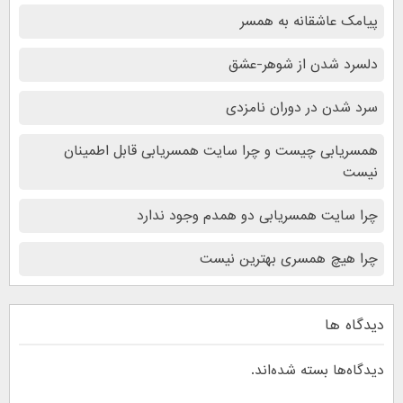
پیامک عاشقانه به همسر
دلسرد شدن از شوهر-عشق
سرد شدن در دوران نامزدی
همسریابی چیست و چرا سایت همسریابی قابل اطمینان
نیست
چرا سایت همسریابی دو همدم وجود ندارد
چرا هیچ همسری بهترین نیست
دیدگاه ها
دیدگاه‌ها بسته شده‌اند.