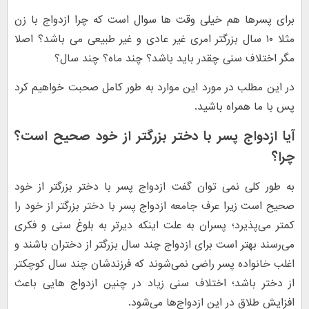
برای پسرها هم خیلی وقت ها سوال است که چرا ازدواج با زن
مثلا ۱۰ سال بزرگتر امری غیر عادی و غیر طبیعی می باشد؟ اصلا
مگر اختلاف سنی چقدر باید باشد؟ چند ماه؟ چند سال؟
در این مطلب در مورد این موارد به طور کامل صحبت خواهیم کرد
پس با ما همراه باشید.
آیا ازدواج پسر با دختر بزرگتر از خود صحیح است؟
چرا؟
به طور کلی نمی توان گفت ازدواج پسر با دختر بزرگتر از خود
صحیح است زیرا عرف جامعه ازدواج پسر با دختر بزرگتر از خود را
کمتر می‌پذیرد؛ پسران به علت اینکه دیرتر به بلوغ سنی و فکری
می‌رسند بهتر است برای ازدواج چند سال بزرگتر از دختران باشند و
اغلب خانواده پسر راضی نمی‌شوند که فرزندشان چند سال کوچکتر
از دختر باشد؛ اختلاف سنی زیاد در چنین ازدواج هایی باعث
افزایش طلاق در این ازدواج‌ها می‌شود.