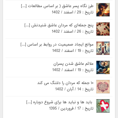
طرز نگاه پسر عاشق ( بر اساس مطالعات [...]
تاریخ : 29 / اسفند / 1402
پنج جمله‌ای که مردان عاشق شنیدنش [...]
تاریخ : 26 / اسفند / 1402
موانع ایجاد صمیمیت در روابط بر اساس [...]
تاریخ : 19 / اسفند / 1402
علائم عاشق شدن پسران
تاریخ : 19 / اسفند / 1402
۱۰ جمله که مردان را دلتنگ می کند
تاریخ : 14 / آبان / 1402
باید ها و نباید ها برای شروع دوباره [...]
تاریخ : 17 / فروردین / 1395