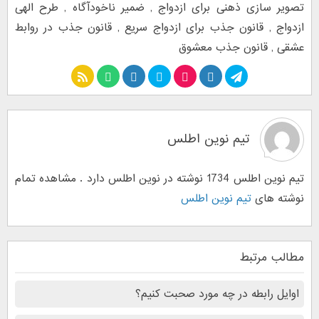
تصویر سازی ذهنی برای ازدواج
,
ضمیر ناخودآگاه
,
طرح الهی
ازدواج
,
قانون جذب برای ازدواج سریع
,
قانون جذب در روابط
عشقی
,
قانون جذب معشوق
تیم نوین اطلس
تیم نوین اطلس 1734 نوشته در نوین اطلس دارد . مشاهده تمام
نوشته های
تیم نوین اطلس
مطالب مرتبط
اوایل رابطه در چه مورد صحبت کنیم؟