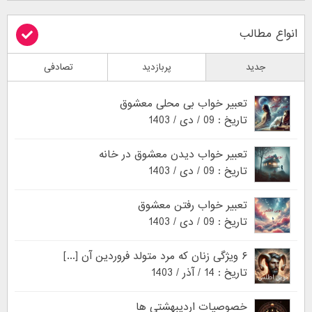
انواع مطالب
جدید
پربازدید
تصادفی
تعبیر خواب بی محلی معشوق
تاریخ : 09 / دی / 1403
تعبیر خواب دیدن معشوق در خانه
تاریخ : 09 / دی / 1403
تعبیر خواب رفتن معشوق
تاریخ : 09 / دی / 1403
۶ ویژگی زنان که مرد متولد فروردین آن [...]
تاریخ : 14 / آذر / 1403
خصوصیات اردیبهشتی ها