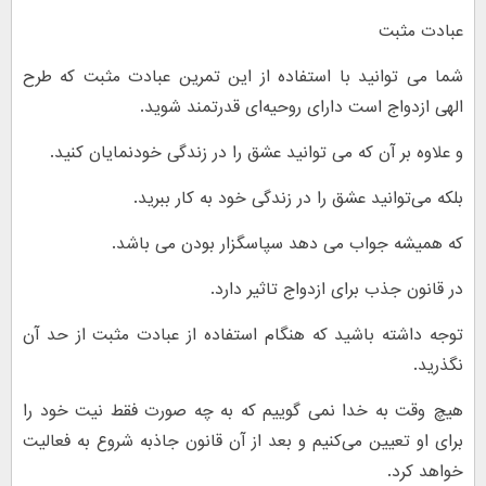
عبادت مثبت
شما می توانید با استفاده از این تمرین عبادت مثبت که طرح
الهی ازدواج است دارای روحیه‌ای قدرتمند شوید.
و علاوه بر آن که می توانید عشق را در زندگی خودنمایان کنید.
بلکه می‌توانید عشق را در زندگی خود به کار ببرید.
که همیشه جواب می دهد سپاسگزار بودن می باشد.
در قانون جذب برای ازدواج تاثیر دارد.
توجه داشته باشید که هنگام استفاده از عبادت مثبت از حد آن
نگذرید.
هیچ وقت به خدا نمی گوییم که به چه صورت فقط نیت خود را
برای او تعیین می‌کنیم و بعد از آن قانون جاذبه شروع به فعالیت
خواهد کرد.