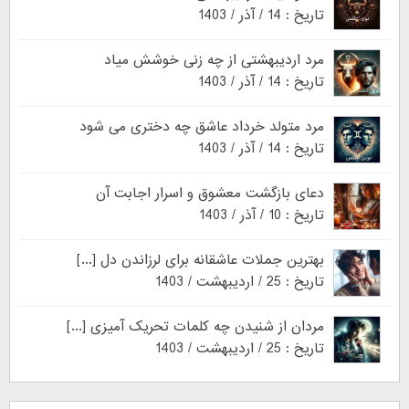
تاریخ : 14 / آذر / 1403
مرد اردیبهشتی از چه زنی خوشش میاد
تاریخ : 14 / آذر / 1403
مرد متولد خرداد عاشق چه دختری می شود
تاریخ : 14 / آذر / 1403
دعای بازگشت معشوق و اسرار اجابت آن
تاریخ : 10 / آذر / 1403
بهترین جملات عاشقانه برای لرزاندن دل [...]
تاریخ : 25 / اردیبهشت / 1403
مردان از شنیدن چه کلمات تحریک آمیزی [...]
تاریخ : 25 / اردیبهشت / 1403