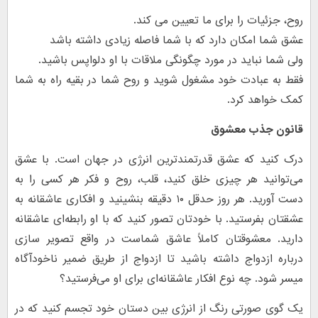
روح، جزئیات را برای ما تعیین می کند.
عشق شما امکان دارد که با شما فاصله زیادی داشته باشد
ولی شما نباید در مورد چگونگی ملاقات با او دلواپس باشید.
فقط به عبادت خود مشغول شوید و روح شما در بقیه راه به شما
کمک خواهد کرد.
قانون جذب معشوق
درک کنید که عشق قدرتمندترین انرژی در جهان است. با عشق
می‌توانید هر چیزی خلق کنید، قلب، روح و فکر هر کسی را به
دست آورید. هر روز حدقل ۱۰ دقیقه بنشینید و افکاری عاشقانه به
عشقتان بفرستید. با خودتان تصور کنید که با او رابطه‌ای عاشقانه
دارید. معشوقتان کاملاً عاشق شماست در واقع تصویر سازی
درباره ازدواج داشته باشید تا ازدواج از طریق ضمیر ناخودآگاه
میسر شود. چه نوع افکار عاشقانه‌ای برای او می‌فرستید؟
یک گوی صورتی رنگ از انرژی بین دستان خود تجسم کنید که در