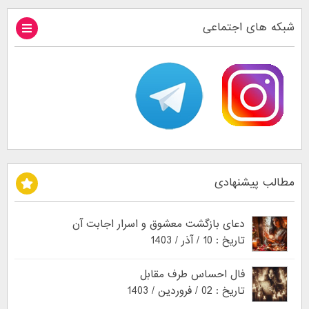
شبکه های اجتماعی
مطالب پیشنهادی
دعای بازگشت معشوق و اسرار اجابت آن
تاریخ : 10 / آذر / 1403
فال احساس طرف مقابل
تاریخ : 02 / فروردین / 1403