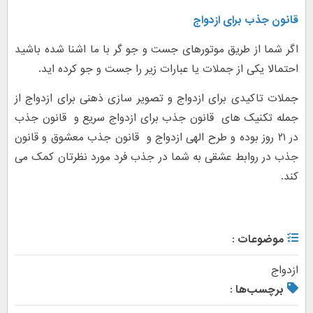
قانون جذب برای ازدواج
اگر شما از طریق موتورهای جست و جو گر با ما اشنا شده باشید
احتمالا یکی از جملات یا عبارات زیر را جست و جو کرده اید.
جملات تاکیدی برای ازدواج و تصویر سازی ذهنی برای ازدواج از
جمله تکنیک های قانون جذب برای ازدواج سریع و قانون جذب
در ۲۱ روز بوده و طرح الهی ازدواج و قانون جذب معشوق و قانون
جذب در روابط عشقی به شما در جذب فرد مورد نظرتان کمک می
کند.
موضوعات :
ازدواج
برچسب‌ها :