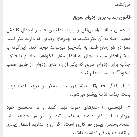
می‌کشد.
قانون جذب برای ازدواج سریع
۱- همین حالا ناراحتی‌تان را بابت نداشتن همسر ایده‌آل کاهش
دهید. اصلا به آن فکر نکنید. به چیزهای زیبایی که دارید فکر کنید.
مغز در هر زمان فقط به یک‌چیز می‌تواند توجه کند. این‌گونه با
بارش افکار مثبت مجال به افکار منفی نخواهید داد و با قانون
جذب برای ازدواج سریع که یکی از راه های ازدواج از طریق ضمیر
ناخودآگاه است اقدام کنید.
۲- از زندگی فعلی‌تان بیشترین لذت ممکن را ببرید. لذت بردن
باعث جذب لذت بیشتر می‌شود.
۳- فهرستی از چیزهای خوب تهیه کنید و به تحسین خود
بپردازید. این کار اعتماد به‌ نفس شما را افزایش خواهد داد.
اعتمادبه‌نفس بیس هر کاری است. اگر آن را ندارید انتظار زیادی
از اتفاقات زندگی نداشته باشید.