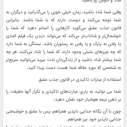
شاد و خوش رو باشید
وقتی شما شاد باشید، زمان خیلی خوبی را می‌گذرانید و دیگران به
شما توجه می‌کنند و دوست دارند که با شما باشند. بنابراین
قانون جذب عشق می‌گوید کارهایی را انجام دهید که شما را
خوشحال‌تر و شاداب‌تر می‌کند که می‌تواند دیدن یک فیلم کمدی
یا رفتن به پارک و یا رفتن به رستوران باشد. بستگی به شما دارد
که چه چیزهای مثبتی وجود دارند که شما را شاد می‌کنند. هر چه
شما بیشتر شاد باشید و از زندگی‌تان لذت ببرید می‌توانید سریع‌تر
به شخصی که مورد علاقه شما هست دست پیدا کنید.
استفاده از عبارات تاکیدی در قانون جذب عشق
شما می توانید به یاری عبارت‌های تاکیدی و تکرار آنها حقیقت را
بر ذهن نیمه هوشیار خود نقش دهید:
چون با آن یگانه جدایی ناپذیر همراهم، پس با عشق و خوشبختی
جدایی ناپذیر خود نیز همراهم.