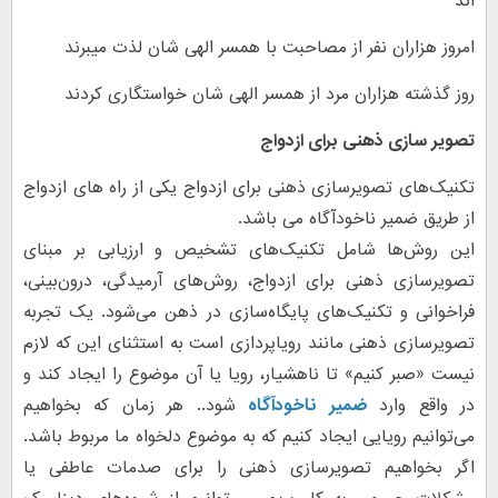
اند
امروز هزاران نفر از مصاحبت با همسر الهی شان لذت میبرند
روز گذشته هزاران مرد از همسر الهی شان خواستگاری کردند
تصویر سازی ذهنی برای ازدواج
تکنیک‌های تصویرسازی ذهنی برای ازدواج یکی از راه های ازدواج
از طریق ضمیر ناخودآگاه می باشد.
این روش‌ها شامل تکنیک‌های تشخیص و ارزیابی بر مبنای
تصویرسازی ذهنی برای ازدواج، روش‌های آرمیدگی، درون‌بینی،
فراخوانی و تکنیک‌های پایگاه‌سازی در ذهن می‌شود. یک تجربه
تصویرسازی ذهنی مانند رویاپردازی است به استثنای این که لازم
نیست «صبر کنیم» تا ناهشیار، رویا یا آن موضوع را ایجاد کند و
در واقع وارد
ضمیر ناخودآگاه
شود.. هر زمان که بخواهیم
می‌توانیم رویایی ایجاد کنیم که به موضوع دلخواه ما مربوط باشد.
اگر بخواهیم تصویرسازی ذهنی را برای صدمات عاطفی یا