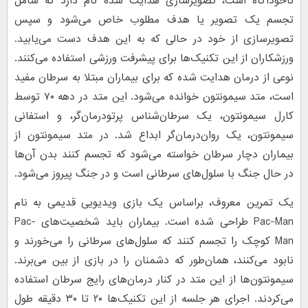
ناخودآگاه است، تصویرسازی هدایت شده نام دارد که شامل
تجسم یک تصویر یا هدف مطلوب خاص می‌شود و سپس
تصویرسازی از خود در حالی که به این هدف دست می‌یابید.
ورزشکاران از این تکنیک‌ها برای پیشرفت ورزشی استفاده می‌کنند.
نوعی از درمان هدایت شده که برای بیماران مبتلا به سرطان مفید
است، متد سیمونتون خوانده می‌شود. این متد در دهه ۷۰ توسط
کارل سیمونتون، یک سرطان‌شناس پرتودرمان‌گر، و استفانی
سیمونتون، یک روان‌درمان‌گر ابداع شد. در متد سیمونتون از
بیماران دچار سرطان خواسته می‌شود که تجسم کنند بدن آن‌ها
در حال جنگ با سلول‌های سرطانی است و در جنگ پیروز می‌شود.
یک تمرین معروف، براساس یک بازی ویدیویی قدیمی به نام
Pac-Man طراحی شده است. بیماران باید شخصیت‌های Pac-
Man کوچک را تجسم کنند که سلول‌های سرطانی را می‌خورند و
نابود می‌کنند، همان‌طور که دشمنان را در بازی از بین می‌برند.
سیمونتون‌ها از این متد در کنار درمان‌های رایج سرطان استفاده
می‌کردند. اجرای هر جلسه از این تکنیک‌ها ۲۰ تا ۳۰ دقیقه طول