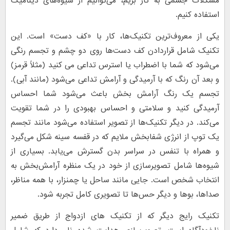
مشکلات جسمی به کار بریم، می‌توانیم از شیوه‌های دینامیک
استفاده کنیم.
یکی از معروف‌ترین تکنیک‌ها، کار با «کف دست» است. این
تکنیک شامل قراردادن کف دست‌ها روی دو چشم و تجسم رنگی
می‌شود که شما با اضطراب یا استرس تداعی می کنید (مثلاً قرمز)
و بعد آن رنگ که با آرمیدگی و آرامش تداعی می‌شود (مانند آبی).
تجسم یک رنگ آرامش بخش باعث می‌شود شما احساس
آرمیدگی کنید و سلامتی و احساس بهبودی را در شما تقویت
می‌کند. در دیگر تکنیک‌ها از تصویر استفاده می‌شود مانند تجسم
یک توپ از انرژی شفابخش ملایم که در قفسه سینه شکل می‌گیرد
و همراه با تنفس در سراسر بدن گسترش می‌یابد. بسیاری از
شیوه‌ها شامل تصویرسازی از خود در یک منظره آرامش‌بخش به
انتخاب شخص است. جایی مانند ساحل یا چمنزار، با همه مناظر،
صداها، بوها و دیگر حس‌ها تا تصویری کامل تجربه شود.
تکنیک رایج دیگر که از تکنیک های ازدواج از طریق ضمیر