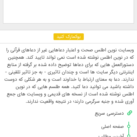
بوکمارک کنید
وبسایت نوین اطلس صحت و اعتبار دعاهایی غیر از دعاهای قرآنی را
که در نوین اطلس نوشته شده است نمی تواند تایید کند. همچنین
دستورالعمل هایی که برای دعاها توضیح داده شده بر گرفته از منابع
اینترنتی دیگر سایت ها است و چندان تاثیری - به جز تاثیر تلقینی -
ندارند. دعا به معنای ارتباط با خداوند است و به هر شکلی که دوست
داشته باشید می توانید دعا کنید. همه طلسم هایی که در نوین
اطلس نوشته شده است از نسخه های قدیمی و وبسایت های جمع
آوری شده و جنبه سرگرمی دارند؛ در نتیجه واقعیت ندارند.
دسترسی سریع
صفحه اصلی
آخرین مطالب