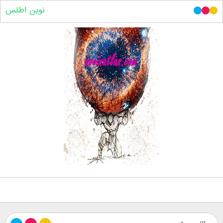
نوین اطلس