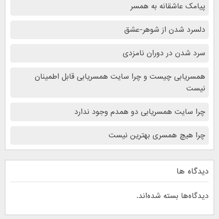
پیامک عاشقانه به همسر
دلسرد شدن از شوهر-عشق
سرد شدن در دوران نامزدی
همسریابی چیست و چرا سایت همسریابی قابل اطمینان
نیست
چرا سایت همسریابی دو همدم وجود ندارد
چرا هیچ همسری بهترین نیست
دیدگاه ها
دیدگاه‌ها بسته شده‌اند.