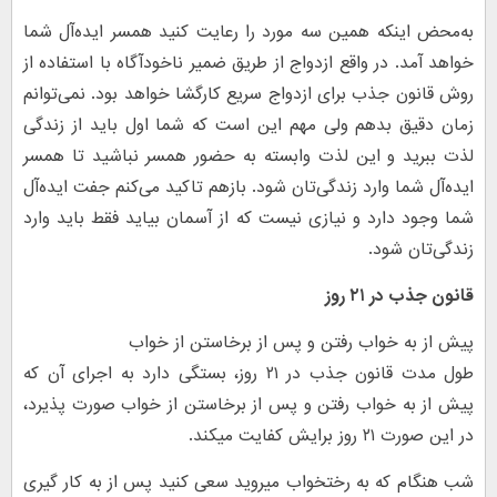
به‌محض اینکه همین سه مورد را رعایت کنید همسر ایده‌آل شما
خواهد آمد. در واقع ازدواج از طریق ضمیر ناخودآگاه با استفاده از
روش قانون جذب برای ازدواج سریع کارگشا خواهد بود. نمی‌توانم
زمان دقیق بدهم ولی مهم این است که شما اول باید از زندگی
لذت ببرید و این لذت وابسته به حضور همسر نباشید تا همسر
ایده‌آل شما وارد زندگی‌تان شود. بازهم تاکید می‌کنم جفت ایده‌آل
شما وجود دارد و نیازی نیست که از آسمان بیاید فقط باید وارد
زندگی‌تان شود.
قانون جذب در ۲۱ روز
پیش از به خواب رفتن و پس از برخاستن از خواب
طول مدت قانون جذب در ۲۱ روز، بستگی دارد به اجرای آن که
پیش از به خواب رفتن و پس از برخاستن از خواب صورت پذیرد،
در این صورت ۲۱ روز برایش کفایت میکند.
شب هنگام که به رختخواب میروید سعی کنید پس از به کار گیری