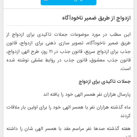
ازدواج از طریق ضمیر ناخودآگاه
این مطلب در مورد موضوعات جملات تاکیدی برای ازدواج از
طریق ضمیر ناخودآگاه، تصویر سازی ذهنی برای ازدواج، قانون
جذب برای ازدواج سریع، قانون جذب در ۲۱ روز، طرح الهی ازدواج،
قانون جذب معشوق، قانون جذب در روابط عشقی نوشته شده
است.
جملات تاکیدی برای ازدواج
پارسال هزاران نفر همسر الهی خود را یافته اند
ماه گذشته هزاران نفر با همسر الهی خود را برای اولین بار ملاقات
کردند
هفته گذشته صدها نفر مراسم عقد با همسر الهی شان را داشته