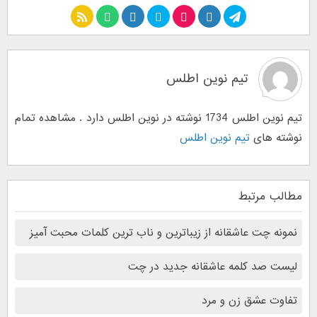
تیم نوین اطلس
تیم نوین اطلس 1734 نوشته در نوین اطلس دارد . مشاهده تمام
نوشته های
تیم نوین اطلس
مطالب مرتبط
نمونه‌ چت‌ عاشقانه از زیباترین و ناب ترین کلمات محبت آمیز
لیست صد کلمه عاشقانه جدید در چت
تفاوت عشق زن و مرد