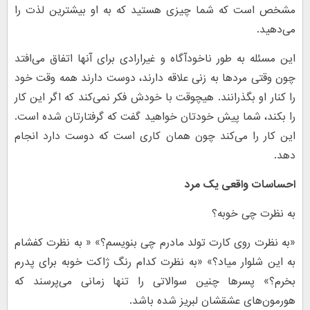
مشخص است که شما چیزی هستید که به او بیشترین لذت را
می‌دهید.
این مسئله به طور ناخودآگاه و غیرارادی برای آنها اتفاق می‌افتد
چون وقتی مردها به زنی علاقه دارند، دوست دارند همه وقت خود
را کنار او بگذرانند. هیچوقت با خودش فکر نمی‌کند که اگر این کار
را بکند، شما پیش خودتان خواهید گفت که گرفتارتان شده است.
این کار را می‌کند چون همان کاری است که دوست دارد انجام
دهد.
احساسات واقعی یک مرد
به نظرت چی خوبه؟
«به نظرت روی کارت تولد مادرم چی بنویسم؟» « به نظرت کفشام
به این شلوار میاد؟» «به نظرت کدام رنگ ژاکت خوبه برای پدرم
بخرم؟» پسرها چنین سوالاتی را تنها زمانی می‌پرسند که
هورمون‌های عشقشان لبریز شده باشد.