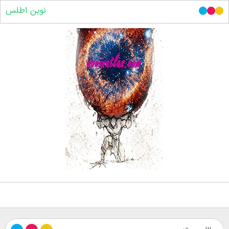
نوین اطلس