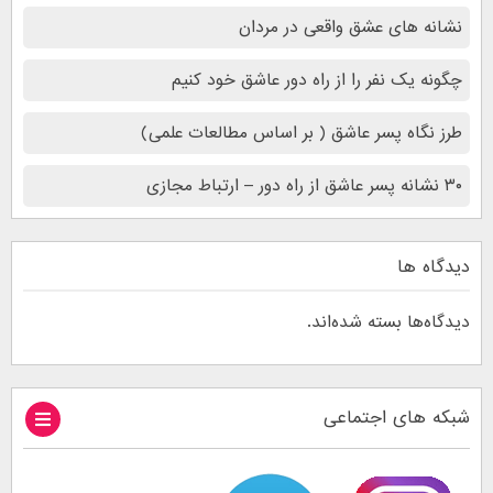
نشانه های عشق واقعی در مردان
چگونه یک نفر را از راه دور عاشق خود کنیم
طرز نگاه پسر عاشق ( بر اساس مطالعات علمی)
۳۰ نشانه پسر عاشق از راه دور – ارتباط مجازی
دیدگاه ها
دیدگاه‌ها بسته شده‌اند.
شبکه های اجتماعی