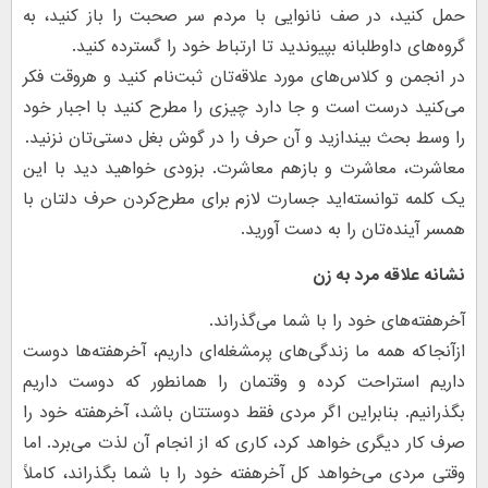
حمل کنید، در صف نانوایی با مردم سر صحبت را باز کنید، به
گروه‌های داوطلبانه بپیوندید تا ارتباط خود را گسترده کنید.
در انجمن و کلاس‌های مورد علاقه‌تان ثبت‌نام کنید و هروقت فکر
می‌کنید درست است و جا دارد چیزی را مطرح کنید با اجبار خود
را وسط بحث بیندازید و آن حرف را در گوش بغل دستی‌تان نزنید.
معاشرت، معاشرت و بازهم معاشرت. بزودی خواهید دید با این
یک کلمه توانسته‌اید جسارت لازم برای مطرح‌کردن حرف دلتان با
همسر آینده‌تان را به دست آورید.
نشانه علاقه مرد به زن
آخرهفته‌های خود را با شما می‌گذراند.
ازآنجاکه همه ما زندگی‌های پرمشغله‌ای داریم، آخرهفته‌ها دوست
داریم استراحت کرده و وقتمان را همانطور که دوست داریم
بگذرانیم. بنابراین اگر مردی فقط دوستتان باشد، آخرهفته خود را
صرف کار دیگری خواهد کرد، کاری که از انجام آن لذت می‌برد. اما
وقتی مردی می‌خواهد کل آخرهفته خود را با شما بگذراند، کاملاً