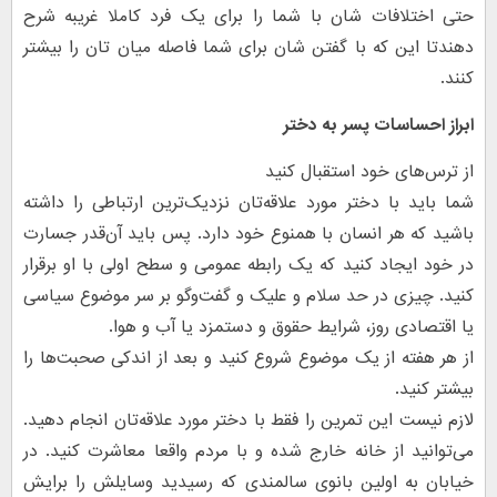
حتی اختلافات شان با شما را برای یک فرد کاملا غریبه شرح
دهندتا این که با گفتن شان برای شما فاصله میان تان را بیشتر
کنند.
ابراز احساسات پسر به دختر
از ترس‌های خود استقبال کنید
شما باید با دختر مورد علاقه‌تان نزدیک‌ترین ارتباطی را داشته
باشید که هر انسان با همنوع خود دارد. پس باید آن‌قدر جسارت
در خود ایجاد کنید که یک رابطه عمومی و سطح اولی با او برقرار
کنید. چیزی در حد سلام و علیک و گفت‌وگو بر سر موضوع سیاسی
یا اقتصادی روز، شرایط حقوق و دستمزد یا آب و هوا.
از هر هفته از یک موضوع شروع کنید و بعد از اندکی صحبت‌ها را
بیشتر کنید.
لازم نیست این تمرین را فقط با دختر مورد علاقه‌تان انجام دهید.
می‌توانید از خانه خارج شده و با مردم واقعا معاشرت کنید. در
خیابان به اولین بانوی سالمندی که رسیدید وسایلش را برایش