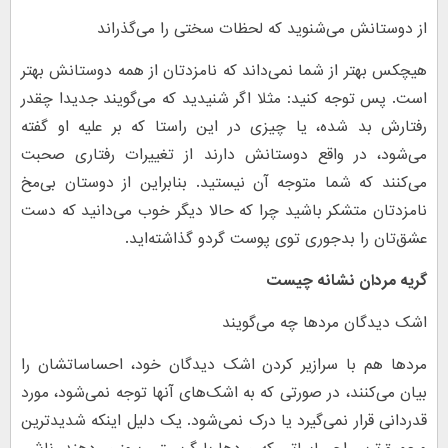
از دوستانش می‌شنوید که لحظات سختی را می‌گذراند
هیچکس بهتر از شما نمی‌داند که نامزدتان از همه دوستانش بهتر
است. پس توجه کنید: مثلا اگر شنیدید که می‌گویند جدیدا چقدر
رفتارش بد شده، یا چیزی در این راستا که بر علیه او گفته
می‌شود، در واقع دوستانش دارند از تغییرات رفتاری صحبت
می‌کنند که شما متوجه آن نیستید. بنابراین از دوستان بی‌مخ
نامزدتان متشکر باشید چرا که حالا دیگر خوب می‌دانید که دست
عشق‌تان را بدجوری توی پوست گردو گذاشته‌اید.
گریه مردان نشانه چیست
اشک دیدگان مردها چه می‌گویند
مردها هم با سرازیر کردن اشک دیدگان خود، احساساتشان را
بیان می‌کنند، در صورتی که به اشک‌های آنها توجه نمی‌شود، مورد
قدردانی قرار نمی‌گیرد یا درک نمی‌شود. یک دلیل اینکه شدیدترین