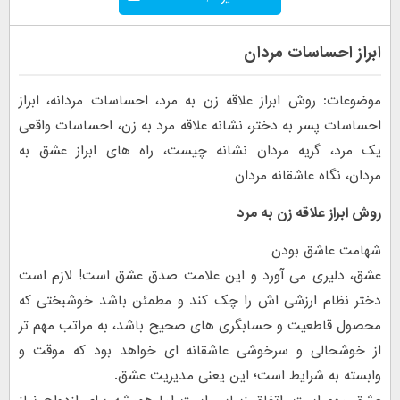
ابراز احساسات مردان
موضوعات: روش ابراز علاقه زن به مرد، احساسات مردانه، ابراز
احساسات پسر به دختر، نشانه علاقه مرد به زن، احساسات واقعی
یک مرد، گریه مردان نشانه چیست، راه های ابراز عشق به
مردان، نگاه عاشقانه مردان
روش ابراز علاقه زن به مرد
شهامت عاشق بودن
عشق، دلیری می آورد و این علامت صدق عشق است! لازم است
دختر نظام ارزشی اش را چک کند و مطمئن باشد خوشبختی که
محصول قاطعیت و حسابگری های صحیح باشد، به مراتب مهم تر
از خوشحالی و سرخوشی عاشقانه ای خواهد بود که موقت و
وابسته به شرایط است؛ این یعنی مدیریت عشق.