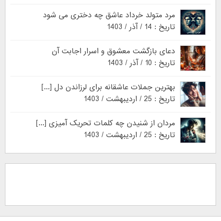
مرد متولد خرداد عاشق چه دختری می شود
تاریخ : 14 / آذر / 1403
دعای بازگشت معشوق و اسرار اجابت آن
تاریخ : 10 / آذر / 1403
بهترین جملات عاشقانه برای لرزاندن دل [...]
تاریخ : 25 / اردیبهشت / 1403
مردان از شنیدن چه کلمات تحریک آمیزی [...]
تاریخ : 25 / اردیبهشت / 1403