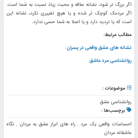
اگر بزرگ تر شود، نشانه علاقه و محبت زیاد نسبت به شما است.
اگر مردمک کوچک تر شده و یا هیچ تغییری نکرد، نشانه این
است که یا تردید دارد و یا اصلا به شما حسی ندارد.
مطالب مرتبط:
نشانه های عشق واقعی در پسران
روانشناسی مرد عاشق
موضوعات :
روانشناسی عشق
برچسب‌ها :
احساسات واقعی یک مرد
,
راه های ابراز عشق به مردان
,
نگاه
عاشقانه مردان