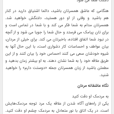
دلتنگ شما می شود
هنگامی که عاشق همسرتان باشید، دائما اشتیاق دارید در کنار
هم باشید و وقتی از او دور هستید، دلتنگش خواهید شد.
همسرتان مدام به شما فکر می کند و با شما در تماس است و
برای تان پیامک می فرستد و حال شما را جویا می شود و از آنچه
در نبود شما اتفاق افتاده، باخبرتان می کند. برای خیلی از مردان،
بیان عواطف و احساسات کار دشواری است، با این حال آنها به
شیوه خودشان سعی می کنند احساس خود را بیان کنند و از این
طریق علاقه خود را به شما نشان دهند. به او بیشتر زمان بدهید و
مطمئن باشید از زبان همسرتان جمله «دوستت دارم» را خواهید
شنید.
نگاه عاشقانه مردان
به مردمک او دقت کنید
یکی از راه‌های آگاه شدن از علاقه یک مرد توجه مردمک‌هایش
است. در یک اتاق با نور متعادل به مردمک چشم او دقت کنید.