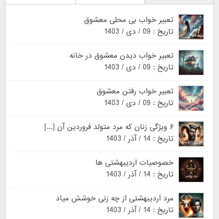
تعبیر خواب بی محلی معشوق
تاریخ : 09 / دی / 1403
تعبیر خواب دیدن معشوق در خانه
تاریخ : 09 / دی / 1403
تعبیر خواب رفتن معشوق
تاریخ : 09 / دی / 1403
۶ ویژگی زنان که مرد متولد فروردین آن [...]
تاریخ : 14 / آذر / 1403
خصوصیات اردیبهشتی ها
تاریخ : 14 / آذر / 1403
مرد اردیبهشتی از چه زنی خوشش میاد
تاریخ : 14 / آذر / 1403