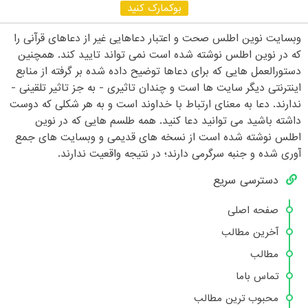
بوکمارک کنید
وبسایت نوین اطلس صحت و اعتبار دعاهایی غیر از دعاهای قرآنی را
که در نوین اطلس نوشته شده است نمی تواند تایید کند. همچنین
دستورالعمل هایی که برای دعاها توضیح داده شده بر گرفته از منابع
اینترنتی دیگر سایت ها است و چندان تاثیری - به جز تاثیر تلقینی -
ندارند. دعا به معنای ارتباط با خداوند است و به هر شکلی که دوست
داشته باشید می توانید دعا کنید. همه طلسم هایی که در نوین
اطلس نوشته شده است از نسخه های قدیمی و وبسایت های جمع
آوری شده و جنبه سرگرمی دارند؛ در نتیجه واقعیت ندارند.
دسترسی سریع
صفحه اصلی
آخرین مطالب
مطالب
تماس باما
محبوب ترین مطالب